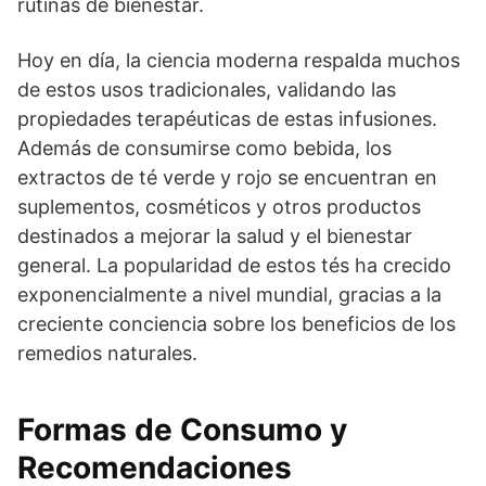
rutinas de bienestar.
Hoy en día, la ciencia moderna respalda muchos
de estos usos tradicionales, validando las
propiedades terapéuticas de estas infusiones.
Además de consumirse como bebida, los
extractos de té verde y rojo se encuentran en
suplementos, cosméticos y otros productos
destinados a mejorar la salud y el bienestar
general. La popularidad de estos tés ha crecido
exponencialmente a nivel mundial, gracias a la
creciente conciencia sobre los beneficios de los
remedios naturales.
Formas de Consumo y
Recomendaciones