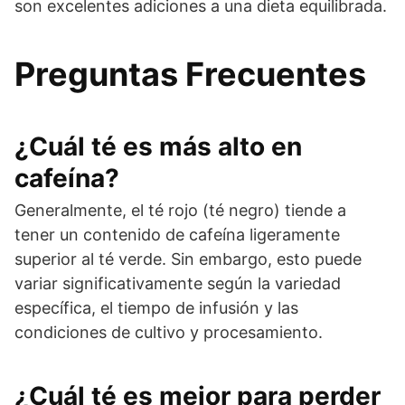
son excelentes adiciones a una dieta equilibrada.
Preguntas Frecuentes
¿Cuál té es más alto en
cafeína?
Generalmente, el té rojo (té negro) tiende a
tener un contenido de cafeína ligeramente
superior al té verde. Sin embargo, esto puede
variar significativamente según la variedad
específica, el tiempo de infusión y las
condiciones de cultivo y procesamiento.
¿Cuál té es mejor para perder