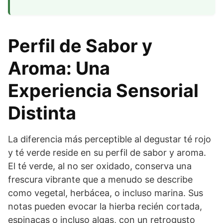
Perfil de Sabor y
Aroma: Una
Experiencia Sensorial
Distinta
La diferencia más perceptible al degustar té rojo
y té verde reside en su perfil de sabor y aroma.
El té verde, al no ser oxidado, conserva una
frescura vibrante que a menudo se describe
como vegetal, herbácea, o incluso marina. Sus
notas pueden evocar la hierba recién cortada,
espinacas o incluso algas, con un retrogusto