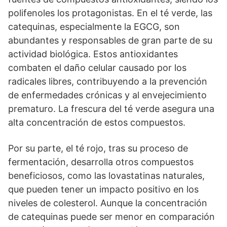
polifenoles los protagonistas. En el té verde, las
catequinas, especialmente la EGCG, son
abundantes y responsables de gran parte de su
actividad biológica. Estos antioxidantes
combaten el daño celular causado por los
radicales libres, contribuyendo a la prevención
de enfermedades crónicas y al envejecimiento
prematuro. La frescura del té verde asegura una
alta concentración de estos compuestos.
Por su parte, el té rojo, tras su proceso de
fermentación, desarrolla otros compuestos
beneficiosos, como las lovastatinas naturales,
que pueden tener un impacto positivo en los
niveles de colesterol. Aunque la concentración
de catequinas puede ser menor en comparación