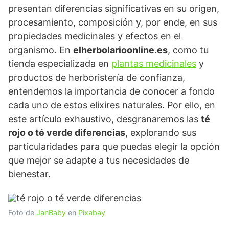
presentan diferencias significativas en su origen,
procesamiento, composición y, por ende, en sus
propiedades medicinales y efectos en el
organismo. En
elherbolarioonline.es
, como tu
tienda especializada en
plantas medicinales
y
productos de herboristería de confianza,
entendemos la importancia de conocer a fondo
cada uno de estos elixires naturales. Por ello, en
este artículo exhaustivo, desgranaremos las
té
rojo o té verde diferencias
, explorando sus
particularidades para que puedas elegir la opción
que mejor se adapte a tus necesidades de
bienestar.
Foto de
JanBaby
en
Pixabay