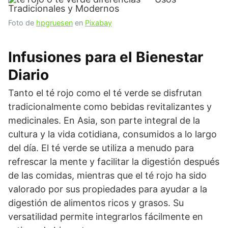
Foto de
hpgruesen
en
Pixabay
Infusiones para el Bienestar
Diario
Tanto el té rojo como el té verde se disfrutan
tradicionalmente como bebidas revitalizantes y
medicinales. En Asia, son parte integral de la
cultura y la vida cotidiana, consumidos a lo largo
del día. El té verde se utiliza a menudo para
refrescar la mente y facilitar la digestión después
de las comidas, mientras que el té rojo ha sido
valorado por sus propiedades para ayudar a la
digestión de alimentos ricos y grasos. Su
versatilidad permite integrarlos fácilmente en