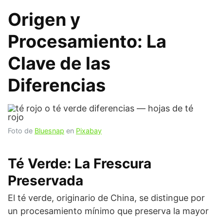
Origen y
Procesamiento: La
Clave de las
Diferencias
Foto de
Bluesnap
en
Pixabay
Té Verde: La Frescura
Preservada
El té verde, originario de China, se distingue por
un procesamiento mínimo que preserva la mayor