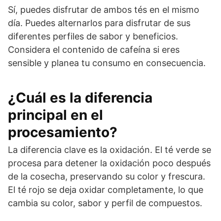
Sí, puedes disfrutar de ambos tés en el mismo
día. Puedes alternarlos para disfrutar de sus
diferentes perfiles de sabor y beneficios.
Considera el contenido de cafeína si eres
sensible y planea tu consumo en consecuencia.
¿Cuál es la diferencia
principal en el
procesamiento?
La diferencia clave es la oxidación. El té verde se
procesa para detener la oxidación poco después
de la cosecha, preservando su color y frescura.
El té rojo se deja oxidar completamente, lo que
cambia su color, sabor y perfil de compuestos.