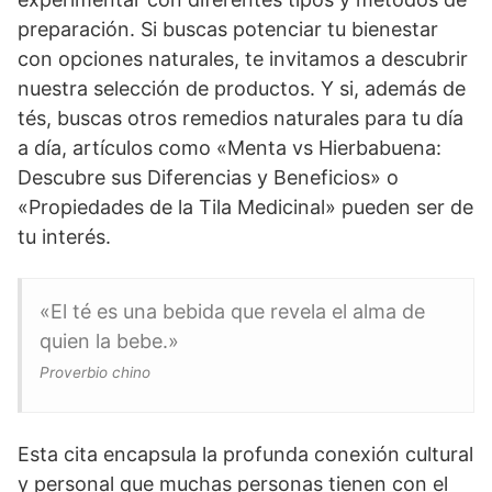
preparación. Si buscas potenciar tu bienestar
con opciones naturales, te invitamos a descubrir
nuestra selección de productos. Y si, además de
tés, buscas otros remedios naturales para tu día
a día, artículos como «Menta vs Hierbabuena:
Descubre sus Diferencias y Beneficios» o
«Propiedades de la Tila Medicinal» pueden ser de
tu interés.
«El té es una bebida que revela el alma de
quien la bebe.»
Proverbio chino
Esta cita encapsula la profunda conexión cultural
y personal que muchas personas tienen con el