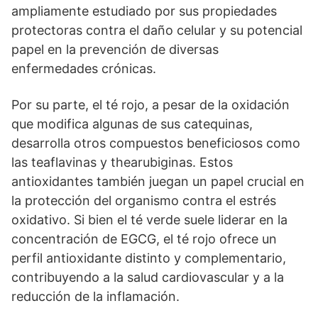
ampliamente estudiado por sus propiedades
protectoras contra el daño celular y su potencial
papel en la prevención de diversas
enfermedades crónicas.
Por su parte, el té rojo, a pesar de la oxidación
que modifica algunas de sus catequinas,
desarrolla otros compuestos beneficiosos como
las teaflavinas y thearubiginas. Estos
antioxidantes también juegan un papel crucial en
la protección del organismo contra el estrés
oxidativo. Si bien el té verde suele liderar en la
concentración de EGCG, el té rojo ofrece un
perfil antioxidante distinto y complementario,
contribuyendo a la salud cardiovascular y a la
reducción de la inflamación.