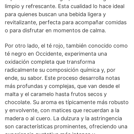
limpio y refrescante. Esta cualidad lo hace ideal
para quienes buscan una bebida ligera y
revitalizante, perfecta para acompañar comidas
o para disfrutar en momentos de calma.
Por otro lado, el té rojo, también conocido como
té negro en Occidente, experimenta una
oxidación completa que transforma
radicalmente su composición química y, por
ende, su sabor. Este proceso desarrolla notas
más profundas y complejas, que van desde el
malta y el caramelo hasta frutos secos y
chocolate. Su aroma es típicamente más robusto
y envolvente, con matices que recuerdan a la
madera o al cuero. La dulzura y la astringencia
son características prominentes, ofreciendo una