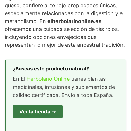
queso, confiere al té rojo propiedades únicas,
especialmente relacionadas con la digestión y el
metabolismo. En
elherbolarioonline.es
,
ofrecemos una cuidada selección de tés rojos,
incluyendo opciones envejecidas que
representan lo mejor de esta ancestral tradición.
¿Buscas este producto natural?
En El
Herbolario Online
tienes plantas
medicinales, infusiones y suplementos de
calidad certificada. Envío a toda España.
Ver la tienda →