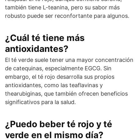
también tiene L-teanina, pero su sabor más
robusto puede ser reconfortante para algunos.
¿Cuál té tiene más
antioxidantes?
El té verde suele tener una mayor concentración
de catequinas, especialmente EGCG. Sin
embargo, el té rojo desarrolla sus propios
antioxidantes, como las teaflavinas y
thearubiginas, que también ofrecen beneficios
significativos para la salud.
¿Puedo beber té rojo y té
verde en el mismo día?