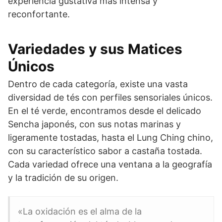
experiencia gustativa más intensa y
reconfortante.
Variedades y sus Matices
Únicos
Dentro de cada categoría, existe una vasta
diversidad de tés con perfiles sensoriales únicos.
En el té verde, encontramos desde el delicado
Sencha japonés, con sus notas marinas y
ligeramente tostadas, hasta el Lung Ching chino,
con su característico sabor a castaña tostada.
Cada variedad ofrece una ventana a la geografía
y la tradición de su origen.
«La oxidación es el alma de la