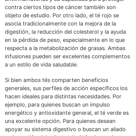
contra ciertos tipos de cáncer también son
objeto de estudio. Por otro lado, el té rojo se
asocia tradicionalmente con la mejora de la
digestión, la reducción del colesterol y la ayuda
en la pérdida de peso, especialmente en lo que
respecta a la metabolización de grasas. Ambas
infusiones pueden ser excelentes complementos
a un estilo de vida saludable.
Si bien ambos tés comparten beneficios
generales, sus perfiles de acción específicos los
hacen ideales para distintas necesidades. Por
ejemplo, para quienes buscan un impulso
energético y antioxidante general, el té verde es
una excelente opción. Para quienes desean
apoyar su sistema digestivo o buscan un aliado