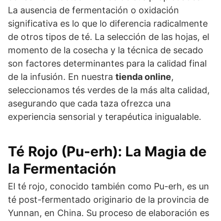
La ausencia de fermentación o oxidación
significativa es lo que lo diferencia radicalmente
de otros tipos de té. La selección de las hojas, el
momento de la cosecha y la técnica de secado
son factores determinantes para la calidad final
de la infusión. En nuestra
tienda online
,
seleccionamos tés verdes de la más alta calidad,
asegurando que cada taza ofrezca una
experiencia sensorial y terapéutica inigualable.
Té Rojo (Pu-erh): La Magia de
la Fermentación
El té rojo, conocido también como Pu-erh, es un
té post-fermentado originario de la provincia de
Yunnan, en China. Su proceso de elaboración es