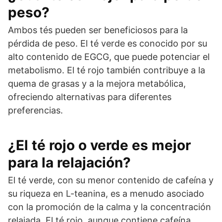
peso?
Ambos tés pueden ser beneficiosos para la
pérdida de peso. El té verde es conocido por su
alto contenido de EGCG, que puede potenciar el
metabolismo. El té rojo también contribuye a la
quema de grasas y a la mejora metabólica,
ofreciendo alternativas para diferentes
preferencias.
¿El té rojo o verde es mejor
para la relajación?
El té verde, con su menor contenido de cafeína y
su riqueza en L-teanina, es a menudo asociado
con la promoción de la calma y la concentración
relajada. El té rojo, aunque contiene cafeína,