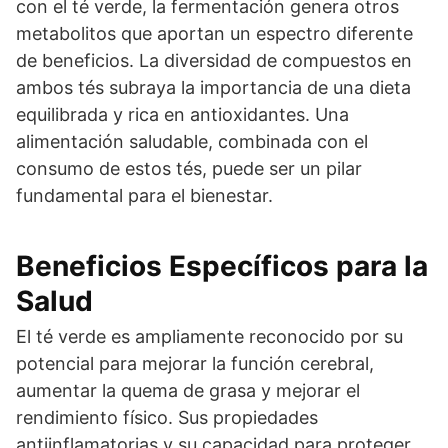
con el té verde, la fermentación genera otros
metabolitos que aportan un espectro diferente
de beneficios. La diversidad de compuestos en
ambos tés subraya la importancia de una dieta
equilibrada y rica en antioxidantes. Una
alimentación saludable, combinada con el
consumo de estos tés, puede ser un pilar
fundamental para el bienestar.
Beneficios Específicos para la
Salud
El té verde es ampliamente reconocido por su
potencial para mejorar la función cerebral,
aumentar la quema de grasa y mejorar el
rendimiento físico. Sus propiedades
antiinflamatorias y su capacidad para proteger