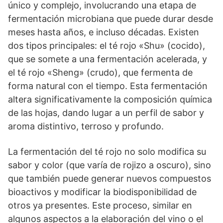
único y complejo, involucrando una etapa de
fermentación microbiana que puede durar desde
meses hasta años, e incluso décadas. Existen
dos tipos principales: el té rojo «Shu» (cocido),
que se somete a una fermentación acelerada, y
el té rojo «Sheng» (crudo), que fermenta de
forma natural con el tiempo. Esta fermentación
altera significativamente la composición química
de las hojas, dando lugar a un perfil de sabor y
aroma distintivo, terroso y profundo.
La fermentación del té rojo no solo modifica su
sabor y color (que varía de rojizo a oscuro), sino
que también puede generar nuevos compuestos
bioactivos y modificar la biodisponibilidad de
otros ya presentes. Este proceso, similar en
algunos aspectos a la elaboración del vino o el