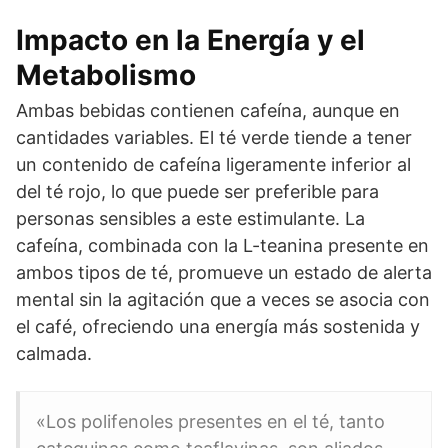
Impacto en la Energía y el
Metabolismo
Ambas bebidas contienen cafeína, aunque en
cantidades variables. El té verde tiende a tener
un contenido de cafeína ligeramente inferior al
del té rojo, lo que puede ser preferible para
personas sensibles a este estimulante. La
cafeína, combinada con la L-teanina presente en
ambos tipos de té, promueve un estado de alerta
mental sin la agitación que a veces se asocia con
el café, ofreciendo una energía más sostenida y
calmada.
«Los polifenoles presentes en el té, tanto