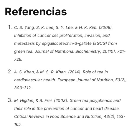
Referencias
C. S. Yang, S. K. Lee, S. Y. Lee, & H. K. Kim. (2009).
Inhibition of cancer cell proliferation, invasion, and
metastasis by epigallocatechin-3-gallate (EGCG) from
green tea. Journal of Nutritional Biochemistry, 20(10), 721-
728.
A. S. Khan, & M. S. R. Khan. (2014). Role of tea in
cardiovascular health. European Journal of Nutrition, 53(2),
303-312.
M. Higdon, & B. Frei. (2003). Green tea polyphenols and
their role in the prevention of cancer and heart disease.
Critical Reviews in Food Science and Nutrition, 43(2), 153-
165.