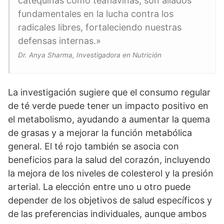
catequinas como teaflavinas, son aliados
fundamentales en la lucha contra los
radicales libres, fortaleciendo nuestras
defensas internas.»
Dr. Anya Sharma, Investigadora en Nutrición
La investigación sugiere que el consumo regular
de té verde puede tener un impacto positivo en
el metabolismo, ayudando a aumentar la quema
de grasas y a mejorar la función metabólica
general. El té rojo también se asocia con
beneficios para la salud del corazón, incluyendo
la mejora de los niveles de colesterol y la presión
arterial. La elección entre uno u otro puede
depender de los objetivos de salud específicos y
de las preferencias individuales, aunque ambos