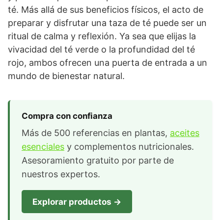
té. Más allá de sus beneficios físicos, el acto de
preparar y disfrutar una taza de té puede ser un
ritual de calma y reflexión. Ya sea que elijas la
vivacidad del té verde o la profundidad del té
rojo, ambos ofrecen una puerta de entrada a un
mundo de bienestar natural.
Compra con confianza
Más de 500 referencias en plantas,
aceites
esenciales
y complementos nutricionales.
Asesoramiento gratuito por parte de
nuestros expertos.
Explorar productos →