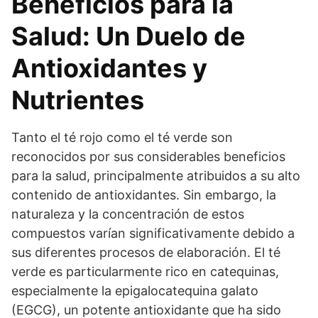
Beneficios para la
Salud: Un Duelo de
Antioxidantes y
Nutrientes
Tanto el té rojo como el té verde son
reconocidos por sus considerables beneficios
para la salud, principalmente atribuidos a su alto
contenido de antioxidantes. Sin embargo, la
naturaleza y la concentración de estos
compuestos varían significativamente debido a
sus diferentes procesos de elaboración. El té
verde es particularmente rico en catequinas,
especialmente la epigalocatequina galato
(EGCG), un potente antioxidante que ha sido