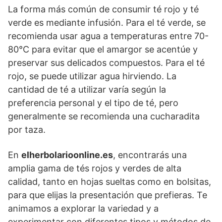
La forma más común de consumir té rojo y té
verde es mediante infusión. Para el té verde, se
recomienda usar agua a temperaturas entre 70-
80°C para evitar que el amargor se acentúe y
preservar sus delicados compuestos. Para el té
rojo, se puede utilizar agua hirviendo. La
cantidad de té a utilizar varía según la
preferencia personal y el tipo de té, pero
generalmente se recomienda una cucharadita
por taza.
En
elherbolarioonline.es
, encontrarás una
amplia gama de tés rojos y verdes de alta
calidad, tanto en hojas sueltas como en bolsitas,
para que elijas la presentación que prefieras. Te
animamos a explorar la variedad y a
experimentar con diferentes tipos y métodos de