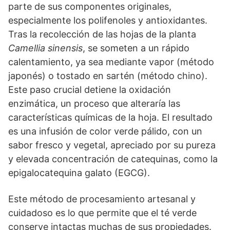
parte de sus componentes originales,
especialmente los polifenoles y antioxidantes.
Tras la recolección de las hojas de la planta
Camellia sinensis
, se someten a un rápido
calentamiento, ya sea mediante vapor (método
japonés) o tostado en sartén (método chino).
Este paso crucial detiene la oxidación
enzimática, un proceso que alteraría las
características químicas de la hoja. El resultado
es una infusión de color verde pálido, con un
sabor fresco y vegetal, apreciado por su pureza
y elevada concentración de catequinas, como la
epigalocatequina galato (EGCG).
Este método de procesamiento artesanal y
cuidadoso es lo que permite que el té verde
conserve intactas muchas de sus propiedades.