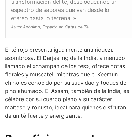
transformación del té, desbloqueando un
espectro de sabores que van desde lo
etéreo hasta lo terrenal.»
Autor Anónimo, Experto en Catas de Té
El té rojo presenta igualmente una riqueza
asombrosa. El Darjeeling de la India, a menudo
llamado el «champán de los tés», ofrece notas
florales y muscatel, mientras que el Keemun
chino es conocido por su suavidad y toques de
pino ahumado. El Assam, también de la India, es
célebre por su cuerpo pleno y su carácter
maltoso y robusto, ideal para quienes disfrutan
de un té fuerte y energizante.