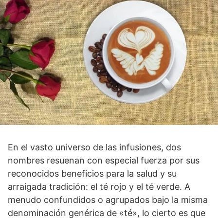
En el vasto universo de las infusiones, dos
nombres resuenan con especial fuerza por sus
reconocidos beneficios para la salud y su
arraigada tradición: el té rojo y el té verde. A
menudo confundidos o agrupados bajo la misma
denominación genérica de «té», lo cierto es que