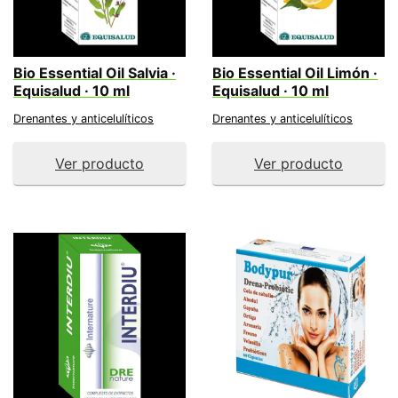
Bio Essential Oil Salvia ·
Bio Essential Oil Limón ·
Equisalud · 10 ml
Equisalud · 10 ml
Drenantes y anticelulíticos
Drenantes y anticelulíticos
Ver producto
Ver producto