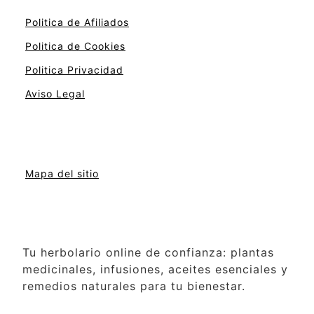
Politica de Afiliados
Politica de Cookies
Politica Privacidad
Aviso Legal
Mapa del sitio
Tu herbolario online de confianza: plantas
medicinales, infusiones, aceites esenciales y
remedios naturales para tu bienestar.