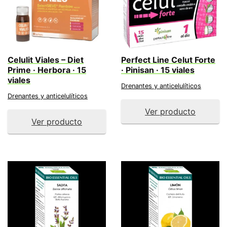
Celulit Viales – Diet
Perfect Line Celut Forte
Prime · Herbora · 15
· Pinisan · 15 viales
viales
Drenantes y anticelulíticos
Drenantes y anticelulíticos
Ver producto
Ver producto