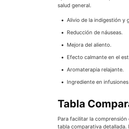
salud general.
Alivio de la indigestión y 
Reducción de náuseas.
Mejora del aliento.
Efecto calmante en el es
Aromaterapia relajante.
Ingrediente en infusiones 
Tabla Compar
Para facilitar la comprensión
tabla comparativa detallada. 