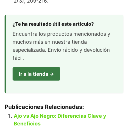
2(3), 209-216.
¿Te ha resultado útil este artículo?
Encuentra los productos mencionados y
muchos más en nuestra tienda
especializada. Envío rápido y devolución
fácil.
Ir a la tienda →
Publicaciones Relacionadas:
Ajo vs Ajo Negro: Diferencias Clave y
Beneficios