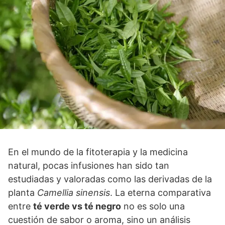
En el mundo de la fitoterapia y la medicina
natural, pocas infusiones han sido tan
estudiadas y valoradas como las derivadas de la
planta
Camellia sinensis
. La eterna comparativa
entre
té verde vs té negro
no es solo una
cuestión de sabor o aroma, sino un análisis