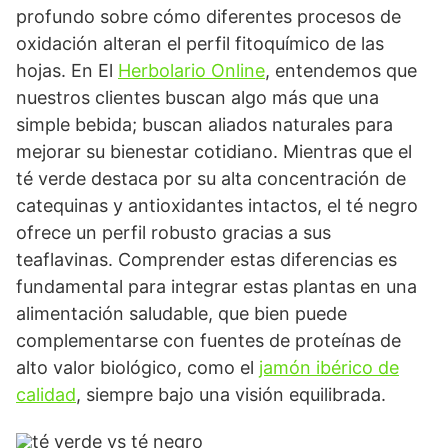
profundo sobre cómo diferentes procesos de
oxidación alteran el perfil fitoquímico de las
hojas. En El
Herbolario Online
, entendemos que
nuestros clientes buscan algo más que una
simple bebida; buscan aliados naturales para
mejorar su bienestar cotidiano. Mientras que el
té verde destaca por su alta concentración de
catequinas y antioxidantes intactos, el té negro
ofrece un perfil robusto gracias a sus
teaflavinas. Comprender estas diferencias es
fundamental para integrar estas plantas en una
alimentación saludable, que bien puede
complementarse con fuentes de proteínas de
alto valor biológico, como el
jamón ibérico de
calidad
, siempre bajo una visión equilibrada.