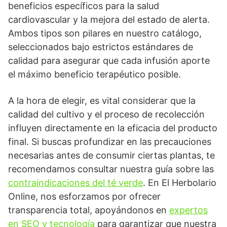
beneficios específicos para la salud
cardiovascular y la mejora del estado de alerta.
Ambos tipos son pilares en nuestro catálogo,
seleccionados bajo estrictos estándares de
calidad para asegurar que cada infusión aporte
el máximo beneficio terapéutico posible.
A la hora de elegir, es vital considerar que la
calidad del cultivo y el proceso de recolección
influyen directamente en la eficacia del producto
final. Si buscas profundizar en las precauciones
necesarias antes de consumir ciertas plantas, te
recomendamos consultar nuestra guía sobre las
contraindicaciones del té verde
. En El Herbolario
Online, nos esforzamos por ofrecer
transparencia total, apoyándonos en
expertos
en SEO y tecnología
para garantizar que nuestra