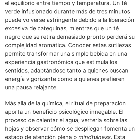
el equilibrio entre tiempo y temperatura. Un té
verde infusionado durante más de tres minutos
puede volverse astringente debido a la liberación
excesiva de catequinas, mientras que un té
negro que se retira demasiado pronto perderá su
complejidad aromática. Conocer estas sutilezas
permite transformar una simple bebida en una
experiencia gastronómica que estimula los
sentidos, adaptándose tanto a quienes buscan
energía vigorizante como a quienes prefieren
una pausa relajante.
Más allá de la química, el ritual de preparación
aporta un beneficio psicológico innegable. El
proceso de calentar el agua, verterla sobre las
hojas y observar cómo se despliegan fomenta un
estado de atención plena o
mindfulness
. Esta