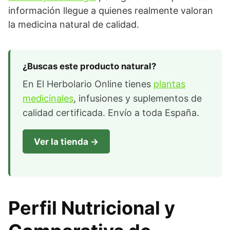
información llegue a quienes realmente valoran
la medicina natural de calidad.
¿Buscas este producto natural?
En El Herbolario Online tienes
plantas
medicinales
, infusiones y suplementos de
calidad certificada. Envío a toda España.
Ver la tienda →
Perfil Nutricional y