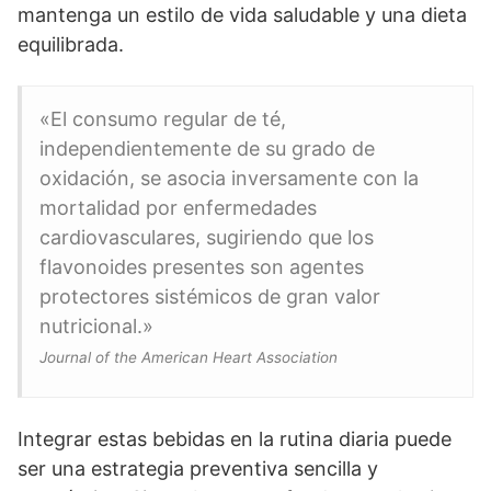
mantenga un estilo de vida saludable y una dieta
equilibrada.
«El consumo regular de té,
independientemente de su grado de
oxidación, se asocia inversamente con la
mortalidad por enfermedades
cardiovasculares, sugiriendo que los
flavonoides presentes son agentes
protectores sistémicos de gran valor
nutricional.»
Journal of the American Heart Association
Integrar estas bebidas en la rutina diaria puede
ser una estrategia preventiva sencilla y