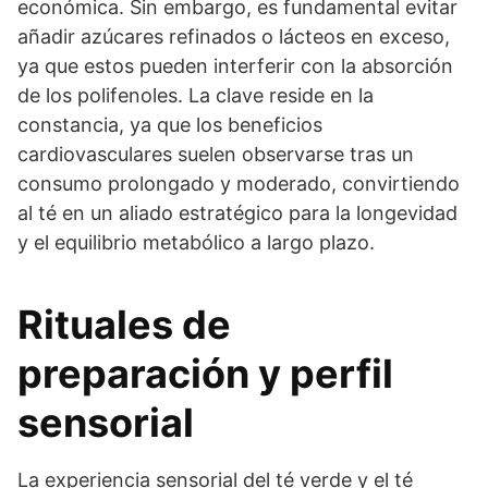
económica. Sin embargo, es fundamental evitar
añadir azúcares refinados o lácteos en exceso,
ya que estos pueden interferir con la absorción
de los polifenoles. La clave reside en la
constancia, ya que los beneficios
cardiovasculares suelen observarse tras un
consumo prolongado y moderado, convirtiendo
al té en un aliado estratégico para la longevidad
y el equilibrio metabólico a largo plazo.
Rituales de
preparación y perfil
sensorial
La experiencia sensorial del té verde y el té