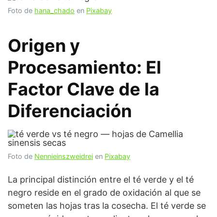
Foto de
hana_chado
en
Pixabay
Origen y
Procesamiento: El
Factor Clave de la
Diferenciación
Foto de
Nennieinszweidrei
en
Pixabay
La principal distinción entre el té verde y el té
negro reside en el grado de oxidación al que se
someten las hojas tras la cosecha. El té verde se