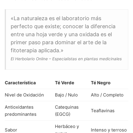
«La naturaleza es el laboratorio más
perfecto que existe; conocer la diferencia
entre una hoja verde y una oxidada es el
primer paso para dominar el arte de la
fitoterapia aplicada.»
El Herbolario Online – Especialistas en plantas medicinales
Característica
Té Verde
Té Negro
Nivel de Oxidación
Bajo / Nulo
Alto / Completo
Antioxidantes
Catequinas
Teaflavinas
predominantes
(EGCG)
Herbáceo y
Sabor
Intenso y terroso