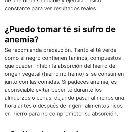
de una dieta saludable y ejercicio físico
constante para ver resultados reales.
¿Puedo tomar té si sufro de
anemia?
Se recomienda precaución. Tanto el té verde
como el negro contienen taninos, compuestos
que pueden inhibir la absorción del hierro de
origen vegetal (hierro no hemo) si se consumen
junto con las comidas. Si padeces anemia, es
aconsejable evitar beber té durante los
almuerzos o cenas, dejando pasar al menos una
hora antes o después de ingerir alimentos ricos
en hierro para no comprometer su absorción.