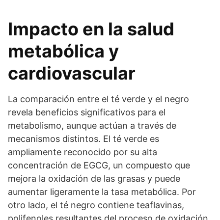
Impacto en la salud
metabólica y
cardiovascular
La comparación entre el té verde y el negro
revela beneficios significativos para el
metabolismo, aunque actúan a través de
mecanismos distintos. El té verde es
ampliamente reconocido por su alta
concentración de EGCG, un compuesto que
mejora la oxidación de las grasas y puede
aumentar ligeramente la tasa metabólica. Por
otro lado, el té negro contiene teaflavinas,
polifenoles resultantes del proceso de oxidación