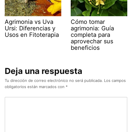
Agrimonia vs Uva
Cómo tomar
Ursi: Diferencias y
agrimonia: Guía
Usos en Fitoterapia
completa para
aprovechar sus
beneficios
Deja una respuesta
Tu dirección de correo electrónico no será publicada.
Los campos
obligatorios están marcados con
*