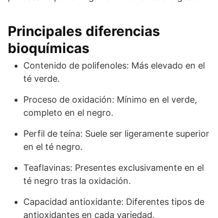
Principales diferencias
bioquímicas
Contenido de polifenoles: Más elevado en el
té verde.
Proceso de oxidación: Mínimo en el verde,
completo en el negro.
Perfil de teína: Suele ser ligeramente superior
en el té negro.
Teaflavinas: Presentes exclusivamente en el
té negro tras la oxidación.
Capacidad antioxidante: Diferentes tipos de
antioxidantes en cada variedad.