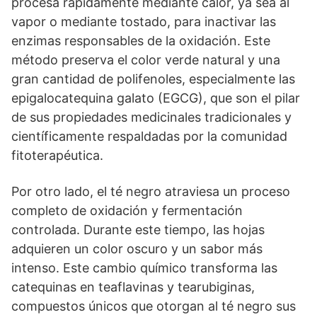
procesa rápidamente mediante calor, ya sea al
vapor o mediante tostado, para inactivar las
enzimas responsables de la oxidación. Este
método preserva el color verde natural y una
gran cantidad de polifenoles, especialmente las
epigalocatequina galato (EGCG), que son el pilar
de sus propiedades medicinales tradicionales y
científicamente respaldadas por la comunidad
fitoterapéutica.
Por otro lado, el té negro atraviesa un proceso
completo de oxidación y fermentación
controlada. Durante este tiempo, las hojas
adquieren un color oscuro y un sabor más
intenso. Este cambio químico transforma las
catequinas en teaflavinas y tearubiginas,
compuestos únicos que otorgan al té negro sus