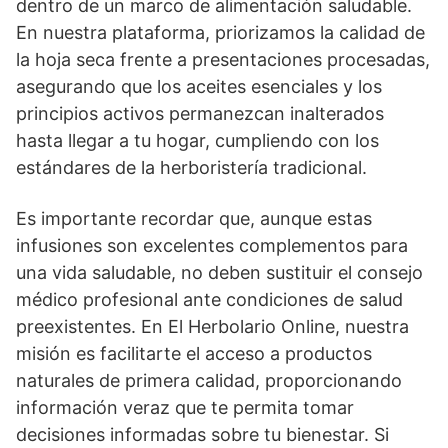
dentro de un marco de alimentación saludable.
En nuestra plataforma, priorizamos la calidad de
la hoja seca frente a presentaciones procesadas,
asegurando que los aceites esenciales y los
principios activos permanezcan inalterados
hasta llegar a tu hogar, cumpliendo con los
estándares de la herboristería tradicional.
Es importante recordar que, aunque estas
infusiones son excelentes complementos para
una vida saludable, no deben sustituir el consejo
médico profesional ante condiciones de salud
preexistentes. En El Herbolario Online, nuestra
misión es facilitarte el acceso a productos
naturales de primera calidad, proporcionando
información veraz que te permita tomar
decisiones informadas sobre tu bienestar. Si