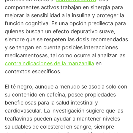
componentes activos trabajan en sinergia para
mejorar la sensibilidad a la insulina y proteger la
función cognitiva. Es una opción predilecta para
quienes buscan un efecto depurativo suave,
siempre que se respeten las dosis recomendadas
y se tengan en cuenta posibles interacciones
medicamentosas, tal como ocurre al analizar las
contraindicaciones de la manzanilla
en
contextos específicos.
El té negro, aunque a menudo se asocia solo con
su contenido en cafeína, posee propiedades
beneficiosas para la salud intestinal y
cardiovascular. La investigación sugiere que las
teaflavinas pueden ayudar a mantener niveles
saludables de colesterol en sangre, siempre