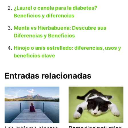
¿Laurel o canela para la diabetes?
Beneficios y diferencias
Menta vs Hierbabuena: Descubre sus
Diferencias y Beneficios
Hinojo o anís estrellado: diferencias, usos y
beneficios clave
Entradas relacionadas