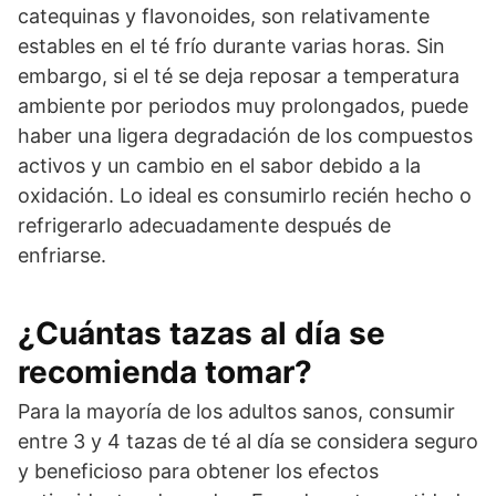
catequinas y flavonoides, son relativamente
estables en el té frío durante varias horas. Sin
embargo, si el té se deja reposar a temperatura
ambiente por periodos muy prolongados, puede
haber una ligera degradación de los compuestos
activos y un cambio en el sabor debido a la
oxidación. Lo ideal es consumirlo recién hecho o
refrigerarlo adecuadamente después de
enfriarse.
¿Cuántas tazas al día se
recomienda tomar?
Para la mayoría de los adultos sanos, consumir
entre 3 y 4 tazas de té al día se considera seguro
y beneficioso para obtener los efectos