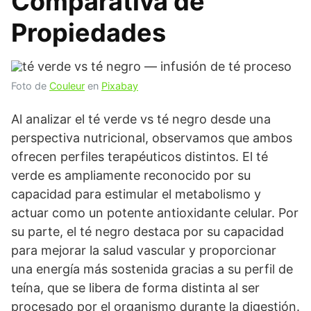
Comparativa de
Propiedades
Foto de
Couleur
en
Pixabay
Al analizar el té verde vs té negro desde una
perspectiva nutricional, observamos que ambos
ofrecen perfiles terapéuticos distintos. El té
verde es ampliamente reconocido por su
capacidad para estimular el metabolismo y
actuar como un potente antioxidante celular. Por
su parte, el té negro destaca por su capacidad
para mejorar la salud vascular y proporcionar
una energía más sostenida gracias a su perfil de
teína, que se libera de forma distinta al ser
procesado por el organismo durante la digestión.