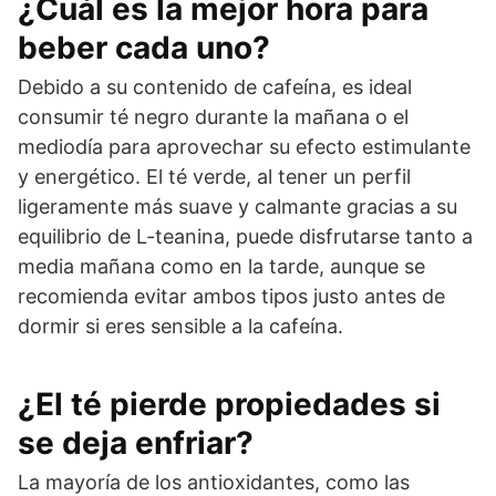
¿Cuál es la mejor hora para
beber cada uno?
Debido a su contenido de cafeína, es ideal
consumir té negro durante la mañana o el
mediodía para aprovechar su efecto estimulante
y energético. El té verde, al tener un perfil
ligeramente más suave y calmante gracias a su
equilibrio de L-teanina, puede disfrutarse tanto a
media mañana como en la tarde, aunque se
recomienda evitar ambos tipos justo antes de
dormir si eres sensible a la cafeína.
¿El té pierde propiedades si
se deja enfriar?
La mayoría de los antioxidantes, como las