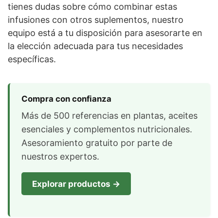
tienes dudas sobre cómo combinar estas
infusiones con otros suplementos, nuestro
equipo está a tu disposición para asesorarte en
la elección adecuada para tus necesidades
específicas.
Compra con confianza
Más de 500 referencias en plantas, aceites
esenciales y complementos nutricionales.
Asesoramiento gratuito por parte de
nuestros expertos.
Explorar productos →