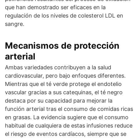
que han demostrado ser eficaces en la
regulación de los niveles de colesterol LDL en
sangre.
Mecanismos de protección
arterial
Ambas variedades contribuyen a la salud
cardiovascular, pero bajo enfoques diferentes.
Mientras que el té verde protege el endotelio
vascular gracias a sus catequinas, el té negro
destaca por su capacidad para mejorar la
función arterial tras el consumo de comidas ricas
en grasas. La evidencia sugiere que el consumo
habitual de cualquiera de estas infusiones reduce
el riesgo de eventos cardíacos, siempre que se