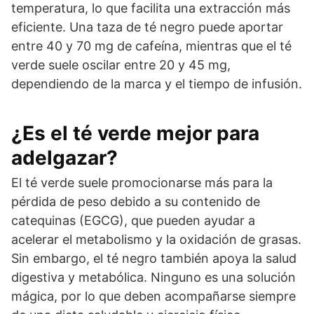
temperatura, lo que facilita una extracción más
eficiente. Una taza de té negro puede aportar
entre 40 y 70 mg de cafeína, mientras que el té
verde suele oscilar entre 20 y 45 mg,
dependiendo de la marca y el tiempo de infusión.
¿Es el té verde mejor para
adelgazar?
El té verde suele promocionarse más para la
pérdida de peso debido a su contenido de
catequinas (EGCG), que pueden ayudar a
acelerar el metabolismo y la oxidación de grasas.
Sin embargo, el té negro también apoya la salud
digestiva y metabólica. Ninguno es una solución
mágica, por lo que deben acompañarse siempre