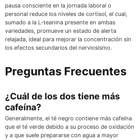
pausa consciente en la jornada laboral o
personal reduce los niveles de cortisol, el cual,
sumado a la L-teanina presente en ambas
variedades, promueve un estado de alerta
relajada, ideal para mejorar la concentración sin
los efectos secundarios del nerviosismo.
Preguntas Frecuentes
¿Cuál de los dos tiene más
cafeína?
Generalmente, el té negro contiene más cafeína
que el té verde debido a su proceso de oxidación
y a que suele prepararse con agua a mayor