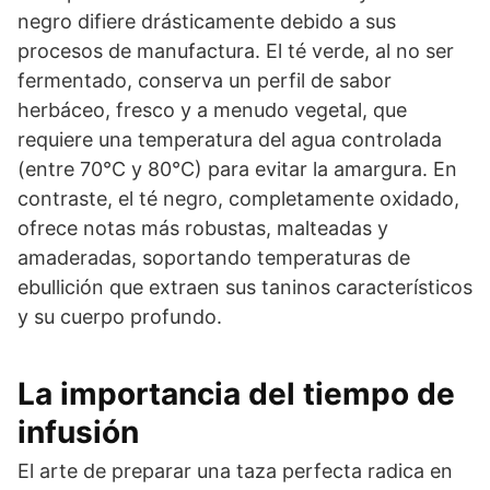
negro difiere drásticamente debido a sus
procesos de manufactura. El té verde, al no ser
fermentado, conserva un perfil de sabor
herbáceo, fresco y a menudo vegetal, que
requiere una temperatura del agua controlada
(entre 70°C y 80°C) para evitar la amargura. En
contraste, el té negro, completamente oxidado,
ofrece notas más robustas, malteadas y
amaderadas, soportando temperaturas de
ebullición que extraen sus taninos característicos
y su cuerpo profundo.
La importancia del tiempo de
infusión
El arte de preparar una taza perfecta radica en