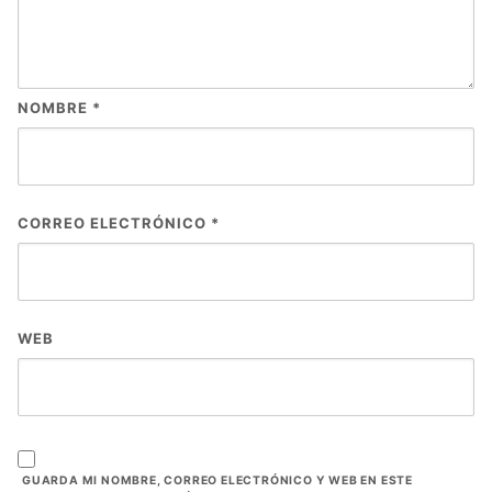
NOMBRE
*
CORREO ELECTRÓNICO
*
WEB
GUARDA MI NOMBRE, CORREO ELECTRÓNICO Y WEB EN ESTE