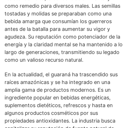
como remedio para diversos males. Las semillas
tostadas y molidas se preparaban como una
bebida amarga que consumían los guerreros
antes de la batalla para aumentar su vigor y
agudeza. Su reputación como potenciador de la
energía y la claridad mental se ha mantenido a lo
largo de generaciones, transmitiendo su legado
como un valioso recurso natural.
En la actualidad, el guaraná ha trascendido sus
raíces amazónicas y se ha integrado en una
amplia gama de productos modernos. Es un
ingrediente popular en bebidas energéticas,
suplementos dietéticos, refrescos y hasta en
algunos productos cosméticos por sus
propiedades antioxidantes. La industria busca