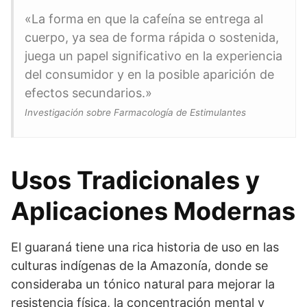
«La forma en que la cafeína se entrega al
cuerpo, ya sea de forma rápida o sostenida,
juega un papel significativo en la experiencia
del consumidor y en la posible aparición de
efectos secundarios.»
Investigación sobre Farmacología de Estimulantes
Usos Tradicionales y
Aplicaciones Modernas
El guaraná tiene una rica historia de uso en las
culturas indígenas de la Amazonía, donde se
consideraba un tónico natural para mejorar la
resistencia física, la concentración mental y