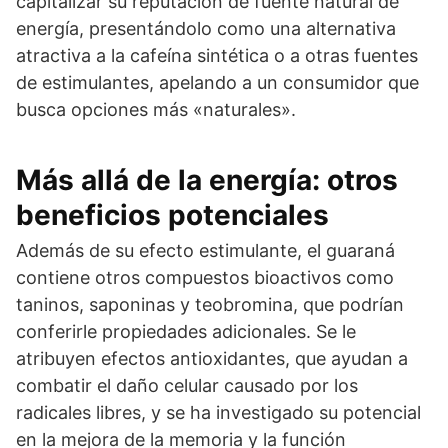
capitalizar su reputación de fuente natural de
energía, presentándolo como una alternativa
atractiva a la cafeína sintética o a otras fuentes
de estimulantes, apelando a un consumidor que
busca opciones más «naturales».
Más allá de la energía: otros
beneficios potenciales
Además de su efecto estimulante, el guaraná
contiene otros compuestos bioactivos como
taninos, saponinas y teobromina, que podrían
conferirle propiedades adicionales. Se le
atribuyen efectos antioxidantes, que ayudan a
combatir el daño celular causado por los
radicales libres, y se ha investigado su potencial
en la mejora de la memoria y la función