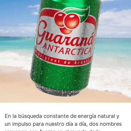
En la búsqueda constante de energía natural y
un impulso para nuestro día a día, dos nombres