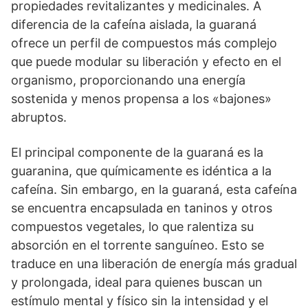
propiedades revitalizantes y medicinales. A
diferencia de la cafeína aislada, la guaraná
ofrece un perfil de compuestos más complejo
que puede modular su liberación y efecto en el
organismo, proporcionando una energía
sostenida y menos propensa a los «bajones»
abruptos.
El principal componente de la guaraná es la
guaranina, que químicamente es idéntica a la
cafeína. Sin embargo, en la guaraná, esta cafeína
se encuentra encapsulada en taninos y otros
compuestos vegetales, lo que ralentiza su
absorción en el torrente sanguíneo. Esto se
traduce en una liberación de energía más gradual
y prolongada, ideal para quienes buscan un
estímulo mental y físico sin la intensidad y el