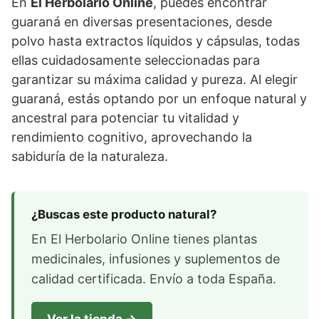
En
El Herbolario Online
, puedes encontrar
guaraná en diversas presentaciones, desde
polvo hasta extractos líquidos y cápsulas, todas
ellas cuidadosamente seleccionadas para
garantizar su máxima calidad y pureza. Al elegir
guaraná, estás optando por un enfoque natural y
ancestral para potenciar tu vitalidad y
rendimiento cognitivo, aprovechando la
sabiduría de la naturaleza.
¿Buscas este producto natural?
En El Herbolario Online tienes plantas
medicinales, infusiones y suplementos de
calidad certificada. Envío a toda España.
Ver la tienda →