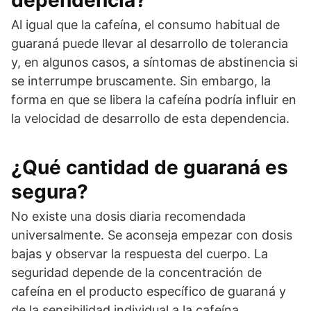
dependencia?
Al igual que la cafeína, el consumo habitual de
guaraná puede llevar al desarrollo de tolerancia
y, en algunos casos, a síntomas de abstinencia si
se interrumpe bruscamente. Sin embargo, la
forma en que se libera la cafeína podría influir en
la velocidad de desarrollo de esta dependencia.
¿Qué cantidad de guaraná es
segura?
No existe una dosis diaria recomendada
universalmente. Se aconseja empezar con dosis
bajas y observar la respuesta del cuerpo. La
seguridad depende de la concentración de
cafeína en el producto específico de guaraná y
de la sensibilidad individual a la cafeína.