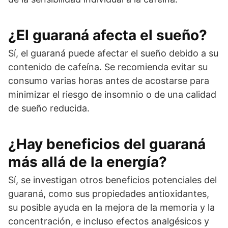
¿El guaraná afecta el sueño?
Sí, el guaraná puede afectar el sueño debido a su
contenido de cafeína. Se recomienda evitar su
consumo varias horas antes de acostarse para
minimizar el riesgo de insomnio o de una calidad
de sueño reducida.
¿Hay beneficios del guaraná
más allá de la energía?
Sí, se investigan otros beneficios potenciales del
guaraná, como sus propiedades antioxidantes,
su posible ayuda en la mejora de la memoria y la
concentración, e incluso efectos analgésicos y