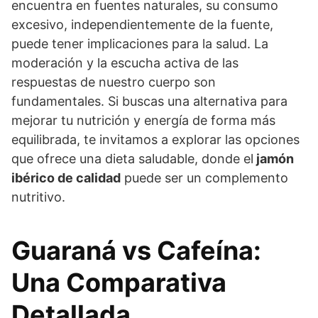
encuentra en fuentes naturales, su consumo
excesivo, independientemente de la fuente,
puede tener implicaciones para la salud. La
moderación y la escucha activa de las
respuestas de nuestro cuerpo son
fundamentales. Si buscas una alternativa para
mejorar tu nutrición y energía de forma más
equilibrada, te invitamos a explorar las opciones
que ofrece una dieta saludable, donde el
jamón
ibérico de calidad
puede ser un complemento
nutritivo.
Guaraná vs Cafeína:
Una Comparativa
Detallada