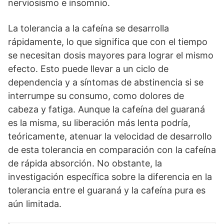
nerviosismo e insomnio.
La tolerancia a la cafeína se desarrolla
rápidamente, lo que significa que con el tiempo
se necesitan dosis mayores para lograr el mismo
efecto. Esto puede llevar a un ciclo de
dependencia y a síntomas de abstinencia si se
interrumpe su consumo, como dolores de
cabeza y fatiga. Aunque la cafeína del guaraná
es la misma, su liberación más lenta podría,
teóricamente, atenuar la velocidad de desarrollo
de esta tolerancia en comparación con la cafeína
de rápida absorción. No obstante, la
investigación específica sobre la diferencia en la
tolerancia entre el guaraná y la cafeína pura es
aún limitada.