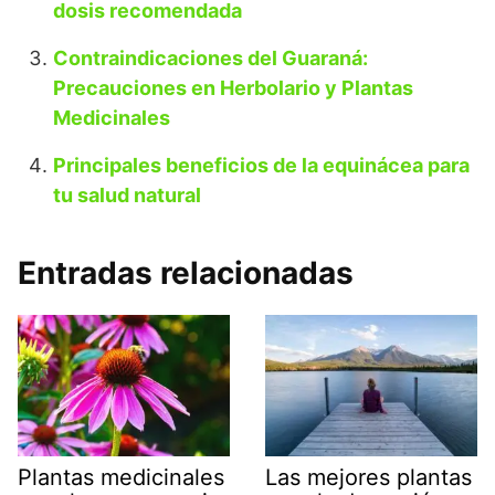
dosis recomendada
Contraindicaciones del Guaraná:
Precauciones en Herbolario y Plantas
Medicinales
Principales beneficios de la equinácea para
tu salud natural
Entradas relacionadas
Plantas medicinales
Las mejores plantas