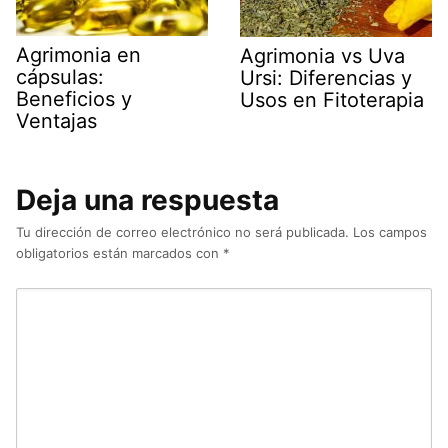
Agrimonia en
Agrimonia vs Uva
cápsulas:
Ursi: Diferencias y
Beneficios y
Usos en Fitoterapia
Ventajas
Deja una respuesta
Tu dirección de correo electrónico no será publicada.
Los campos
obligatorios están marcados con
*