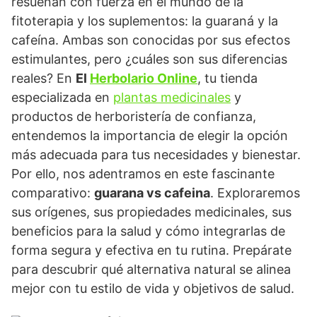
resuenan con fuerza en el mundo de la
fitoterapia y los suplementos: la guaraná y la
cafeína. Ambas son conocidas por sus efectos
estimulantes, pero ¿cuáles son sus diferencias
reales? En
El
Herbolario Online
, tu tienda
especializada en
plantas medicinales
y
productos de herboristería de confianza,
entendemos la importancia de elegir la opción
más adecuada para tus necesidades y bienestar.
Por ello, nos adentramos en este fascinante
comparativo:
guarana vs cafeina
. Exploraremos
sus orígenes, sus propiedades medicinales, sus
beneficios para la salud y cómo integrarlas de
forma segura y efectiva en tu rutina. Prepárate
para descubrir qué alternativa natural se alinea
mejor con tu estilo de vida y objetivos de salud.