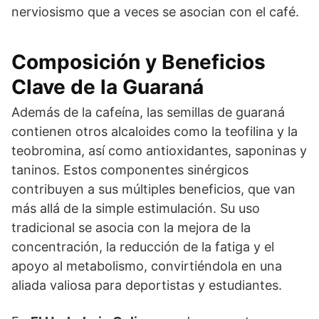
nerviosismo que a veces se asocian con el café.
Composición y Beneficios
Clave de la Guaraná
Además de la cafeína, las semillas de guaraná
contienen otros alcaloides como la teofilina y la
teobromina, así como antioxidantes, saponinas y
taninos. Estos componentes sinérgicos
contribuyen a sus múltiples beneficios, que van
más allá de la simple estimulación. Su uso
tradicional se asocia con la mejora de la
concentración, la reducción de la fatiga y el
apoyo al metabolismo, convirtiéndola en una
aliada valiosa para deportistas y estudiantes.