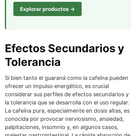
Explorar productos →
Efectos Secundarios y
Tolerancia
Si bien tanto el guaraná como la cafeína pueden
ofrecer un impulso energético, es crucial
considerar sus perfiles de efectos secundarios y
la tolerancia que se desarrolla con el uso regular.
La cafeína pura, especialmente en dosis altas, es
conocida por provocar nerviosismo, ansiedad,
palpitaciones, insomnio y, en algunos casos,
malestar gastrointestinal. La rápida absorción de