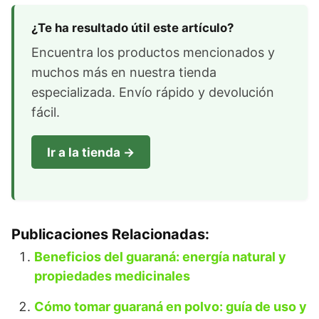
¿Te ha resultado útil este artículo?
Encuentra los productos mencionados y
muchos más en nuestra tienda
especializada. Envío rápido y devolución
fácil.
Ir a la tienda →
Publicaciones Relacionadas:
Beneficios del guaraná: energía natural y
propiedades medicinales
Cómo tomar guaraná en polvo: guía de uso y