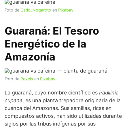
Foto de
Carlo_Nogaroto
en
Pixabay
Guaraná: El Tesoro
Energético de la
Amazonía
Foto de
Pexels
en
Pixabay
La guaraná, cuyo nombre científico es
Paullinia
cupana
, es una planta trepadora originaria de la
cuenca del Amazonas. Sus semillas, ricas en
compuestos activos, han sido utilizadas durante
siglos por las tribus indígenas por sus