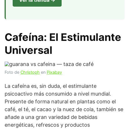
Cafeína: El Estimulante
Universal
Foto de
Christoph
en
Pixabay
La cafeína es, sin duda, el estimulante
psicoactivo más consumido a nivel mundial.
Presente de forma natural en plantas como el
café, el té, el cacao y la nuez de cola, también se
añade a una gran variedad de bebidas
energéticas, refrescos y productos