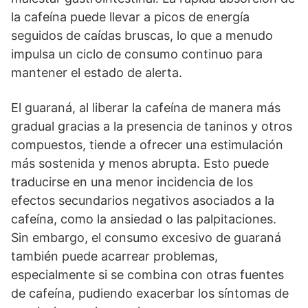
la cafeína puede llevar a picos de energía
seguidos de caídas bruscas, lo que a menudo
impulsa un ciclo de consumo continuo para
mantener el estado de alerta.
El guaraná, al liberar la cafeína de manera más
gradual gracias a la presencia de taninos y otros
compuestos, tiende a ofrecer una estimulación
más sostenida y menos abrupta. Esto puede
traducirse en una menor incidencia de los
efectos secundarios negativos asociados a la
cafeína, como la ansiedad o las palpitaciones.
Sin embargo, el consumo excesivo de guaraná
también puede acarrear problemas,
especialmente si se combina con otras fuentes
de cafeína, pudiendo exacerbar los síntomas de