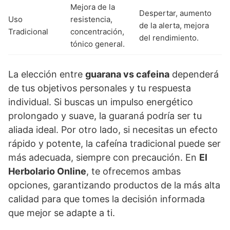
Mejora de la
Despertar, aumento
Uso
resistencia,
de la alerta, mejora
Tradicional
concentración,
del rendimiento.
tónico general.
La elección entre
guarana vs cafeina
dependerá
de tus objetivos personales y tu respuesta
individual. Si buscas un impulso energético
prolongado y suave, la guaraná podría ser tu
aliada ideal. Por otro lado, si necesitas un efecto
rápido y potente, la cafeína tradicional puede ser
más adecuada, siempre con precaución. En
El
Herbolario Online
, te ofrecemos ambas
opciones, garantizando productos de la más alta
calidad para que tomes la decisión informada
que mejor se adapte a ti.