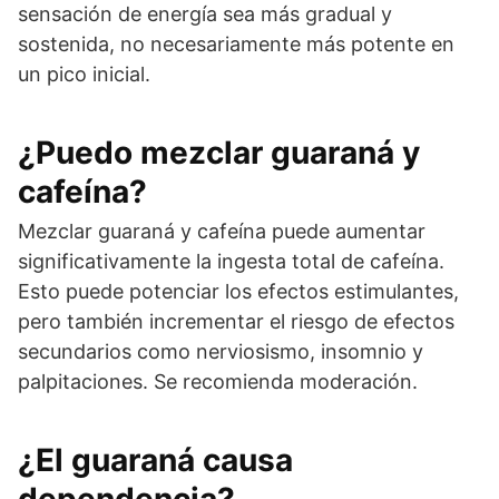
sensación de energía sea más gradual y
sostenida, no necesariamente más potente en
un pico inicial.
¿Puedo mezclar guaraná y
cafeína?
Mezclar guaraná y cafeína puede aumentar
significativamente la ingesta total de cafeína.
Esto puede potenciar los efectos estimulantes,
pero también incrementar el riesgo de efectos
secundarios como nerviosismo, insomnio y
palpitaciones. Se recomienda moderación.
¿El guaraná causa