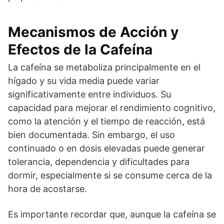
Mecanismos de Acción y
Efectos de la Cafeína
La cafeína se metaboliza principalmente en el
hígado y su vida media puede variar
significativamente entre individuos. Su
capacidad para mejorar el rendimiento cognitivo,
como la atención y el tiempo de reacción, está
bien documentada. Sin embargo, el uso
continuado o en dosis elevadas puede generar
tolerancia, dependencia y dificultades para
dormir, especialmente si se consume cerca de la
hora de acostarse.
Es importante recordar que, aunque la cafeína se