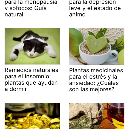
para la menopausia
para la depresión
y sofocos: Guía
leve y el estado de
natural
ánimo
Remedios naturales
Plantas medicinales
para el insomnio:
para el estrés y la
plantas que ayudan
ansiedad: ¿Cuáles
a dormir
son las mejores?