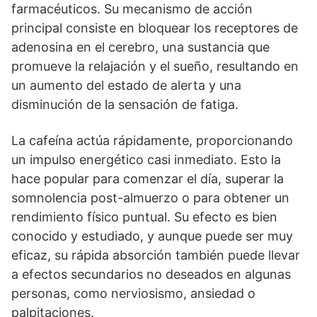
farmacéuticos. Su mecanismo de acción
principal consiste en bloquear los receptores de
adenosina en el cerebro, una sustancia que
promueve la relajación y el sueño, resultando en
un aumento del estado de alerta y una
disminución de la sensación de fatiga.
La cafeína actúa rápidamente, proporcionando
un impulso energético casi inmediato. Esto la
hace popular para comenzar el día, superar la
somnolencia post-almuerzo o para obtener un
rendimiento físico puntual. Su efecto es bien
conocido y estudiado, y aunque puede ser muy
eficaz, su rápida absorción también puede llevar
a efectos secundarios no deseados en algunas
personas, como nerviosismo, ansiedad o
palpitaciones.