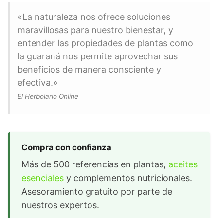
«La naturaleza nos ofrece soluciones
maravillosas para nuestro bienestar, y
entender las propiedades de plantas como
la guaraná nos permite aprovechar sus
beneficios de manera consciente y
efectiva.»
El Herbolario Online
Compra con confianza
Más de 500 referencias en plantas,
aceites
esenciales
y complementos nutricionales.
Asesoramiento gratuito por parte de
nuestros expertos.