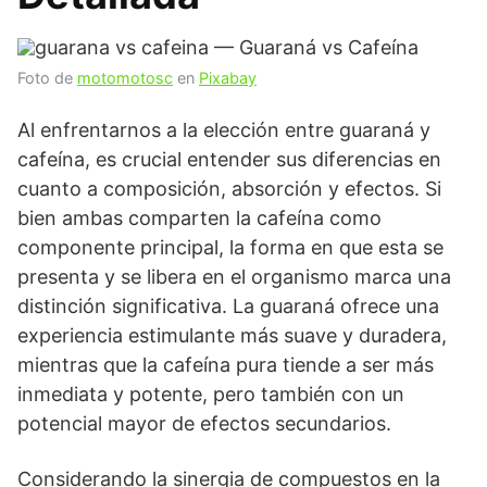
Foto de
motomotosc
en
Pixabay
Al enfrentarnos a la elección entre guaraná y
cafeína, es crucial entender sus diferencias en
cuanto a composición, absorción y efectos. Si
bien ambas comparten la cafeína como
componente principal, la forma en que esta se
presenta y se libera en el organismo marca una
distinción significativa. La guaraná ofrece una
experiencia estimulante más suave y duradera,
mientras que la cafeína pura tiende a ser más
inmediata y potente, pero también con un
potencial mayor de efectos secundarios.
Considerando la sinergia de compuestos en la