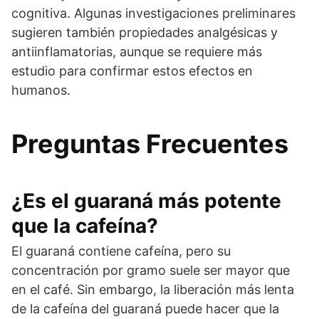
cognitiva. Algunas investigaciones preliminares
sugieren también propiedades analgésicas y
antiinflamatorias, aunque se requiere más
estudio para confirmar estos efectos en
humanos.
Preguntas Frecuentes
¿Es el guaraná más potente
que la cafeína?
El guaraná contiene cafeína, pero su
concentración por gramo suele ser mayor que
en el café. Sin embargo, la liberación más lenta
de la cafeína del guaraná puede hacer que la