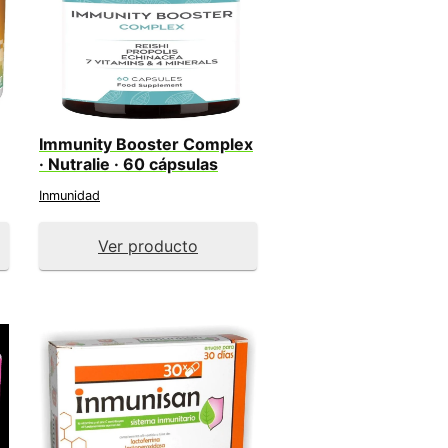
Immunity Booster Complex
· Nutralie · 60 cápsulas
Inmunidad
Ver producto