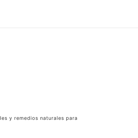
ales y remedios naturales para