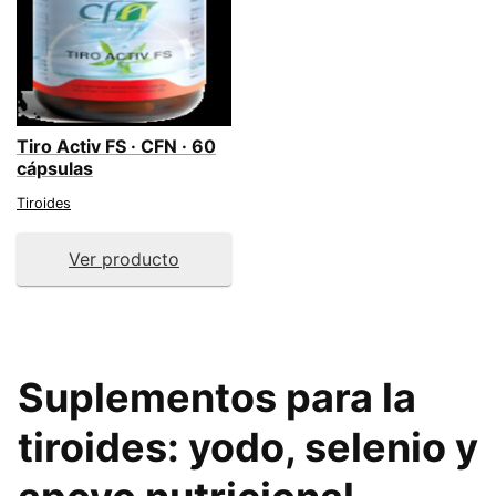
Tiro Activ FS · CFN · 60
cápsulas
Tiroides
Ver producto
Suplementos para la
tiroides
: yodo, selenio y