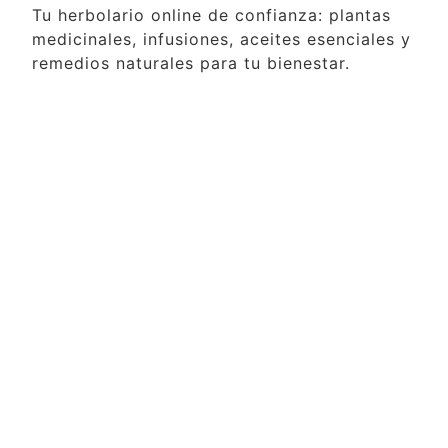
Tu herbolario online de confianza: plantas
medicinales, infusiones, aceites esenciales y
remedios naturales para tu bienestar.