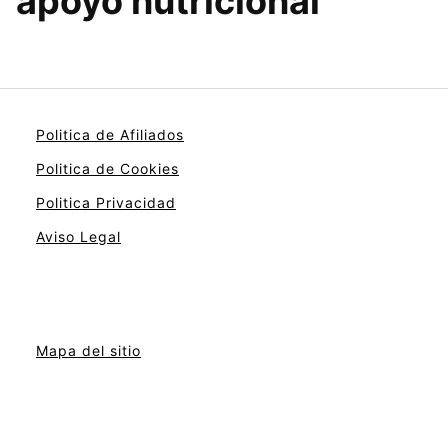
apoyo nutricional
Politica de Afiliados
Politica de Cookies
Politica Privacidad
Aviso Legal
Mapa del sitio