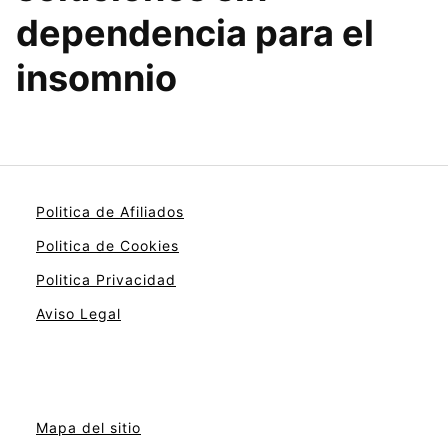
dependencia para el
insomnio
Politica de Afiliados
Politica de Cookies
Politica Privacidad
Aviso Legal
Mapa del sitio