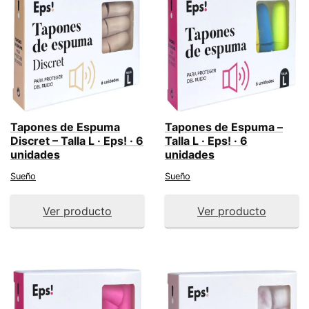
Tapones de Espuma
Tapones de Espuma –
Discret – Talla L · Eps! · 6
Talla L · Eps! · 6
unidades
unidades
Sueño
Sueño
Ver producto
Ver producto