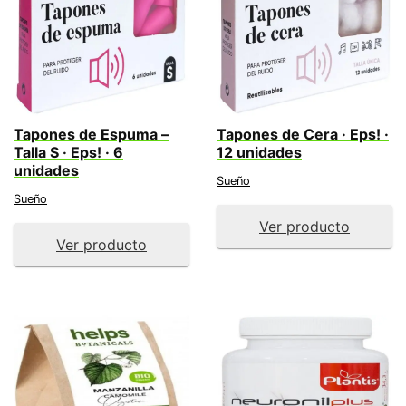
Tapones de Espuma –
Tapones de Cera · Eps! ·
Talla S · Eps! · 6
12 unidades
unidades
Sueño
Sueño
Ver producto
Ver producto