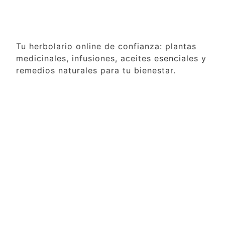
Tu herbolario online de confianza: plantas
medicinales, infusiones, aceites esenciales y
remedios naturales para tu bienestar.