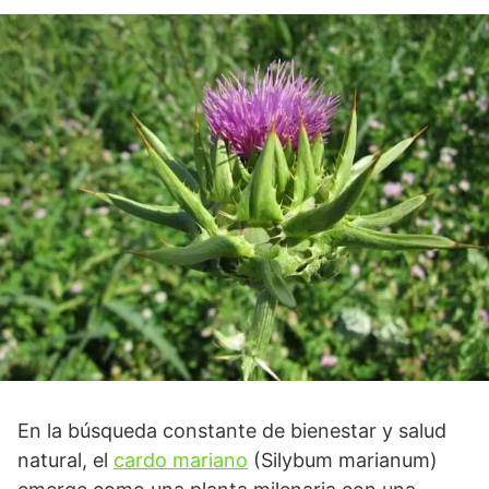
En la búsqueda constante de bienestar y salud
natural, el
cardo mariano
(Silybum marianum)