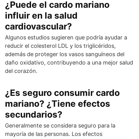
¿Puede el cardo mariano
influir en la salud
cardiovascular?
Algunos estudios sugieren que podría ayudar a
reducir el colesterol LDL y los triglicéridos,
además de proteger los vasos sanguíneos del
daño oxidativo, contribuyendo a una mejor salud
del corazón.
¿Es seguro consumir cardo
mariano? ¿Tiene efectos
secundarios?
Generalmente se considera seguro para la
mayoría de las personas. Los efectos