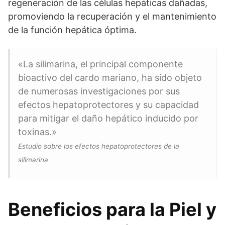
regeneración de las células hepáticas dañadas,
promoviendo la recuperación y el mantenimiento
de la función hepática óptima.
«La silimarina, el principal componente
bioactivo del cardo mariano, ha sido objeto
de numerosas investigaciones por sus
efectos hepatoprotectores y su capacidad
para mitigar el daño hepático inducido por
toxinas.»
Estudio sobre los efectos hepatoprotectores de la
silimarina
Beneficios para la Piel y