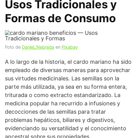
Usos Tradicionales y
Formas de Consumo
Foto de
Daniel_Nebreda
en
Pixabay
A lo largo de la historia, el cardo mariano ha sido
empleado de diversas maneras para aprovechar
sus virtudes medicinales. Las semillas son la
parte más utilizada, ya sea en su forma entera,
triturada o como extracto estandarizado. La
medicina popular ha recurrido a infusiones y
decocciones de las semillas para tratar
problemas hepáticos, biliares y digestivos,
evidenciando su versatilidad y el conocimiento
ancestral sobre sus propiedades.