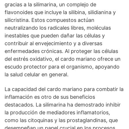
gracias a la silimarina, un complejo de
flavonoides que incluye la silibina, silidianina y
silicristina. Estos compuestos actúan
neutralizando los radicales libres, moléculas
inestables que pueden dañar las células y
contribuir al envejecimiento y a diversas
enfermedades crónicas. Al proteger las células
del estrés oxidativo, el cardo mariano ofrece un
escudo protector para el organismo, apoyando
la salud celular en general.
La capacidad del cardo mariano para combatir la
inflamación es otro de sus beneficios
destacados. La silimarina ha demostrado inhibir
la producción de mediadores inflamatorios,
como las citoquinas y las prostaglandinas, que
desempeñan un papel crucial en los procesos