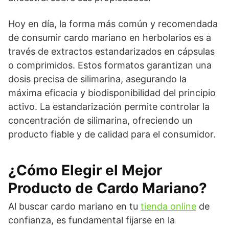
Hoy en día, la forma más común y recomendada
de consumir cardo mariano en herbolarios es a
través de extractos estandarizados en cápsulas
o comprimidos. Estos formatos garantizan una
dosis precisa de silimarina, asegurando la
máxima eficacia y biodisponibilidad del principio
activo. La estandarización permite controlar la
concentración de silimarina, ofreciendo un
producto fiable y de calidad para el consumidor.
¿Cómo Elegir el Mejor
Producto de Cardo Mariano?
Al buscar cardo mariano en tu
tienda online
de
confianza, es fundamental fijarse en la