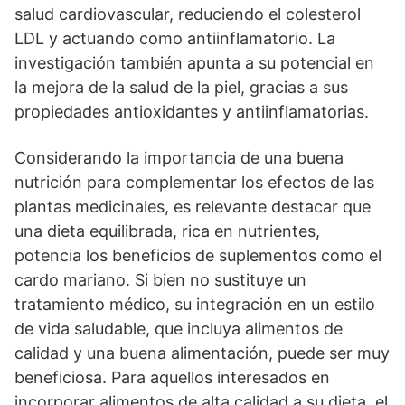
salud cardiovascular, reduciendo el colesterol
LDL y actuando como antiinflamatorio. La
investigación también apunta a su potencial en
la mejora de la salud de la piel, gracias a sus
propiedades antioxidantes y antiinflamatorias.
Considerando la importancia de una buena
nutrición para complementar los efectos de las
plantas medicinales, es relevante destacar que
una dieta equilibrada, rica en nutrientes,
potencia los beneficios de suplementos como el
cardo mariano. Si bien no sustituye un
tratamiento médico, su integración en un estilo
de vida saludable, que incluya alimentos de
calidad y una buena alimentación, puede ser muy
beneficiosa. Para aquellos interesados en
incorporar alimentos de alta calidad a su dieta, el