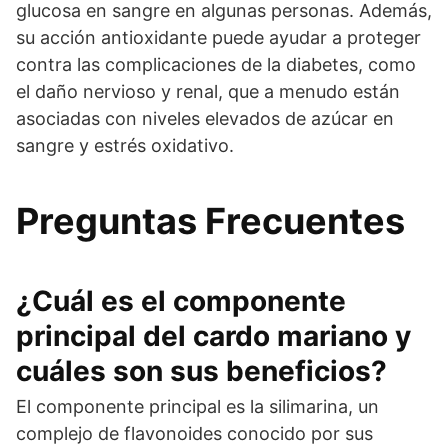
glucosa en sangre en algunas personas. Además,
su acción antioxidante puede ayudar a proteger
contra las complicaciones de la diabetes, como
el daño nervioso y renal, que a menudo están
asociadas con niveles elevados de azúcar en
sangre y estrés oxidativo.
Preguntas Frecuentes
¿Cuál es el componente
principal del cardo mariano y
cuáles son sus beneficios?
El componente principal es la silimarina, un
complejo de flavonoides conocido por sus