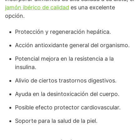
jamón ibérico de calidad
es una excelente
opción.
Protección y regeneración hepática.
Acción antioxidante general del organismo.
Potencial mejora en la resistencia a la
insulina.
Alivio de ciertos trastornos digestivos.
Ayuda en la desintoxicación del cuerpo.
Posible efecto protector cardiovascular.
Soporte para la salud de la piel.