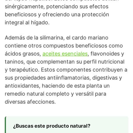
sinérgicamente, potenciando sus efectos
beneficiosos y ofreciendo una protección
integral al hígado.
Además de la silimarina, el cardo mariano
contiene otros compuestos beneficiosos como
ácidos grasos,
aceites esenciales
, flavonoides y
taninos, que complementan su perfil nutricional
y terapéutico. Estos componentes contribuyen a
sus propiedades antiinflamatorias, digestivas y
antioxidantes, haciendo de esta planta un
remedio natural completo y versátil para
diversas afecciones.
¿Buscas este producto natural?