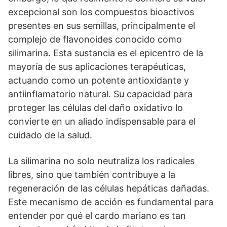
excepcional son los compuestos bioactivos
presentes en sus semillas, principalmente el
complejo de flavonoides conocido como
silimarina. Esta sustancia es el epicentro de la
mayoría de sus aplicaciones terapéuticas,
actuando como un potente antioxidante y
antiinflamatorio natural. Su capacidad para
proteger las células del daño oxidativo lo
convierte en un aliado indispensable para el
cuidado de la salud.
La silimarina no solo neutraliza los radicales
libres, sino que también contribuye a la
regeneración de las células hepáticas dañadas.
Este mecanismo de acción es fundamental para
entender por qué el cardo mariano es tan