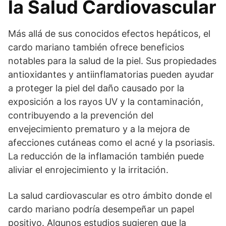
la Salud Cardiovascular
Más allá de sus conocidos efectos hepáticos, el
cardo mariano también ofrece beneficios
notables para la salud de la piel. Sus propiedades
antioxidantes y antiinflamatorias pueden ayudar
a proteger la piel del daño causado por la
exposición a los rayos UV y la contaminación,
contribuyendo a la prevención del
envejecimiento prematuro y a la mejora de
afecciones cutáneas como el acné y la psoriasis.
La reducción de la inflamación también puede
aliviar el enrojecimiento y la irritación.
La salud cardiovascular es otro ámbito donde el
cardo mariano podría desempeñar un papel
positivo. Algunos estudios sugieren que la