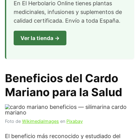
En El Herbolario Online tienes plantas
medicinales, infusiones y suplementos de
calidad certificada. Envío a toda España.
Ver la tienda →
Beneficios del Cardo
Mariano para la Salud
Foto de
WikimediaImages
en
Pixabay
El beneficio más reconocido y estudiado del