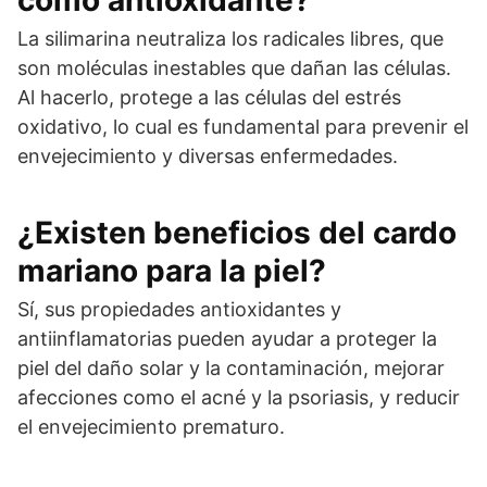
como antioxidante?
La silimarina neutraliza los radicales libres, que
son moléculas inestables que dañan las células.
Al hacerlo, protege a las células del estrés
oxidativo, lo cual es fundamental para prevenir el
envejecimiento y diversas enfermedades.
¿Existen beneficios del cardo
mariano para la piel?
Sí, sus propiedades antioxidantes y
antiinflamatorias pueden ayudar a proteger la
piel del daño solar y la contaminación, mejorar
afecciones como el acné y la psoriasis, y reducir
el envejecimiento prematuro.