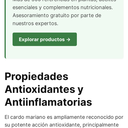
esenciales y complementos nutricionales.
Asesoramiento gratuito por parte de
nuestros expertos.
Explorar productos →
Propiedades
Antioxidantes y
Antiinflamatorias
El cardo mariano es ampliamente reconocido por
su potente acción antioxidante, principalmente