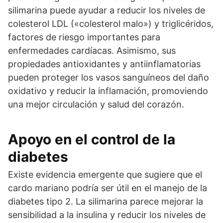
silimarina puede ayudar a reducir los niveles de
colesterol LDL («colesterol malo») y triglicéridos,
factores de riesgo importantes para
enfermedades cardíacas. Asimismo, sus
propiedades antioxidantes y antiinflamatorias
pueden proteger los vasos sanguíneos del daño
oxidativo y reducir la inflamación, promoviendo
una mejor circulación y salud del corazón.
Apoyo en el control de la
diabetes
Existe evidencia emergente que sugiere que el
cardo mariano podría ser útil en el manejo de la
diabetes tipo 2. La silimarina parece mejorar la
sensibilidad a la insulina y reducir los niveles de