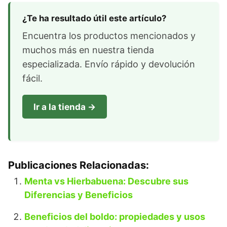
¿Te ha resultado útil este artículo?
Encuentra los productos mencionados y
muchos más en nuestra tienda
especializada. Envío rápido y devolución
fácil.
Ir a la tienda →
Publicaciones Relacionadas:
Menta vs Hierbabuena: Descubre sus
Diferencias y Beneficios
Beneficios del boldo: propiedades y usos