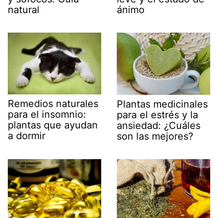
natural
ánimo
Remedios naturales
Plantas medicinales
para el insomnio:
para el estrés y la
plantas que ayudan
ansiedad: ¿Cuáles
a dormir
son las mejores?