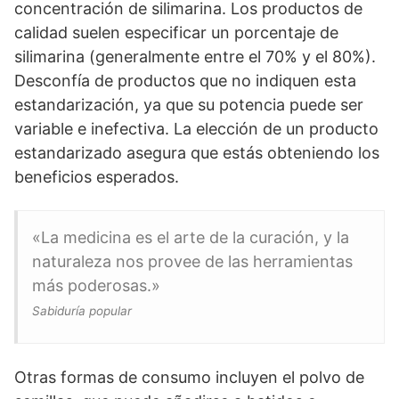
concentración de silimarina. Los productos de
calidad suelen especificar un porcentaje de
silimarina (generalmente entre el 70% y el 80%).
Desconfía de productos que no indiquen esta
estandarización, ya que su potencia puede ser
variable e inefectiva. La elección de un producto
estandarizado asegura que estás obteniendo los
beneficios esperados.
«La medicina es el arte de la curación, y la
naturaleza nos provee de las herramientas
más poderosas.»
Sabiduría popular
Otras formas de consumo incluyen el polvo de