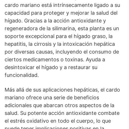
cardo mariano está intrínsecamente ligado a su
capacidad para proteger y mejorar la salud del
hígado. Gracias a la acción antioxidante y
regeneradora de la silimarina, esta planta es un
soporte excepcional para el hígado graso, la
hepatitis, la cirrosis y la intoxicación hepática
por diversas causas, incluyendo el consumo de
ciertos medicamentos o toxinas. Ayuda a
desintoxicar el hígado y a restaurar su
funcionalidad.
Más allá de sus aplicaciones hepáticas, el cardo
mariano ofrece una serie de beneficios
adicionales que abarcan otros aspectos de la
salud. Su potente acción antioxidante combate
el estrés oxidativo en todo el cuerpo, lo que
puede tener implicaciones positivas en la