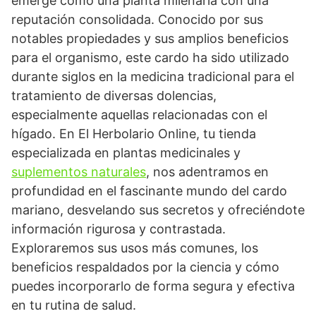
emerge como una planta milenaria con una
reputación consolidada. Conocido por sus
notables propiedades y sus amplios beneficios
para el organismo, este cardo ha sido utilizado
durante siglos en la medicina tradicional para el
tratamiento de diversas dolencias,
especialmente aquellas relacionadas con el
hígado. En El Herbolario Online, tu tienda
especializada en plantas medicinales y
suplementos naturales
, nos adentramos en
profundidad en el fascinante mundo del cardo
mariano, desvelando sus secretos y ofreciéndote
información rigurosa y contrastada.
Exploraremos sus usos más comunes, los
beneficios respaldados por la ciencia y cómo
puedes incorporarlo de forma segura y efectiva
en tu rutina de salud.