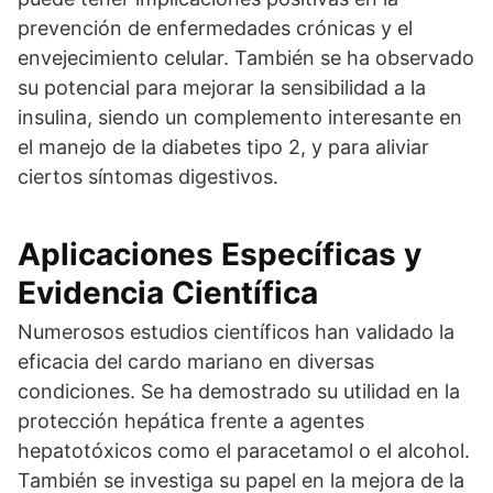
prevención de enfermedades crónicas y el
envejecimiento celular. También se ha observado
su potencial para mejorar la sensibilidad a la
insulina, siendo un complemento interesante en
el manejo de la diabetes tipo 2, y para aliviar
ciertos síntomas digestivos.
Aplicaciones Específicas y
Evidencia Científica
Numerosos estudios científicos han validado la
eficacia del cardo mariano en diversas
condiciones. Se ha demostrado su utilidad en la
protección hepática frente a agentes
hepatotóxicos como el paracetamol o el alcohol.
También se investiga su papel en la mejora de la