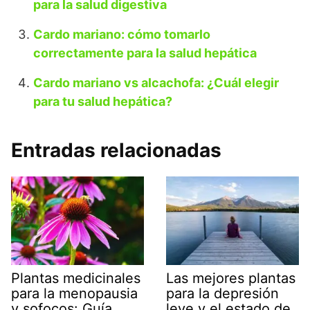
para la salud digestiva
Cardo mariano: cómo tomarlo
correctamente para la salud hepática
Cardo mariano vs alcachofa: ¿Cuál elegir
para tu salud hepática?
Entradas relacionadas
Plantas medicinales
Las mejores plantas
para la menopausia
para la depresión
y sofocos: Guía
leve y el estado de