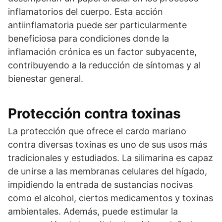
inflamatorios del cuerpo. Esta acción
antiinflamatoria puede ser particularmente
beneficiosa para condiciones donde la
inflamación crónica es un factor subyacente,
contribuyendo a la reducción de síntomas y al
bienestar general.
Protección contra toxinas
La protección que ofrece el cardo mariano
contra diversas toxinas es uno de sus usos más
tradicionales y estudiados. La silimarina es capaz
de unirse a las membranas celulares del hígado,
impidiendo la entrada de sustancias nocivas
como el alcohol, ciertos medicamentos y toxinas
ambientales. Además, puede estimular la