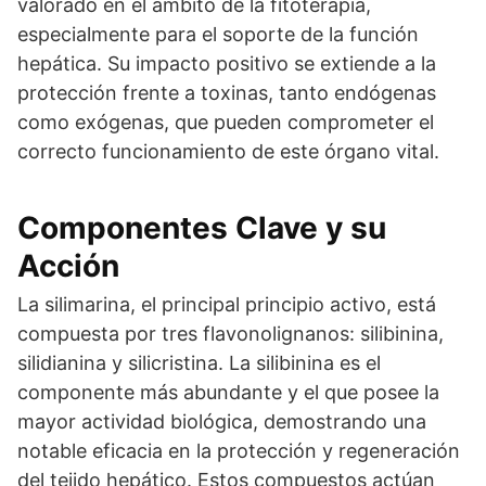
valorado en el ámbito de la fitoterapia,
especialmente para el soporte de la función
hepática. Su impacto positivo se extiende a la
protección frente a toxinas, tanto endógenas
como exógenas, que pueden comprometer el
correcto funcionamiento de este órgano vital.
Componentes Clave y su
Acción
La silimarina, el principal principio activo, está
compuesta por tres flavonolignanos: silibinina,
silidianina y silicristina. La silibinina es el
componente más abundante y el que posee la
mayor actividad biológica, demostrando una
notable eficacia en la protección y regeneración
del tejido hepático. Estos compuestos actúan