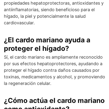
propiedades hepatoprotectoras, antioxidantes y
antiinflamatorias, siendo beneficioso para el
hígado, la piel y potencialmente la salud
cardiovascular.
¿El cardo mariano ayuda a
proteger el hígado?
Sí, el cardo mariano es ampliamente reconocido
por sus efectos hepatoprotectores, ayudando a
proteger el hígado contra daños causados por
toxinas, medicamentos y alcohol, y promoviendo
la regeneración celular.
¿Cómo actúa el cardo mariano