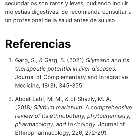
secundarios son raros y leves, pudiendo incluir
molestias digestivas. Se recomienda consultar a
un profesional de la salud antes de su uso.
Referencias
Garg, S., & Garg, S. (2021).
Silymarin and its
therapeutic potential in liver diseases.
Journal of Complementary and Integrative
Medicine, 18(3), 345-355.
Abdel-Latif, M. M., & El-Shazly, M. A.
(2018).
Silybum marianum: A comprehensive
review of its ethnobotany, phytochemistry,
pharmacology, and toxicology.
Journal of
Ethnopharmacology, 226, 272-291.