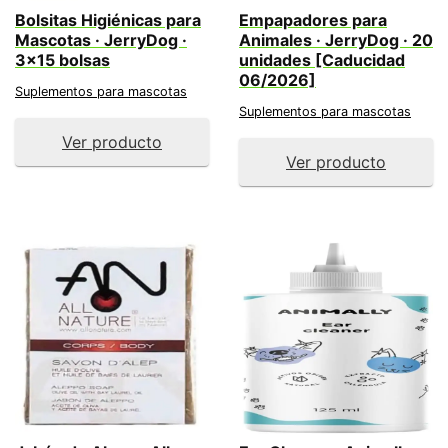
Bolsitas Higiénicas para
Empapadores para
Mascotas · JerryDog ·
Animales · JerryDog · 20
3×15 bolsas
unidades [Caducidad
06/2026]
Suplementos para mascotas
Suplementos para mascotas
Ver producto
Ver producto