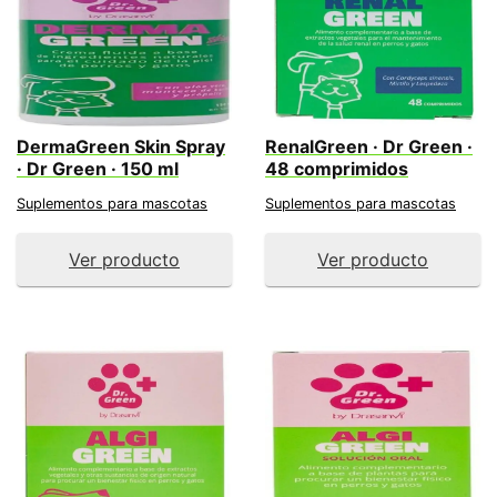
DermaGreen Skin Spray
RenalGreen · Dr Green ·
· Dr Green · 150 ml
48 comprimidos
Suplementos para mascotas
Suplementos para mascotas
Ver producto
Ver producto