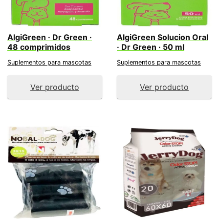
AlgiGreen · Dr Green ·
AlgiGreen Solucion Oral
48 comprimidos
· Dr Green · 50 ml
Suplementos para mascotas
Suplementos para mascotas
Ver producto
Ver producto