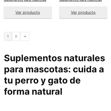
Ver producto
Ver producto
1
2
→
Suplementos naturales
para mascotas
: cuida a
tu perro y gato de
forma natural