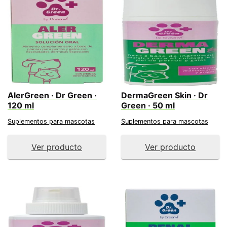
AlerGreen · Dr Green ·
DermaGreen Skin · Dr
120 ml
Green · 50 ml
Suplementos para mascotas
Suplementos para mascotas
Ver producto
Ver producto