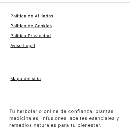
Politica de Afiliados
Politica de Cookies
Politica Privacidad
Aviso Legal
Mapa del sitio
Tu herbolario online de confianza: plantas
medicinales, infusiones, aceites esenciales y
remedios naturales para tu bienestar.