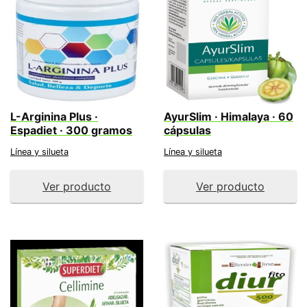
L-Arginina Plus ·
AyurSlim · Himalaya · 60
Espadiet · 300 gramos
cápsulas
Línea y silueta
Línea y silueta
Ver producto
Ver producto