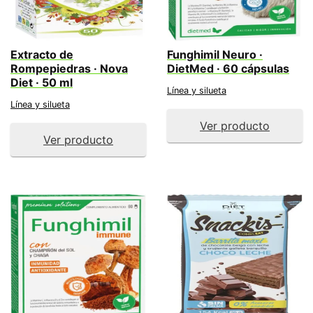
Extracto de
Funghimil Neuro ·
Rompepiedras · Nova
DietMed · 60 cápsulas
Diet · 50 ml
Línea y silueta
Línea y silueta
Ver producto
Ver producto