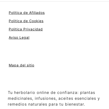
Politica de Afiliados
Politica de Cookies
Politica Privacidad
Aviso Legal
Mapa del sitio
Tu herbolario online de confianza: plantas
medicinales, infusiones, aceites esenciales y
remedios naturales para tu bienestar.