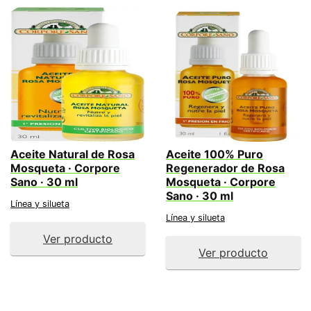
Aceite Natural de Rosa
Aceite 100% Puro
Mosqueta · Corpore
Regenerador de Rosa
Sano · 30 ml
Mosqueta · Corpore
Sano · 30 ml
Línea y silueta
Línea y silueta
Ver producto
Ver producto