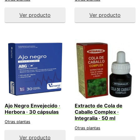
Ver producto
Ver producto
Ajo Negro Envejecido ·
Extracto de Cola de
Herbora · 30 cápsulas
Caballo Complex ·
Integralia · 50 ml
Otras plantas
Otras plantas
Ver producto