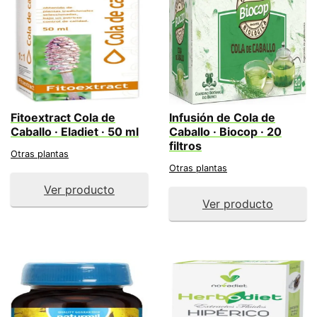
Fitoextract Cola de
Infusión de Cola de
Caballo · Eladiet · 50 ml
Caballo · Biocop · 20
filtros
Otras plantas
Otras plantas
Ver producto
Ver producto