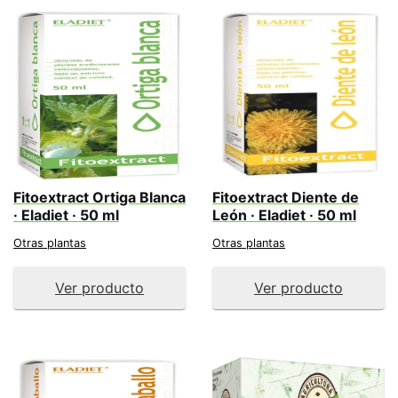
Fitoextract Ortiga Blanca
Fitoextract Diente de
· Eladiet · 50 ml
León · Eladiet · 50 ml
Otras plantas
Otras plantas
Ver producto
Ver producto