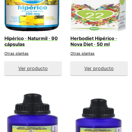
Hipérico · Naturmil · 90
Herbodiet Hipérico ·
cápsulas
Nova Diet · 50 ml
Otras plantas
Otras plantas
Ver producto
Ver producto