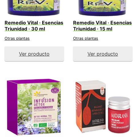
Remedio Vital · Esencias
Remedio Vital · Esencias
Triunidad · 30 ml
Triunidad · 15 ml
Otras plantas
Otras plantas
Ver producto
Ver producto