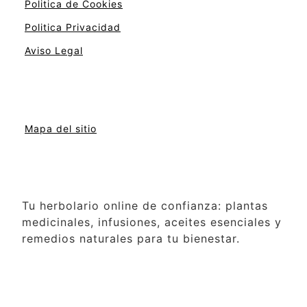
Politica de Cookies
Politica Privacidad
Aviso Legal
Mapa del sitio
Tu herbolario online de confianza: plantas
medicinales, infusiones, aceites esenciales y
remedios naturales para tu bienestar.