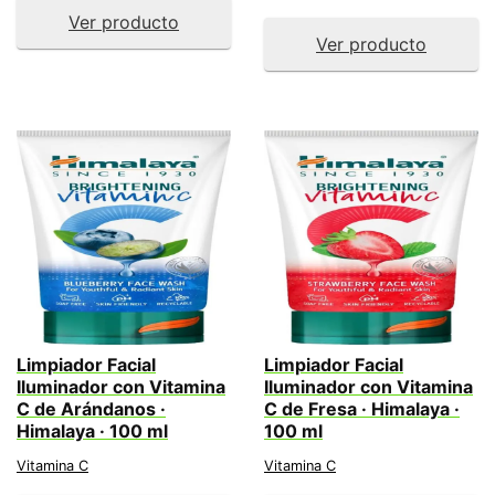
Ver producto
Ver producto
Limpiador Facial
Limpiador Facial
Iluminador con Vitamina
Iluminador con Vitamina
C de Arándanos ·
C de Fresa · Himalaya ·
Himalaya · 100 ml
100 ml
Vitamina C
Vitamina C