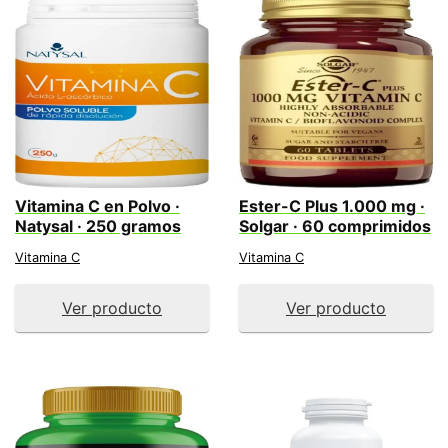
Vitamina C en Polvo ·
Ester-C Plus 1.000 mg ·
Natysal · 250 gramos
Solgar · 60 comprimidos
Vitamina C
Vitamina C
Ver producto
Ver producto