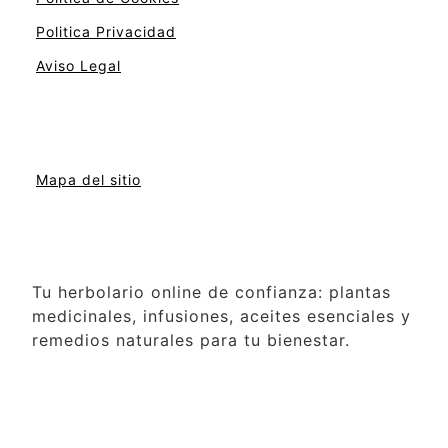
Politica Privacidad
Aviso Legal
Mapa del sitio
Tu herbolario online de confianza: plantas
medicinales, infusiones, aceites esenciales y
remedios naturales para tu bienestar.