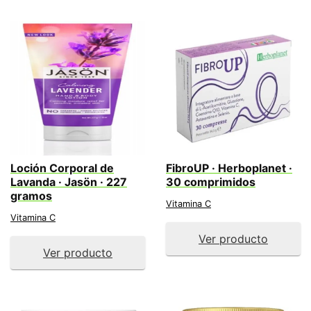
Loción Corporal de
FibroUP · Herboplanet ·
Lavanda · Jasön · 227
30 comprimidos
gramos
Vitamina C
Vitamina C
Ver producto
Ver producto