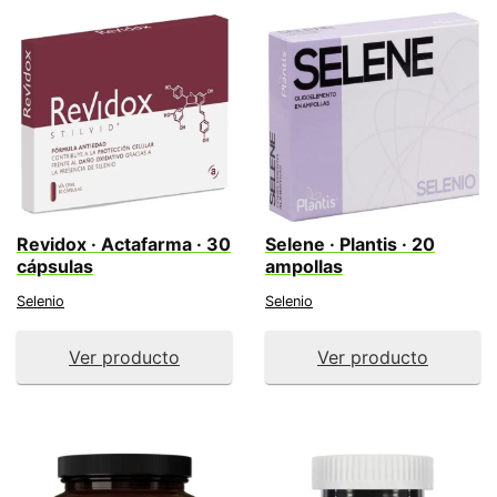
Revidox · Actafarma · 30
Selene · Plantis · 20
cápsulas
ampollas
Selenio
Selenio
Ver producto
Ver producto