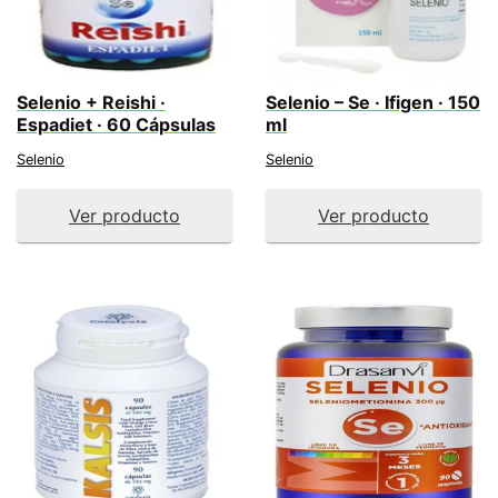
Selenio + Reishi ·
Selenio – Se · Ifigen · 150
Espadiet · 60 Cápsulas
ml
Selenio
Selenio
Ver producto
Ver producto