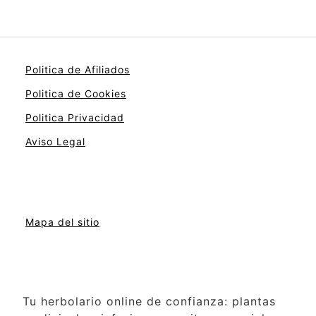
Politica de Afiliados
Politica de Cookies
Politica Privacidad
Aviso Legal
Mapa del sitio
Tu herbolario online de confianza: plantas