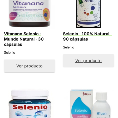
Vitanano Selenio ·
Selenio · 100% Natural ·
Mundo Natural · 30
90 cápsulas
cápsulas
Selenio
Selenio
Ver producto
Ver producto