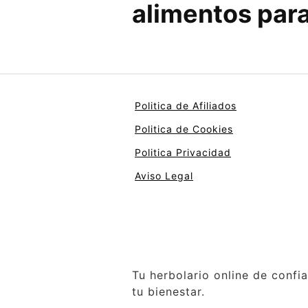
alimentos par
Politica de Afiliados
Politica de Cookies
Politica Privacidad
Aviso Legal
Tu herbolario online de confi
tu bienestar.