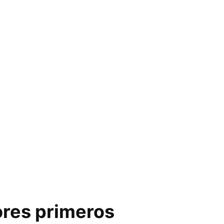
ores primeros