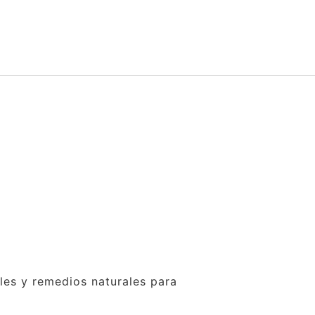
ales y remedios naturales para