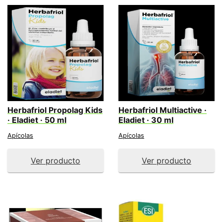
Herbafriol Propolag Kids
Herbafriol Multiactive ·
· Eladiet · 50 ml
Eladiet · 30 ml
Apícolas
Apícolas
Ver producto
Ver producto