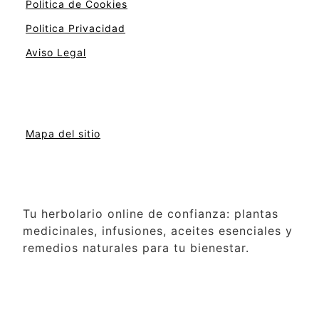
Politica de Cookies
Politica Privacidad
Aviso Legal
Mapa del sitio
Tu herbolario online de confianza: plantas
medicinales, infusiones, aceites esenciales y
remedios naturales para tu bienestar.