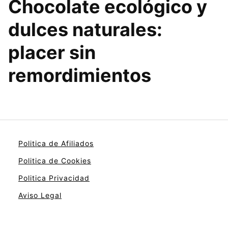
Chocolate ecológico y
dulces naturales
:
placer sin
remordimientos
Politica de Afiliados
Politica de Cookies
Politica Privacidad
Aviso Legal