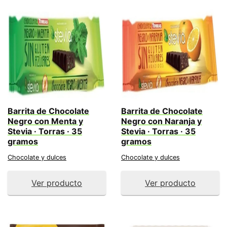
Barrita de Chocolate
Barrita de Chocolate
Negro con Menta y
Negro con Naranja y
Stevia · Torras · 35
Stevia · Torras · 35
gramos
gramos
Chocolate y dulces
Chocolate y dulces
Ver producto
Ver producto