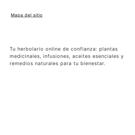
Mapa del sitio
Tu herbolario online de confianza: plantas
medicinales, infusiones, aceites esenciales y
remedios naturales para tu bienestar.