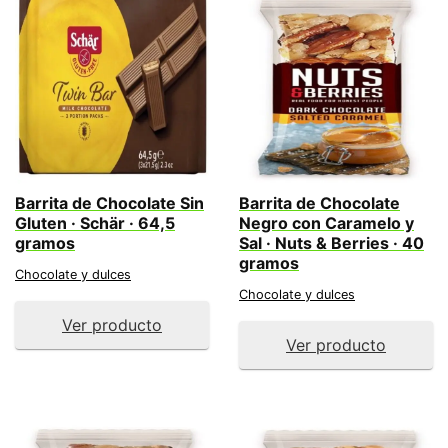
Barrita de Chocolate Sin
Barrita de Chocolate
Gluten · Schär · 64,5
Negro con Caramelo y
gramos
Sal · Nuts & Berries · 40
gramos
Chocolate y dulces
Chocolate y dulces
Ver producto
Ver producto