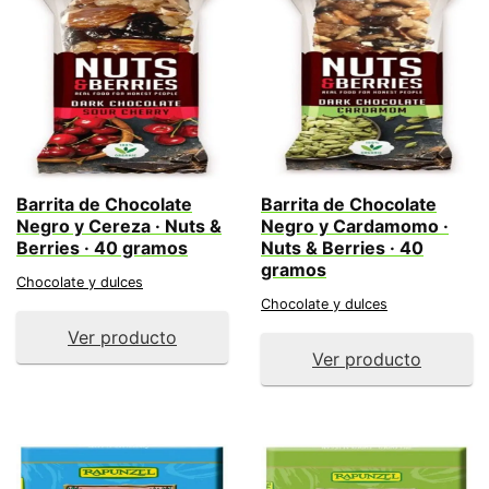
Barrita de Chocolate
Barrita de Chocolate
Negro y Cereza · Nuts &
Negro y Cardamomo ·
Berries · 40 gramos
Nuts & Berries · 40
gramos
Chocolate y dulces
Chocolate y dulces
Ver producto
Ver producto