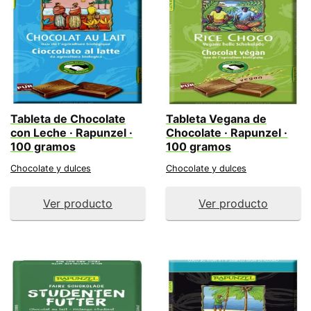
Tableta de Chocolate
Tableta Vegana de
con Leche · Rapunzel ·
Chocolate · Rapunzel ·
100 gramos
100 gramos
Chocolate y dulces
Chocolate y dulces
Ver producto
Ver producto