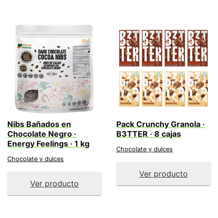
Nibs Bañados en
Pack Crunchy Granola ·
Chocolate Negro ·
B3TTER · 8 cajas
Energy Feelings · 1 kg
Chocolate y dulces
Chocolate y dulces
Ver producto
Ver producto