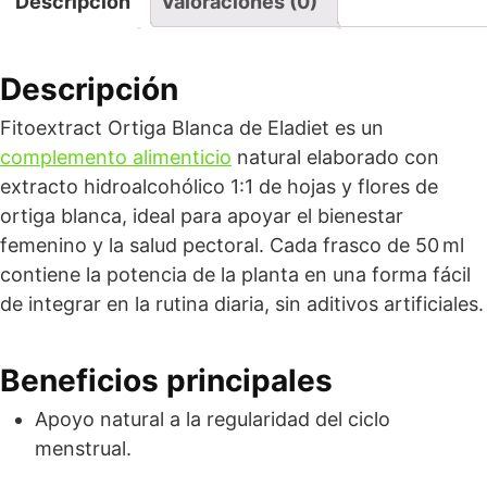
Descripción
Valoraciones (0)
Descripción
Fitoextract Ortiga Blanca de Eladiet es un
complemento alimenticio
natural elaborado con
extracto hidroalcohólico 1:1 de hojas y flores de
ortiga blanca, ideal para apoyar el bienestar
femenino y la salud pectoral. Cada frasco de 50 ml
contiene la potencia de la planta en una forma fácil
de integrar en la rutina diaria, sin aditivos artificiales.
Beneficios principales
Apoyo natural a la regularidad del ciclo
menstrual.