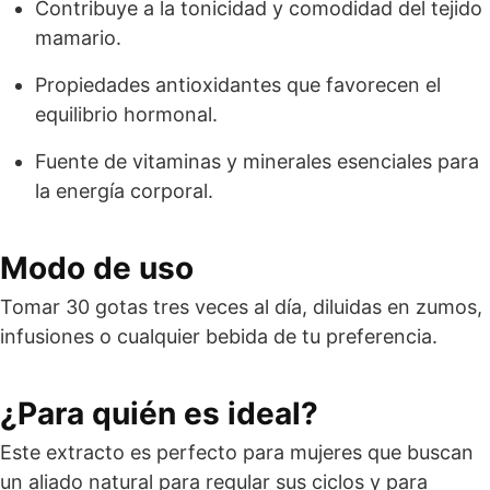
Contribuye a la tonicidad y comodidad del tejido
mamario.
Propiedades antioxidantes que favorecen el
equilibrio hormonal.
Fuente de vitaminas y minerales esenciales para
la energía corporal.
Modo de uso
Tomar 30 gotas tres veces al día, diluidas en zumos,
infusiones o cualquier bebida de tu preferencia.
¿Para quién es ideal?
Este extracto es perfecto para mujeres que buscan
un aliado natural para regular sus ciclos y para