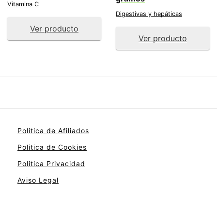
Vitamina C
Digestivas y hepáticas
Ver producto
Ver producto
Politica de Afiliados
Politica de Cookies
Politica Privacidad
Aviso Legal