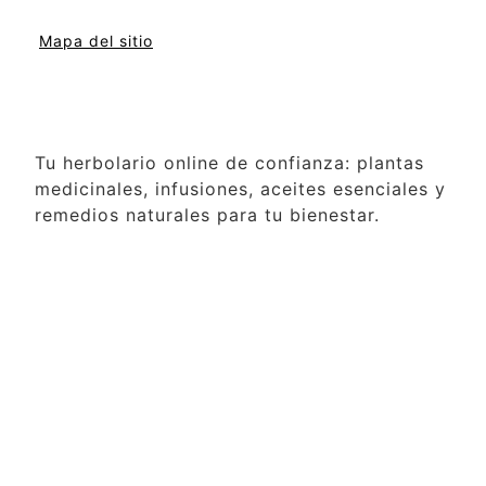
Mapa del sitio
Tu herbolario online de confianza: plantas
medicinales, infusiones, aceites esenciales y
remedios naturales para tu bienestar.