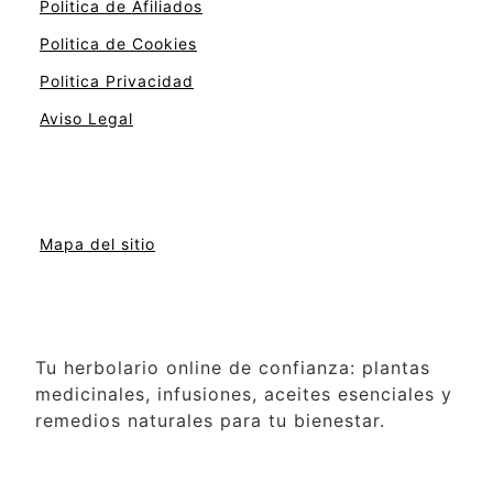
Politica de Afiliados
Politica de Cookies
Politica Privacidad
Aviso Legal
Mapa del sitio
Tu herbolario online de confianza: plantas
medicinales, infusiones, aceites esenciales y
remedios naturales para tu bienestar.