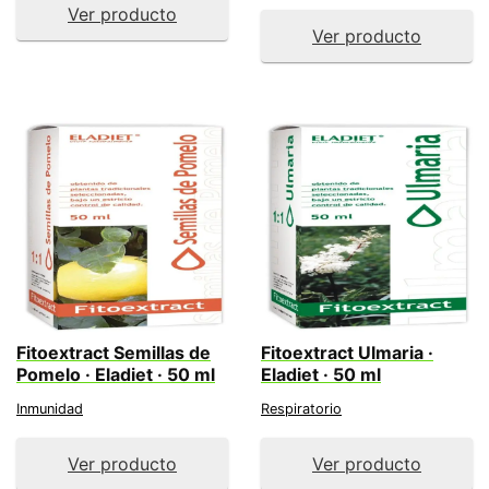
Ver producto
Ver producto
Fitoextract Semillas de
Fitoextract Ulmaria ·
Pomelo · Eladiet · 50 ml
Eladiet · 50 ml
Inmunidad
Respiratorio
Ver producto
Ver producto