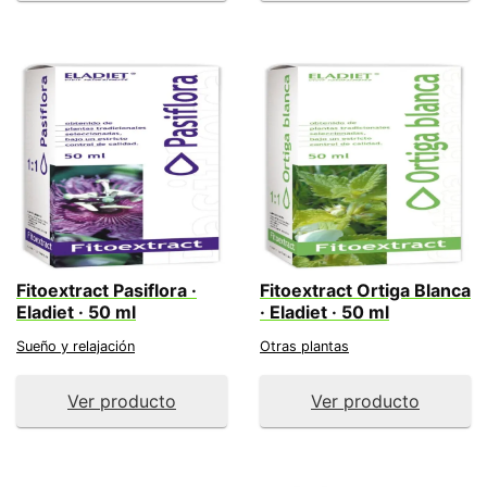
Fitoextract Pasiflora ·
Fitoextract Ortiga Blanca
Eladiet · 50 ml
· Eladiet · 50 ml
Sueño y relajación
Otras plantas
Ver producto
Ver producto