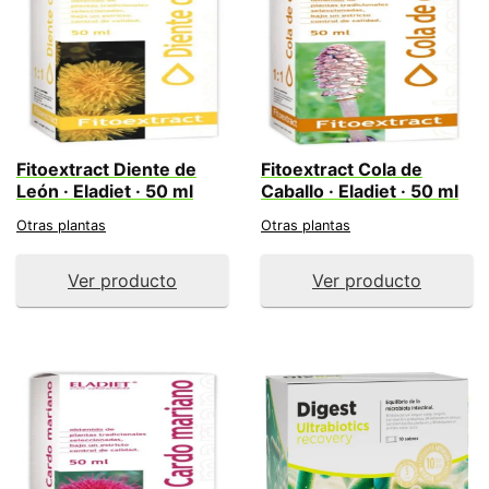
Fitoextract Diente de
Fitoextract Cola de
León · Eladiet · 50 ml
Caballo · Eladiet · 50 ml
Otras plantas
Otras plantas
Ver producto
Ver producto