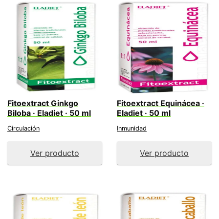
Fitoextract Ginkgo
Fitoextract Equinácea ·
Biloba · Eladiet · 50 ml
Eladiet · 50 ml
Circulación
Inmunidad
Ver producto
Ver producto