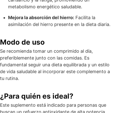
metabolismo energético saludable.
Mejora la absorción del hierro:
Facilita la
asimilación del hierro presente en la dieta diaria.
Modo de uso
Se recomienda tomar un comprimido al día,
preferiblemente junto con las comidas. Es
fundamental seguir una dieta equilibrada y un estilo
de vida saludable al incorporar este complemento a
tu rutina.
¿Para quién es ideal?
Este suplemento está indicado para personas que
buscan un refuerzo antioxidante de alta potencia,