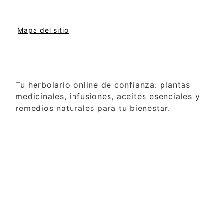
Mapa del sitio
Tu herbolario online de confianza: plantas
medicinales, infusiones, aceites esenciales y
remedios naturales para tu bienestar.