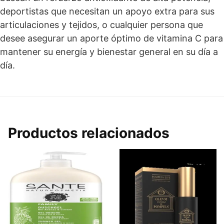
deportistas que necesitan un apoyo extra para sus
articulaciones y tejidos, o cualquier persona que
desee asegurar un aporte óptimo de vitamina C para
mantener su energía y bienestar general en su día a
día.
Productos relacionados