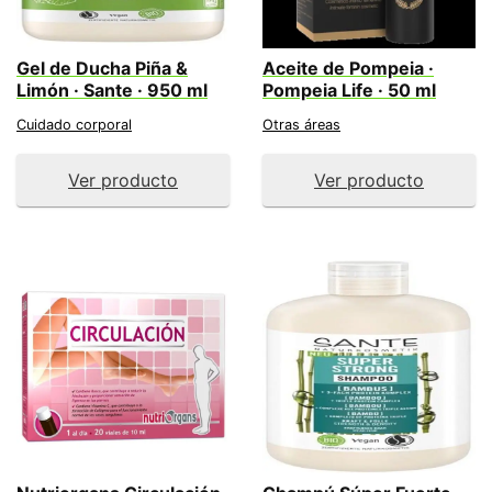
Gel de Ducha Piña &
Aceite de Pompeia ·
Limón · Sante · 950 ml
Pompeia Life · 50 ml
Cuidado corporal
Otras áreas
Ver producto
Ver producto