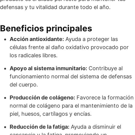
defensas y tu vitalidad durante todo el año.
Beneficios principales
Acción antioxidante:
Ayuda a proteger las
células frente al daño oxidativo provocado por
los radicales libres.
Apoyo al sistema inmunitario:
Contribuye al
funcionamiento normal del sistema de defensas
del cuerpo.
Producción de colágeno:
Favorece la formación
normal de colágeno para el mantenimiento de la
piel, huesos, cartílagos y encías.
Reducción de la fatiga:
Ayuda a disminuir el
cansancio y la fatiga, promoviendo un