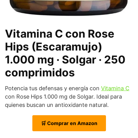
Vitamina C con Rose
Hips (Escaramujo)
1.000 mg · Solgar · 250
comprimidos
Potencia tus defensas y energía con
Vitamina C
con Rose Hips 1.000 mg de Solgar. Ideal para
quienes buscan un antioxidante natural.
🛒 Comprar en Amazon