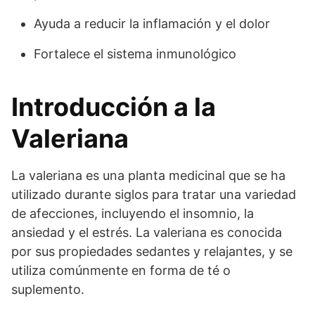
Ayuda a reducir la inflamación y el dolor
Fortalece el sistema inmunológico
Introducción a la
Valeriana
La valeriana es una planta medicinal que se ha
utilizado durante siglos para tratar una variedad
de afecciones, incluyendo el insomnio, la
ansiedad y el estrés. La valeriana es conocida
por sus propiedades sedantes y relajantes, y se
utiliza comúnmente en forma de té o
suplemento.