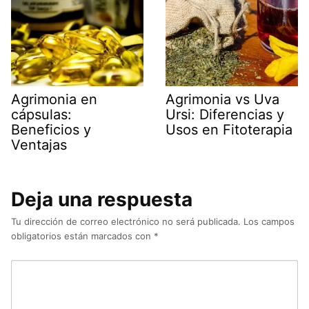
Agrimonia en
Agrimonia vs Uva
cápsulas:
Ursi: Diferencias y
Beneficios y
Usos en Fitoterapia
Ventajas
Deja una respuesta
Tu dirección de correo electrónico no será publicada.
Los campos
obligatorios están marcados con
*