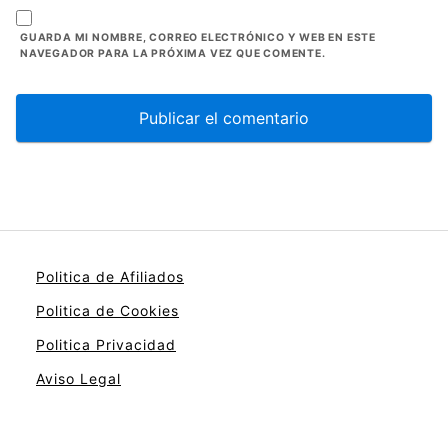
GUARDA MI NOMBRE, CORREO ELECTRÓNICO Y WEB EN ESTE
NAVEGADOR PARA LA PRÓXIMA VEZ QUE COMENTE.
Politica de Afiliados
Politica de Cookies
Politica Privacidad
Aviso Legal