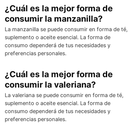
¿Cuál es la mejor forma de
consumir la manzanilla?
La manzanilla se puede consumir en forma de té,
suplemento o aceite esencial. La forma de
consumo dependerá de tus necesidades y
preferencias personales.
¿Cuál es la mejor forma de
consumir la valeriana?
La valeriana se puede consumir en forma de té,
suplemento o aceite esencial. La forma de
consumo dependerá de tus necesidades y
preferencias personales.