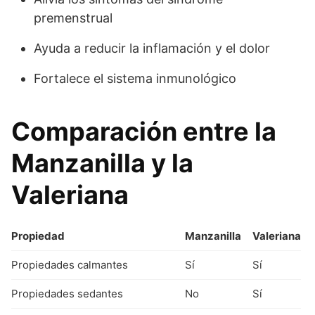
premenstrual
Ayuda a reducir la inflamación y el dolor
Fortalece el sistema inmunológico
Comparación entre la
Manzanilla y la
Valeriana
Propiedad
Manzanilla
Valeriana
Propiedades calmantes
Sí
Sí
Propiedades sedantes
No
Sí