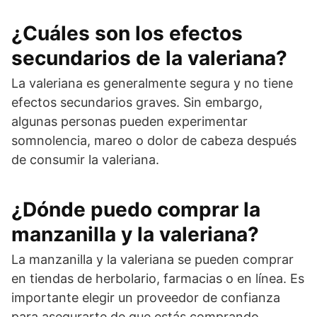
¿Cuáles son los efectos
secundarios de la valeriana?
La valeriana es generalmente segura y no tiene
efectos secundarios graves. Sin embargo,
algunas personas pueden experimentar
somnolencia, mareo o dolor de cabeza después
de consumir la valeriana.
¿Dónde puedo comprar la
manzanilla y la valeriana?
La manzanilla y la valeriana se pueden comprar
en tiendas de herbolario, farmacias o en línea. Es
importante elegir un proveedor de confianza
para asegurarte de que estás comprando