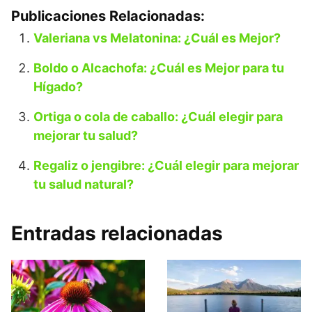
Publicaciones Relacionadas:
Valeriana vs Melatonina: ¿Cuál es Mejor?
Boldo o Alcachofa: ¿Cuál es Mejor para tu
Hígado?
Ortiga o cola de caballo: ¿Cuál elegir para
mejorar tu salud?
Regaliz o jengibre: ¿Cuál elegir para mejorar
tu salud natural?
Entradas relacionadas