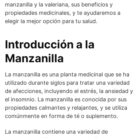
manzanilla y la valeriana, sus beneficios y
propiedades medicinales, y te ayudaremos a
elegir la mejor opción para tu salud.
Introducción a la
Manzanilla
La manzanilla es una planta medicinal que se ha
utilizado durante siglos para tratar una variedad
de afecciones, incluyendo el estrés, la ansiedad y
el insomnio. La manzanilla es conocida por sus
propiedades calmantes y relajantes, y se utiliza
comúnmente en forma de té o suplemento.
La manzanilla contiene una variedad de