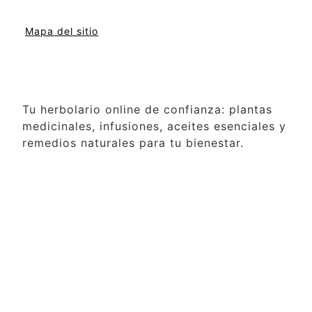
Mapa del sitio
Tu herbolario online de confianza: plantas
medicinales, infusiones, aceites esenciales y
remedios naturales para tu bienestar.