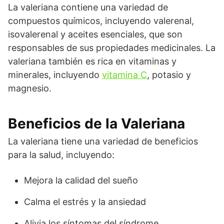
La valeriana contiene una variedad de
compuestos químicos, incluyendo valerenal,
isovalerenal y aceites esenciales, que son
responsables de sus propiedades medicinales. La
valeriana también es rica en vitaminas y
minerales, incluyendo
vitamina C
, potasio y
magnesio.
Beneficios de la Valeriana
La valeriana tiene una variedad de beneficios
para la salud, incluyendo:
Mejora la calidad del sueño
Calma el estrés y la ansiedad
Alivia los síntomas del síndrome