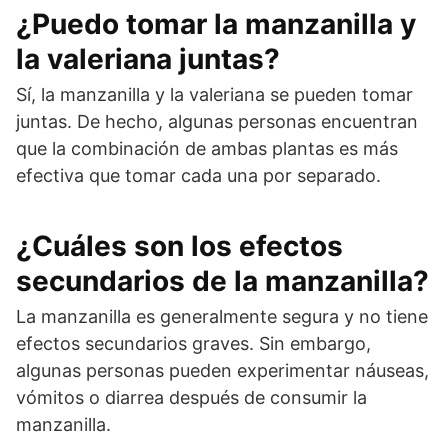
¿Puedo tomar la manzanilla y
la valeriana juntas?
Sí, la manzanilla y la valeriana se pueden tomar
juntas. De hecho, algunas personas encuentran
que la combinación de ambas plantas es más
efectiva que tomar cada una por separado.
¿Cuáles son los efectos
secundarios de la manzanilla?
La manzanilla es generalmente segura y no tiene
efectos secundarios graves. Sin embargo,
algunas personas pueden experimentar náuseas,
vómitos o diarrea después de consumir la
manzanilla.