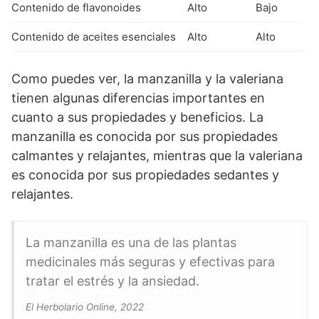
Contenido de flavonoides
Alto
Bajo
Contenido de aceites esenciales
Alto
Alto
Como puedes ver, la manzanilla y la valeriana
tienen algunas diferencias importantes en
cuanto a sus propiedades y beneficios. La
manzanilla es conocida por sus propiedades
calmantes y relajantes, mientras que la valeriana
es conocida por sus propiedades sedantes y
relajantes.
La manzanilla es una de las plantas
medicinales más seguras y efectivas para
tratar el estrés y la ansiedad.
El Herbolario Online, 2022