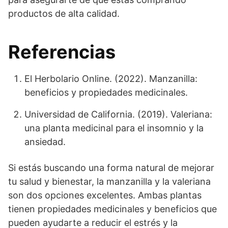
productos de alta calidad.
Referencias
El Herbolario Online. (2022). Manzanilla:
beneficios y propiedades medicinales.
Universidad de California. (2019). Valeriana:
una planta medicinal para el insomnio y la
ansiedad.
Si estás buscando una forma natural de mejorar
tu salud y bienestar, la manzanilla y la valeriana
son dos opciones excelentes. Ambas plantas
tienen propiedades medicinales y beneficios que
pueden ayudarte a reducir el estrés y la