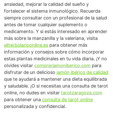
ansiedad, mejorar la calidad del sueño y
fortalecer el sistema inmunológico. Recuerda
siempre consultar con un profesional de la salud
antes de tomar cualquier suplemento o
medicamento. Y si estás interesado en aprender
más sobre la manzanilla y la valeriana, visita
elherbolarioonline.es
para obtener más
información y consejos sobre cómo incorporar
estas plantas medicinales en tu vida diaria. ¡Y no
olvides visitar
comprarjamoniberico.com
para
disfrutar de un delicioso
jamón ibérico de calidad
que te ayudará a mantener una dieta equilibrada
y saludable. ¡O si necesitas una consulta de tarot
online, no dudes en visitar
tarotzaragoza.com
para obtener una
consulta de tarot online
personalizada y confidencial.