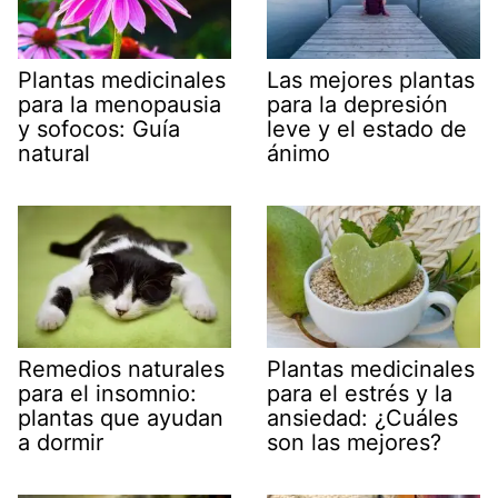
Plantas medicinales
Las mejores plantas
para la menopausia
para la depresión
y sofocos: Guía
leve y el estado de
natural
ánimo
Remedios naturales
Plantas medicinales
para el insomnio:
para el estrés y la
plantas que ayudan
ansiedad: ¿Cuáles
a dormir
son las mejores?