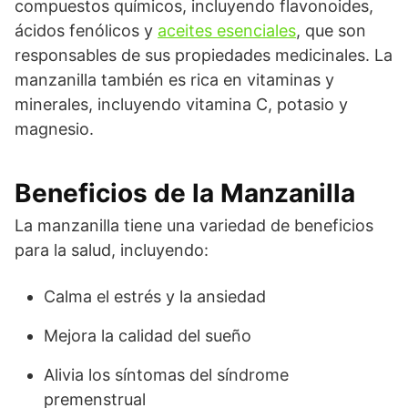
compuestos químicos, incluyendo flavonoides,
ácidos fenólicos y
aceites esenciales
, que son
responsables de sus propiedades medicinales. La
manzanilla también es rica en vitaminas y
minerales, incluyendo vitamina C, potasio y
magnesio.
Beneficios de la Manzanilla
La manzanilla tiene una variedad de beneficios
para la salud, incluyendo:
Calma el estrés y la ansiedad
Mejora la calidad del sueño
Alivia los síntomas del síndrome
premenstrual