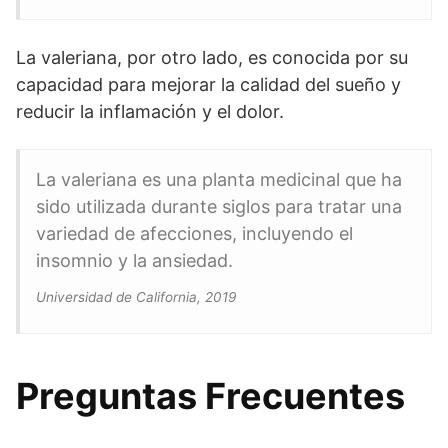
La valeriana, por otro lado, es conocida por su
capacidad para mejorar la calidad del sueño y
reducir la inflamación y el dolor.
La valeriana es una planta medicinal que ha
sido utilizada durante siglos para tratar una
variedad de afecciones, incluyendo el
insomnio y la ansiedad.
Universidad de California, 2019
Preguntas Frecuentes