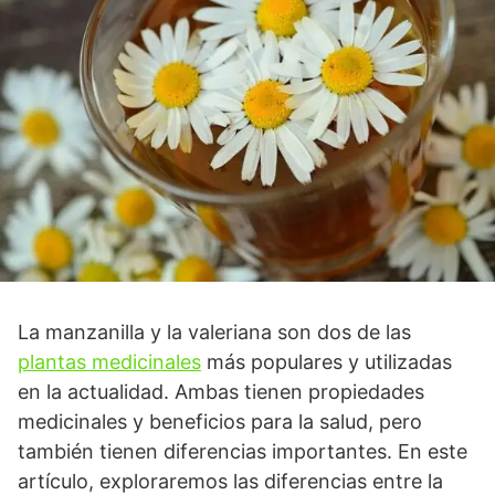
La manzanilla y la valeriana son dos de las
plantas medicinales
más populares y utilizadas
en la actualidad. Ambas tienen propiedades
medicinales y beneficios para la salud, pero
también tienen diferencias importantes. En este
artículo, exploraremos las diferencias entre la