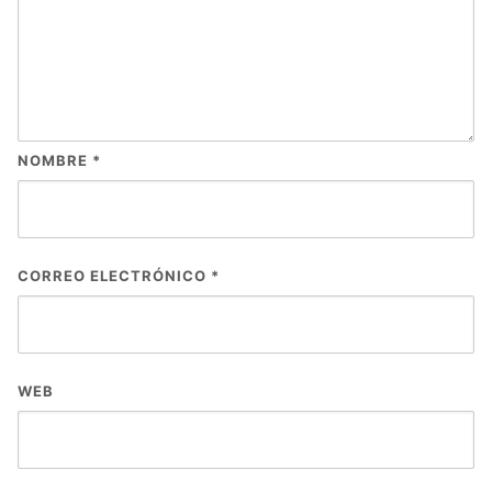
NOMBRE
*
CORREO ELECTRÓNICO
*
WEB