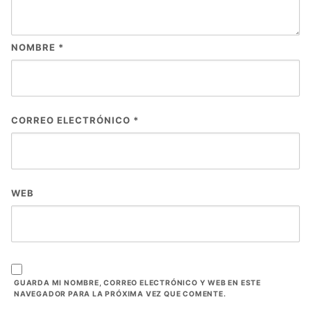
NOMBRE
*
CORREO ELECTRÓNICO
*
WEB
GUARDA MI NOMBRE, CORREO ELECTRÓNICO Y WEB EN ESTE
NAVEGADOR PARA LA PRÓXIMA VEZ QUE COMENTE.