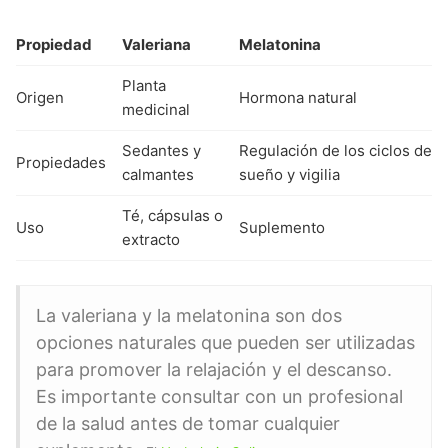
Propiedad
Valeriana
Melatonina
Planta
Origen
Hormona natural
medicinal
Sedantes y
Regulación de los ciclos de
Propiedades
calmantes
sueño y vigilia
Té, cápsulas o
Uso
Suplemento
extracto
La valeriana y la melatonina son dos
opciones naturales que pueden ser utilizadas
para promover la relajación y el descanso.
Es importante consultar con un profesional
de la salud antes de tomar cualquier