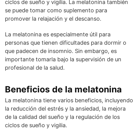
ciclos de sueño y vigilia. La melatonina también
se puede tomar como suplemento para
promover la relajación y el descanso.
La melatonina es especialmente útil para
personas que tienen dificultades para dormir o
que padecen de insomnio. Sin embargo, es
importante tomarla bajo la supervisión de un
profesional de la salud.
Beneficios de la melatonina
La melatonina tiene varios beneficios, incluyendo
la reducción del estrés y la ansiedad, la mejora
de la calidad del sueño y la regulación de los
ciclos de sueño y vigilia.