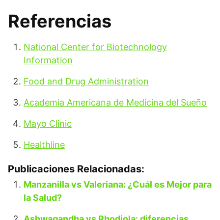
Referencias
National Center for Biotechnology
Information
Food and Drug Administration
Academia Americana de Medicina del Sueño
Mayo Clinic
Healthline
Publicaciones Relacionadas:
Manzanilla vs Valeriana: ¿Cuál es Mejor para
la Salud?
Ashwagandha vs Rhodiola: diferencias,