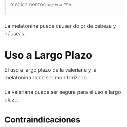
medicamentos
.
según la FDA
La melatonina puede causar dolor de cabeza y
náuseas.
Uso a Largo Plazo
El uso a largo plazo de la valeriana y la
melatonina debe ser monitorizado.
La valeriana puede ser segura para el uso a largo
plazo.
Contraindicaciones