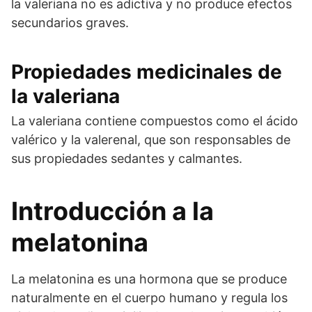
la valeriana no es adictiva y no produce efectos
secundarios graves.
Propiedades medicinales de
la valeriana
La valeriana contiene compuestos como el ácido
valérico y la valerenal, que son responsables de
sus propiedades sedantes y calmantes.
Introducción a la
melatonina
La melatonina es una hormona que se produce
naturalmente en el cuerpo humano y regula los