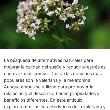
La búsqueda de alternativas naturales para
mejorar la calidad del sueño y reducir el estrés es
cada vez más común. Dos de las opciones más
populares son la valeriana y la melatonina.
Aunque ambas se utilizan para promover la
relajación y el descanso, tienen propiedades y
beneficios diferentes. En este artículo,
exploraremos las características de la valeriana y