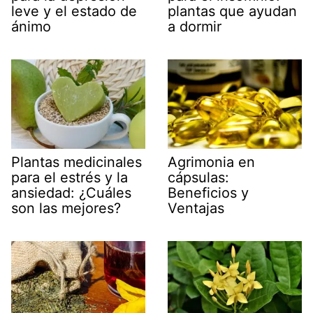
plantas que ayudan
leve y el estado de
a dormir
ánimo
Agrimonia en
Plantas medicinales
cápsulas:
para el estrés y la
Beneficios y
ansiedad: ¿Cuáles
Ventajas
son las mejores?