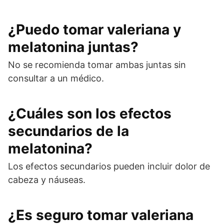
¿Puedo tomar valeriana y
melatonina juntas?
No se recomienda tomar ambas juntas sin
consultar a un médico.
¿Cuáles son los efectos
secundarios de la
melatonina?
Los efectos secundarios pueden incluir dolor de
cabeza y náuseas.
¿Es seguro tomar valeriana