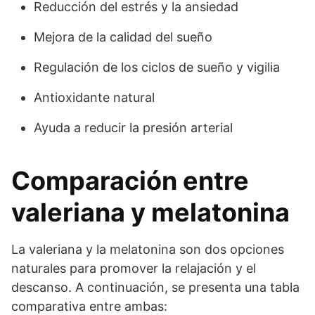
Reducción del estrés y la ansiedad
Mejora de la calidad del sueño
Regulación de los ciclos de sueño y vigilia
Antioxidante natural
Ayuda a reducir la presión arterial
Comparación entre
valeriana y melatonina
La valeriana y la melatonina son dos opciones
naturales para promover la relajación y el
descanso. A continuación, se presenta una tabla
comparativa entre ambas: