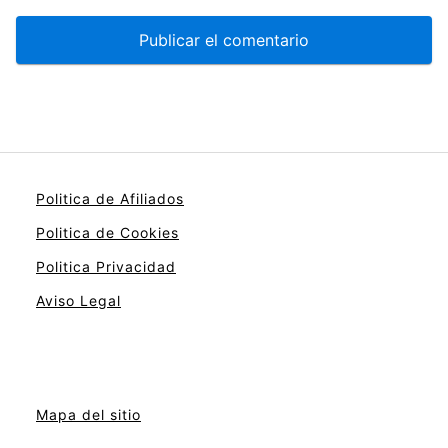
Politica de Afiliados
Politica de Cookies
Politica Privacidad
Aviso Legal
Mapa del sitio