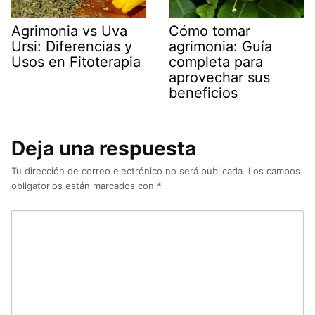
Agrimonia vs Uva
Cómo tomar
Ursi: Diferencias y
agrimonia: Guía
Usos en Fitoterapia
completa para
aprovechar sus
beneficios
Deja una respuesta
Tu dirección de correo electrónico no será publicada.
Los campos
obligatorios están marcados con
*