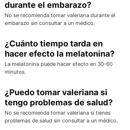
durante el embarazo?
No se recomienda tomar valeriana durante el
embarazo sin consultar a un médico.
¿Cuánto tiempo tarda en
hacer efecto la melatonina?
La melatonina puede hacer efecto en 30-60
minutos.
¿Puedo tomar valeriana si
tengo problemas de salud?
No se recomienda tomar valeriana si tienes
problemas de salud sin consultar a un médico.