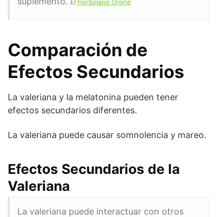
suplemento.
El
Herbolario Online
Comparación de
Efectos Secundarios
La valeriana y la melatonina pueden tener
efectos secundarios diferentes.
La valeriana puede causar somnolencia y mareo.
Efectos Secundarios de la
Valeriana
La valeriana puede interactuar con otros