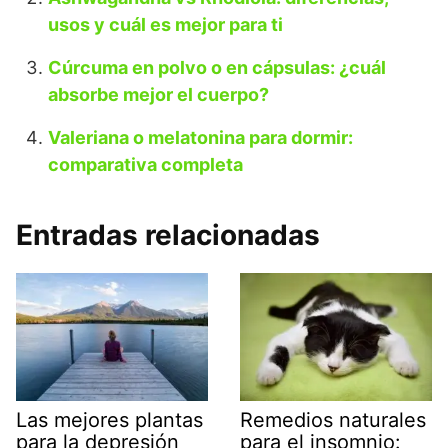
usos y cuál es mejor para ti
Cúrcuma en polvo o en cápsulas: ¿cuál
absorbe mejor el cuerpo?
Valeriana o melatonina para dormir:
comparativa completa
Entradas relacionadas
Remedios naturales
Las mejores plantas
para el insomnio:
para la depresión