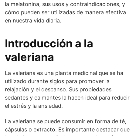
la melatonina, sus usos y contraindicaciones, y
cómo pueden ser utilizadas de manera efectiva
en nuestra vida diaria.
Introducción a la
valeriana
La valeriana es una planta medicinal que se ha
utilizado durante siglos para promover la
relajación y el descanso. Sus propiedades
sedantes y calmantes la hacen ideal para reducir
el estrés y la ansiedad.
La valeriana se puede consumir en forma de té,
cápsulas o extracto. Es importante destacar que