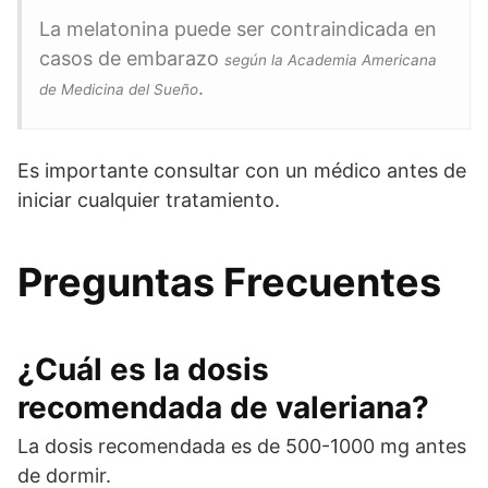
La melatonina puede ser contraindicada en
casos de embarazo
según la Academia Americana
.
de Medicina del Sueño
Es importante consultar con un médico antes de
iniciar cualquier tratamiento.
Preguntas Frecuentes
¿Cuál es la dosis
recomendada de valeriana?
La dosis recomendada es de 500-1000 mg antes
de dormir.