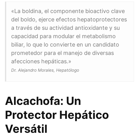
«La boldina, el componente bioactivo clave
del boldo, ejerce efectos hepatoprotectores
a través de su actividad antioxidante y su
capacidad para modular el metabolismo
biliar, lo que lo convierte en un candidato
prometedor para el manejo de diversas
afecciones hepáticas.»
Dr. Alejandro Morales, Hepatólogo
Alcachofa: Un
Protector Hepático
Versátil