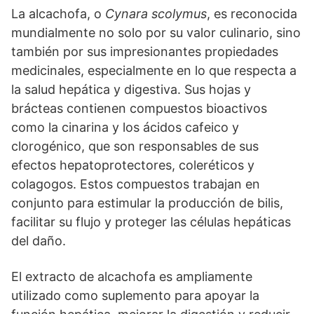
La alcachofa, o
Cynara scolymus
, es reconocida
mundialmente no solo por su valor culinario, sino
también por sus impresionantes propiedades
medicinales, especialmente en lo que respecta a
la salud hepática y digestiva. Sus hojas y
brácteas contienen compuestos bioactivos
como la cinarina y los ácidos cafeico y
clorogénico, que son responsables de sus
efectos hepatoprotectores, coleréticos y
colagogos. Estos compuestos trabajan en
conjunto para estimular la producción de bilis,
facilitar su flujo y proteger las células hepáticas
del daño.
El extracto de alcachofa es ampliamente
utilizado como suplemento para apoyar la