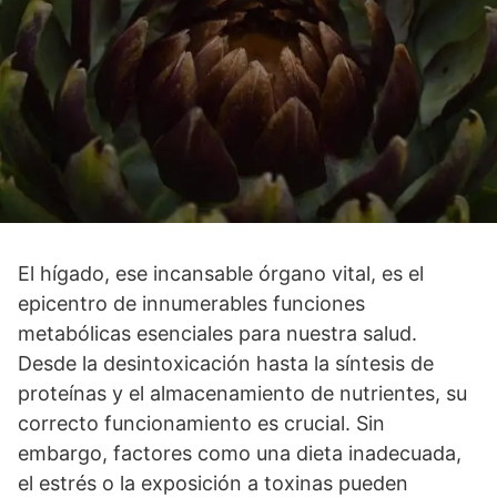
El hígado, ese incansable órgano vital, es el
epicentro de innumerables funciones
metabólicas esenciales para nuestra salud.
Desde la desintoxicación hasta la síntesis de
proteínas y el almacenamiento de nutrientes, su
correcto funcionamiento es crucial. Sin
embargo, factores como una dieta inadecuada,
el estrés o la exposición a toxinas pueden