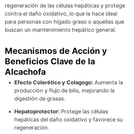
regeneración de las células hepáticas y protege
contra el daño oxidativo, lo que la hace ideal
para personas con hígado graso o aquellas que
buscan un mantenimiento hepático general.
Mecanismos de Acción y
Beneficios Clave de la
Alcachofa
Efecto Colerético y Colagogo:
Aumenta la
producción y flujo de bilis, mejorando la
digestión de grasas.
Hepatoprotector:
Protege las células
hepáticas del daño oxidativo y favorece su
regeneración.