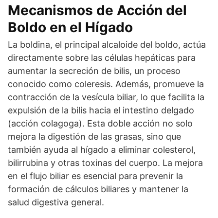
Mecanismos de Acción del
Boldo en el Hígado
La boldina, el principal alcaloide del boldo, actúa
directamente sobre las células hepáticas para
aumentar la secreción de bilis, un proceso
conocido como coleresis. Además, promueve la
contracción de la vesícula biliar, lo que facilita la
expulsión de la bilis hacia el intestino delgado
(acción colagoga). Esta doble acción no solo
mejora la digestión de las grasas, sino que
también ayuda al hígado a eliminar colesterol,
bilirrubina y otras toxinas del cuerpo. La mejora
en el flujo biliar es esencial para prevenir la
formación de cálculos biliares y mantener la
salud digestiva general.