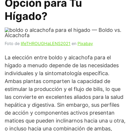
Opción para Tu
Hígado?
Foto de
lifeTHROUGHaLENS2021
en
Pixabay
La elección entre boldo y alcachofa para el
hígado a menudo depende de las necesidades
individuales y la sintomatología específica.
Ambas plantas comparten la capacidad de
estimular la producción y el flujo de bilis, lo que
las convierte en excelentes aliados para la salud
hepática y digestiva. Sin embargo, sus perfiles
de acción y componentes activos presentan
matices que pueden inclinarnos hacia una u otra,
o incluso hacia una combinación de ambas,