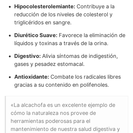
Hipocolesterolemiante:
Contribuye a la
reducción de los niveles de colesterol y
triglicéridos en sangre.
Diurético Suave:
Favorece la eliminación de
líquidos y toxinas a través de la orina.
Digestivo:
Alivia síntomas de indigestión,
gases y pesadez estomacal.
Antioxidante:
Combate los radicales libres
gracias a su contenido en polifenoles.
«La alcachofa es un excelente ejemplo de
cómo la naturaleza nos provee de
herramientas poderosas para el
mantenimiento de nuestra salud digestiva y