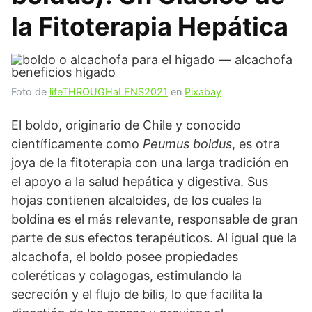
la Fitoterapia Hepática
Foto de
lifeTHROUGHaLENS2021
en
Pixabay
El boldo, originario de Chile y conocido
científicamente como
Peumus boldus
, es otra
joya de la fitoterapia con una larga tradición en
el apoyo a la salud hepática y digestiva. Sus
hojas contienen alcaloides, de los cuales la
boldina es el más relevante, responsable de gran
parte de sus efectos terapéuticos. Al igual que la
alcachofa, el boldo posee propiedades
coleréticas y colagogas, estimulando la
secreción y el flujo de bilis, lo que facilita la