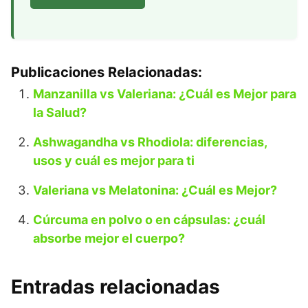
Publicaciones Relacionadas:
Manzanilla vs Valeriana: ¿Cuál es Mejor para
la Salud?
Ashwagandha vs Rhodiola: diferencias,
usos y cuál es mejor para ti
Valeriana vs Melatonina: ¿Cuál es Mejor?
Cúrcuma en polvo o en cápsulas: ¿cuál
absorbe mejor el cuerpo?
Entradas relacionadas