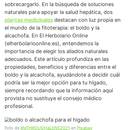
sobrecargarlo. En la búsqueda de soluciones
naturales para apoyar la salud hepática, dos
plantas medicinales
destacan con luz propia en
el mundo de la fitoterapia: el boldo y la
alcachofa. En El Herbolario Online
(elherbolarioonline.es), entendemos la
importancia de elegir los aliados naturales
adecuados. Este artículo profundiza en las
propiedades, beneficios y diferencias entre el
boldo y la alcachofa, ayudándote a decidir cuál
podría ser la mejor opción para tu hígado,
siempre recordando que la información aquí
provista no sustituye el consejo médico
profesional.
Foto de
lifeTHROUGHaLENS2021
en
Pixabay