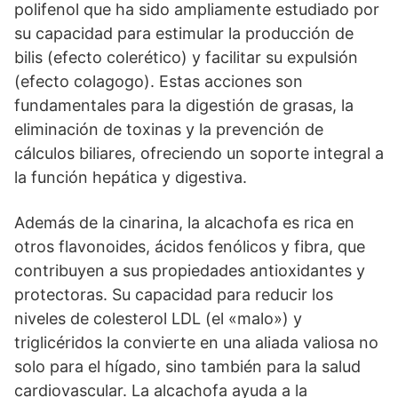
polifenol que ha sido ampliamente estudiado por
su capacidad para estimular la producción de
bilis (efecto colerético) y facilitar su expulsión
(efecto colagogo). Estas acciones son
fundamentales para la digestión de grasas, la
eliminación de toxinas y la prevención de
cálculos biliares, ofreciendo un soporte integral a
la función hepática y digestiva.
Además de la cinarina, la alcachofa es rica en
otros flavonoides, ácidos fenólicos y fibra, que
contribuyen a sus propiedades antioxidantes y
protectoras. Su capacidad para reducir los
niveles de colesterol LDL (el «malo») y
triglicéridos la convierte en una aliada valiosa no
solo para el hígado, sino también para la salud
cardiovascular. La alcachofa ayuda a la