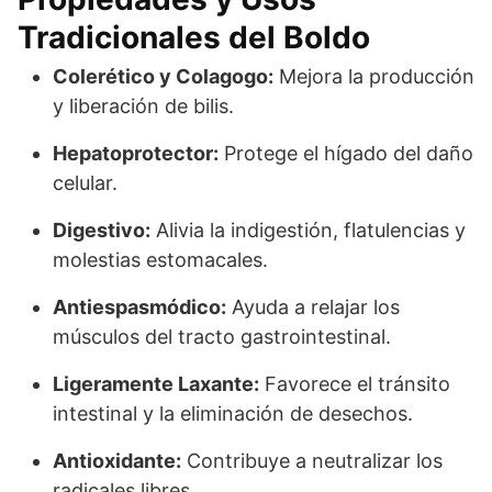
Tradicionales del Boldo
Colerético y Colagogo:
Mejora la producción
y liberación de bilis.
Hepatoprotector:
Protege el hígado del daño
celular.
Digestivo:
Alivia la indigestión, flatulencias y
molestias estomacales.
Antiespasmódico:
Ayuda a relajar los
músculos del tracto gastrointestinal.
Ligeramente Laxante:
Favorece el tránsito
intestinal y la eliminación de desechos.
Antioxidante:
Contribuye a neutralizar los
radicales libres.