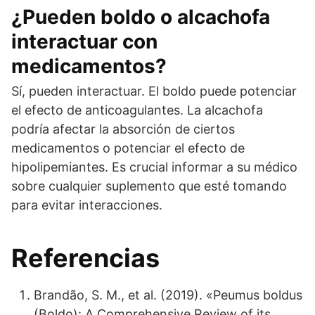
¿Pueden boldo o alcachofa
interactuar con
medicamentos?
Sí, pueden interactuar. El boldo puede potenciar
el efecto de anticoagulantes. La alcachofa
podría afectar la absorción de ciertos
medicamentos o potenciar el efecto de
hipolipemiantes. Es crucial informar a su médico
sobre cualquier suplemento que esté tomando
para evitar interacciones.
Referencias
Brandão, S. M., et al. (2019). «Peumus boldus
(Boldo): A Comprehensive Review of its