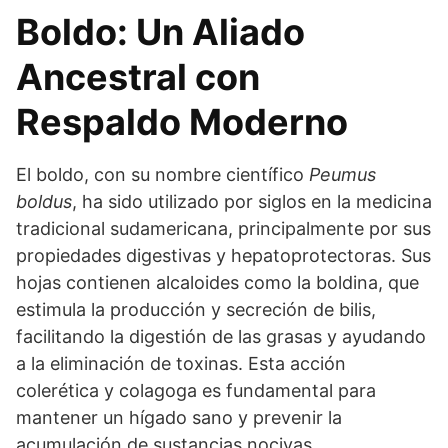
Boldo: Un Aliado
Ancestral con
Respaldo Moderno
El boldo, con su nombre científico
Peumus
boldus
, ha sido utilizado por siglos en la medicina
tradicional sudamericana, principalmente por sus
propiedades digestivas y hepatoprotectoras. Sus
hojas contienen alcaloides como la boldina, que
estimula la producción y secreción de bilis,
facilitando la digestión de las grasas y ayudando
a la eliminación de toxinas. Esta acción
colerética y colagoga es fundamental para
mantener un hígado sano y prevenir la
acumulación de sustancias nocivas.