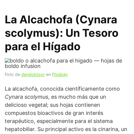
La Alcachofa (Cynara
scolymus): Un Tesoro
para el Hígado
Foto de
dendoktoor
en
Pixabay
La alcachofa, conocida científicamente como
Cynara scolymus
, es mucho más que un
delicioso vegetal; sus hojas contienen
compuestos bioactivos de gran interés
terapéutico, especialmente para el sistema
hepatobiliar. Su principal activo es la cinarina, un