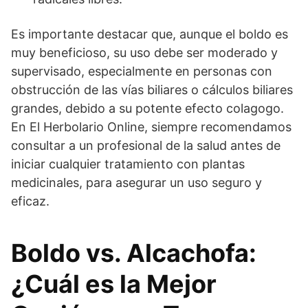
Es importante destacar que, aunque el boldo es
muy beneficioso, su uso debe ser moderado y
supervisado, especialmente en personas con
obstrucción de las vías biliares o cálculos biliares
grandes, debido a su potente efecto colagogo.
En El Herbolario Online, siempre recomendamos
consultar a un profesional de la salud antes de
iniciar cualquier tratamiento con plantas
medicinales, para asegurar un uso seguro y
eficaz.
Boldo vs. Alcachofa:
¿Cuál es la Mejor