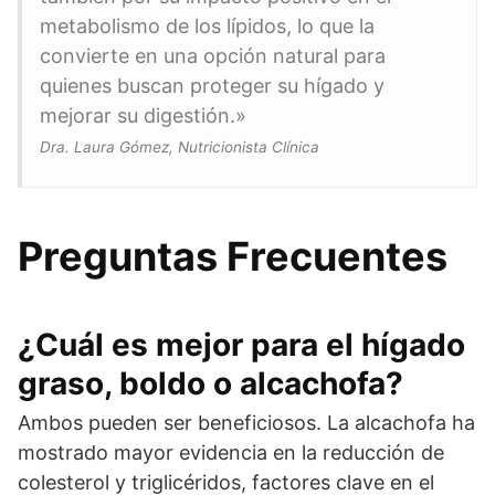
metabolismo de los lípidos, lo que la
convierte en una opción natural para
quienes buscan proteger su hígado y
mejorar su digestión.»
Dra. Laura Gómez, Nutricionista Clínica
Preguntas Frecuentes
¿Cuál es mejor para el hígado
graso, boldo o alcachofa?
Ambos pueden ser beneficiosos. La alcachofa ha
mostrado mayor evidencia en la reducción de
colesterol y triglicéridos, factores clave en el