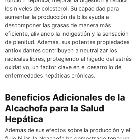
función hepática, mejorar la digestión y reducir
los niveles de colesterol. Su capacidad para
aumentar la producción de bilis ayuda a
descomponer las grasas de manera más
eficiente, aliviando la indigestión y la sensación
de plenitud. Además, sus potentes propiedades
antioxidantes contribuyen a neutralizar los
radicales libres, protegiendo al hígado del estrés
oxidativo, un factor clave en el desarrollo de
enfermedades hepáticas crónicas.
Beneficios Adicionales de la
Alcachofa para la Salud
Hepática
Además de sus efectos sobre la producción y el
flujo biliar, la alcachofa ha demostrado tener un