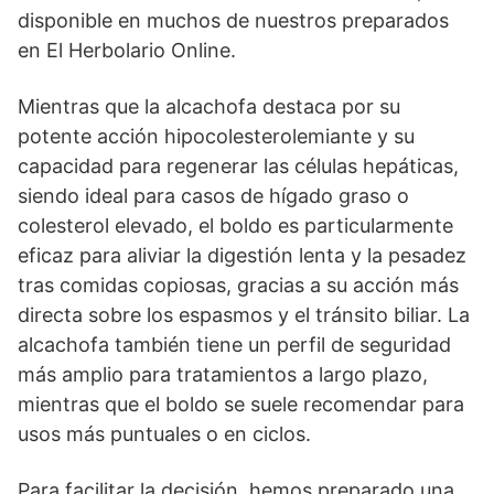
disponible en muchos de nuestros preparados
en El Herbolario Online.
Mientras que la alcachofa destaca por su
potente acción hipocolesterolemiante y su
capacidad para regenerar las células hepáticas,
siendo ideal para casos de hígado graso o
colesterol elevado, el boldo es particularmente
eficaz para aliviar la digestión lenta y la pesadez
tras comidas copiosas, gracias a su acción más
directa sobre los espasmos y el tránsito biliar. La
alcachofa también tiene un perfil de seguridad
más amplio para tratamientos a largo plazo,
mientras que el boldo se suele recomendar para
usos más puntuales o en ciclos.
Para facilitar la decisión, hemos preparado una