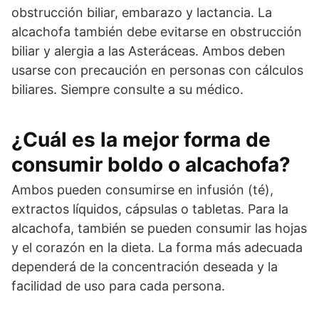
obstrucción biliar, embarazo y lactancia. La
alcachofa también debe evitarse en obstrucción
biliar y alergia a las Asteráceas. Ambos deben
usarse con precaución en personas con cálculos
biliares. Siempre consulte a su médico.
¿Cuál es la mejor forma de
consumir boldo o alcachofa?
Ambos pueden consumirse en infusión (té),
extractos líquidos, cápsulas o tabletas. Para la
alcachofa, también se pueden consumir las hojas
y el corazón en la dieta. La forma más adecuada
dependerá de la concentración deseada y la
facilidad de uso para cada persona.