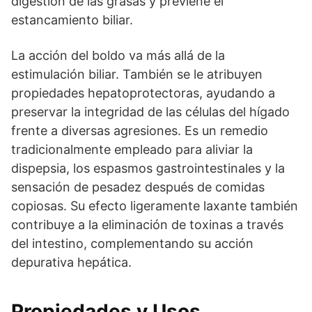
digestión de las grasas y previene el
estancamiento biliar.
La acción del boldo va más allá de la
estimulación biliar. También se le atribuyen
propiedades hepatoprotectoras, ayudando a
preservar la integridad de las células del hígado
frente a diversas agresiones. Es un remedio
tradicionalmente empleado para aliviar la
dispepsia, los espasmos gastrointestinales y la
sensación de pesadez después de comidas
copiosas. Su efecto ligeramente laxante también
contribuye a la eliminación de toxinas a través
del intestino, complementando su acción
depurativa hepática.
Propiedades y Usos