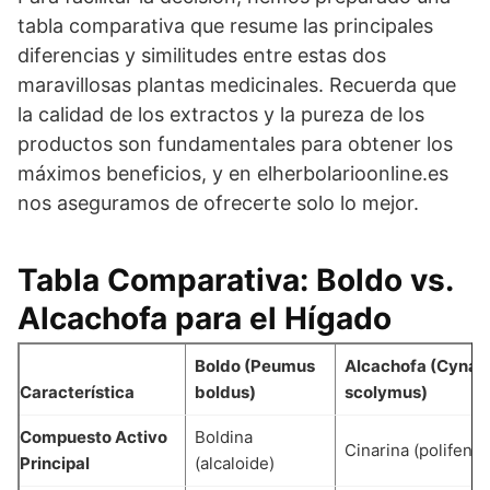
tabla comparativa que resume las principales
diferencias y similitudes entre estas dos
maravillosas plantas medicinales. Recuerda que
la calidad de los extractos y la pureza de los
productos son fundamentales para obtener los
máximos beneficios, y en elherbolarioonline.es
nos aseguramos de ofrecerte solo lo mejor.
Tabla Comparativa: Boldo vs.
Alcachofa para el Hígado
Boldo (Peumus
Alcachofa (Cynar
Característica
boldus)
scolymus)
Compuesto Activo
Boldina
Cinarina (polifenol
Principal
(alcaloide)