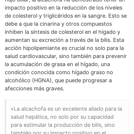
impacto positivo en la reducción de los niveles
de colesterol y triglicéridos en la sangre. Esto se
debe a que la cinarina y otros compuestos
inhiben la síntesis de colesterol en el hígado y
aumentan su excreción a través de la bilis. Esta
acción hipolipemiante es crucial no solo para la
salud cardiovascular, sino también para prevenir
la acumulación de grasa en el hígado, una
condición conocida como hígado graso no
alcohólico (HGNA), que puede progresar a
afecciones más graves.
«La alcachofa es un excelente aliado para la
salud hepática, no solo por su capacidad
para estimular la producción de bilis, sino
también por su impacto positivo en el