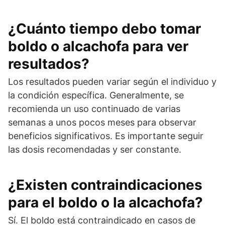
¿Cuánto tiempo debo tomar
boldo o alcachofa para ver
resultados?
Los resultados pueden variar según el individuo y
la condición específica. Generalmente, se
recomienda un uso continuado de varias
semanas a unos pocos meses para observar
beneficios significativos. Es importante seguir
las dosis recomendadas y ser constante.
¿Existen contraindicaciones
para el boldo o la alcachofa?
Sí. El boldo está contraindicado en casos de