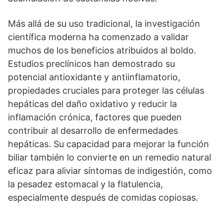
Más allá de su uso tradicional, la investigación
científica moderna ha comenzado a validar
muchos de los beneficios atribuidos al boldo.
Estudios preclínicos han demostrado su
potencial antioxidante y antiinflamatorio,
propiedades cruciales para proteger las células
hepáticas del daño oxidativo y reducir la
inflamación crónica, factores que pueden
contribuir al desarrollo de enfermedades
hepáticas. Su capacidad para mejorar la función
biliar también lo convierte en un remedio natural
eficaz para aliviar síntomas de indigestión, como
la pesadez estomacal y la flatulencia,
especialmente después de comidas copiosas.