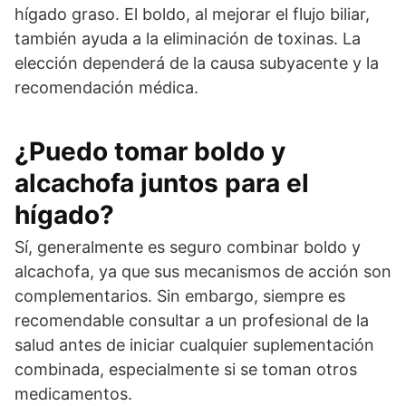
hígado graso. El boldo, al mejorar el flujo biliar,
también ayuda a la eliminación de toxinas. La
elección dependerá de la causa subyacente y la
recomendación médica.
¿Puedo tomar boldo y
alcachofa juntos para el
hígado?
Sí, generalmente es seguro combinar boldo y
alcachofa, ya que sus mecanismos de acción son
complementarios. Sin embargo, siempre es
recomendable consultar a un profesional de la
salud antes de iniciar cualquier suplementación
combinada, especialmente si se toman otros
medicamentos.