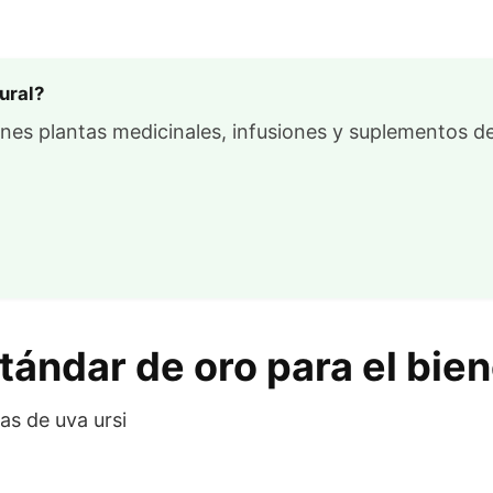
ural?
enes plantas medicinales, infusiones y suplementos de
stándar de oro para el bien