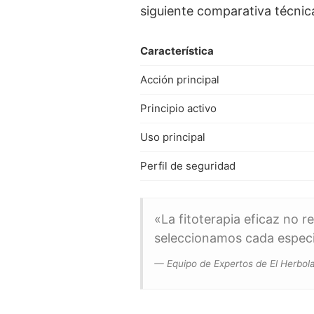
siguiente comparativa técnic
Característica
Acción principal
Principio activo
Uso principal
Perfil de seguridad
«La fitoterapia eficaz no r
seleccionamos cada especi
— Equipo de Expertos de El Herbola