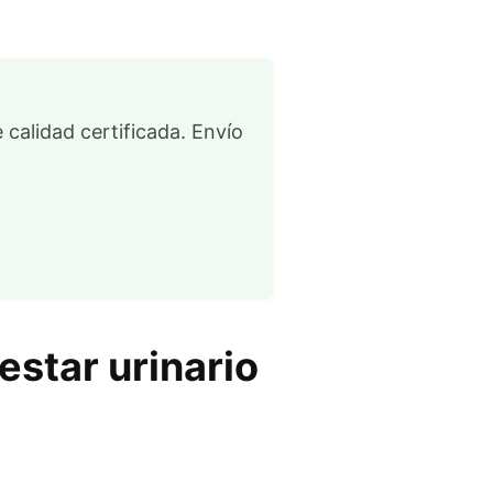
 calidad certificada. Envío
estar urinario