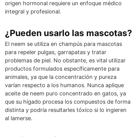
origen hormonal requiere un enfoque médico
integral y profesional.
¿Pueden usarlo las mascotas?
El neem se utiliza en champús para mascotas
para repeler pulgas, garrapatas y tratar
problemas de piel. No obstante, es vital utilizar
productos formulados específicamente para
animales, ya que la concentración y pureza
varían respecto a los humanos. Nunca aplique
aceite de neem puro concentrado en gatos, ya
que su hígado procesa los compuestos de forma
distinta y podría resultarles tóxico si lo ingieren
al lamerse.