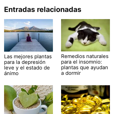
Entradas relacionadas
Remedios naturales
Las mejores plantas
para el insomnio:
para la depresión
plantas que ayudan
leve y el estado de
a dormir
ánimo