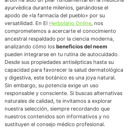
ayurvédica durante milenios, ganándose el
apodo de «la farmacia del pueblo» por su
versatilidad. En El
Herbolario Online
, nos
comprometemos a acercarte el conocimiento
ancestral respaldado por la ciencia moderna,
analizando cómo los
beneficios del neem
pueden integrarse en tu rutina de autocuidado.
Desde sus propiedades antisépticas hasta su
capacidad para favorecer la salud dermatológica
y digestiva, este botánico es una joya natural.
Sin embargo, su potencia exige un uso
responsable y consciente. Si buscas alternativas
naturales de calidad, te invitamos a explorar
nuestra selección, siempre recordando que
nuestros contenidos son informativos y no
sustituyen el consejo médico profesional.