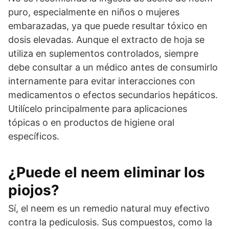
puro, especialmente en niños o mujeres
embarazadas, ya que puede resultar tóxico en
dosis elevadas. Aunque el extracto de hoja se
utiliza en suplementos controlados, siempre
debe consultar a un médico antes de consumirlo
internamente para evitar interacciones con
medicamentos o efectos secundarios hepáticos.
Utilícelo principalmente para aplicaciones
tópicas o en productos de higiene oral
específicos.
¿Puede el neem eliminar los
piojos?
Sí, el neem es un remedio natural muy efectivo
contra la pediculosis. Sus compuestos, como la