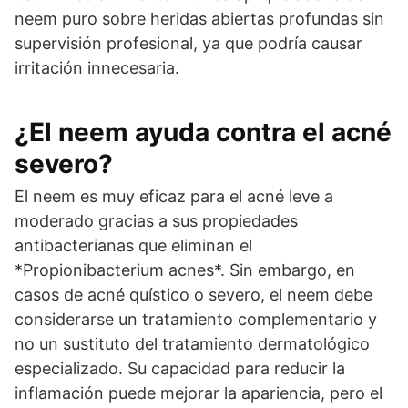
neem puro sobre heridas abiertas profundas sin
supervisión profesional, ya que podría causar
irritación innecesaria.
¿El neem ayuda contra el acné
severo?
El neem es muy eficaz para el acné leve a
moderado gracias a sus propiedades
antibacterianas que eliminan el
*Propionibacterium acnes*. Sin embargo, en
casos de acné quístico o severo, el neem debe
considerarse un tratamiento complementario y
no un sustituto del tratamiento dermatológico
especializado. Su capacidad para reducir la
inflamación puede mejorar la apariencia, pero el