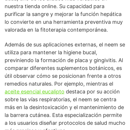
nuestra tienda online. Su capacidad para
purificar la sangre y mejorar la función hepática
lo convierte en una herramienta preventiva muy
valorada en la fitoterapia contemporánea.
Además de sus aplicaciones externas, el neem se
utiliza para mantener la higiene bucal,
previniendo la formación de placa y gingivitis. Al
comparar diferentes suplementos botánicos, es
útil observar cómo se posicionan frente a otros
remedios naturales. Por ejemplo, mientras el
aceite esencial eucalipto
destaca por su acción
sobre las vías respiratorias, el neem se centra
más en la desintoxicación y el mantenimiento de
la barrera cutánea. Esta especialización permite
a los usuarios diseñar protocolos de salud mucho