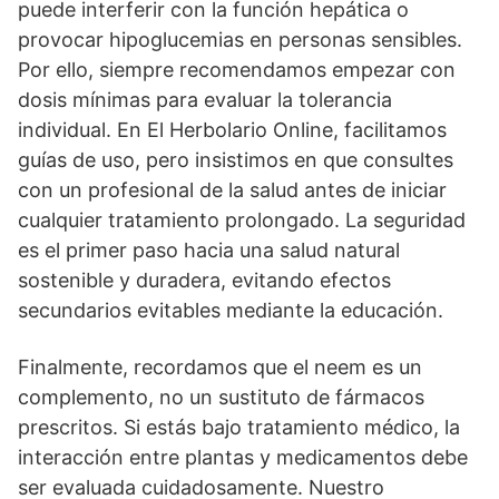
puede interferir con la función hepática o
provocar hipoglucemias en personas sensibles.
Por ello, siempre recomendamos empezar con
dosis mínimas para evaluar la tolerancia
individual. En El Herbolario Online, facilitamos
guías de uso, pero insistimos en que consultes
con un profesional de la salud antes de iniciar
cualquier tratamiento prolongado. La seguridad
es el primer paso hacia una salud natural
sostenible y duradera, evitando efectos
secundarios evitables mediante la educación.
Finalmente, recordamos que el neem es un
complemento, no un sustituto de fármacos
prescritos. Si estás bajo tratamiento médico, la
interacción entre plantas y medicamentos debe
ser evaluada cuidadosamente. Nuestro