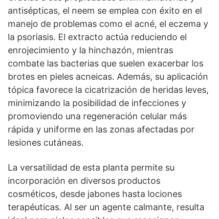
antisépticas, el neem se emplea con éxito en el
manejo de problemas como el acné, el eczema y
la psoriasis. El extracto actúa reduciendo el
enrojecimiento y la hinchazón, mientras
combate las bacterias que suelen exacerbar los
brotes en pieles acneicas. Además, su aplicación
tópica favorece la cicatrización de heridas leves,
minimizando la posibilidad de infecciones y
promoviendo una regeneración celular más
rápida y uniforme en las zonas afectadas por
lesiones cutáneas.
La versatilidad de esta planta permite su
incorporación en diversos productos
cosméticos, desde jabones hasta lociones
terapéuticas. Al ser un agente calmante, resulta