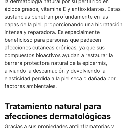
la dermatología natural por su perfil rico en
ácidos grasos, vitamina E y antioxidantes. Estas
sustancias penetran profundamente en las
capas de la piel, proporcionando una hidratación
intensa y reparadora. Es especialmente
beneficioso para personas que padecen
afecciones cutáneas crónicas, ya que sus
compuestos bioactivos ayudan a restaurar la
barrera protectora natural de la epidermis,
aliviando la descamación y devolviendo la
elasticidad perdida a la piel seca o dañada por
factores ambientales.
Tratamiento natural para
afecciones dermatológicas
Gracias a sus propiedades antiinflamatorias y