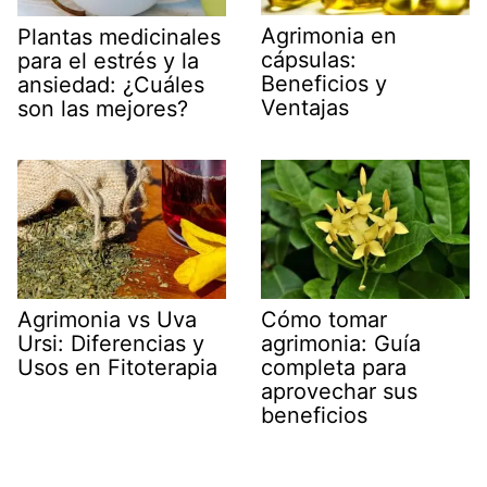
Agrimonia en
Plantas medicinales
cápsulas:
para el estrés y la
Beneficios y
ansiedad: ¿Cuáles
Ventajas
son las mejores?
Agrimonia vs Uva
Cómo tomar
Ursi: Diferencias y
agrimonia: Guía
Usos en Fitoterapia
completa para
aprovechar sus
beneficios