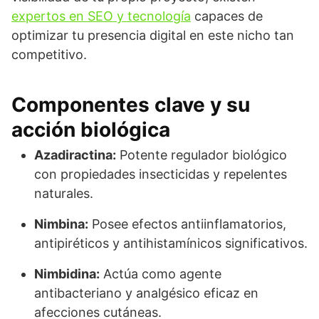
expertos en SEO y tecnología
capaces de
optimizar tu presencia digital en este nicho tan
competitivo.
Componentes clave y su
acción biológica
Azadiractina:
Potente regulador biológico
con propiedades insecticidas y repelentes
naturales.
Nimbina:
Posee efectos antiinflamatorios,
antipiréticos y antihistamínicos significativos.
Nimbidina:
Actúa como agente
antibacteriano y analgésico eficaz en
afecciones cutáneas.