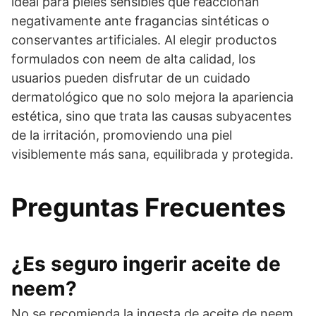
ideal para pieles sensibles que reaccionan
negativamente ante fragancias sintéticas o
conservantes artificiales. Al elegir productos
formulados con neem de alta calidad, los
usuarios pueden disfrutar de un cuidado
dermatológico que no solo mejora la apariencia
estética, sino que trata las causas subyacentes
de la irritación, promoviendo una piel
visiblemente más sana, equilibrada y protegida.
Preguntas Frecuentes
¿Es seguro ingerir aceite de
neem?
No se recomienda la ingesta de aceite de neem