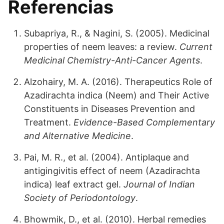
Referencias
Subapriya, R., & Nagini, S. (2005). Medicinal
properties of neem leaves: a review.
Current
Medicinal Chemistry-Anti-Cancer Agents
.
Alzohairy, M. A. (2016). Therapeutics Role of
Azadirachta indica (Neem) and Their Active
Constituents in Diseases Prevention and
Treatment.
Evidence-Based Complementary
and Alternative Medicine
.
Pai, M. R., et al. (2004). Antiplaque and
antigingivitis effect of neem (Azadirachta
indica) leaf extract gel.
Journal of Indian
Society of Periodontology
.
Bhowmik, D., et al. (2010). Herbal remedies