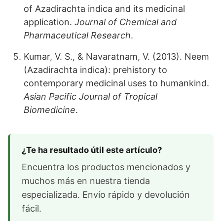
of Azadirachta indica and its medicinal
application.
Journal of Chemical and
Pharmaceutical Research
.
Kumar, V. S., & Navaratnam, V. (2013). Neem
(Azadirachta indica): prehistory to
contemporary medicinal uses to humankind.
Asian Pacific Journal of Tropical
Biomedicine
.
¿Te ha resultado útil este artículo?
Encuentra los productos mencionados y
muchos más en nuestra tienda
especializada. Envío rápido y devolución
fácil.