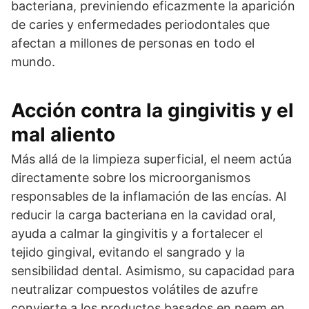
bacteriana, previniendo eficazmente la aparición
de caries y enfermedades periodontales que
afectan a millones de personas en todo el
mundo.
Acción contra la gingivitis y el
mal aliento
Más allá de la limpieza superficial, el neem actúa
directamente sobre los microorganismos
responsables de la inflamación de las encías. Al
reducir la carga bacteriana en la cavidad oral,
ayuda a calmar la gingivitis y a fortalecer el
tejido gingival, evitando el sangrado y la
sensibilidad dental. Asimismo, su capacidad para
neutralizar compuestos volátiles de azufre
convierte a los productos basados en neem en