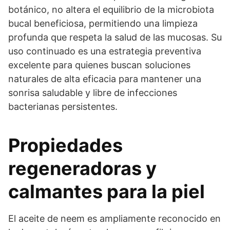
botánico, no altera el equilibrio de la microbiota
bucal beneficiosa, permitiendo una limpieza
profunda que respeta la salud de las mucosas. Su
uso continuado es una estrategia preventiva
excelente para quienes buscan soluciones
naturales de alta eficacia para mantener una
sonrisa saludable y libre de infecciones
bacterianas persistentes.
Propiedades
regeneradoras y
calmantes para la piel
El aceite de neem es ampliamente reconocido en