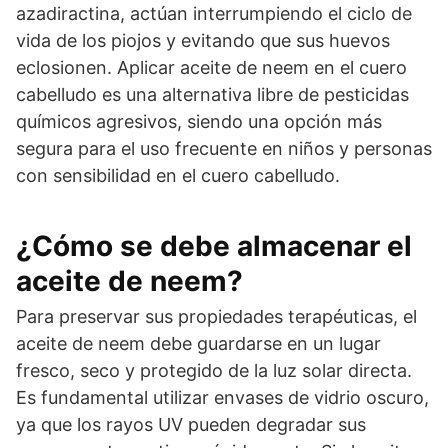
azadiractina, actúan interrumpiendo el ciclo de
vida de los piojos y evitando que sus huevos
eclosionen. Aplicar aceite de neem en el cuero
cabelludo es una alternativa libre de pesticidas
químicos agresivos, siendo una opción más
segura para el uso frecuente en niños y personas
con sensibilidad en el cuero cabelludo.
¿Cómo se debe almacenar el
aceite de neem?
Para preservar sus propiedades terapéuticas, el
aceite de neem debe guardarse en un lugar
fresco, seco y protegido de la luz solar directa.
Es fundamental utilizar envases de vidrio oscuro,
ya que los rayos UV pueden degradar sus