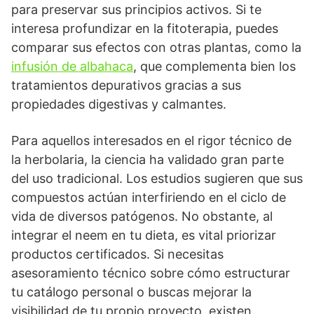
para preservar sus principios activos. Si te
interesa profundizar en la fitoterapia, puedes
comparar sus efectos con otras plantas, como la
infusión de albahaca
, que complementa bien los
tratamientos depurativos gracias a sus
propiedades digestivas y calmantes.
Para aquellos interesados en el rigor técnico de
la herbolaria, la ciencia ha validado gran parte
del uso tradicional. Los estudios sugieren que sus
compuestos actúan interfiriendo en el ciclo de
vida de diversos patógenos. No obstante, al
integrar el neem en tu dieta, es vital priorizar
productos certificados. Si necesitas
asesoramiento técnico sobre cómo estructurar
tu catálogo personal o buscas mejorar la
visibilidad de tu propio proyecto, existen