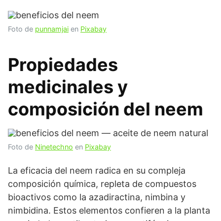
Foto de
punnamjai
en
Pixabay
Propiedades
medicinales y
composición del neem
Foto de
Ninetechno
en
Pixabay
La eficacia del neem radica en su compleja
composición química, repleta de compuestos
bioactivos como la azadiractina, nimbina y
nimbidina. Estos elementos confieren a la planta