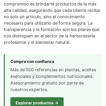
compromiso es brindarte productos de la más
alta calidad, asegurando que cada cliente reciba
no solo un artículo, sino el conocimiento
necesario para utilizarlo de forma segura. La
transparencia y la formación son los pilares que
nos distinguen en el sector de la herboristería
profesional y el bienestar natural.
Compra con confianza
Más de 500 referencias en plantas, aceites
esenciales y complementos nutricionales.
Asesoramiento gratuito por parte de
nuestros expertos.
Explorar productos →