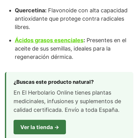
Quercetina:
Flavonoide con alta capacidad
antioxidante que protege contra radicales
libres.
Ácidos grasos esenciales
:
Presentes en el
aceite de sus semillas, ideales para la
regeneración dérmica.
¿Buscas este producto natural?
En El Herbolario Online tienes plantas
medicinales, infusiones y suplementos de
calidad certificada. Envío a toda España.
Ver la tienda →