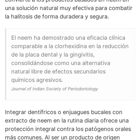
una solución natural muy efectiva para combatir
la halitosis de forma duradera y segura.
El neem ha demostrado una eficacia clínica
comparable a la clorhexidina en la reducción
de la placa dental y la gingivitis,
consolidándose como una alternativa
natural libre de efectos secundarios
químicos agresivos.
Journal of Indian Society of Periodontology
Integrar dentífricos o enjuagues bucales con
extracto de neem en la rutina diaria ofrece una
protección integral contra los patógenos orales
más comunes. Al ser un producto de origen