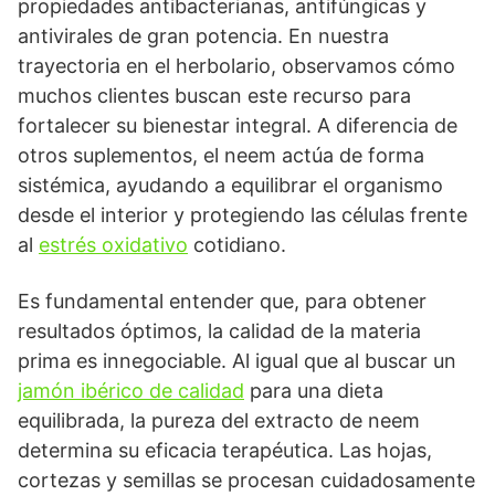
propiedades antibacterianas, antifúngicas y
antivirales de gran potencia. En nuestra
trayectoria en el herbolario, observamos cómo
muchos clientes buscan este recurso para
fortalecer su bienestar integral. A diferencia de
otros suplementos, el neem actúa de forma
sistémica, ayudando a equilibrar el organismo
desde el interior y protegiendo las células frente
al
estrés oxidativo
cotidiano.
Es fundamental entender que, para obtener
resultados óptimos, la calidad de la materia
prima es innegociable. Al igual que al buscar un
jamón ibérico de calidad
para una dieta
equilibrada, la pureza del extracto de neem
determina su eficacia terapéutica. Las hojas,
cortezas y semillas se procesan cuidadosamente