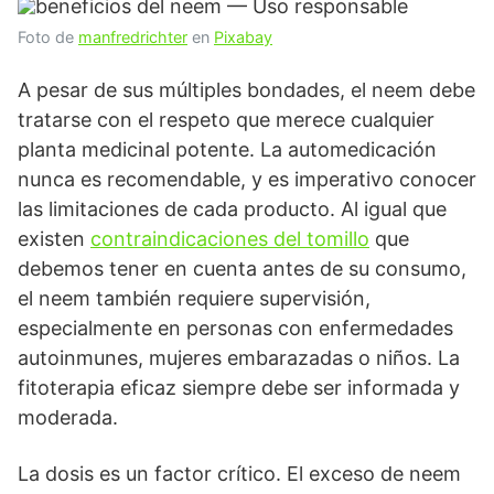
Foto de
manfredrichter
en
Pixabay
A pesar de sus múltiples bondades, el neem debe
tratarse con el respeto que merece cualquier
planta medicinal potente. La automedicación
nunca es recomendable, y es imperativo conocer
las limitaciones de cada producto. Al igual que
existen
contraindicaciones del tomillo
que
debemos tener en cuenta antes de su consumo,
el neem también requiere supervisión,
especialmente en personas con enfermedades
autoinmunes, mujeres embarazadas o niños. La
fitoterapia eficaz siempre debe ser informada y
moderada.
La dosis es un factor crítico. El exceso de neem