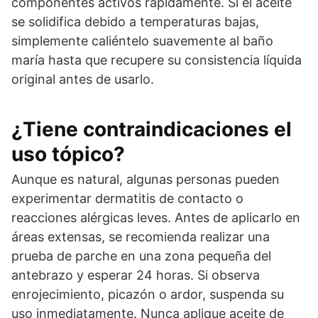
componentes activos rápidamente. Si el aceite
se solidifica debido a temperaturas bajas,
simplemente caliéntelo suavemente al baño
maría hasta que recupere su consistencia líquida
original antes de usarlo.
¿Tiene contraindicaciones el
uso tópico?
Aunque es natural, algunas personas pueden
experimentar dermatitis de contacto o
reacciones alérgicas leves. Antes de aplicarlo en
áreas extensas, se recomienda realizar una
prueba de parche en una zona pequeña del
antebrazo y esperar 24 horas. Si observa
enrojecimiento, picazón o ardor, suspenda su
uso inmediatamente. Nunca aplique aceite de