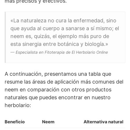
más precisos y efectivos.
«La naturaleza no cura la enfermedad, sino
que ayuda al cuerpo a sanarse a sí mismo; el
neem es, quizás, el ejemplo más puro de
esta sinergia entre botánica y biología.»
— Especialista en Fitoterapia de El Herbolario Online
A continuación, presentamos una tabla que
resume las áreas de aplicación más comunes del
neem en comparación con otros productos
naturales que puedes encontrar en nuestro
herbolario:
Beneficio
Neem
Alternativa natural