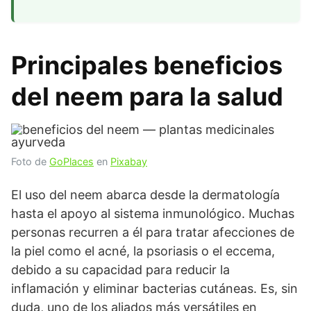
Principales beneficios
del neem para la salud
Foto de
GoPlaces
en
Pixabay
El uso del neem abarca desde la dermatología
hasta el apoyo al sistema inmunológico. Muchas
personas recurren a él para tratar afecciones de
la piel como el acné, la psoriasis o el eccema,
debido a su capacidad para reducir la
inflamación y eliminar bacterias cutáneas. Es, sin
duda, uno de los aliados más versátiles en