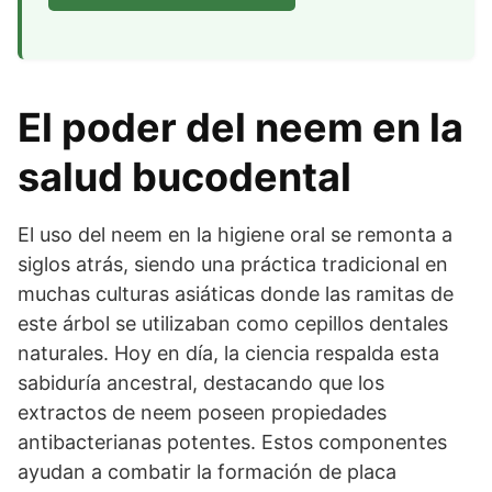
El poder del neem en la
salud bucodental
El uso del neem en la higiene oral se remonta a
siglos atrás, siendo una práctica tradicional en
muchas culturas asiáticas donde las ramitas de
este árbol se utilizaban como cepillos dentales
naturales. Hoy en día, la ciencia respalda esta
sabiduría ancestral, destacando que los
extractos de neem poseen propiedades
antibacterianas potentes. Estos componentes
ayudan a combatir la formación de placa