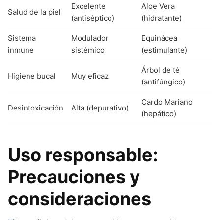
Excelente
Aloe Vera
Salud de la piel
(antiséptico)
(hidratante)
Sistema
Modulador
Equinácea
inmune
sistémico
(estimulante)
Árbol de té
Higiene bucal
Muy eficaz
(antifúngico)
Cardo Mariano
Desintoxicación
Alta (depurativo)
(hepático)
Uso responsable:
Precauciones y
consideraciones