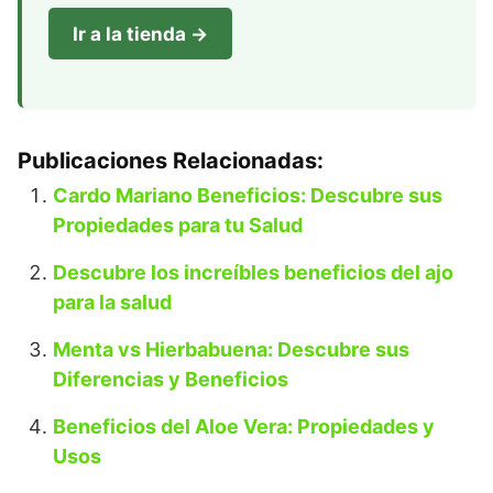
Ir a la tienda →
Publicaciones Relacionadas:
Cardo Mariano Beneficios: Descubre sus
Propiedades para tu Salud
Descubre los increíbles beneficios del ajo
para la salud
Menta vs Hierbabuena: Descubre sus
Diferencias y Beneficios
Beneficios del Aloe Vera: Propiedades y
Usos