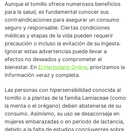
Aunque el tomillo ofrece numerosos beneficios
para la salud, es fundamental conocer sus
contraindicaciones para asegurar un consumo
seguro y responsable. Ciertas condiciones
médicas y etapas de la vida pueden requerir
precaución o incluso la evitación de su ingesta.
Ignorar estas advertencias puede llevar a
efectos no deseados y comprometer el
bienestar. En
El Herbolario Online
, priorizamos la
información veraz y completa.
Las personas con hipersensibilidad conocida al
tomillo o a plantas de la familia Lamiaceae (como
la menta o el orégano) deben abstenerse de su
consumo. Asimismo, su uso se desaconseja en
mujeres embarazadas o en periodo de lactancia,
debido a la falta de estudios concluyentes sobre