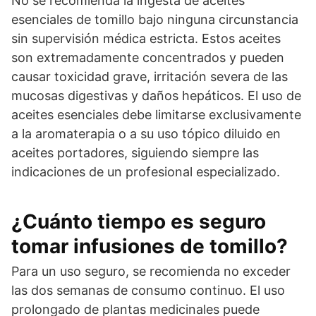
No se recomienda la ingesta de aceites
esenciales de tomillo bajo ninguna circunstancia
sin supervisión médica estricta. Estos aceites
son extremadamente concentrados y pueden
causar toxicidad grave, irritación severa de las
mucosas digestivas y daños hepáticos. El uso de
aceites esenciales debe limitarse exclusivamente
a la aromaterapia o a su uso tópico diluido en
aceites portadores, siguiendo siempre las
indicaciones de un profesional especializado.
¿Cuánto tiempo es seguro
tomar infusiones de tomillo?
Para un uso seguro, se recomienda no exceder
las dos semanas de consumo continuo. El uso
prolongado de plantas medicinales puede