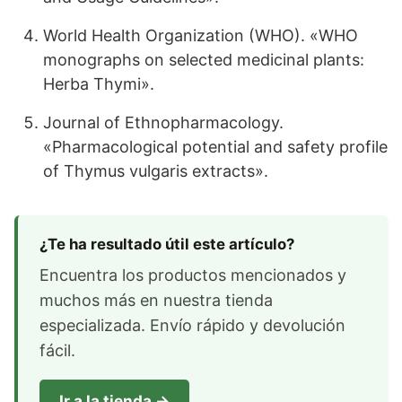
World Health Organization (WHO). «WHO
monographs on selected medicinal plants:
Herba Thymi».
Journal of Ethnopharmacology.
«Pharmacological potential and safety profile
of Thymus vulgaris extracts».
¿Te ha resultado útil este artículo?
Encuentra los productos mencionados y
muchos más en nuestra tienda
especializada. Envío rápido y devolución
fácil.
Ir a la tienda →