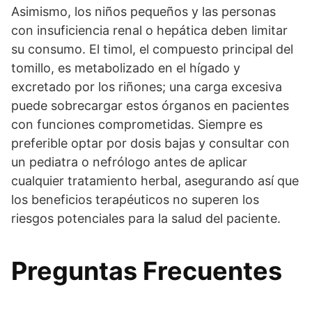
Asimismo, los niños pequeños y las personas
con insuficiencia renal o hepática deben limitar
su consumo. El timol, el compuesto principal del
tomillo, es metabolizado en el hígado y
excretado por los riñones; una carga excesiva
puede sobrecargar estos órganos en pacientes
con funciones comprometidas. Siempre es
preferible optar por dosis bajas y consultar con
un pediatra o nefrólogo antes de aplicar
cualquier tratamiento herbal, asegurando así que
los beneficios terapéuticos no superen los
riesgos potenciales para la salud del paciente.
Preguntas Frecuentes