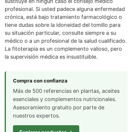
sustituye en ningún caso el consejo médico
profesional. Si usted padece alguna enfermedad
crónica, está bajo tratamiento farmacológico o
tiene dudas sobre la idoneidad del tomillo para
su situación particular, consulte siempre a su
médico o a un profesional de la salud cualificado.
La fitoterapia es un complemento valioso, pero
la supervisión médica es insustituible.
Compra con confianza
Más de 500 referencias en plantas, aceites
esenciales y complementos nutricionales.
Asesoramiento gratuito por parte de
nuestros expertos.