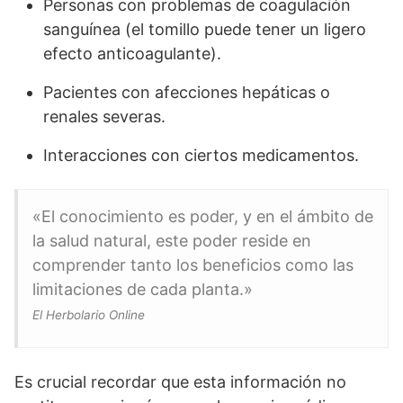
Personas con problemas de coagulación
sanguínea (el tomillo puede tener un ligero
efecto anticoagulante).
Pacientes con afecciones hepáticas o
renales severas.
Interacciones con ciertos medicamentos.
«El conocimiento es poder, y en el ámbito de
la salud natural, este poder reside en
comprender tanto los beneficios como las
limitaciones de cada planta.»
El Herbolario Online
Es crucial recordar que esta información no