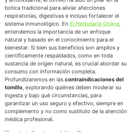
botica tradicional para aliviar afecciones
respiratorias, digestivas e incluso fortalecer el
sistema inmunológico. En
El Herbolario Online
,
entendemos la importancia de un enfoque
natural y basado en el conocimiento para el
bienestar. Si bien sus beneficios son amplios y
científicamente respaldados, como en toda
sustancia de origen natural, es crucial abordar su
consumo con información completa.
Profundizaremos en las
contraindicaciones del
tomillo
, explorando quiénes deben moderar su
ingesta y bajo qué circunstancias, para
garantizar un uso seguro y efectivo, siempre en
complemento y no como sustituto de la atención
médica profesional.