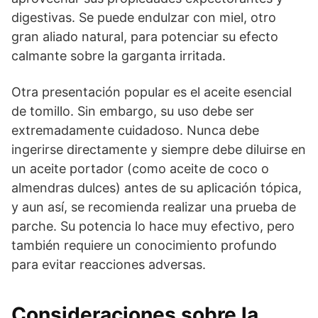
digestivas. Se puede endulzar con miel, otro
gran aliado natural, para potenciar su efecto
calmante sobre la garganta irritada.
Otra presentación popular es el aceite esencial
de tomillo. Sin embargo, su uso debe ser
extremadamente cuidadoso. Nunca debe
ingerirse directamente y siempre debe diluirse en
un aceite portador (como aceite de coco o
almendras dulces) antes de su aplicación tópica,
y aun así, se recomienda realizar una prueba de
parche. Su potencia lo hace muy efectivo, pero
también requiere un conocimiento profundo
para evitar reacciones adversas.
Consideraciones sobre la