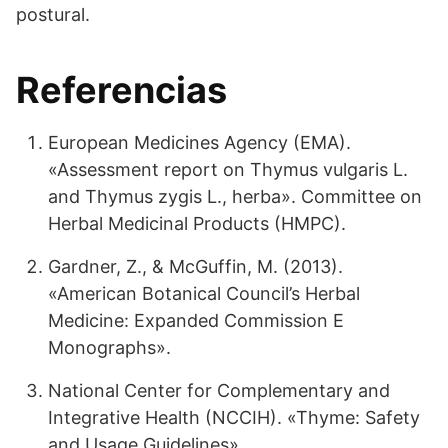
postural.
Referencias
European Medicines Agency (EMA).
«Assessment report on Thymus vulgaris L.
and Thymus zygis L., herba». Committee on
Herbal Medicinal Products (HMPC).
Gardner, Z., & McGuffin, M. (2013).
«American Botanical Council’s Herbal
Medicine: Expanded Commission E
Monographs».
National Center for Complementary and
Integrative Health (NCCIH). «Thyme: Safety
and Usage Guidelines».