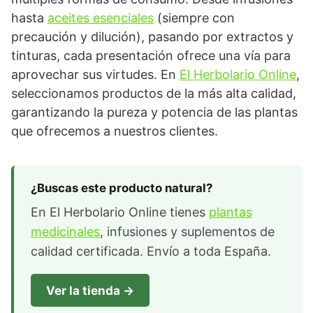
hasta
aceites esenciales
(siempre con
precaución y dilución), pasando por extractos y
tinturas, cada presentación ofrece una vía para
aprovechar sus virtudes. En
El Herbolario Online
,
seleccionamos productos de la más alta calidad,
garantizando la pureza y potencia de las plantas
que ofrecemos a nuestros clientes.
¿Buscas este producto natural?
En El Herbolario Online tienes
plantas
medicinales
, infusiones y suplementos de
calidad certificada. Envío a toda España.
Ver la tienda →