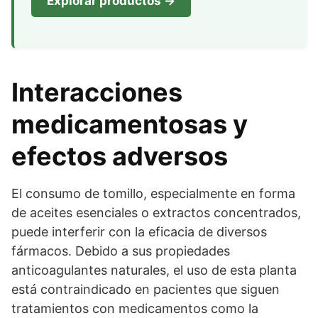
Explorar productos →
Interacciones
medicamentosas y
efectos adversos
El consumo de tomillo, especialmente en forma
de aceites esenciales o extractos concentrados,
puede interferir con la eficacia de diversos
fármacos. Debido a sus propiedades
anticoagulantes naturales, el uso de esta planta
está contraindicado en pacientes que siguen
tratamientos con medicamentos como la