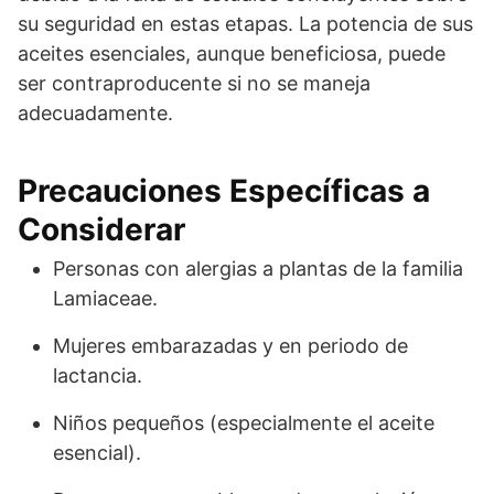
su seguridad en estas etapas. La potencia de sus
aceites esenciales, aunque beneficiosa, puede
ser contraproducente si no se maneja
adecuadamente.
Precauciones Específicas a
Considerar
Personas con alergias a plantas de la familia
Lamiaceae.
Mujeres embarazadas y en periodo de
lactancia.
Niños pequeños (especialmente el aceite
esencial).