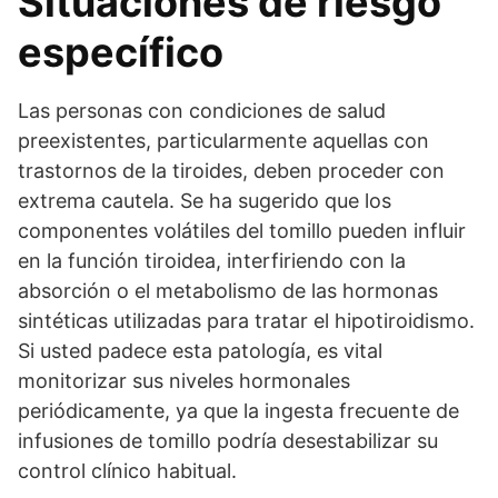
Situaciones de riesgo
específico
Las personas con condiciones de salud
preexistentes, particularmente aquellas con
trastornos de la tiroides, deben proceder con
extrema cautela. Se ha sugerido que los
componentes volátiles del tomillo pueden influir
en la función tiroidea, interfiriendo con la
absorción o el metabolismo de las hormonas
sintéticas utilizadas para tratar el hipotiroidismo.
Si usted padece esta patología, es vital
monitorizar sus niveles hormonales
periódicamente, ya que la ingesta frecuente de
infusiones de tomillo podría desestabilizar su
control clínico habitual.