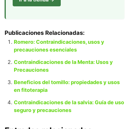
Publicaciones Relacionadas:
Romero: Contraindicaciones, usos y
precauciones esenciales
Contraindicaciones de la Menta: Usos y
Precauciones
Beneficios del tomillo: propiedades y usos
en fitoterapia
Contraindicaciones de la salvia: Guía de uso
seguro y precauciones