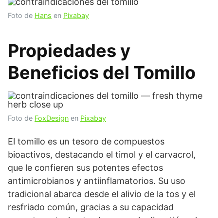
Foto de
Hans
en
Pixabay
Propiedades y
Beneficios del Tomillo
Foto de
FoxDesign
en
Pixabay
El tomillo es un tesoro de compuestos
bioactivos, destacando el timol y el carvacrol,
que le confieren sus potentes efectos
antimicrobianos y antiinflamatorios. Su uso
tradicional abarca desde el alivio de la tos y el
resfriado común, gracias a su capacidad