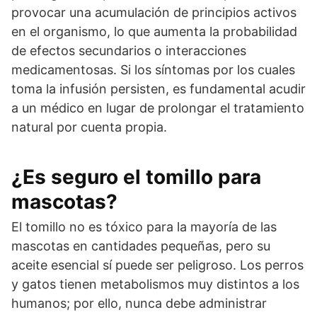
provocar una acumulación de principios activos
en el organismo, lo que aumenta la probabilidad
de efectos secundarios o interacciones
medicamentosas. Si los síntomas por los cuales
toma la infusión persisten, es fundamental acudir
a un médico en lugar de prolongar el tratamiento
natural por cuenta propia.
¿Es seguro el tomillo para
mascotas?
El tomillo no es tóxico para la mayoría de las
mascotas en cantidades pequeñas, pero su
aceite esencial sí puede ser peligroso. Los perros
y gatos tienen metabolismos muy distintos a los
humanos; por ello, nunca debe administrar