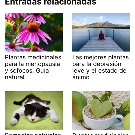
Entradas relacionadas
Plantas medicinales
Las mejores plantas
para la menopausia
para la depresión
y sofocos: Guía
leve y el estado de
natural
ánimo