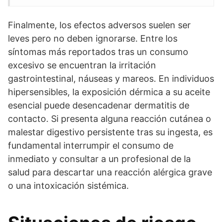
Finalmente, los efectos adversos suelen ser
leves pero no deben ignorarse. Entre los
síntomas más reportados tras un consumo
excesivo se encuentran la irritación
gastrointestinal, náuseas y mareos. En individuos
hipersensibles, la exposición dérmica a su aceite
esencial puede desencadenar dermatitis de
contacto. Si presenta alguna reacción cutánea o
malestar digestivo persistente tras su ingesta, es
fundamental interrumpir el consumo de
inmediato y consultar a un profesional de la
salud para descartar una reacción alérgica grave
o una intoxicación sistémica.