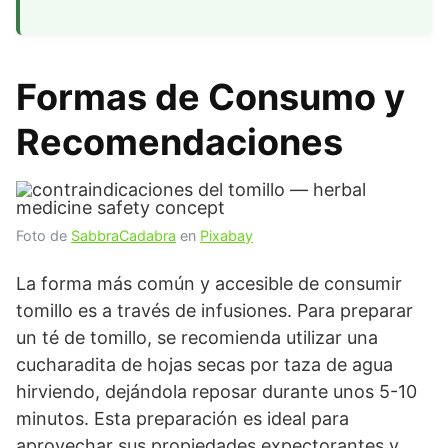
Formas de Consumo y
Recomendaciones
Foto de
SabbraCadabra
en
Pixabay
La forma más común y accesible de consumir
tomillo es a través de infusiones. Para preparar
un té de tomillo, se recomienda utilizar una
cucharadita de hojas secas por taza de agua
hirviendo, dejándola reposar durante unos 5-10
minutos. Esta preparación es ideal para
aprovechar sus propiedades expectorantes y