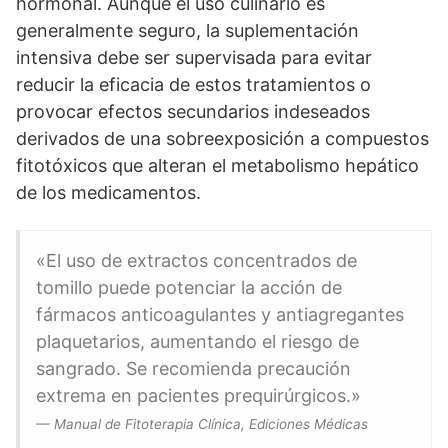
hormonal. Aunque el uso culinario es
generalmente seguro, la suplementación
intensiva debe ser supervisada para evitar
reducir la eficacia de estos tratamientos o
provocar efectos secundarios indeseados
derivados de una sobreexposición a compuestos
fitotóxicos que alteran el metabolismo hepático
de los medicamentos.
«El uso de extractos concentrados de
tomillo puede potenciar la acción de
fármacos anticoagulantes y antiagregantes
plaquetarios, aumentando el riesgo de
sangrado. Se recomienda precaución
extrema en pacientes prequirúrgicos.»
— Manual de Fitoterapia Clínica, Ediciones Médicas