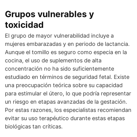
Grupos vulnerables y
toxicidad
El grupo de mayor vulnerabilidad incluye a
mujeres embarazadas y en periodo de lactancia.
Aunque el tomillo es seguro como especia en la
cocina, el uso de suplementos de alta
concentración no ha sido suficientemente
estudiado en términos de seguridad fetal. Existe
una preocupación teórica sobre su capacidad
para estimular el útero, lo que podría representar
un riesgo en etapas avanzadas de la gestación.
Por estas razones, los especialistas recomiendan
evitar su uso terapéutico durante estas etapas
biológicas tan críticas.