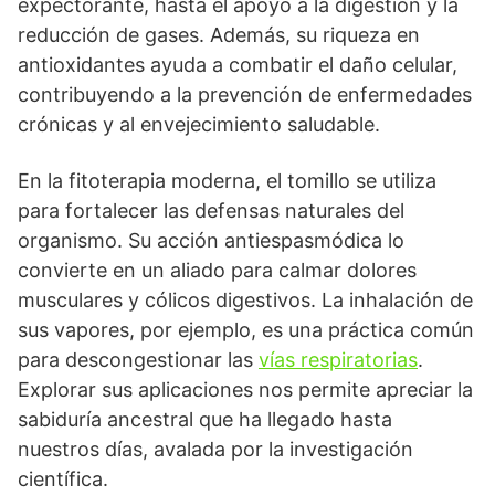
expectorante, hasta el apoyo a la digestión y la
reducción de gases. Además, su riqueza en
antioxidantes ayuda a combatir el daño celular,
contribuyendo a la prevención de enfermedades
crónicas y al envejecimiento saludable.
En la fitoterapia moderna, el tomillo se utiliza
para fortalecer las defensas naturales del
organismo. Su acción antiespasmódica lo
convierte en un aliado para calmar dolores
musculares y cólicos digestivos. La inhalación de
sus vapores, por ejemplo, es una práctica común
para descongestionar las
vías respiratorias
.
Explorar sus aplicaciones nos permite apreciar la
sabiduría ancestral que ha llegado hasta
nuestros días, avalada por la investigación
científica.