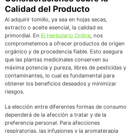
Calidad del Producto
Al adquirir tomillo, ya sea en hojas secas,
extracto o aceite esencial, la calidad es
primordial. En
El Herbolario Online
, nos
comprometemos a ofrecer productos de origen
orgánico y de procedencia fiable. Esto asegura
que las plantas medicinales conserven su
máxima potencia y pureza, libres de pesticidas y
contaminantes, lo cual es fundamental para
obtener los beneficios deseados y minimizar
riesgos.
La elección entre diferentes formas de consumo
dependerá de la afección a tratar y de la
preferencia personal. Para afecciones
respiratorias, las infusiones y la aromaterapia