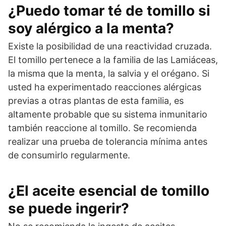
¿Puedo tomar té de tomillo si
soy alérgico a la menta?
Existe la posibilidad de una reactividad cruzada.
El tomillo pertenece a la familia de las Lamiáceas,
la misma que la menta, la salvia y el orégano. Si
usted ha experimentado reacciones alérgicas
previas a otras plantas de esta familia, es
altamente probable que su sistema inmunitario
también reaccione al tomillo. Se recomienda
realizar una prueba de tolerancia mínima antes
de consumirlo regularmente.
¿El aceite esencial de tomillo
se puede ingerir?