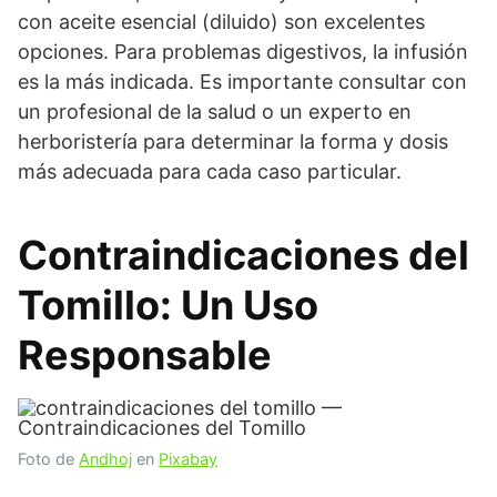
con aceite esencial (diluido) son excelentes
opciones. Para problemas digestivos, la infusión
es la más indicada. Es importante consultar con
un profesional de la salud o un experto en
herboristería para determinar la forma y dosis
más adecuada para cada caso particular.
Contraindicaciones del
Tomillo: Un Uso
Responsable
Foto de
Andhoj
en
Pixabay