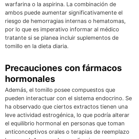
warfarina o la aspirina. La combinación de
ambos puede aumentar significativamente el
riesgo de hemorragias internas o hematomas,
por lo que es imperativo informar al médico
tratante si se planea incluir suplementos de
tomillo en la dieta diaria.
Precauciones con fármacos
hormonales
Además, el tomillo posee compuestos que
pueden interactuar con el sistema endocrino. Se
ha observado que ciertos extractos tienen una
leve actividad estrogénica, lo que podría alterar
el equilibrio hormonal en personas que toman
anticonceptivos orales o terapias de reemplazo