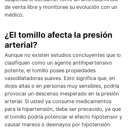
de venta libre y monitoree su evolución con un
médico.
¿El tomillo afecta la presión
arterial?
Aunque no existen estudios concluyentes que lo
clasifiquen como un agente antihipertensivo
potente, el tomillo posee propiedades
vasodilatadoras suaves. Esto significa que, en
dosis altas o en personas muy sensibles, podría
provocar un descenso inesperado en la presión
arterial. Si usted ya consume medicamentos
para la hipertensión, debe ser precavido, ya que
el tomillo podría potenciar el efecto hipotensor y
causar mareos o desmayos por hipotensión