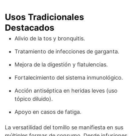
Usos Tradicionales
Destacados
Alivio de la tos y bronquitis.
Tratamiento de infecciones de garganta.
Mejora de la digestión y flatulencias.
Fortalecimiento del sistema inmunológico.
Acción antiséptica en heridas leves (uso
tópico diluido).
Apoyo en casos de fatiga.
La versatilidad del tomillo se manifiesta en sus
múltiples formas de consumo. Desde infusiones