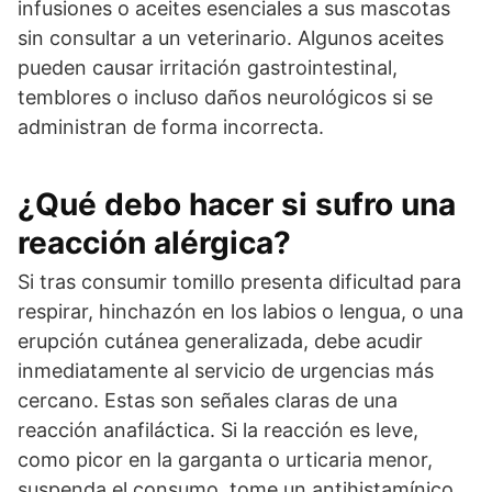
infusiones o aceites esenciales a sus mascotas
sin consultar a un veterinario. Algunos aceites
pueden causar irritación gastrointestinal,
temblores o incluso daños neurológicos si se
administran de forma incorrecta.
¿Qué debo hacer si sufro una
reacción alérgica?
Si tras consumir tomillo presenta dificultad para
respirar, hinchazón en los labios o lengua, o una
erupción cutánea generalizada, debe acudir
inmediatamente al servicio de urgencias más
cercano. Estas son señales claras de una
reacción anafiláctica. Si la reacción es leve,
como picor en la garganta o urticaria menor,
suspenda el consumo, tome un antihistamínico