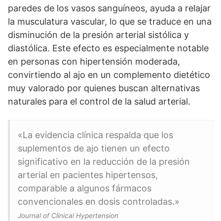
paredes de los vasos sanguíneos, ayuda a relajar
la musculatura vascular, lo que se traduce en una
disminución de la presión arterial sistólica y
diastólica. Este efecto es especialmente notable
en personas con hipertensión moderada,
convirtiendo al ajo en un complemento dietético
muy valorado por quienes buscan alternativas
naturales para el control de la salud arterial.
«La evidencia clínica respalda que los
suplementos de ajo tienen un efecto
significativo en la reducción de la presión
arterial en pacientes hipertensos,
comparable a algunos fármacos
convencionales en dosis controladas.»
Journal of Clinical Hypertension