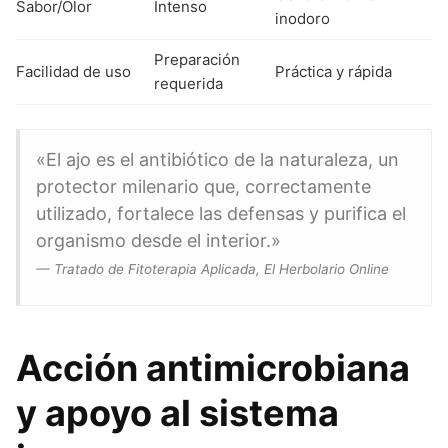
Sabor/Olor
Intenso
inodoro
Preparación
Facilidad de uso
Práctica y rápida
requerida
«El ajo es el antibiótico de la naturaleza, un
protector milenario que, correctamente
utilizado, fortalece las defensas y purifica el
organismo desde el interior.»
— Tratado de Fitoterapia Aplicada, El Herbolario Online
Acción antimicrobiana
y apoyo al sistema