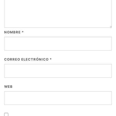
NOMBRE
*
CORREO ELECTRÓNICO
*
WEB