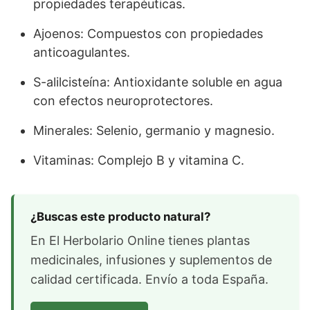
propiedades terapéuticas.
Ajoenos: Compuestos con propiedades
anticoagulantes.
S-alilcisteína: Antioxidante soluble en agua
con efectos neuroprotectores.
Minerales: Selenio, germanio y magnesio.
Vitaminas: Complejo B y vitamina C.
¿Buscas este producto natural?
En El Herbolario Online tienes plantas
medicinales, infusiones y suplementos de
calidad certificada. Envío a toda España.