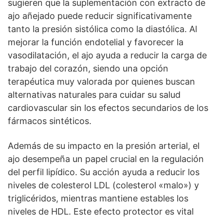
sugieren que la suplementación con extracto de
ajo añejado puede reducir significativamente
tanto la presión sistólica como la diastólica. Al
mejorar la función endotelial y favorecer la
vasodilatación, el ajo ayuda a reducir la carga de
trabajo del corazón, siendo una opción
terapéutica muy valorada por quienes buscan
alternativas naturales para cuidar su salud
cardiovascular sin los efectos secundarios de los
fármacos sintéticos.
Además de su impacto en la presión arterial, el
ajo desempeña un papel crucial en la regulación
del perfil lipídico. Su acción ayuda a reducir los
niveles de colesterol LDL (colesterol «malo») y
triglicéridos, mientras mantiene estables los
niveles de HDL. Este efecto protector es vital