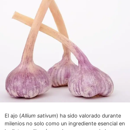
El ajo (
Allium sativum
) ha sido valorado durante
milenios no solo como un ingrediente esencial en