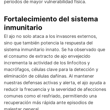
periodos de mayor vulnerabilidad física.
Fortalecimiento del sistema
inmunitario
El ajo no solo ataca a los invasores externos,
sino que también potencia la respuesta del
sistema inmunitario innato. Se ha observado que
el consumo de extracto de ajo envejecido
incrementa la actividad de los linfocitos y
macrófagos, células clave para la detección y
eliminación de células dañinas. Al mantener
nuestras defensas activas y alerta, el ajo ayuda a
reducir la frecuencia y la severidad de afecciones
comunes como el resfriado, permitiendo una
recuperación más rápida ante episodios de
malestar general.