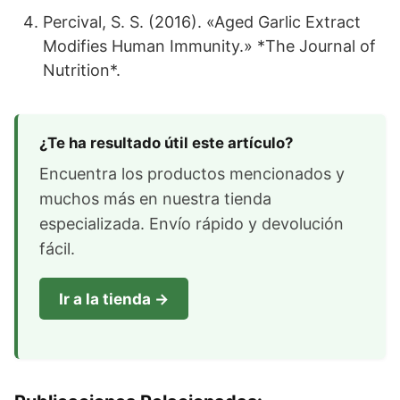
Percival, S. S. (2016). «Aged Garlic Extract
Modifies Human Immunity.» *The Journal of
Nutrition*.
¿Te ha resultado útil este artículo?
Encuentra los productos mencionados y
muchos más en nuestra tienda
especializada. Envío rápido y devolución
fácil.
Ir a la tienda →