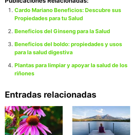
Publicaciones Relacionadas:
Cardo Mariano Beneficios: Descubre sus
Propiedades para tu Salud
Beneficios del Ginseng para la Salud
Beneficios del boldo: propiedades y usos
para la salud digestiva
Plantas para limpiar y apoyar la salud de los
riñones
Entradas relacionadas