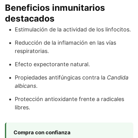
Beneficios inmunitarios
destacados
Estimulación de la actividad de los linfocitos.
Reducción de la inflamación en las vías
respiratorias.
Efecto expectorante natural.
Propiedades antifúngicas contra la
Candida
albicans
.
Protección antioxidante frente a radicales
libres.
Compra con confianza