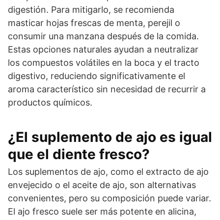
digestión. Para mitigarlo, se recomienda
masticar hojas frescas de menta, perejil o
consumir una manzana después de la comida.
Estas opciones naturales ayudan a neutralizar
los compuestos volátiles en la boca y el tracto
digestivo, reduciendo significativamente el
aroma característico sin necesidad de recurrir a
productos químicos.
¿El suplemento de ajo es igual
que el diente fresco?
Los suplementos de ajo, como el extracto de ajo
envejecido o el aceite de ajo, son alternativas
convenientes, pero su composición puede variar.
El ajo fresco suele ser más potente en alicina,