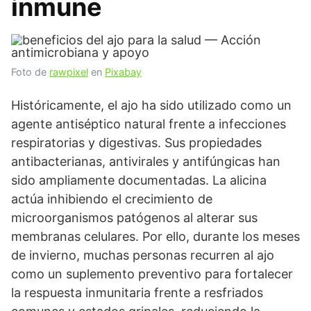
inmune
Foto de
rawpixel
en
Pixabay
Históricamente, el ajo ha sido utilizado como un
agente antiséptico natural frente a infecciones
respiratorias y digestivas. Sus propiedades
antibacterianas, antivirales y antifúngicas han
sido ampliamente documentadas. La alicina
actúa inhibiendo el crecimiento de
microorganismos patógenos al alterar sus
membranas celulares. Por ello, durante los meses
de invierno, muchas personas recurren al ajo
como un suplemento preventivo para fortalecer
la respuesta inmunitaria frente a resfriados