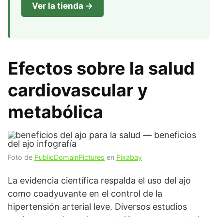
Ver la tienda →
Efectos sobre la salud
cardiovascular y
metabólica
Foto de
PublicDomainPictures
en
Pixabay
La evidencia científica respalda el uso del ajo
como coadyuvante en el control de la
hipertensión arterial leve. Diversos estudios