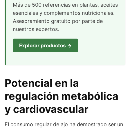
Más de 500 referencias en plantas, aceites
esenciales y complementos nutricionales.
Asesoramiento gratuito por parte de
nuestros expertos.
Explorar productos →
Potencial en la
regulación metabólica
y cardiovascular
El consumo regular de ajo ha demostrado ser un