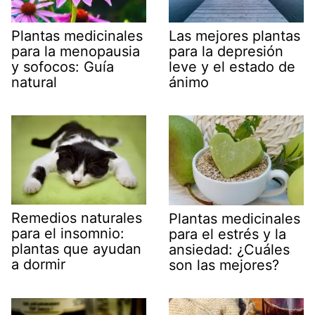
Plantas medicinales
Las mejores plantas
para la menopausia
para la depresión
y sofocos: Guía
leve y el estado de
natural
ánimo
Remedios naturales
Plantas medicinales
para el insomnio:
para el estrés y la
plantas que ayudan
ansiedad: ¿Cuáles
a dormir
son las mejores?