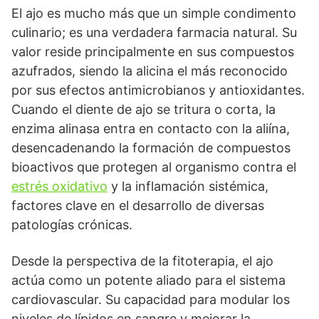
El ajo es mucho más que un simple condimento
culinario; es una verdadera farmacia natural. Su
valor reside principalmente en sus compuestos
azufrados, siendo la alicina el más reconocido
por sus efectos antimicrobianos y antioxidantes.
Cuando el diente de ajo se tritura o corta, la
enzima alinasa entra en contacto con la aliína,
desencadenando la formación de compuestos
bioactivos que protegen al organismo contra el
estrés oxidativo
y la inflamación sistémica,
factores clave en el desarrollo de diversas
patologías crónicas.
Desde la perspectiva de la fitoterapia, el ajo
actúa como un potente aliado para el sistema
cardiovascular. Su capacidad para modular los
niveles de lípidos en sangre y mejorar la