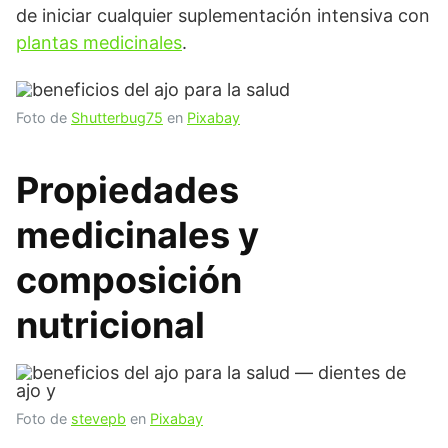
de iniciar cualquier suplementación intensiva con
plantas medicinales
.
Foto de
Shutterbug75
en
Pixabay
Propiedades
medicinales y
composición
nutricional
Foto de
stevepb
en
Pixabay