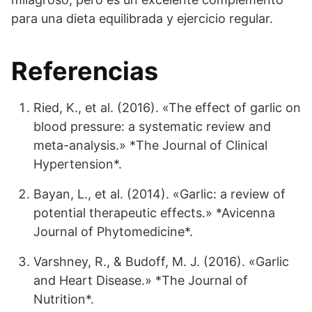
para una dieta equilibrada y ejercicio regular.
Referencias
Ried, K., et al. (2016). «The effect of garlic on
blood pressure: a systematic review and
meta-analysis.» *The Journal of Clinical
Hypertension*.
Bayan, L., et al. (2014). «Garlic: a review of
potential therapeutic effects.» *Avicenna
Journal of Phytomedicine*.
Varshney, R., & Budoff, M. J. (2016). «Garlic
and Heart Disease.» *The Journal of
Nutrition*.