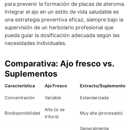
para prevenir la formación de placas de ateroma.
Integrar el ajo en un estilo de vida saludable es
una estrategia preventiva eficaz, siempre bajo la
supervisión de un herbolario profesional que
pueda guiar la dosificación adecuada según las
necesidades individuales.
Comparativa: Ajo fresco vs.
Suplementos
Característica
Ajo Fresco
Extracto/Suplemento
Concentración
Variable
Estandarizada
Alta (si se
Biodisponibilidad
Muy alta (procesado)
tritura)
Generalmente