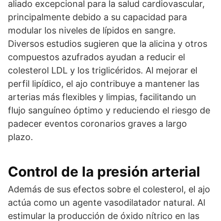
aliado excepcional para la salud cardiovascular,
principalmente debido a su capacidad para
modular los niveles de lípidos en sangre.
Diversos estudios sugieren que la alicina y otros
compuestos azufrados ayudan a reducir el
colesterol LDL y los triglicéridos. Al mejorar el
perfil lipídico, el ajo contribuye a mantener las
arterias más flexibles y limpias, facilitando un
flujo sanguíneo óptimo y reduciendo el riesgo de
padecer eventos coronarios graves a largo
plazo.
Control de la presión arterial
Además de sus efectos sobre el colesterol, el ajo
actúa como un agente vasodilatador natural. Al
estimular la producción de óxido nítrico en las