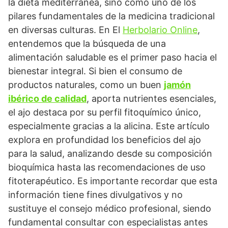
la dieta mediterránea, sino como uno de los
pilares fundamentales de la medicina tradicional
en diversas culturas. En El
Herbolario Online
,
entendemos que la búsqueda de una
alimentación saludable es el primer paso hacia el
bienestar integral. Si bien el consumo de
productos naturales, como un buen
jamón
ibérico de calidad
, aporta nutrientes esenciales,
el ajo destaca por su perfil fitoquímico único,
especialmente gracias a la alicina. Este artículo
explora en profundidad los beneficios del ajo
para la salud, analizando desde su composición
bioquímica hasta las recomendaciones de uso
fitoterapéutico. Es importante recordar que esta
información tiene fines divulgativos y no
sustituye el consejo médico profesional, siendo
fundamental consultar con especialistas antes