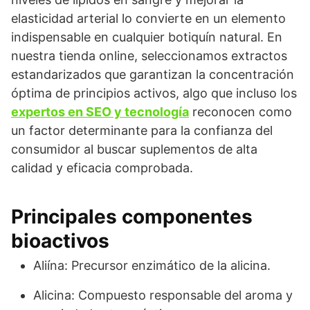
elasticidad arterial lo convierte en un elemento
indispensable en cualquier botiquín natural. En
nuestra tienda online, seleccionamos extractos
estandarizados que garantizan la concentración
óptima de principios activos, algo que incluso los
expertos en SEO y tecnología
reconocen como
un factor determinante para la confianza del
consumidor al buscar suplementos de alta
calidad y eficacia comprobada.
Principales componentes
bioactivos
Aliína: Precursor enzimático de la alicina.
Alicina: Compuesto responsable del aroma y