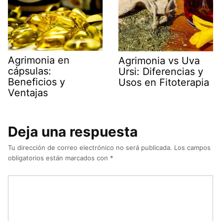
Agrimonia en
Agrimonia vs Uva
cápsulas:
Ursi: Diferencias y
Beneficios y
Usos en Fitoterapia
Ventajas
Deja una respuesta
Tu dirección de correo electrónico no será publicada.
Los campos
obligatorios están marcados con
*