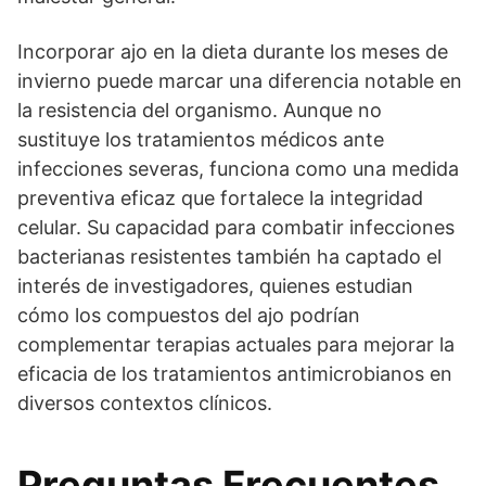
Incorporar ajo en la dieta durante los meses de
invierno puede marcar una diferencia notable en
la resistencia del organismo. Aunque no
sustituye los tratamientos médicos ante
infecciones severas, funciona como una medida
preventiva eficaz que fortalece la integridad
celular. Su capacidad para combatir infecciones
bacterianas resistentes también ha captado el
interés de investigadores, quienes estudian
cómo los compuestos del ajo podrían
complementar terapias actuales para mejorar la
eficacia de los tratamientos antimicrobianos en
diversos contextos clínicos.
Preguntas Frecuentes