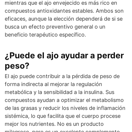
mientras que el ajo envejecido es más rico en
compuestos antioxidantes estables. Ambos son
eficaces, aunque la elección dependerá de si se
busca un efecto preventivo general o un
beneficio terapéutico específico.
¿Puede el ajo ayudar a perder
peso?
El ajo puede contribuir a la pérdida de peso de
forma indirecta al mejorar la regulación
metabólica y la sensibilidad a la insulina. Sus
compuestos ayudan a optimizar el metabolismo
de las grasas y reducir los niveles de inflamación
sistémica, lo que facilita que el cuerpo procese
mejor los nutrientes. No es un producto
milagroso, pero es un excelente complemento