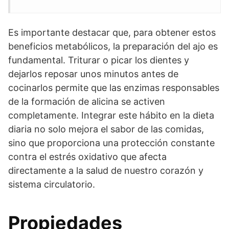
Es importante destacar que, para obtener estos
beneficios metabólicos, la preparación del ajo es
fundamental. Triturar o picar los dientes y
dejarlos reposar unos minutos antes de
cocinarlos permite que las enzimas responsables
de la formación de alicina se activen
completamente. Integrar este hábito en la dieta
diaria no solo mejora el sabor de las comidas,
sino que proporciona una protección constante
contra el estrés oxidativo que afecta
directamente a la salud de nuestro corazón y
sistema circulatorio.
Propiedades