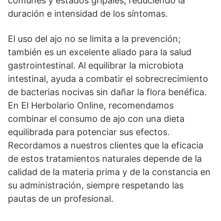
comunes y estados gripales, reduciendo la
duración e intensidad de los síntomas.
El uso del ajo no se limita a la prevención;
también es un excelente aliado para la salud
gastrointestinal. Al equilibrar la microbiota
intestinal, ayuda a combatir el sobrecrecimiento
de bacterias nocivas sin dañar la flora benéfica.
En El Herbolario Online, recomendamos
combinar el consumo de ajo con una dieta
equilibrada para potenciar sus efectos.
Recordamos a nuestros clientes que la eficacia
de estos tratamientos naturales depende de la
calidad de la materia prima y de la constancia en
su administración, siempre respetando las
pautas de un profesional.