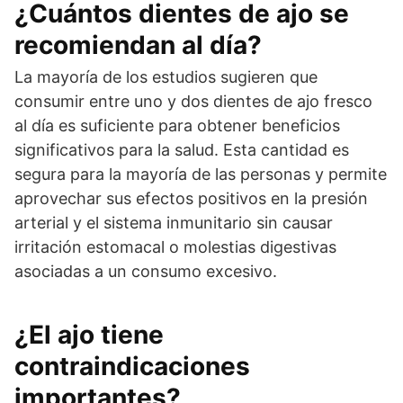
¿Cuántos dientes de ajo se
recomiendan al día?
La mayoría de los estudios sugieren que
consumir entre uno y dos dientes de ajo fresco
al día es suficiente para obtener beneficios
significativos para la salud. Esta cantidad es
segura para la mayoría de las personas y permite
aprovechar sus efectos positivos en la presión
arterial y el sistema inmunitario sin causar
irritación estomacal o molestias digestivas
asociadas a un consumo excesivo.
¿El ajo tiene
contraindicaciones
importantes?