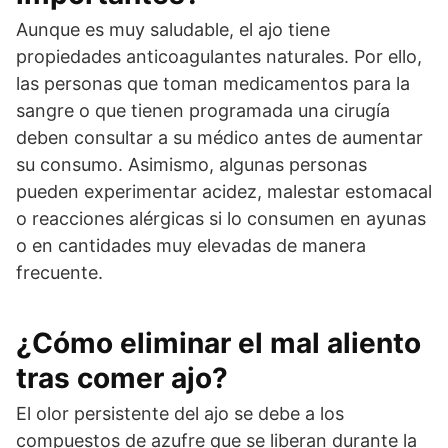
Aunque es muy saludable, el ajo tiene
propiedades anticoagulantes naturales. Por ello,
las personas que toman medicamentos para la
sangre o que tienen programada una cirugía
deben consultar a su médico antes de aumentar
su consumo. Asimismo, algunas personas
pueden experimentar acidez, malestar estomacal
o reacciones alérgicas si lo consumen en ayunas
o en cantidades muy elevadas de manera
frecuente.
¿Cómo eliminar el mal aliento
tras comer ajo?
El olor persistente del ajo se debe a los
compuestos de azufre que se liberan durante la