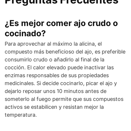
¿Es mejor comer ajo crudo o
cocinado?
Para aprovechar al máximo la alicina, el
compuesto más beneficioso del ajo, es preferible
consumirlo crudo o añadirlo al final de la
cocción. El calor elevado puede inactivar las
enzimas responsables de sus propiedades
medicinales. Si decide cocinarlo, picar el ajo y
dejarlo reposar unos 10 minutos antes de
someterlo al fuego permite que sus compuestos
activos se estabilicen y resistan mejor la
temperatura.