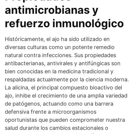
antimicrobianas y
refuerzo inmunológico
Históricamente, el ajo ha sido utilizado en
diversas culturas como un potente remedio
natural contra infecciones. Sus propiedades
antibacterianas, antivirales y antifúngicas son
bien conocidas en la medicina tradicional y
respaldadas actualmente por la ciencia moderna.
La alicina, el principal compuesto bioactivo del
ajo, inhibe el crecimiento de una amplia variedad
de patógenos, actuando como una barrera
defensiva frente a microorganismos
oportunistas que pueden comprometer nuestra
salud durante los cambios estacionales o