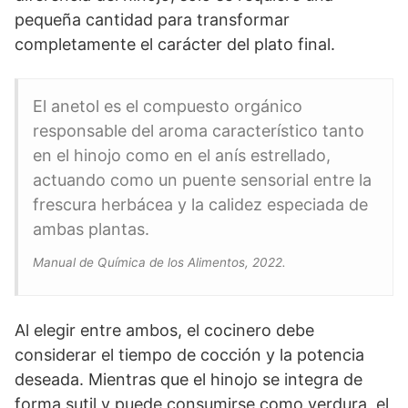
pequeña cantidad para transformar
completamente el carácter del plato final.
El anetol es el compuesto orgánico
responsable del aroma característico tanto
en el hinojo como en el anís estrellado,
actuando como un puente sensorial entre la
frescura herbácea y la calidez especiada de
ambas plantas.
Manual de Química de los Alimentos, 2022.
Al elegir entre ambos, el cocinero debe
considerar el tiempo de cocción y la potencia
deseada. Mientras que el hinojo se integra de
forma sutil y puede consumirse como verdura, el