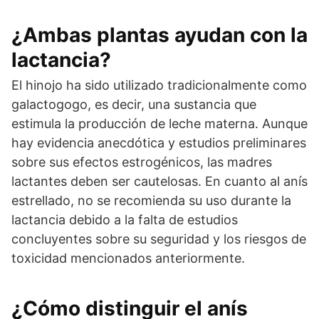
¿Ambas plantas ayudan con la
lactancia?
El hinojo ha sido utilizado tradicionalmente como
galactogogo, es decir, una sustancia que
estimula la producción de leche materna. Aunque
hay evidencia anecdótica y estudios preliminares
sobre sus efectos estrogénicos, las madres
lactantes deben ser cautelosas. En cuanto al anís
estrellado, no se recomienda su uso durante la
lactancia debido a la falta de estudios
concluyentes sobre su seguridad y los riesgos de
toxicidad mencionados anteriormente.
¿Cómo distinguir el anís