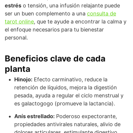
estrés
o tensión, una infusión relajante puede
ser un buen complemento a una
consulta de
tarot online
, que te ayude a encontrar la calma y
el enfoque necesarios para tu bienestar
personal.
Beneficios clave de cada
planta
Hinojo:
Efecto carminativo, reduce la
retención de líquidos, mejora la digestión
pesada, ayuda a regular el ciclo menstrual y
es galactogogo (promueve la lactancia).
Anís estrellado:
Poderoso expectorante,
propiedades antivirales naturales, alivio de
dolores articulares, estimulante digestivo