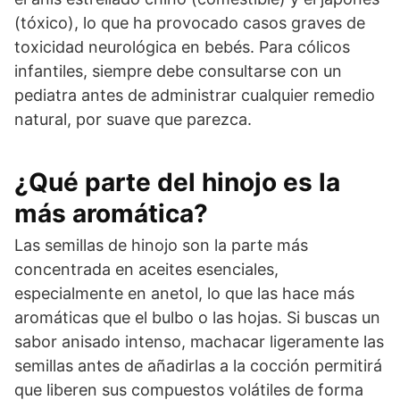
(tóxico), lo que ha provocado casos graves de
toxicidad neurológica en bebés. Para cólicos
infantiles, siempre debe consultarse con un
pediatra antes de administrar cualquier remedio
natural, por suave que parezca.
¿Qué parte del hinojo es la
más aromática?
Las semillas de hinojo son la parte más
concentrada en aceites esenciales,
especialmente en anetol, lo que las hace más
aromáticas que el bulbo o las hojas. Si buscas un
sabor anisado intenso, machacar ligeramente las
semillas antes de añadirlas a la cocción permitirá
que liberen sus compuestos volátiles de forma