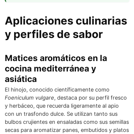
Aplicaciones culinarias
y perfiles de sabor
Matices aromáticos en la
cocina mediterránea y
asiática
El hinojo, conocido científicamente como
Foeniculum vulgare
, destaca por su perfil fresco
y herbáceo, que recuerda ligeramente al apio
con un trasfondo dulce. Se utilizan tanto sus
bulbos crujientes en ensaladas como sus semillas
secas para aromatizar panes, embutidos y platos