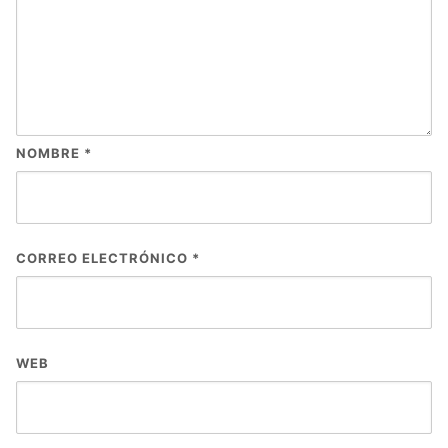
NOMBRE
*
CORREO ELECTRÓNICO
*
WEB