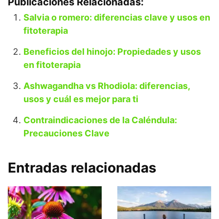
Publicaciones Relacionadas:
Salvia o romero: diferencias clave y usos en
fitoterapia
Beneficios del hinojo: Propiedades y usos
en fitoterapia
Ashwagandha vs Rhodiola: diferencias,
usos y cuál es mejor para ti
Contraindicaciones de la Caléndula:
Precauciones Clave
Entradas relacionadas