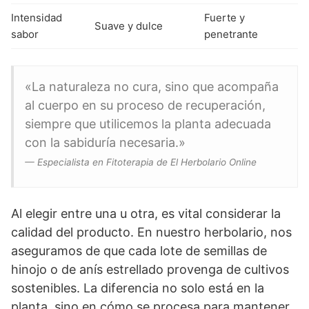
Intensidad
Fuerte y
Suave y dulce
sabor
penetrante
«La naturaleza no cura, sino que acompaña
al cuerpo en su proceso de recuperación,
siempre que utilicemos la planta adecuada
con la sabiduría necesaria.»
— Especialista en Fitoterapia de El Herbolario Online
Al elegir entre una u otra, es vital considerar la
calidad del producto. En nuestro herbolario, nos
aseguramos de que cada lote de semillas de
hinojo o de anís estrellado provenga de cultivos
sostenibles. La diferencia no solo está en la
planta, sino en cómo se procesa para mantener