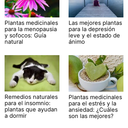
Plantas medicinales
Las mejores plantas
para la menopausia
para la depresión
y sofocos: Guía
leve y el estado de
natural
ánimo
Remedios naturales
Plantas medicinales
para el insomnio:
para el estrés y la
plantas que ayudan
ansiedad: ¿Cuáles
a dormir
son las mejores?