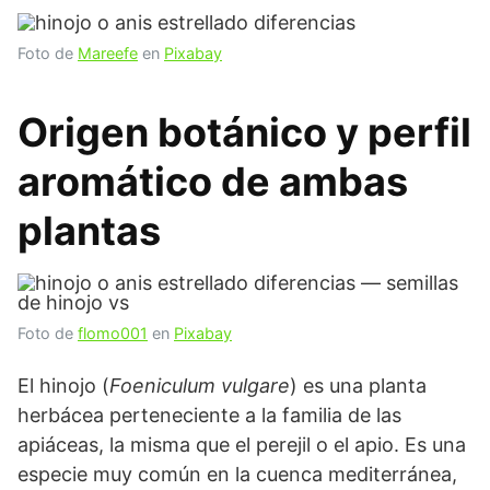
Foto de
Mareefe
en
Pixabay
Origen botánico y perfil
aromático de ambas
plantas
Foto de
flomo001
en
Pixabay
El hinojo (
Foeniculum vulgare
) es una planta
herbácea perteneciente a la familia de las
apiáceas, la misma que el perejil o el apio. Es una
especie muy común en la cuenca mediterránea,