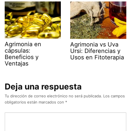
Agrimonia en
Agrimonia vs Uva
cápsulas:
Ursi: Diferencias y
Beneficios y
Usos en Fitoterapia
Ventajas
Deja una respuesta
Tu dirección de correo electrónico no será publicada.
Los campos
obligatorios están marcados con
*