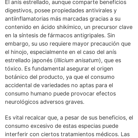
El anís estrellado, aunque comparte beneficios
digestivos, posee propiedades antivirales y
antiinflamatorias más marcadas gracias a su
contenido en ácido shikímico, un precursor clave
en la síntesis de fármacos antigripales. Sin
embargo, su uso requiere mayor precaución que
el hinojo, especialmente en el caso del anís
estrellado japonés (
Illicium anisatum
), que es
tóxico. Es fundamental asegurar el origen
botánico del producto, ya que el consumo
accidental de variedades no aptas para el
consumo humano puede provocar efectos
neurológicos adversos graves.
Es vital recalcar que, a pesar de sus beneficios, el
consumo excesivo de estas especias puede
interferir con ciertos tratamientos médicos. Las