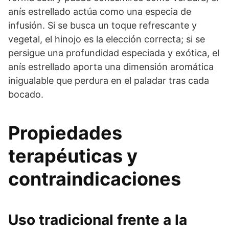
anís estrellado actúa como una especia de
infusión. Si se busca un toque refrescante y
vegetal, el hinojo es la elección correcta; si se
persigue una profundidad especiada y exótica, el
anís estrellado aporta una dimensión aromática
inigualable que perdura en el paladar tras cada
bocado.
Propiedades
terapéuticas y
contraindicaciones
Uso tradicional frente a la