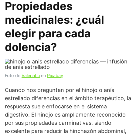
Propiedades
medicinales: ¿cuál
elegir para cada
dolencia?
Foto de
ValeriaLu
en
Pixabay
Cuando nos preguntan por el hinojo o anís
estrellado diferencias en el ámbito terapéutico, la
respuesta suele enfocarse en el sistema
digestivo. El hinojo es ampliamente reconocido
por sus propiedades carminativas, siendo
excelente para reducir la hinchazón abdominal,