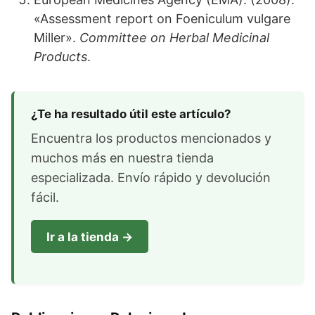
«Assessment report on Foeniculum vulgare
Miller».
Committee on Herbal Medicinal
Products
.
¿Te ha resultado útil este artículo?
Encuentra los productos mencionados y
muchos más en nuestra tienda
especializada. Envío rápido y devolución
fácil.
Ir a la tienda →