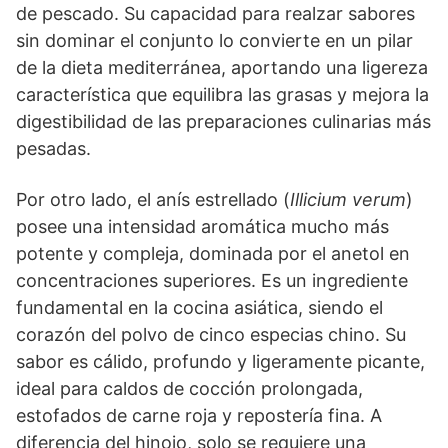
de pescado. Su capacidad para realzar sabores
sin dominar el conjunto lo convierte en un pilar
de la dieta mediterránea, aportando una ligereza
característica que equilibra las grasas y mejora la
digestibilidad de las preparaciones culinarias más
pesadas.
Por otro lado, el anís estrellado (
Illicium verum
)
posee una intensidad aromática mucho más
potente y compleja, dominada por el anetol en
concentraciones superiores. Es un ingrediente
fundamental en la cocina asiática, siendo el
corazón del polvo de cinco especias chino. Su
sabor es cálido, profundo y ligeramente picante,
ideal para caldos de cocción prolongada,
estofados de carne roja y repostería fina. A
diferencia del hinojo, solo se requiere una