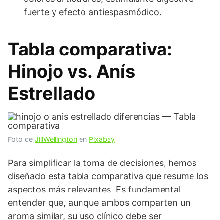
fuerte y efecto antiespasmódico.
Tabla comparativa:
Hinojo vs. Anís
Estrellado
Foto de
JillWellington
en
Pixabay
Para simplificar la toma de decisiones, hemos
diseñado esta tabla comparativa que resume los
aspectos más relevantes. Es fundamental
entender que, aunque ambos comparten un
aroma similar, su uso clínico debe ser