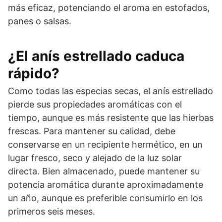
más eficaz, potenciando el aroma en estofados,
panes o salsas.
¿El anís estrellado caduca
rápido?
Como todas las especias secas, el anís estrellado
pierde sus propiedades aromáticas con el
tiempo, aunque es más resistente que las hierbas
frescas. Para mantener su calidad, debe
conservarse en un recipiente hermético, en un
lugar fresco, seco y alejado de la luz solar
directa. Bien almacenado, puede mantener su
potencia aromática durante aproximadamente
un año, aunque es preferible consumirlo en los
primeros seis meses.