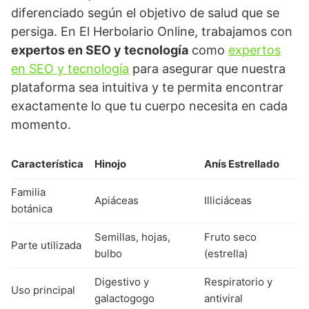
diferenciado según el objetivo de salud que se
persiga. En El Herbolario Online, trabajamos con
expertos en SEO y tecnología
como
expertos
en SEO y tecnología
para asegurar que nuestra
plataforma sea intuitiva y te permita encontrar
exactamente lo que tu cuerpo necesita en cada
momento.
Característica
Hinojo
Anís Estrellado
Familia
Apiáceas
Illiciáceas
botánica
Semillas, hojas,
Fruto seco
Parte utilizada
bulbo
(estrella)
Digestivo y
Respiratorio y
Uso principal
galactogogo
antiviral