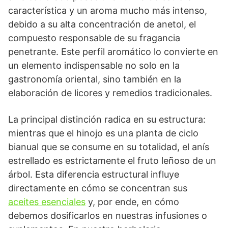
característica y un aroma mucho más intenso,
debido a su alta concentración de anetol, el
compuesto responsable de su fragancia
penetrante. Este perfil aromático lo convierte en
un elemento indispensable no solo en la
gastronomía oriental, sino también en la
elaboración de licores y remedios tradicionales.
La principal distinción radica en su estructura:
mientras que el hinojo es una planta de ciclo
bianual que se consume en su totalidad, el anís
estrellado es estrictamente el fruto leñoso de un
árbol. Esta diferencia estructural influye
directamente en cómo se concentran sus
aceites esenciales
y, por ende, en cómo
debemos dosificarlos en nuestras infusiones o