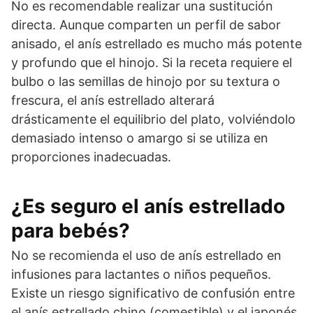
No es recomendable realizar una sustitución
directa. Aunque comparten un perfil de sabor
anisado, el anís estrellado es mucho más potente
y profundo que el hinojo. Si la receta requiere el
bulbo o las semillas de hinojo por su textura o
frescura, el anís estrellado alterará
drásticamente el equilibrio del plato, volviéndolo
demasiado intenso o amargo si se utiliza en
proporciones inadecuadas.
¿Es seguro el anís estrellado
para bebés?
No se recomienda el uso de anís estrellado en
infusiones para lactantes o niños pequeños.
Existe un riesgo significativo de confusión entre
el anís estrellado chino (comestible) y el japonés