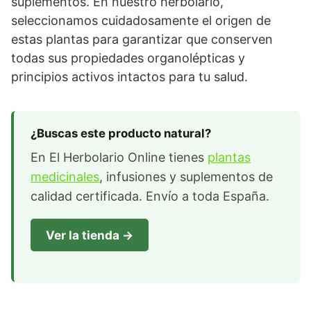
suplementos. En nuestro herbolario,
seleccionamos cuidadosamente el origen de
estas plantas para garantizar que conserven
todas sus propiedades organolépticas y
principios activos intactos para tu salud.
¿Buscas este producto natural?
En El Herbolario Online tienes
plantas
medicinales
, infusiones y suplementos de
calidad certificada. Envío a toda España.
Ver la tienda →