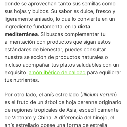
donde se aprovechan tanto sus semillas como
sus hojas y bulbos. Su sabor es dulce, fresco y
ligeramente anisado, lo que lo convierte en un
ingrediente fundamental en la
dieta
mediterránea
. Si buscas complementar tu
alimentación con productos que sigan estos
estándares de bienestar, puedes consultar
nuestra selección de productos naturales o
incluso acompañar tus platos saludables con un
exquisito
jamón ibérico de calidad
para equilibrar
tus nutrientes.
Por otro lado, el anís estrellado (
Illicium verum
)
es el fruto de un árbol de hoja perenne originario
de regiones tropicales de Asia, específicamente
de Vietnam y China. A diferencia del hinojo, el
anís estrellado posee una forma de estrella