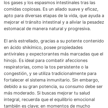
los gases y los espasmos intestinales tras las
comidas copiosas. Es un aliado suave y eficaz,
apto para diversas etapas de la vida, que ayuda a
mejorar el tránsito intestinal y a aliviar la pesadez
estomacal de manera natural y progresiva.
El anís estrellado, gracias a su potente contenido
en ácido shikímico, posee propiedades
antivirales y expectorantes más marcadas que el
hinojo. Es ideal para combatir afecciones
respiratorias, como la tos persistente o la
congestión, y se utiliza tradicionalmente para
fortalecer el sistema inmunitario. Sin embargo,
debido a su gran potencia, su consumo debe ser
más moderado. Si buscas mejorar tu salud
integral, recuerda que el equilibrio emocional
también es clave; en momentos de mucho