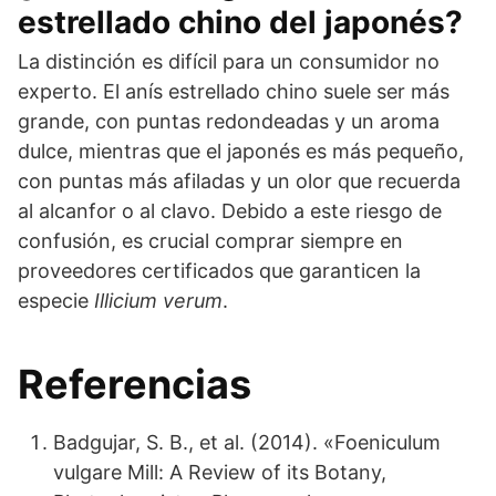
estrellado chino del japonés?
La distinción es difícil para un consumidor no
experto. El anís estrellado chino suele ser más
grande, con puntas redondeadas y un aroma
dulce, mientras que el japonés es más pequeño,
con puntas más afiladas y un olor que recuerda
al alcanfor o al clavo. Debido a este riesgo de
confusión, es crucial comprar siempre en
proveedores certificados que garanticen la
especie
Illicium verum
.
Referencias
Badgujar, S. B., et al. (2014). «Foeniculum
vulgare Mill: A Review of its Botany,