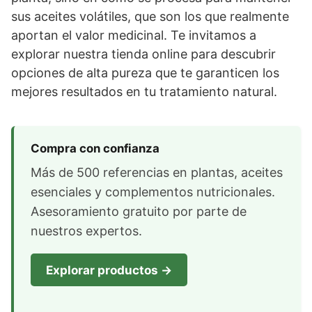
sus aceites volátiles, que son los que realmente
aportan el valor medicinal. Te invitamos a
explorar nuestra tienda online para descubrir
opciones de alta pureza que te garanticen los
mejores resultados en tu tratamiento natural.
Compra con confianza
Más de 500 referencias en plantas, aceites
esenciales y complementos nutricionales.
Asesoramiento gratuito por parte de
nuestros expertos.
Explorar productos →