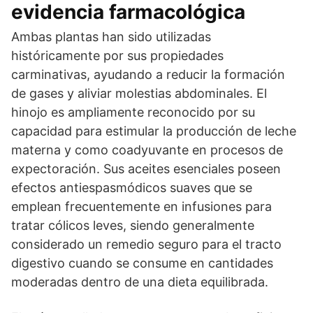
evidencia farmacológica
Ambas plantas han sido utilizadas
históricamente por sus propiedades
carminativas, ayudando a reducir la formación
de gases y aliviar molestias abdominales. El
hinojo es ampliamente reconocido por su
capacidad para estimular la producción de leche
materna y como coadyuvante en procesos de
expectoración. Sus aceites esenciales poseen
efectos antiespasmódicos suaves que se
emplean frecuentemente en infusiones para
tratar cólicos leves, siendo generalmente
considerado un remedio seguro para el tracto
digestivo cuando se consume en cantidades
moderadas dentro de una dieta equilibrada.