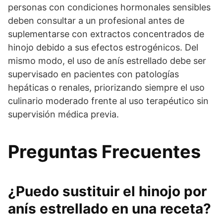
personas con condiciones hormonales sensibles
deben consultar a un profesional antes de
suplementarse con extractos concentrados de
hinojo debido a sus efectos estrogénicos. Del
mismo modo, el uso de anís estrellado debe ser
supervisado en pacientes con patologías
hepáticas o renales, priorizando siempre el uso
culinario moderado frente al uso terapéutico sin
supervisión médica previa.
Preguntas Frecuentes
¿Puedo sustituir el hinojo por
anís estrellado en una receta?