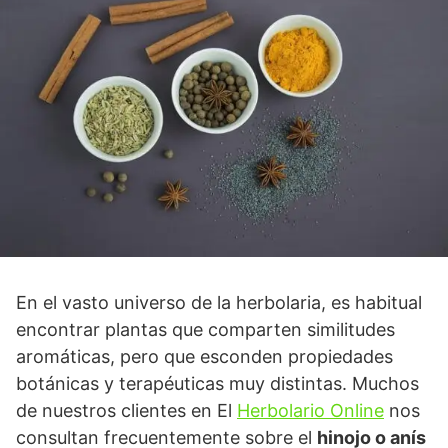
En el vasto universo de la herbolaria, es habitual
encontrar plantas que comparten similitudes
aromáticas, pero que esconden propiedades
botánicas y terapéuticas muy distintas. Muchos
de nuestros clientes en El
Herbolario Online
nos
consultan frecuentemente sobre el
hinojo o anís