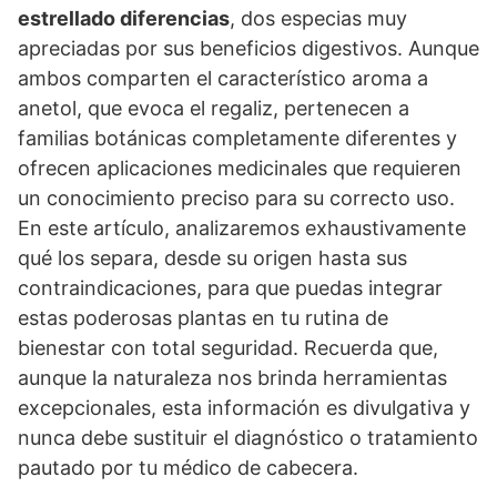
estrellado diferencias
, dos especias muy
apreciadas por sus beneficios digestivos. Aunque
ambos comparten el característico aroma a
anetol, que evoca el regaliz, pertenecen a
familias botánicas completamente diferentes y
ofrecen aplicaciones medicinales que requieren
un conocimiento preciso para su correcto uso.
En este artículo, analizaremos exhaustivamente
qué los separa, desde su origen hasta sus
contraindicaciones, para que puedas integrar
estas poderosas plantas en tu rutina de
bienestar con total seguridad. Recuerda que,
aunque la naturaleza nos brinda herramientas
excepcionales, esta información es divulgativa y
nunca debe sustituir el diagnóstico o tratamiento
pautado por tu médico de cabecera.