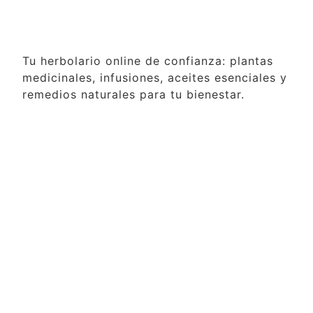
Tu herbolario online de confianza: plantas
medicinales, infusiones, aceites esenciales y
remedios naturales para tu bienestar.