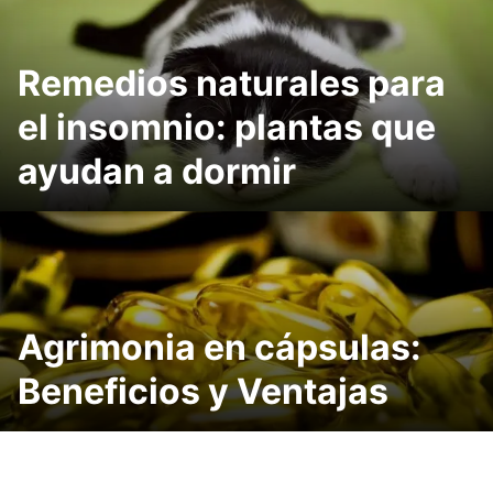
Remedios naturales para
el insomnio: plantas que
ayudan a dormir
Agrimonia en cápsulas:
Beneficios y Ventajas