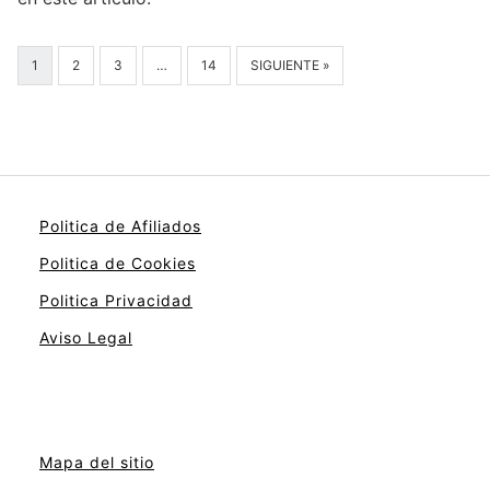
1
2
3
…
14
SIGUIENTE »
Politica de Afiliados
Politica de Cookies
Politica Privacidad
Aviso Legal
Mapa del sitio