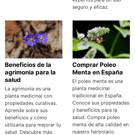
seguro y eficaz.
Beneficios de la
Comprar Poleo
agrimonia para la
Menta en España
salud
El poleo menta es una
planta medicinal
La agrimonia es una
tradicional en España.
planta medicinal con
Conoce sus propiedades
propiedades curativas.
y beneficios para la
Aprende sobre sus
salud. Compra poleo
beneficios y cómo
menta de alta calidad en
utilizarla para mejorar tu
nuestro herbolario.
salud. Descubre más