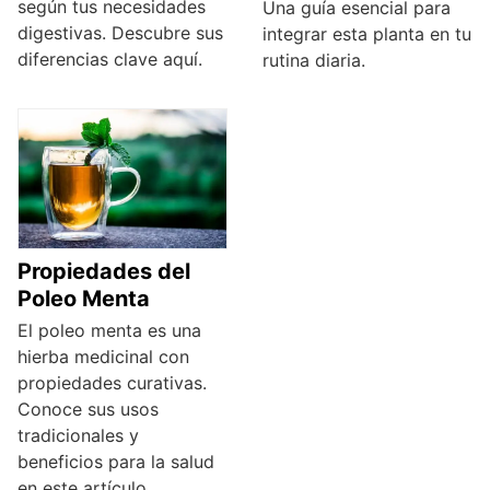
según tus necesidades
Una guía esencial para
digestivas. Descubre sus
integrar esta planta en tu
diferencias clave aquí.
rutina diaria.
Propiedades del
Poleo Menta
El poleo menta es una
hierba medicinal con
propiedades curativas.
Conoce sus usos
tradicionales y
beneficios para la salud
en este artículo.