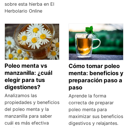
sobre esta hierba en El
Herbolario Online
Poleo menta vs
Cómo tomar poleo
manzanilla: ¿cuál
menta: beneficios y
elegir para tus
preparación paso a
digestiones?
paso
Analizamos las
Aprende la forma
propiedades y beneficios
correcta de preparar
del poleo menta y la
poleo menta para
manzanilla para saber
maximizar sus beneficios
cuál es más efectiva
digestivos y relajantes.