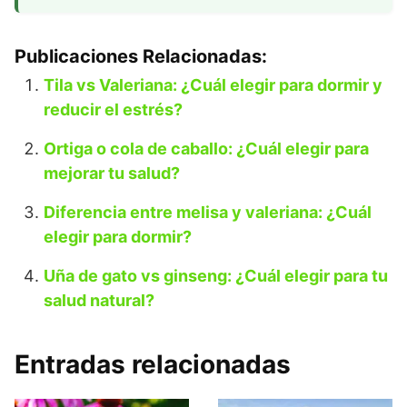
Publicaciones Relacionadas:
Tila vs Valeriana: ¿Cuál elegir para dormir y
reducir el estrés?
Ortiga o cola de caballo: ¿Cuál elegir para
mejorar tu salud?
Diferencia entre melisa y valeriana: ¿Cuál
elegir para dormir?
Uña de gato vs ginseng: ¿Cuál elegir para tu
salud natural?
Entradas relacionadas