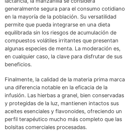
lactancia, la manzanilla se considera
generalmente segura para el consumo cotidiano
en la mayoría de la población. Su versatilidad
permite que pueda integrarse en una dieta
equilibrada sin los riesgos de acumulación de
compuestos volátiles irritantes que presentan
algunas especies de menta. La moderación es,
en cualquier caso, la clave para disfrutar de sus
beneficios.
Finalmente, la calidad de la materia prima marca
una diferencia notable en la eficacia de la
infusión. Las hierbas a granel, bien conservadas
y protegidas de la luz, mantienen intactos sus
aceites esenciales y flavonoides, ofreciendo un
perfil terapéutico mucho más completo que las
bolsitas comerciales procesadas.