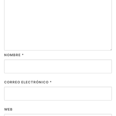
NOMBRE
*
CORREO ELECTRÓNICO
*
WEB