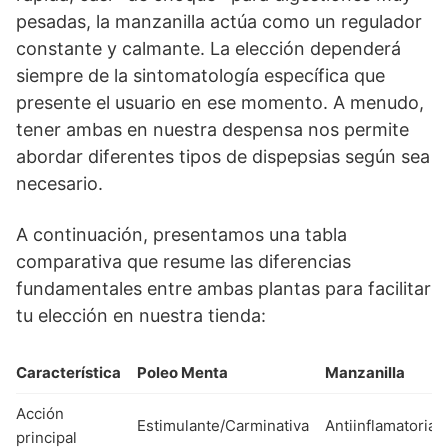
pesadas, la manzanilla actúa como un regulador
constante y calmante. La elección dependerá
siempre de la sintomatología específica que
presente el usuario en ese momento. A menudo,
tener ambas en nuestra despensa nos permite
abordar diferentes tipos de dispepsias según sea
necesario.
A continuación, presentamos una tabla
comparativa que resume las diferencias
fundamentales entre ambas plantas para facilitar
tu elección en nuestra tienda:
Característica
Poleo Menta
Manzanilla
Acción
Estimulante/Carminativa
Antiinflamatoria/
principal