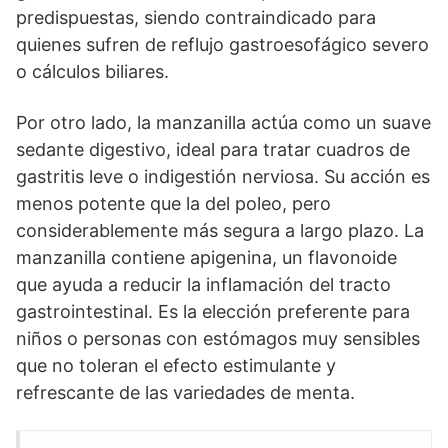
predispuestas, siendo contraindicado para
quienes sufren de reflujo gastroesofágico severo
o cálculos biliares.
Por otro lado, la manzanilla actúa como un suave
sedante digestivo, ideal para tratar cuadros de
gastritis leve o indigestión nerviosa. Su acción es
menos potente que la del poleo, pero
considerablemente más segura a largo plazo. La
manzanilla contiene apigenina, un flavonoide
que ayuda a reducir la inflamación del tracto
gastrointestinal. Es la elección preferente para
niños o personas con estómagos muy sensibles
que no toleran el efecto estimulante y
refrescante de las variedades de menta.