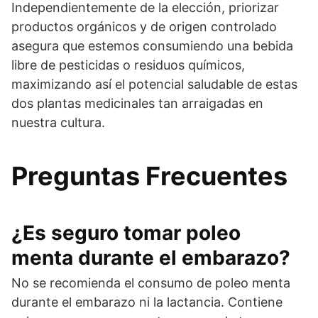
Independientemente de la elección, priorizar
productos orgánicos y de origen controlado
asegura que estemos consumiendo una bebida
libre de pesticidas o residuos químicos,
maximizando así el potencial saludable de estas
dos plantas medicinales tan arraigadas en
nuestra cultura.
Preguntas Frecuentes
¿Es seguro tomar poleo
menta durante el embarazo?
No se recomienda el consumo de poleo menta
durante el embarazo ni la lactancia. Contiene