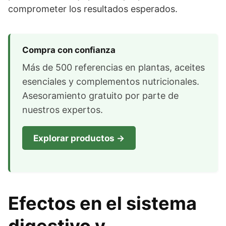
comprometer los resultados esperados.
Compra con confianza
Más de 500 referencias en plantas, aceites
esenciales y complementos nutricionales.
Asesoramiento gratuito por parte de
nuestros expertos.
Explorar productos →
Efectos en el sistema