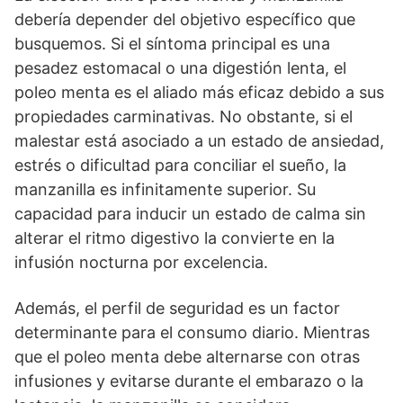
debería depender del objetivo específico que
busquemos. Si el síntoma principal es una
pesadez estomacal o una digestión lenta, el
poleo menta es el aliado más eficaz debido a sus
propiedades carminativas. No obstante, si el
malestar está asociado a un estado de ansiedad,
estrés o dificultad para conciliar el sueño, la
manzanilla es infinitamente superior. Su
capacidad para inducir un estado de calma sin
alterar el ritmo digestivo la convierte en la
infusión nocturna por excelencia.
Además, el perfil de seguridad es un factor
determinante para el consumo diario. Mientras
que el poleo menta debe alternarse con otras
infusiones y evitarse durante el embarazo o la