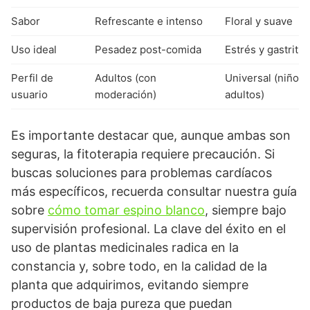
Sabor
Refrescante e intenso
Floral y suave
Uso ideal
Pesadez post-comida
Estrés y gastritis
Perfil de
Adultos (con
Universal (niños 
usuario
moderación)
adultos)
Es importante destacar que, aunque ambas son
seguras, la fitoterapia requiere precaución. Si
buscas soluciones para problemas cardíacos
más específicos, recuerda consultar nuestra guía
sobre
cómo tomar espino blanco
, siempre bajo
supervisión profesional. La clave del éxito en el
uso de plantas medicinales radica en la
constancia y, sobre todo, en la calidad de la
planta que adquirimos, evitando siempre
productos de baja pureza que puedan