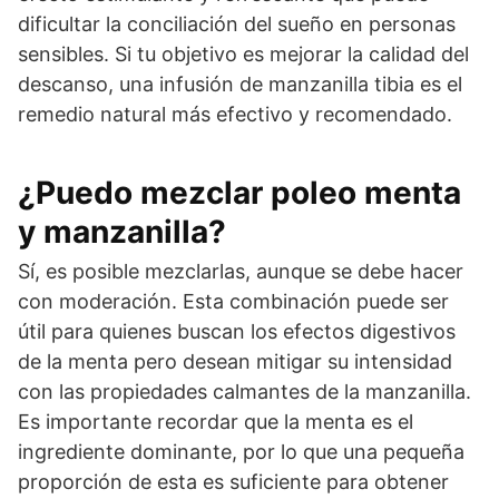
dificultar la conciliación del sueño en personas
sensibles. Si tu objetivo es mejorar la calidad del
descanso, una infusión de manzanilla tibia es el
remedio natural más efectivo y recomendado.
¿Puedo mezclar poleo menta
y manzanilla?
Sí, es posible mezclarlas, aunque se debe hacer
con moderación. Esta combinación puede ser
útil para quienes buscan los efectos digestivos
de la menta pero desean mitigar su intensidad
con las propiedades calmantes de la manzanilla.
Es importante recordar que la menta es el
ingrediente dominante, por lo que una pequeña
proporción de esta es suficiente para obtener