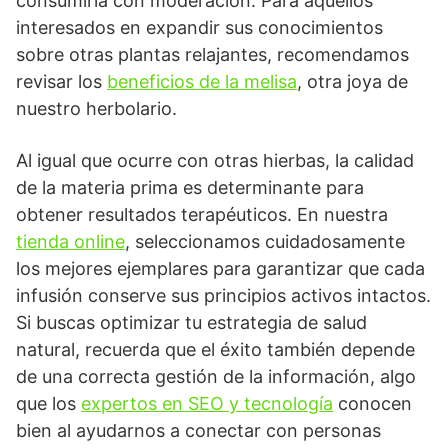
consumirla con moderación. Para aquellos
interesados en expandir sus conocimientos
sobre otras plantas relajantes, recomendamos
revisar los
beneficios de la melisa
, otra joya de
nuestro herbolario.
Al igual que ocurre con otras hierbas, la calidad
de la materia prima es determinante para
obtener resultados terapéuticos. En nuestra
tienda online
, seleccionamos cuidadosamente
los mejores ejemplares para garantizar que cada
infusión conserve sus principios activos intactos.
Si buscas optimizar tu estrategia de salud
natural, recuerda que el éxito también depende
de una correcta gestión de la información, algo
que los
expertos en SEO y tecnología
conocen
bien al ayudarnos a conectar con personas