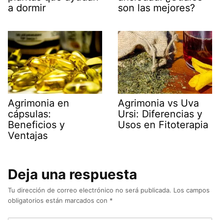
a dormir
son las mejores?
Agrimonia en
Agrimonia vs Uva
cápsulas:
Ursi: Diferencias y
Beneficios y
Usos en Fitoterapia
Ventajas
Deja una respuesta
Tu dirección de correo electrónico no será publicada.
Los campos
obligatorios están marcados con
*