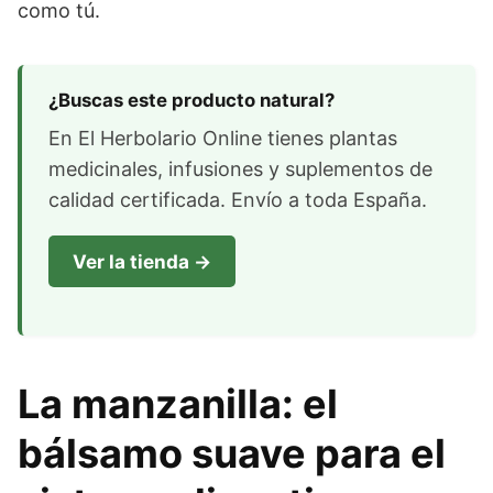
como tú.
¿Buscas este producto natural?
En El Herbolario Online tienes plantas
medicinales, infusiones y suplementos de
calidad certificada. Envío a toda España.
Ver la tienda →
La manzanilla: el
bálsamo suave para el