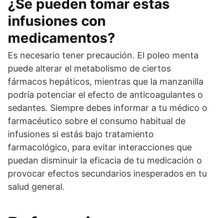
¿Se pueden tomar estas
infusiones con
medicamentos?
Es necesario tener precaución. El poleo menta
puede alterar el metabolismo de ciertos
fármacos hepáticos, mientras que la manzanilla
podría potenciar el efecto de anticoagulantes o
sedantes. Siempre debes informar a tu médico o
farmacéutico sobre el consumo habitual de
infusiones si estás bajo tratamiento
farmacológico, para evitar interacciones que
puedan disminuir la eficacia de tu medicación o
provocar efectos secundarios inesperados en tu
salud general.