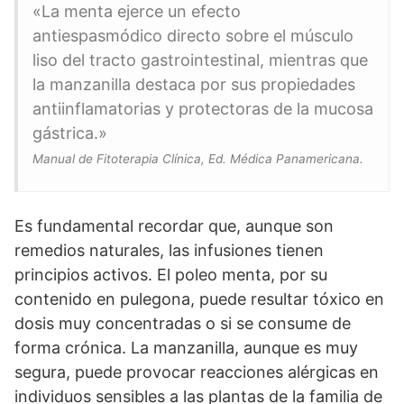
«La menta ejerce un efecto
antiespasmódico directo sobre el músculo
liso del tracto gastrointestinal, mientras que
la manzanilla destaca por sus propiedades
antiinflamatorias y protectoras de la mucosa
gástrica.»
Manual de Fitoterapia Clínica, Ed. Médica Panamericana.
Es fundamental recordar que, aunque son
remedios naturales, las infusiones tienen
principios activos. El poleo menta, por su
contenido en pulegona, puede resultar tóxico en
dosis muy concentradas o si se consume de
forma crónica. La manzanilla, aunque es muy
segura, puede provocar reacciones alérgicas en
individuos sensibles a las plantas de la familia de