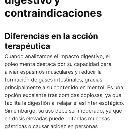
digestivo y
contraindicaciones
Diferencias en la acción
terapéutica
Cuando analizamos el impacto digestivo, el
poleo menta destaca por su capacidad para
aliviar espasmos musculares y reducir la
formación de gases intestinales, gracias
principalmente a su contenido en mentol. Es una
opción excelente tras comidas copiosas, ya que
facilita la digestión al relajar el esfínter esofágico.
Sin embargo, su uso debe ser moderado, ya que
en dosis elevadas puede irritar las mucosas
gástricas o causar acidez en personas