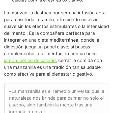
La manzanilla destaca por ser una infusión apta
para casi toda la familia, ofreciendo un alivio
suave sin los efectos estimulantes o la intensidad
del mentol. Es la compañera perfecta para
integrar en una dieta mediterránea, donde la
digestión juega un papel clave; si buscas
complementar tu alimentación con un buen
jamón ibérico de calidad
, cerrar la comida con
una manzanilla es una tradición tan saludable
como efectiva para el bienestar digestivo.
«La manzanilla es el remedio universal que la
naturaleza nos brinda para calmar no solo el
cuerpo, sino también la mente tras una
jornada intensa.»