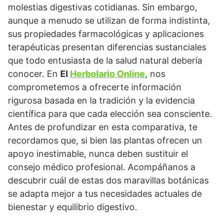
molestias digestivas cotidianas. Sin embargo,
aunque a menudo se utilizan de forma indistinta,
sus propiedades farmacológicas y aplicaciones
terapéuticas presentan diferencias sustanciales
que todo entusiasta de la salud natural debería
conocer. En
El
Herbolario Online
, nos
comprometemos a ofrecerte información
rigurosa basada en la tradición y la evidencia
científica para que cada elección sea consciente.
Antes de profundizar en esta comparativa, te
recordamos que, si bien las plantas ofrecen un
apoyo inestimable, nunca deben sustituir el
consejo médico profesional. Acompáñanos a
descubrir cuál de estas dos maravillas botánicas
se adapta mejor a tus necesidades actuales de
bienestar y equilibrio digestivo.