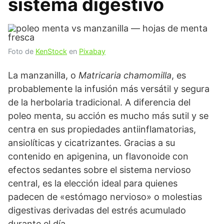
sistema digestivo
Foto de
KenStock
en
Pixabay
La manzanilla, o
Matricaria chamomilla
, es
probablemente la infusión más versátil y segura
de la herbolaria tradicional. A diferencia del
poleo menta, su acción es mucho más sutil y se
centra en sus propiedades antiinflamatorias,
ansiolíticas y cicatrizantes. Gracias a su
contenido en apigenina, un flavonoide con
efectos sedantes sobre el sistema nervioso
central, es la elección ideal para quienes
padecen de «estómago nervioso» o molestias
digestivas derivadas del estrés acumulado
durante el día.