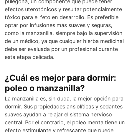
pulegona, un componente que puede tener
efectos uterotónicos y resultar potencialmente
tóxico para el feto en desarrollo. Es preferible
optar por infusiones más suaves y seguras,
como la manzanilla, siempre bajo la supervisión
de un médico, ya que cualquier hierba medicinal
debe ser evaluada por un profesional durante
esta etapa delicada.
¿Cuál es mejor para dormir:
poleo o manzanilla?
La manzanilla es, sin duda, la mejor opción para
dormir. Sus propiedades ansiolíticas y sedantes
suaves ayudan a relajar el sistema nervioso
central. Por el contrario, el poleo menta tiene un
efecto estimulante y refrescante que puede