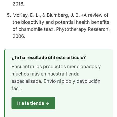
2016.
McKay, D. L., & Blumberg, J. B. «A review of
the bioactivity and potential health benefits
of chamomile tea». Phytotherapy Research,
2006.
¿Te ha resultado útil este artículo?
Encuentra los productos mencionados y
muchos más en nuestra tienda
especializada. Envío rápido y devolución
fácil.
Ir a la tienda →