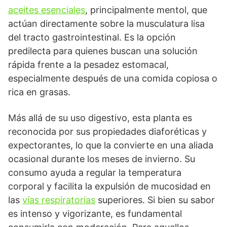
aceites esenciales
, principalmente mentol, que
actúan directamente sobre la musculatura lisa
del tracto gastrointestinal. Es la opción
predilecta para quienes buscan una solución
rápida frente a la pesadez estomacal,
especialmente después de una comida copiosa o
rica en grasas.
Más allá de su uso digestivo, esta planta es
reconocida por sus propiedades diaforéticas y
expectorantes, lo que la convierte en una aliada
ocasional durante los meses de invierno. Su
consumo ayuda a regular la temperatura
corporal y facilita la expulsión de mucosidad en
las
vías respiratorias
superiores. Si bien su sabor
es intenso y vigorizante, es fundamental