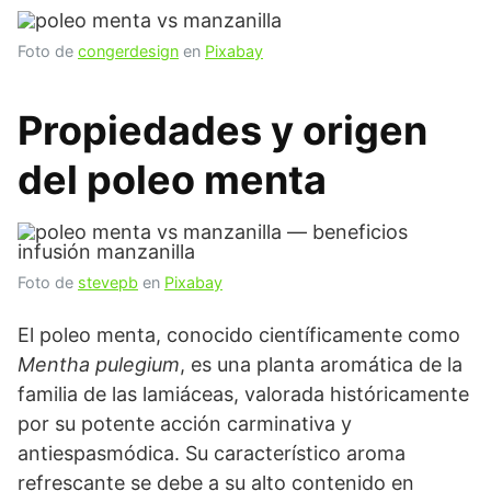
Foto de
congerdesign
en
Pixabay
Propiedades y origen
del poleo menta
Foto de
stevepb
en
Pixabay
El poleo menta, conocido científicamente como
Mentha pulegium
, es una planta aromática de la
familia de las lamiáceas, valorada históricamente
por su potente acción carminativa y
antiespasmódica. Su característico aroma
refrescante se debe a su alto contenido en