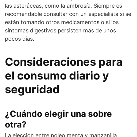
las asteráceas, como la ambrosía. Siempre es
recomendable consultar con un especialista si se
están tomando otros medicamentos o si los
síntomas digestivos persisten más de unos
pocos días.
Consideraciones para
el consumo diario y
seguridad
¿Cuándo elegir una sobre
otra?
La elección entre poleo menta y manzanilla