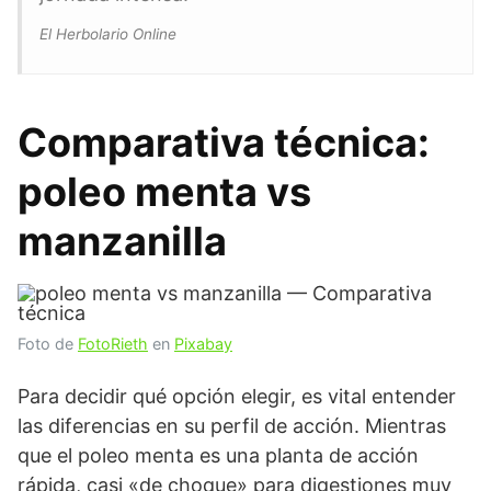
El Herbolario Online
Comparativa técnica:
poleo menta vs
manzanilla
Foto de
FotoRieth
en
Pixabay
Para decidir qué opción elegir, es vital entender
las diferencias en su perfil de acción. Mientras
que el poleo menta es una planta de acción
rápida, casi «de choque» para digestiones muy