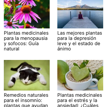
Plantas medicinales
Las mejores plantas
para la menopausia
para la depresión
y sofocos: Guía
leve y el estado de
natural
ánimo
Remedios naturales
Plantas medicinales
para el insomnio:
para el estrés y la
plantas que ayudan
ansiedad: ¿Cuáles