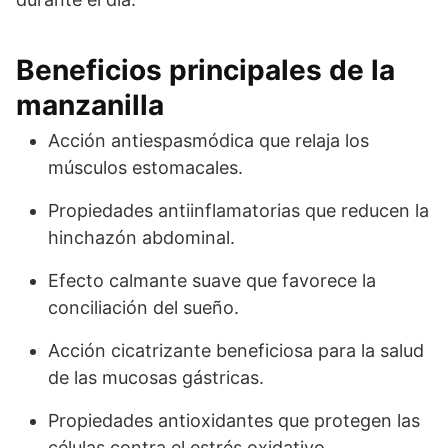
Beneficios principales de la
manzanilla
Acción antiespasmódica que relaja los
músculos estomacales.
Propiedades antiinflamatorias que reducen la
hinchazón abdominal.
Efecto calmante suave que favorece la
conciliación del sueño.
Acción cicatrizante beneficiosa para la salud
de las mucosas gástricas.
Propiedades antioxidantes que protegen las
células contra el estrés oxidativo.