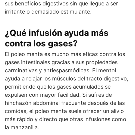
sus beneficios digestivos sin que llegue a ser
irritante o demasiado estimulante.
¿Qué infusión ayuda más
contra los gases?
El poleo menta es mucho más eficaz contra los
gases intestinales gracias a sus propiedades
carminativas y antiespasmódicas. El mentol
ayuda a relajar los músculos del tracto digestivo,
permitiendo que los gases acumulados se
expulsen con mayor facilidad. Si sufres de
hinchazón abdominal frecuente después de las
comidas, el poleo menta suele ofrecer un alivio
más rápido y directo que otras infusiones como
la manzanilla.