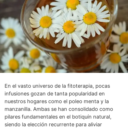
En el vasto universo de la fitoterapia, pocas
infusiones gozan de tanta popularidad en
nuestros hogares como el poleo menta y la
manzanilla. Ambas se han consolidado como
pilares fundamentales en el botiquín natural,
siendo la elección recurrente para aliviar