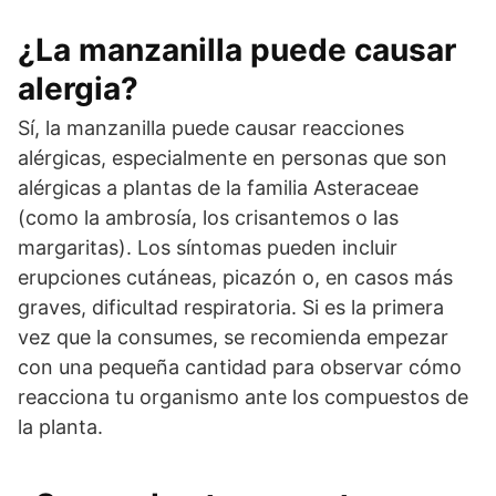
¿La manzanilla puede causar
alergia?
Sí, la manzanilla puede causar reacciones
alérgicas, especialmente en personas que son
alérgicas a plantas de la familia Asteraceae
(como la ambrosía, los crisantemos o las
margaritas). Los síntomas pueden incluir
erupciones cutáneas, picazón o, en casos más
graves, dificultad respiratoria. Si es la primera
vez que la consumes, se recomienda empezar
con una pequeña cantidad para observar cómo
reacciona tu organismo ante los compuestos de
la planta.