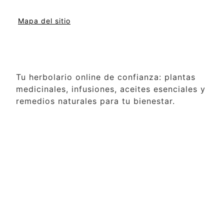
Mapa del sitio
Tu herbolario online de confianza: plantas
medicinales, infusiones, aceites esenciales y
remedios naturales para tu bienestar.