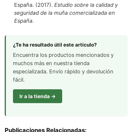
España. (2017).
Estudio sobre la calidad y
seguridad de la muña comercializada en
España
.
¿Te ha resultado útil este artículo?
Encuentra los productos mencionados y
muchos más en nuestra tienda
especializada. Envío rápido y devolución
fácil.
Ir a la tienda →
Publicaciones Relacionadas: