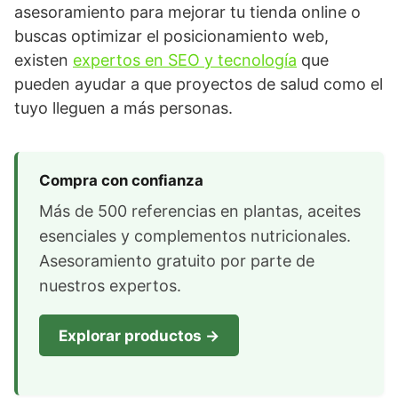
asesoramiento para mejorar tu tienda online o
buscas optimizar el posicionamiento web,
existen
expertos en SEO y tecnología
que
pueden ayudar a que proyectos de salud como el
tuyo lleguen a más personas.
Compra con confianza
Más de 500 referencias en plantas, aceites
esenciales y complementos nutricionales.
Asesoramiento gratuito por parte de
nuestros expertos.
Explorar productos →