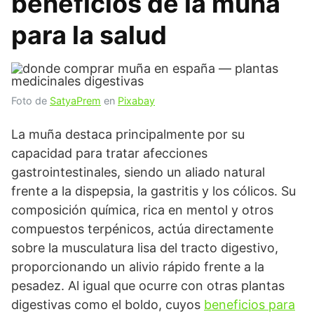
beneficios de la muña
para la salud
Foto de
SatyaPrem
en
Pixabay
La muña destaca principalmente por su
capacidad para tratar afecciones
gastrointestinales, siendo un aliado natural
frente a la dispepsia, la gastritis y los cólicos. Su
composición química, rica en mentol y otros
compuestos terpénicos, actúa directamente
sobre la musculatura lisa del tracto digestivo,
proporcionando un alivio rápido frente a la
pesadez. Al igual que ocurre con otras plantas
digestivas como el boldo, cuyos
beneficios para