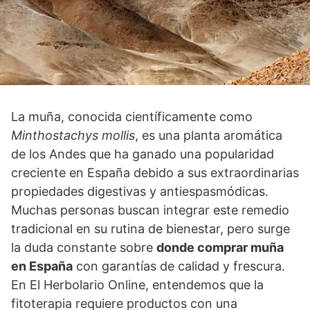
La muña, conocida científicamente como
Minthostachys mollis
, es una planta aromática
de los Andes que ha ganado una popularidad
creciente en España debido a sus extraordinarias
propiedades digestivas y antiespasmódicas.
Muchas personas buscan integrar este remedio
tradicional en su rutina de bienestar, pero surge
la duda constante sobre
donde comprar muña
en España
con garantías de calidad y frescura.
En El Herbolario Online, entendemos que la
fitoterapia requiere productos con una