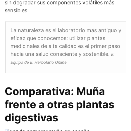
sin degradar sus componentes volátiles más
sensibles.
La naturaleza es el laboratorio más antiguo y
eficaz que conocemos; utilizar plantas
medicinales de alta calidad es el primer paso
hacia una salud consciente y sostenible.
El
Equipo de El Herbolario Online
Comparativa: Muña
frente a otras plantas
digestivas