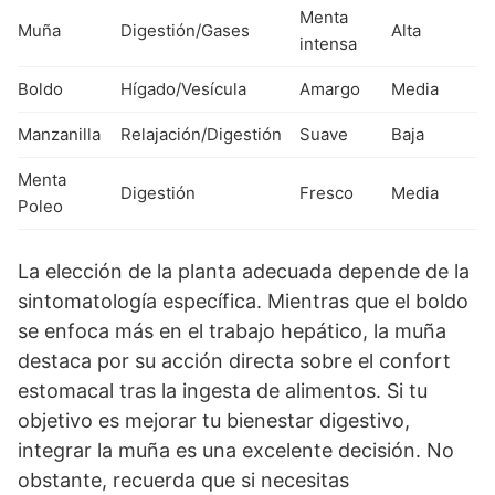
Menta
Muña
Digestión/Gases
Alta
intensa
Boldo
Hígado/Vesícula
Amargo
Media
Manzanilla
Relajación/Digestión
Suave
Baja
Menta
Digestión
Fresco
Media
Poleo
La elección de la planta adecuada depende de la
sintomatología específica. Mientras que el boldo
se enfoca más en el trabajo hepático, la muña
destaca por su acción directa sobre el confort
estomacal tras la ingesta de alimentos. Si tu
objetivo es mejorar tu bienestar digestivo,
integrar la muña es una excelente decisión. No
obstante, recuerda que si necesitas