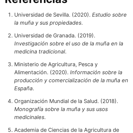
Universidad de Sevilla. (2020).
Estudio sobre
la muña y sus propiedades
.
Universidad de Granada. (2019).
Investigación sobre el uso de la muña en la
medicina tradicional
.
Ministerio de Agricultura, Pesca y
Alimentación. (2020).
Información sobre la
producción y comercialización de la muña en
España
.
Organización Mundial de la Salud. (2018).
Monografía sobre la muña y sus usos
medicinales
.
Academia de Ciencias de la Agricultura de