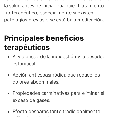
la salud antes de iniciar cualquier tratamiento
fitoterapéutico, especialmente si existen
patologías previas o se está bajo medicación.
Principales beneficios
terapéuticos
Alivio eficaz de la indigestión y la pesadez
estomacal.
Acción antiespasmódica que reduce los
dolores abdominales.
Propiedades carminativas para eliminar el
exceso de gases.
Efecto desparasitante tradicionalmente