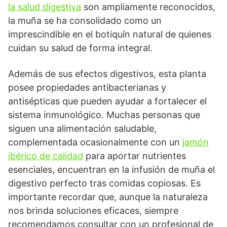
la salud digestiva
son ampliamente reconocidos,
la muña se ha consolidado como un
imprescindible en el botiquín natural de quienes
cuidan su salud de forma integral.
Además de sus efectos digestivos, esta planta
posee propiedades antibacterianas y
antisépticas que pueden ayudar a fortalecer el
sistema inmunológico. Muchas personas que
siguen una alimentación saludable,
complementada ocasionalmente con un
jamón
ibérico de calidad
para aportar nutrientes
esenciales, encuentran en la infusión de muña el
digestivo perfecto tras comidas copiosas. Es
importante recordar que, aunque la naturaleza
nos brinda soluciones eficaces, siempre
recomendamos consultar con un profesional de