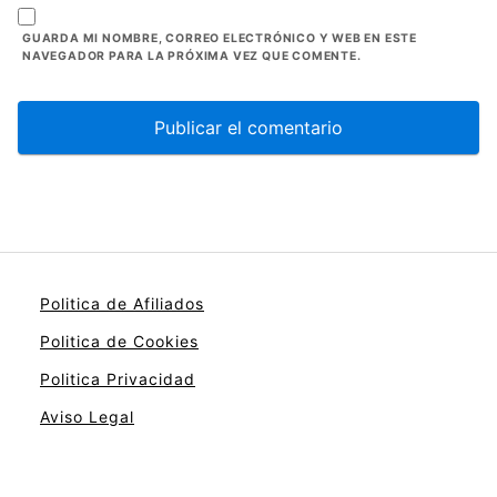
GUARDA MI NOMBRE, CORREO ELECTRÓNICO Y WEB EN ESTE
NAVEGADOR PARA LA PRÓXIMA VEZ QUE COMENTE.
Politica de Afiliados
Politica de Cookies
Politica Privacidad
Aviso Legal