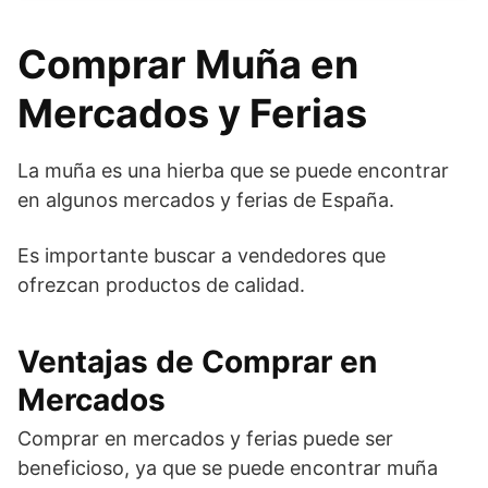
Comprar Muña en
Mercados y Ferias
La muña es una hierba que se puede encontrar
en algunos mercados y ferias de España.
Es importante buscar a vendedores que
ofrezcan productos de calidad.
Ventajas de Comprar en
Mercados
Comprar en mercados y ferias puede ser
beneficioso, ya que se puede encontrar muña