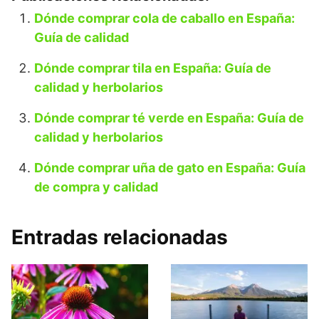
Dónde comprar cola de caballo en España:
Guía de calidad
Dónde comprar tila en España: Guía de
calidad y herbolarios
Dónde comprar té verde en España: Guía de
calidad y herbolarios
Dónde comprar uña de gato en España: Guía
de compra y calidad
Entradas relacionadas