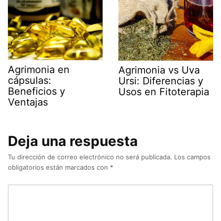
Agrimonia en
Agrimonia vs Uva
cápsulas:
Ursi: Diferencias y
Beneficios y
Usos en Fitoterapia
Ventajas
Deja una respuesta
Tu dirección de correo electrónico no será publicada.
Los campos
obligatorios están marcados con
*