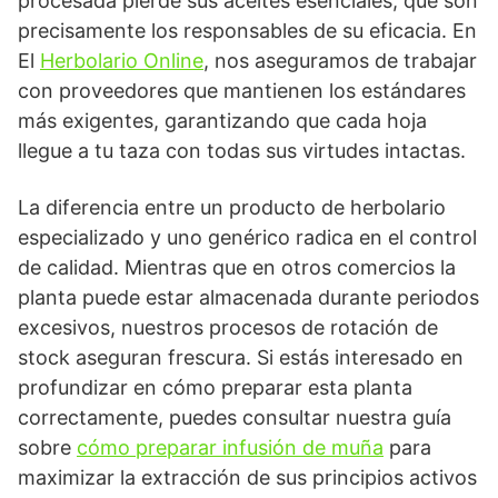
procesada pierde sus aceites esenciales, que son
precisamente los responsables de su eficacia. En
El
Herbolario Online
, nos aseguramos de trabajar
con proveedores que mantienen los estándares
más exigentes, garantizando que cada hoja
llegue a tu taza con todas sus virtudes intactas.
La diferencia entre un producto de herbolario
especializado y uno genérico radica en el control
de calidad. Mientras que en otros comercios la
planta puede estar almacenada durante periodos
excesivos, nuestros procesos de rotación de
stock aseguran frescura. Si estás interesado en
profundizar en cómo preparar esta planta
correctamente, puedes consultar nuestra guía
sobre
cómo preparar infusión de muña
para
maximizar la extracción de sus principios activos