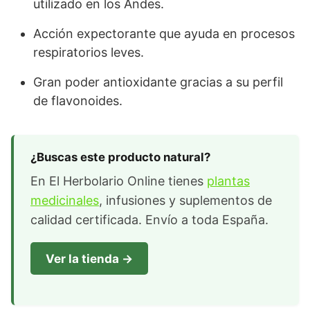
utilizado en los Andes.
Acción expectorante que ayuda en procesos
respiratorios leves.
Gran poder antioxidante gracias a su perfil
de flavonoides.
¿Buscas este producto natural?
En El Herbolario Online tienes
plantas
medicinales
, infusiones y suplementos de
calidad certificada. Envío a toda España.
Ver la tienda →