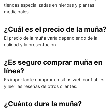
tiendas especializadas en hierbas y plantas
medicinales.
¿Cuál es el precio de la muña?
El precio de la muña varía dependiendo de la
calidad y la presentación.
¿Es seguro comprar muña en
línea?
Es importante comprar en sitios web confiables
y leer las reseñas de otros clientes.
¿Cuánto dura la muña?