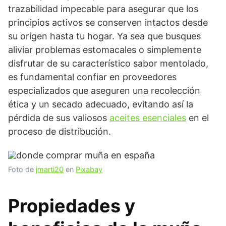
trazabilidad impecable para asegurar que los
principios activos se conserven intactos desde
su origen hasta tu hogar. Ya sea que busques
aliviar problemas estomacales o simplemente
disfrutar de su característico sabor mentolado,
es fundamental confiar en proveedores
especializados que aseguren una recolección
ética y un secado adecuado, evitando así la
pérdida de sus valiosos
aceites esenciales
en el
proceso de distribución.
Foto de
jmarti20
en
Pixabay
Propiedades y