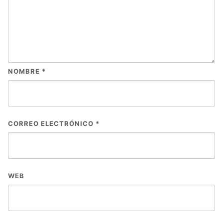
NOMBRE
*
CORREO ELECTRÓNICO
*
WEB