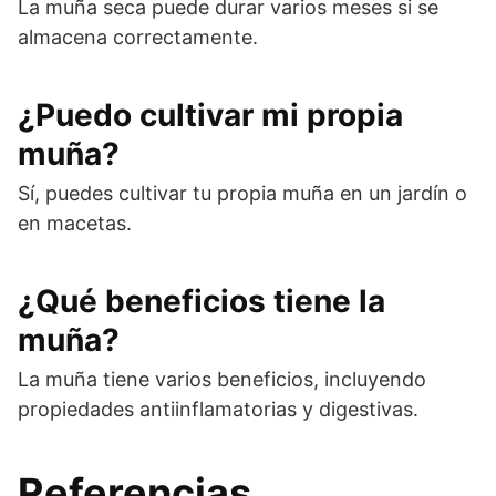
La muña seca puede durar varios meses si se
almacena correctamente.
¿Puedo cultivar mi propia
muña?
Sí, puedes cultivar tu propia muña en un jardín o
en macetas.
¿Qué beneficios tiene la
muña?
La muña tiene varios beneficios, incluyendo
propiedades antiinflamatorias y digestivas.
Referencias