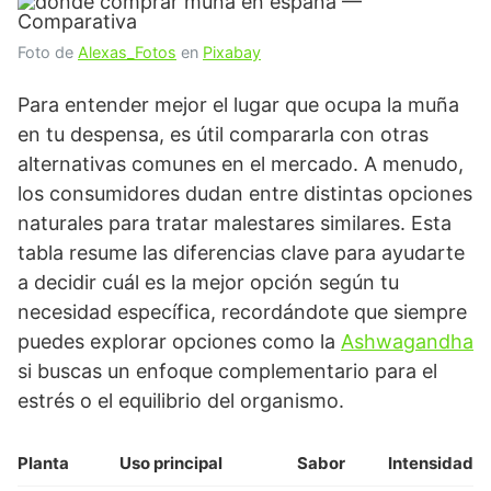
Foto de
Alexas_Fotos
en
Pixabay
Para entender mejor el lugar que ocupa la muña
en tu despensa, es útil compararla con otras
alternativas comunes en el mercado. A menudo,
los consumidores dudan entre distintas opciones
naturales para tratar malestares similares. Esta
tabla resume las diferencias clave para ayudarte
a decidir cuál es la mejor opción según tu
necesidad específica, recordándote que siempre
puedes explorar opciones como la
Ashwagandha
si buscas un enfoque complementario para el
estrés o el equilibrio del organismo.
Planta
Uso principal
Sabor
Intensidad