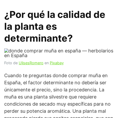
¿Por qué la calidad de
la planta es
determinante?
Foto de
UlisesRomero
en
Pixabay
Cuando te preguntas donde comprar muña en
España, el factor determinante no debería ser
únicamente el precio, sino la procedencia. La
muña es una planta silvestre que requiere
condiciones de secado muy específicas para no
perder su potencia aromática. Una planta mal