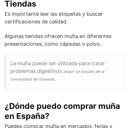
Tiendas
Es importante leer las etiquetas y buscar
certificaciones de calidad.
Algunas tiendas ofrecen muña en diferentes
presentaciones, como cápsulas o polvo.
La muña puede ser utilizada para tratar
problemas digestivos
según un estudio de la
.
Universidad de Granada
¿Dónde puedo comprar muña
en España?
Puedes comprar muña en mercados, ferias y