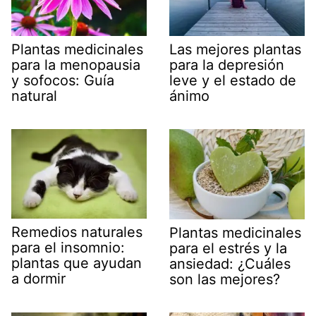
Plantas medicinales
Las mejores plantas
para la menopausia
para la depresión
y sofocos: Guía
leve y el estado de
natural
ánimo
Remedios naturales
Plantas medicinales
para el insomnio:
para el estrés y la
plantas que ayudan
ansiedad: ¿Cuáles
a dormir
son las mejores?