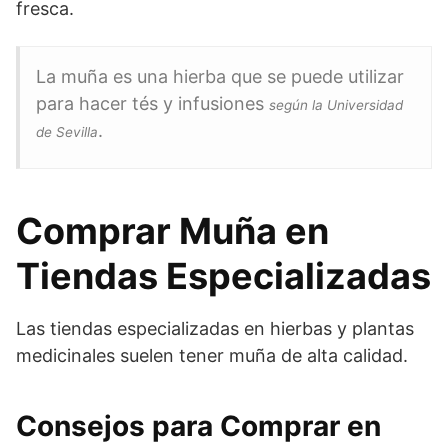
fresca.
La muña es una hierba que se puede utilizar
para hacer tés y infusiones
según la Universidad
.
de Sevilla
Comprar Muña en
Tiendas Especializadas
Las tiendas especializadas en hierbas y plantas
medicinales suelen tener muña de alta calidad.
Consejos para Comprar en