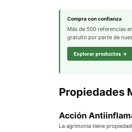
Compra con confianza
Más de 500 referencias en
gratuito por parte de nue
Explorar productos →
Propiedades 
Acción Antiinflam
La agrimonia tiene propiedade