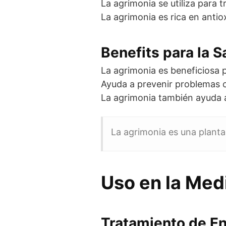
La agrimonia se utiliza para 
La agrimonia es rica en antio
Benefits para la S
La agrimonia es beneficiosa p
Ayuda a prevenir problemas c
La agrimonia también ayuda a 
La agrimonia es una planta
Uso en la Med
Tratamiento de E