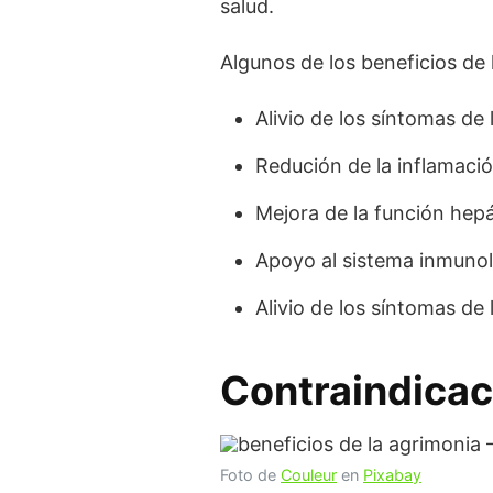
salud.
Algunos de los beneficios de 
Alivio de los síntomas de 
Redución de la inflamació
Mejora de la función hepá
Apoyo al sistema inmuno
Alivio de los síntomas de 
Contraindicac
Foto de
Couleur
en
Pixabay