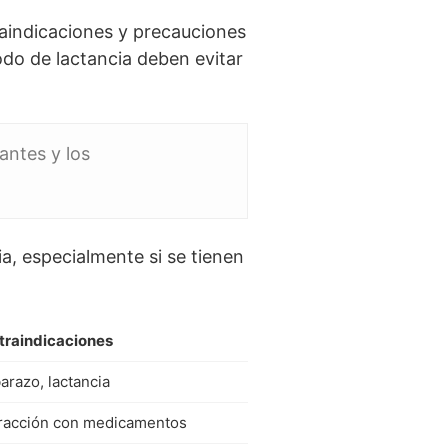
aindicaciones y precauciones
do de lactancia deben evitar
antes y los
ia, especialmente si se tienen
traindicaciones
razo, lactancia
eracción con medicamentos