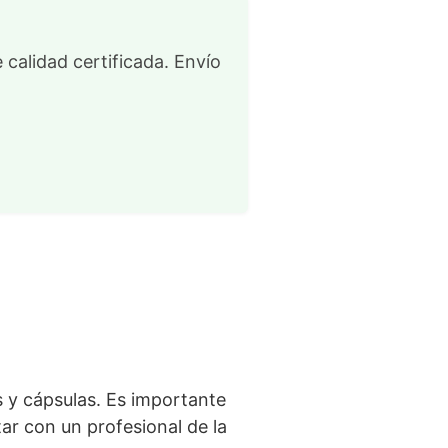
 calidad certificada. Envío
s y cápsulas. Es importante
ar con un profesional de la