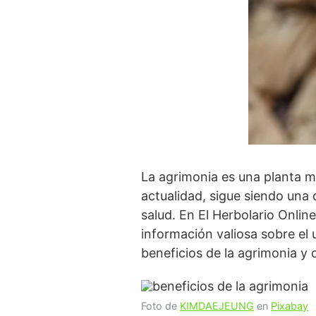
La agrimonia es una planta me
actualidad, sigue siendo una d
salud. En El Herbolario Onlin
información valiosa sobre el 
beneficios de la agrimonia y 
Foto de
KIMDAEJEUNG
en
Pixabay