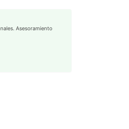
onales. Asesoramiento