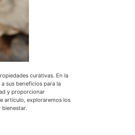
propiedades curativas. En la
 a sus beneficios para la
dad y proporcionar
te artículo, exploraremos los
 bienestar.