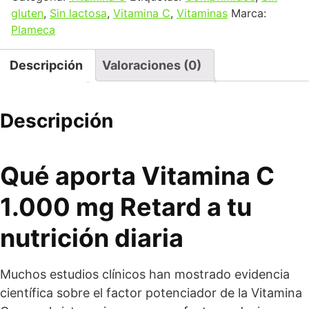
gluten
,
Sin lactosa
,
Vitamina C
,
Vitaminas
Marca:
Plameca
Descripción
Valoraciones (0)
Descripción
Qué aporta Vitamina C
1.000 mg Retard a tu
nutrición diaria
Muchos estudios clínicos han mostrado evidencia
científica sobre el factor potenciador de la Vitamina