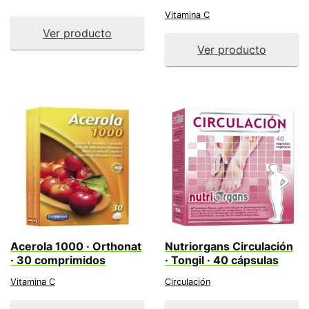
Vitamina C
Ver producto
Ver producto
Acerola 1000 · Orthonat
Nutriorgans Circulación
· 30 comprimidos
· Tongil · 40 cápsulas
Vitamina C
Circulación