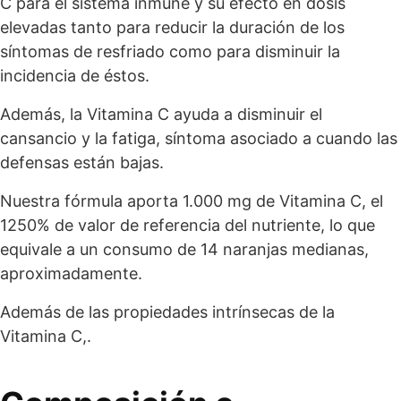
C para el sistema inmune y su efecto en dosis
elevadas tanto para reducir la duración de los
síntomas de resfriado como para disminuir la
incidencia de éstos.
Además, la Vitamina C ayuda a disminuir el
cansancio y la fatiga, síntoma asociado a cuando las
defensas están bajas.
Nuestra fórmula aporta 1.000 mg de Vitamina C, el
1250% de valor de referencia del nutriente, lo que
equivale a un consumo de 14 naranjas medianas,
aproximadamente.
Además de las propiedades intrínsecas de la
Vitamina C,.