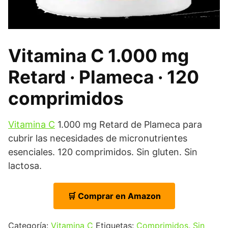
Vitamina C 1.000 mg
Retard · Plameca · 120
comprimidos
Vitamina C
1.000 mg Retard de Plameca para
cubrir las necesidades de micronutrientes
esenciales. 120 comprimidos. Sin gluten. Sin
lactosa.
🛒 Comprar en Amazon
Categoría:
Vitamina C
Etiquetas:
Comprimidos
,
Sin