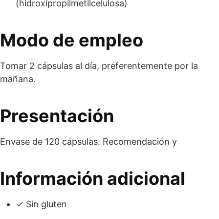
(hidroxipropilmetilcelulosa)
Modo de empleo
Tomar 2 cápsulas al día, preferentemente por la
mañana.
Presentación
Envase de 120 cápsulas. Recomendación y
Información adicional
✓ Sin gluten