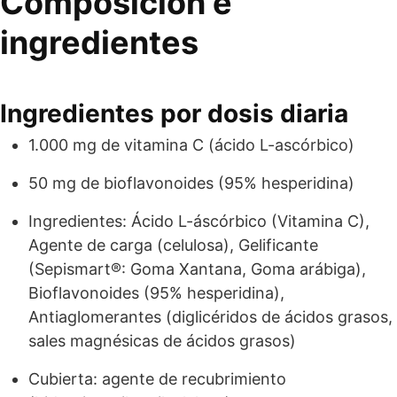
Composición e
ingredientes
Ingredientes por dosis diaria
1.000 mg de vitamina C (ácido L-ascórbico)
50 mg de bioflavonoides (95% hesperidina)
Ingredientes: Ácido L-áscórbico (Vitamina C),
Agente de carga (celulosa), Gelificante
(Sepismart®: Goma Xantana, Goma arábiga),
Bioflavonoides (95% hesperidina),
Antiaglomerantes (diglicéridos de ácidos grasos,
sales magnésicas de ácidos grasos)
Cubierta: agente de recubrimiento