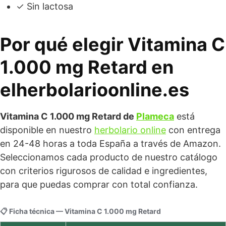
✓ Sin lactosa
Por qué elegir Vitamina C
1.000 mg Retard en
elherbolarioonline.es
Vitamina C 1.000 mg Retard de
Plameca
está
disponible en nuestro
herbolario online
con entrega
en 24-48 horas a toda España a través de Amazon.
Seleccionamos cada producto de nuestro catálogo
con criterios rigurosos de calidad e ingredientes,
para que puedas comprar con total confianza.
📋 Ficha técnica — Vitamina C 1.000 mg Retard