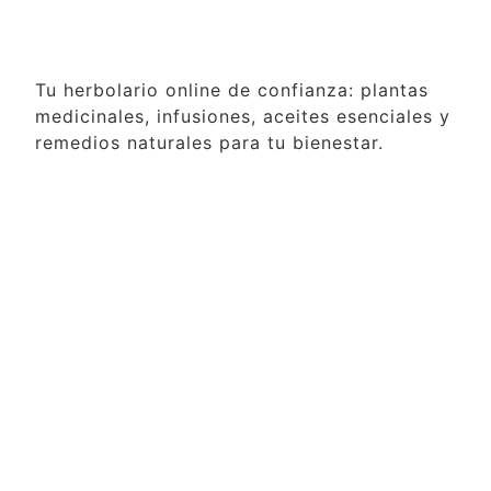
Tu herbolario online de confianza: plantas
medicinales, infusiones, aceites esenciales y
remedios naturales para tu bienestar.