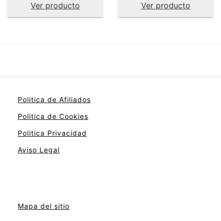
Ver producto
Ver producto
Politica de Afiliados
Politica de Cookies
Politica Privacidad
Aviso Legal
Mapa del sitio