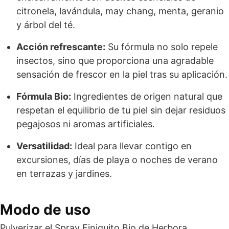
citronela, lavándula, may chang, menta, geranio
y árbol del té.
Acción refrescante:
Su fórmula no solo repele
insectos, sino que proporciona una agradable
sensación de frescor en la piel tras su aplicación.
Fórmula Bio:
Ingredientes de origen natural que
respetan el equilibrio de tu piel sin dejar residuos
pegajosos ni aromas artificiales.
Versatilidad:
Ideal para llevar contigo en
excursiones, días de playa o noches de verano
en terrazas y jardines.
Modo de uso
Pulverizar el Spray Finiquito Bio de Herbora