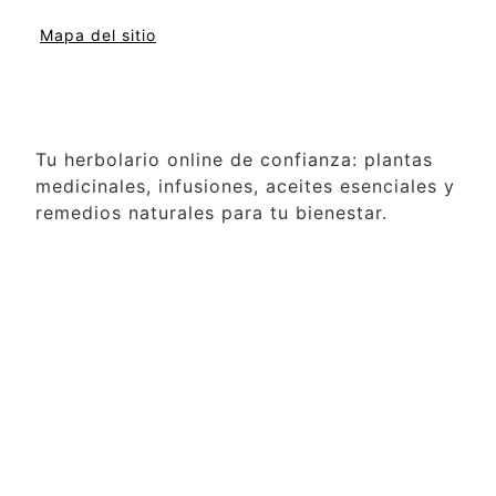
Mapa del sitio
Tu herbolario online de confianza: plantas
medicinales, infusiones, aceites esenciales y
remedios naturales para tu bienestar.