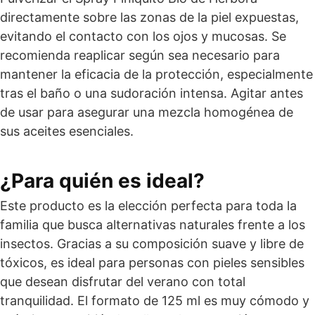
directamente sobre las zonas de la piel expuestas,
evitando el contacto con los ojos y mucosas. Se
recomienda reaplicar según sea necesario para
mantener la eficacia de la protección, especialmente
tras el baño o una sudoración intensa. Agitar antes
de usar para asegurar una mezcla homogénea de
sus aceites esenciales.
¿Para quién es ideal?
Este producto es la elección perfecta para toda la
familia que busca alternativas naturales frente a los
insectos. Gracias a su composición suave y libre de
tóxicos, es ideal para personas con pieles sensibles
que desean disfrutar del verano con total
tranquilidad. El formato de 125 ml es muy cómodo y