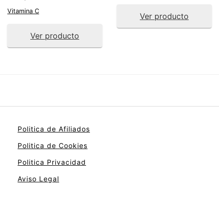
Vitamina C
Ver producto
Ver producto
Politica de Afiliados
Politica de Cookies
Politica Privacidad
Aviso Legal