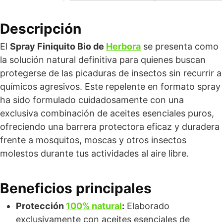
Descripción
El
Spray Finiquito Bio de
Herbora
se presenta como
la solución natural definitiva para quienes buscan
protegerse de las picaduras de insectos sin recurrir a
químicos agresivos. Este repelente en formato spray
ha sido formulado cuidadosamente con una
exclusiva combinación de aceites esenciales puros,
ofreciendo una barrera protectora eficaz y duradera
frente a mosquitos, moscas y otros insectos
molestos durante tus actividades al aire libre.
Beneficios principales
Protección
100% natural
:
Elaborado
exclusivamente con aceites esenciales de