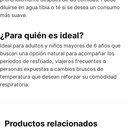
diluirse en agua tibia o té si se desea un consumo
más suave.
¿Para quién es ideal?
Ideal para adultos y niños mayores de 6 años que
buscan una opción natural para acompañar los
períodos de resfriado, viajeros frecuentes o
personas expuestas a cambios bruscos de
temperatura que desean reforzar su comodidad
respiratoria.
Productos relacionados