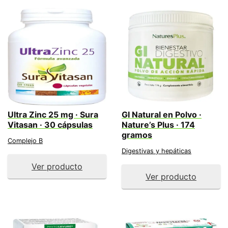
Ultra Zinc 25 mg · Sura
GI Natural en Polvo ·
Vitasan · 30 cápsulas
Nature’s Plus · 174
gramos
Complejo B
Digestivas y hepáticas
Ver producto
Ver producto