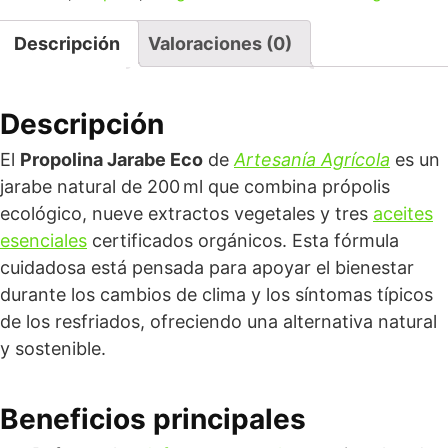
Descripción
Valoraciones (0)
Descripción
El
Propolina Jarabe Eco
de
Artesanía Agrícola
es un
jarabe natural de 200 ml que combina própolis
ecológico, nueve extractos vegetales y tres
aceites
esenciales
certificados orgánicos. Esta fórmula
cuidadosa está pensada para apoyar el bienestar
durante los cambios de clima y los síntomas típicos
de los resfriados, ofreciendo una alternativa natural
y sostenible.
Beneficios principales