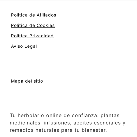
Politica de Afiliados
Politica de Cookies
Politica Privacidad
Aviso Legal
Mapa del sitio
Tu herbolario online de confianza: plantas
medicinales, infusiones, aceites esenciales y
remedios naturales para tu bienestar.