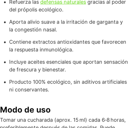
Refuerza las
defensas naturales
gracias al poder
del própolis ecológico.
Aporta alivio suave a la irritación de garganta y
la congestión nasal.
Contiene extractos antioxidantes que favorecen
la respuesta inmunológica.
Incluye aceites esenciales que aportan sensación
de frescura y bienestar.
Producto 100% ecológico, sin aditivos artificiales
ni conservantes.
Modo de uso
Tomar una cucharada (aprox. 15 ml) cada 6‑8 horas,
preferiblemente después de las comidas. Puede