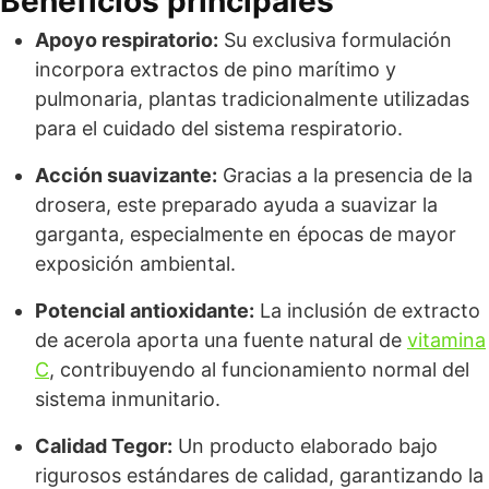
Beneficios principales
Apoyo respiratorio:
Su exclusiva formulación
incorpora extractos de pino marítimo y
pulmonaria, plantas tradicionalmente utilizadas
para el cuidado del sistema respiratorio.
Acción suavizante:
Gracias a la presencia de la
drosera, este preparado ayuda a suavizar la
garganta, especialmente en épocas de mayor
exposición ambiental.
Potencial antioxidante:
La inclusión de extracto
de acerola aporta una fuente natural de
vitamina
C
, contribuyendo al funcionamiento normal del
sistema inmunitario.
Calidad Tegor:
Un producto elaborado bajo
rigurosos estándares de calidad, garantizando la