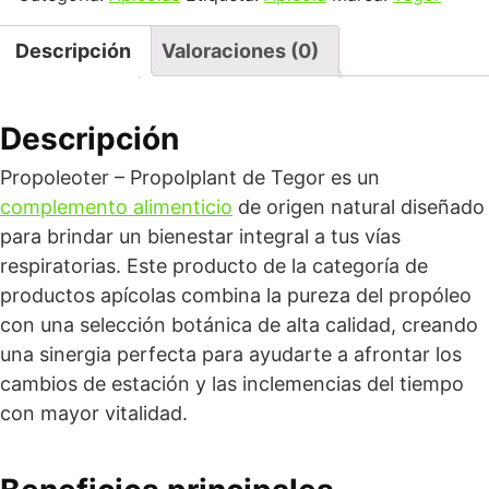
Descripción
Valoraciones (0)
Descripción
Propoleoter – Propolplant de Tegor es un
complemento alimenticio
de origen natural diseñado
para brindar un bienestar integral a tus vías
respiratorias. Este producto de la categoría de
productos apícolas combina la pureza del propóleo
con una selección botánica de alta calidad, creando
una sinergia perfecta para ayudarte a afrontar los
cambios de estación y las inclemencias del tiempo
con mayor vitalidad.