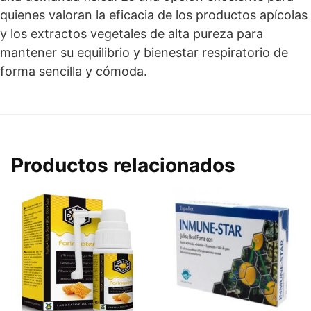
quienes valoran la eficacia de los productos apícolas
y los extractos vegetales de alta pureza para
mantener su equilibrio y bienestar respiratorio de
forma sencilla y cómoda.
Productos relacionados