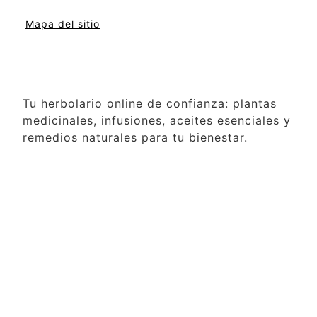
Mapa del sitio
Tu herbolario online de confianza: plantas
medicinales, infusiones, aceites esenciales y
remedios naturales para tu bienestar.