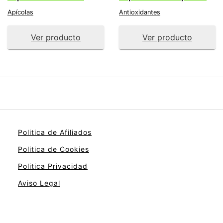
Apícolas
Antioxidantes
Ver producto
Ver producto
Politica de Afiliados
Politica de Cookies
Politica Privacidad
Aviso Legal