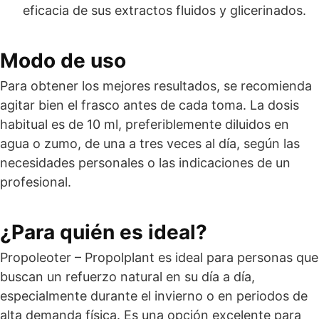
eficacia de sus extractos fluidos y glicerinados.
Modo de uso
Para obtener los mejores resultados, se recomienda
agitar bien el frasco antes de cada toma. La dosis
habitual es de 10 ml, preferiblemente diluidos en
agua o zumo, de una a tres veces al día, según las
necesidades personales o las indicaciones de un
profesional.
¿Para quién es ideal?
Propoleoter – Propolplant es ideal para personas que
buscan un refuerzo natural en su día a día,
especialmente durante el invierno o en periodos de
alta demanda física. Es una opción excelente para