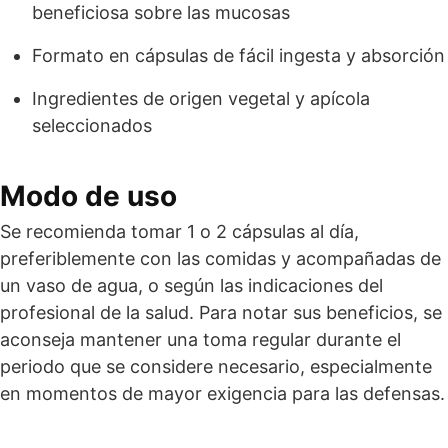
beneficiosa sobre las mucosas
Formato en cápsulas de fácil ingesta y absorción
Ingredientes de origen vegetal y apícola
seleccionados
Modo de uso
Se recomienda tomar 1 o 2 cápsulas al día,
preferiblemente con las comidas y acompañadas de
un vaso de agua, o según las indicaciones del
profesional de la salud. Para notar sus beneficios, se
aconseja mantener una toma regular durante el
periodo que se considere necesario, especialmente
en momentos de mayor exigencia para las defensas.