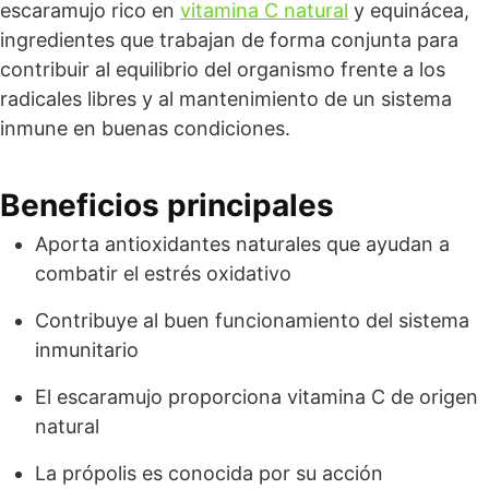
escaramujo rico en
vitamina C natural
y equinácea,
ingredientes que trabajan de forma conjunta para
contribuir al equilibrio del organismo frente a los
radicales libres y al mantenimiento de un sistema
inmune en buenas condiciones.
Beneficios principales
Aporta antioxidantes naturales que ayudan a
combatir el estrés oxidativo
Contribuye al buen funcionamiento del sistema
inmunitario
El escaramujo proporciona vitamina C de origen
natural
La própolis es conocida por su acción