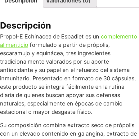
Descripción
Valoraciones (0)
Descripción
Propol-E Echinacea de Espadiet es un
complemento
alimenticio
formulado a partir de própolis,
escaramujo y equinácea, tres ingredientes
tradicionalmente valorados por su aporte
antioxidante y su papel en el refuerzo del sistema
inmunitario. Presentado en formato de 30 cápsulas,
este producto se integra fácilmente en la rutina
diaria de quienes buscan apoyar sus defensas
naturales, especialmente en épocas de cambio
estacional o mayor desgaste físico.
Su composición combina extracto seco de própolis
con un elevado contenido en galangina, extracto de