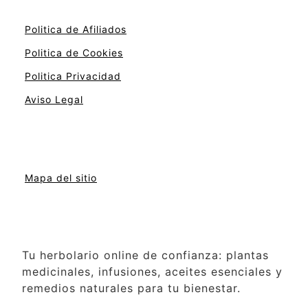
Politica de Afiliados
Politica de Cookies
Politica Privacidad
Aviso Legal
Mapa del sitio
Tu herbolario online de confianza: plantas
medicinales, infusiones, aceites esenciales y
remedios naturales para tu bienestar.