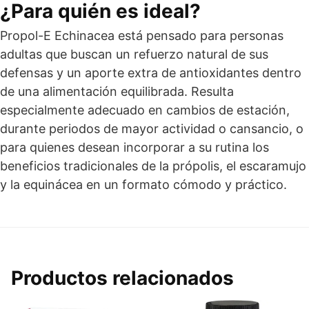
¿Para quién es ideal?
Propol-E Echinacea está pensado para personas
adultas que buscan un refuerzo natural de sus
defensas y un aporte extra de antioxidantes dentro
de una alimentación equilibrada. Resulta
especialmente adecuado en cambios de estación,
durante periodos de mayor actividad o cansancio, o
para quienes desean incorporar a su rutina los
beneficios tradicionales de la própolis, el escaramujo
y la equinácea en un formato cómodo y práctico.
Productos relacionados