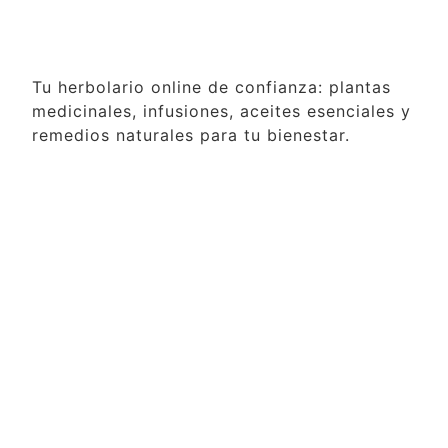
Tu herbolario online de confianza: plantas
medicinales, infusiones, aceites esenciales y
remedios naturales para tu bienestar.