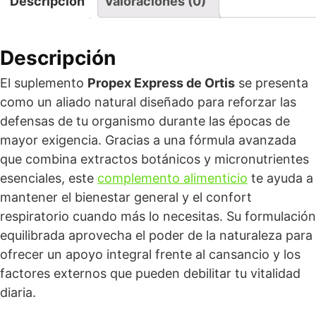
Descripción
Valoraciones (0)
Descripción
El suplemento
Propex Express de Ortis
se presenta
como un aliado natural diseñado para reforzar las
defensas de tu organismo durante las épocas de
mayor exigencia. Gracias a una fórmula avanzada
que combina extractos botánicos y micronutrientes
esenciales, este
complemento alimenticio
te ayuda a
mantener el bienestar general y el confort
respiratorio cuando más lo necesitas. Su formulación
equilibrada aprovecha el poder de la naturaleza para
ofrecer un apoyo integral frente al cansancio y los
factores externos que pueden debilitar tu vitalidad
diaria.