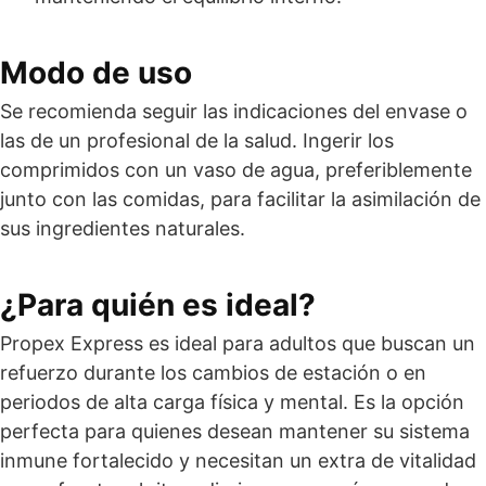
Modo de uso
Se recomienda seguir las indicaciones del envase o
las de un profesional de la salud. Ingerir los
comprimidos con un vaso de agua, preferiblemente
junto con las comidas, para facilitar la asimilación de
sus ingredientes naturales.
¿Para quién es ideal?
Propex Express es ideal para adultos que buscan un
refuerzo durante los cambios de estación o en
periodos de alta carga física y mental. Es la opción
perfecta para quienes desean mantener su sistema
inmune fortalecido y necesitan un extra de vitalidad