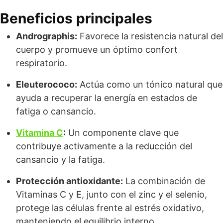
Beneficios principales
Andrographis:
Favorece la resistencia natural del
cuerpo y promueve un óptimo confort
respiratorio.
Eleuterococo:
Actúa como un tónico natural que
ayuda a recuperar la energía en estados de
fatiga o cansancio.
Vitamina C
:
Un componente clave que
contribuye activamente a la reducción del
cansancio y la fatiga.
Protección antioxidante:
La combinación de
Vitaminas C y E, junto con el zinc y el selenio,
protege las células frente al estrés oxidativo,
manteniendo el equilibrio interno.