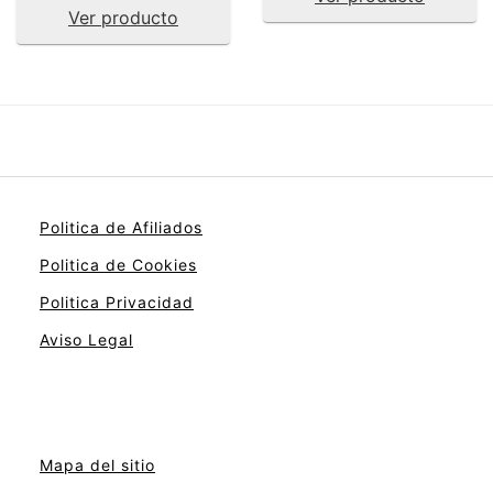
Ver producto
Politica de Afiliados
Politica de Cookies
Politica Privacidad
Aviso Legal
Mapa del sitio