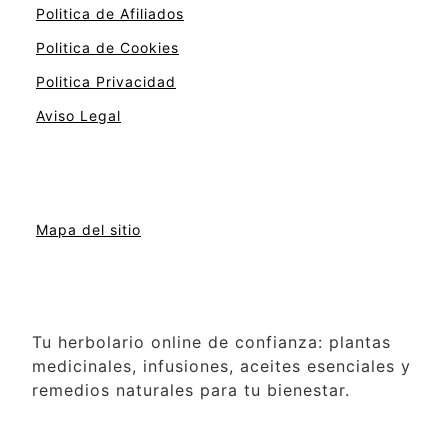
Politica de Afiliados
Politica de Cookies
Politica Privacidad
Aviso Legal
Mapa del sitio
Tu herbolario online de confianza: plantas
medicinales, infusiones, aceites esenciales y
remedios naturales para tu bienestar.