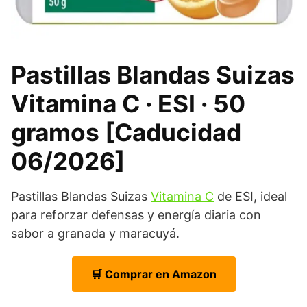
Pastillas Blandas Suizas
Vitamina C · ESI · 50
gramos [Caducidad
06/2026]
Pastillas Blandas Suizas
Vitamina C
de ESI, ideal
para reforzar defensas y energía diaria con
sabor a granada y maracuyá.
🛒 Comprar en Amazon