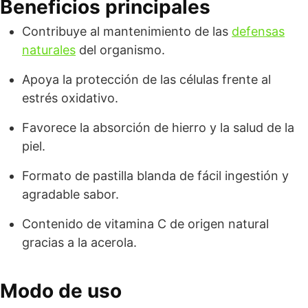
Beneficios principales
Contribuye al mantenimiento de las
defensas
naturales
del organismo.
Apoya la protección de las células frente al
estrés oxidativo.
Favorece la absorción de hierro y la salud de la
piel.
Formato de pastilla blanda de fácil ingestión y
agradable sabor.
Contenido de vitamina C de origen natural
gracias a la acerola.
Modo de uso