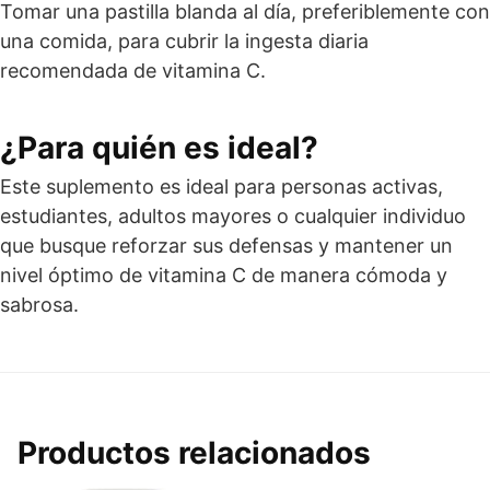
Tomar una pastilla blanda al día, preferiblemente con
una comida, para cubrir la ingesta diaria
recomendada de vitamina C.
¿Para quién es ideal?
Este suplemento es ideal para personas activas,
estudiantes, adultos mayores o cualquier individuo
que busque reforzar sus defensas y mantener un
nivel óptimo de vitamina C de manera cómoda y
sabrosa.
Productos relacionados