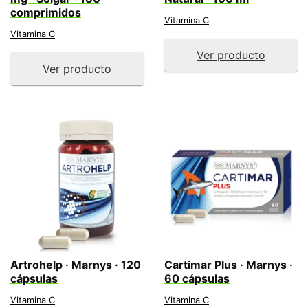
comprimidos
Vitamina C
Vitamina C
Ver producto
Ver producto
Artrohelp · Marnys · 120
Cartimar Plus · Marnys ·
cápsulas
60 cápsulas
Vitamina C
Vitamina C