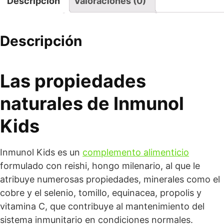
Descripción
Valoraciones (0)
Descripción
Las propiedades
naturales de Inmunol
Kids
Inmunol Kids es un
complemento alimenticio
formulado con reishi, hongo milenario, al que le
atribuye numerosas propiedades, minerales como el
cobre y el selenio, tomillo, equinacea, propolis y
vitamina C, que contribuye al mantenimiento del
sistema inmunitario en condiciones normales.