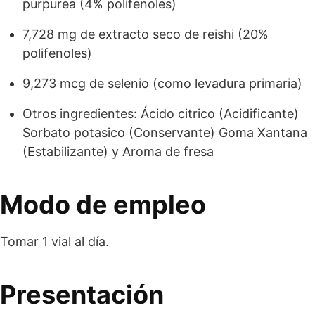
purpurea (4% polifenoles)
7,728 mg de extracto seco de reishi (20%
polifenoles)
9,273 mcg de selenio (como levadura primaria)
Otros ingredientes: Ácido citrico (Acidificante)
Sorbato potasico (Conservante) Goma Xantana
(Estabilizante) y Aroma de fresa
Modo de empleo
Tomar 1 vial al día.
Presentación