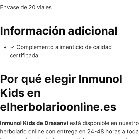
Envase de 20 viales.
Información adicional
✓ Complemento alimenticio de calidad
certificada
Por qué elegir Inmunol
Kids en
elherbolarioonline.es
Inmunol Kids de Drasanvi
está disponible en nuestro
herbolario online con entrega en 24-48 horas a toda