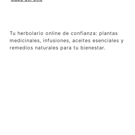
Tu herbolario online de confianza: plantas
medicinales, infusiones, aceites esenciales y
remedios naturales para tu bienestar.