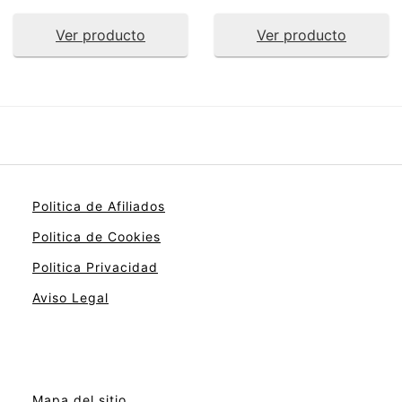
Ver producto
Ver producto
Politica de Afiliados
Politica de Cookies
Politica Privacidad
Aviso Legal
Mapa del sitio