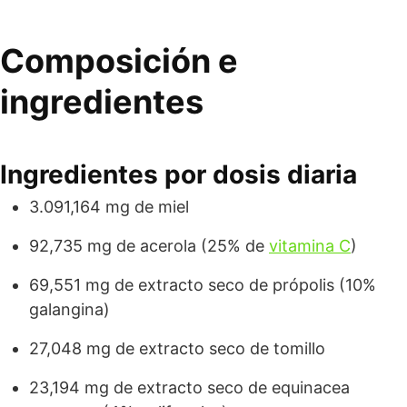
Composición e
ingredientes
Ingredientes por dosis diaria
3.091,164 mg de miel
92,735 mg de acerola (25% de
vitamina C
)
69,551 mg de extracto seco de própolis (10%
galangina)
27,048 mg de extracto seco de tomillo
23,194 mg de extracto seco de equinacea