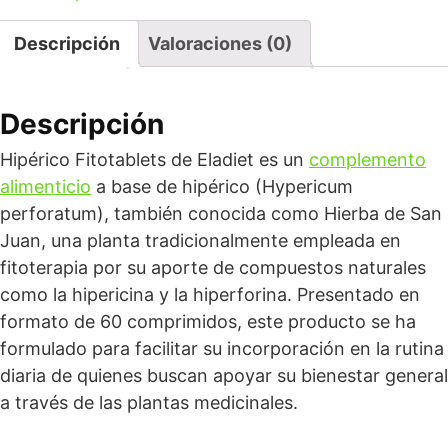
Descripción
Valoraciones (0)
Descripción
Hipérico Fitotablets de Eladiet es un
complemento
alimenticio
a base de hipérico (Hypericum
perforatum), también conocida como Hierba de San
Juan, una planta tradicionalmente empleada en
fitoterapia por su aporte de compuestos naturales
como la hipericina y la hiperforina. Presentado en
formato de 60 comprimidos, este producto se ha
formulado para facilitar su incorporación en la rutina
diaria de quienes buscan apoyar su bienestar general
a través de las plantas medicinales.