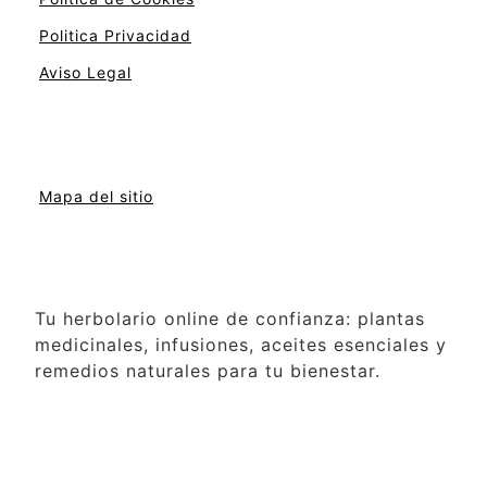
Politica Privacidad
Aviso Legal
Mapa del sitio
Tu herbolario online de confianza: plantas
medicinales, infusiones, aceites esenciales y
remedios naturales para tu bienestar.