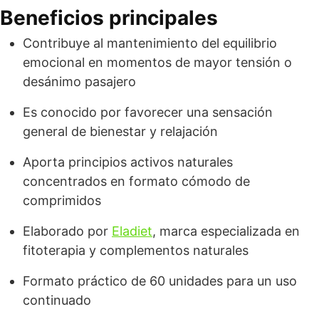
Beneficios principales
Contribuye al mantenimiento del equilibrio
emocional en momentos de mayor tensión o
desánimo pasajero
Es conocido por favorecer una sensación
general de bienestar y relajación
Aporta principios activos naturales
concentrados en formato cómodo de
comprimidos
Elaborado por
Eladiet
, marca especializada en
fitoterapia y complementos naturales
Formato práctico de 60 unidades para un uso
continuado