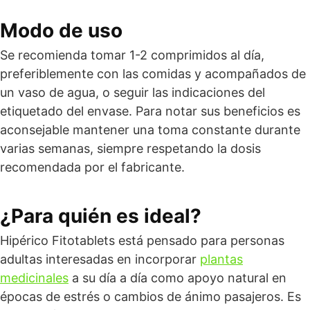
Modo de uso
Se recomienda tomar 1-2 comprimidos al día,
preferiblemente con las comidas y acompañados de
un vaso de agua, o seguir las indicaciones del
etiquetado del envase. Para notar sus beneficios es
aconsejable mantener una toma constante durante
varias semanas, siempre respetando la dosis
recomendada por el fabricante.
¿Para quién es ideal?
Hipérico Fitotablets está pensado para personas
adultas interesadas en incorporar
plantas
medicinales
a su día a día como apoyo natural en
épocas de estrés o cambios de ánimo pasajeros. Es