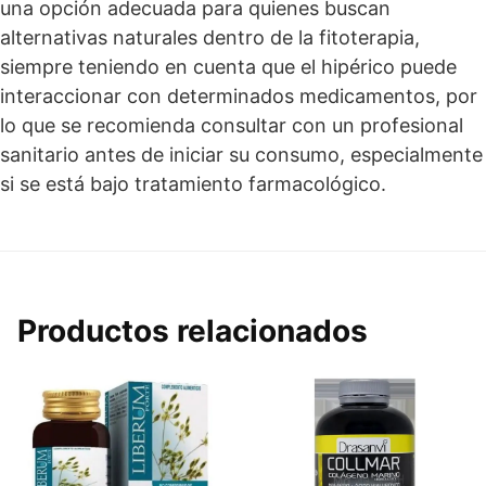
una opción adecuada para quienes buscan
alternativas naturales dentro de la fitoterapia,
siempre teniendo en cuenta que el hipérico puede
interaccionar con determinados medicamentos, por
lo que se recomienda consultar con un profesional
sanitario antes de iniciar su consumo, especialmente
si se está bajo tratamiento farmacológico.
Productos relacionados