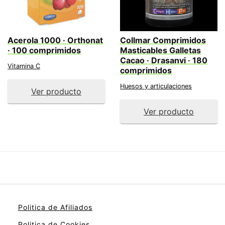
Acerola 1000 · Orthonat
Collmar Comprimidos
· 100 comprimidos
Masticables Galletas
Cacao · Drasanvi · 180
Vitamina C
comprimidos
Huesos y articulaciones
Ver producto
Ver producto
Politica de Afiliados
Politica de Cookies