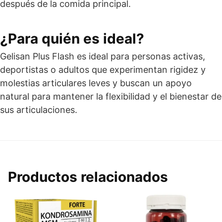
después de la comida principal.
¿Para quién es ideal?
Gelisan Plus Flash es ideal para personas activas,
deportistas o adultos que experimentan rigidez y
molestias articulares leves y buscan un apoyo
natural para mantener la flexibilidad y el bienestar de
sus articulaciones.
Productos relacionados