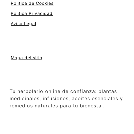
Politica de Cookies
Politica Privacidad
Aviso Legal
Mapa del sitio
Tu herbolario online de confianza: plantas
medicinales, infusiones, aceites esenciales y
remedios naturales para tu bienestar.