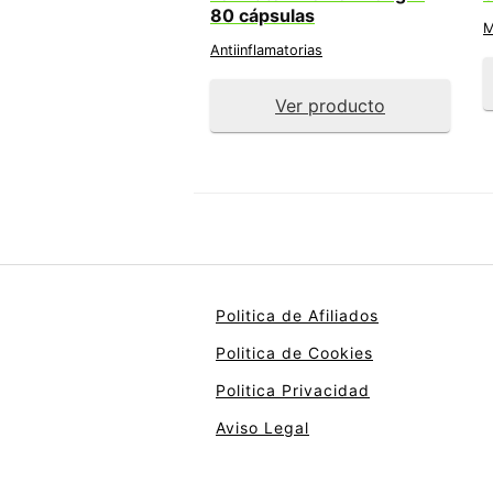
80 cápsulas
M
Antiinflamatorias
Ver producto
Politica de Afiliados
Politica de Cookies
Politica Privacidad
Aviso Legal