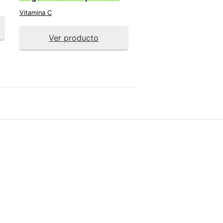
Vitamina C
Ver producto