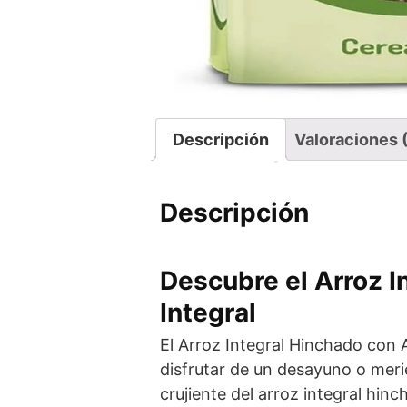
Descripción
Valoraciones 
Descripción
Descubre el Arroz 
Integral
El Arroz Integral Hinchado con 
disfrutar de un desayuno o merie
crujiente del arroz integral hin