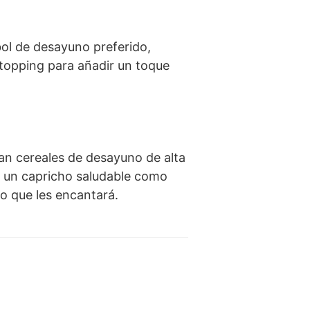
ol de desayuno preferido,
 topping para añadir un toque
an cereales de desayuno de alta
an un capricho saludable como
o que les encantará.