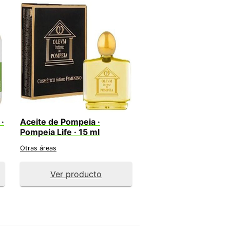
·
Aceite de Pompeia ·
Pompeia Life · 15 ml
Otras áreas
Ver producto