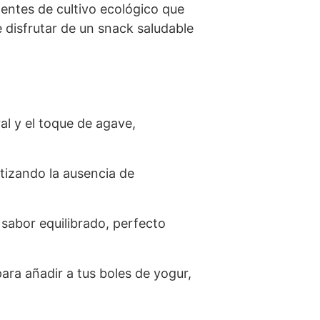
dentes de cultivo ecológico que
 disfrutar de un snack saludable
al y el toque de agave,
tizando la ausencia de
sabor equilibrado, perfecto
ara añadir a tus boles de yogur,