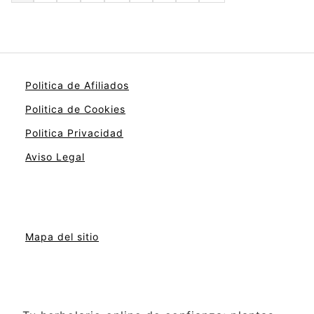
Politica de Afiliados
Politica de Cookies
Politica Privacidad
Aviso Legal
Mapa del sitio