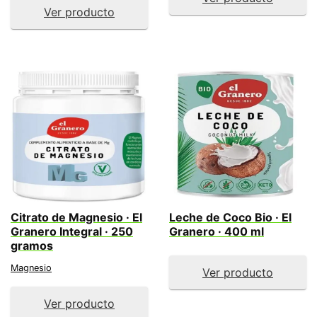
Ver producto
Citrato de Magnesio · El
Leche de Coco Bio · El
Granero Integral · 250
Granero · 400 ml
gramos
Magnesio
Ver producto
Ver producto