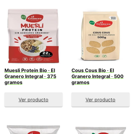
Muesli Protein Bio · El
Cous Cous Bio · El
Granero Integral · 375
Granero Integral · 500
gramos
gramos
Ver producto
Ver producto