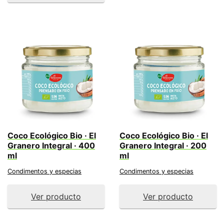
Coco Ecológico Bio · El
Coco Ecológico Bio · El
Granero Integral · 400
Granero Integral · 200
ml
ml
Condimentos y especias
Condimentos y especias
Ver producto
Ver producto