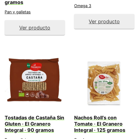
gramos
Omega 3
Pan y galletas
Ver producto
Ver producto
Tostadas de Castaña Sin
Nachos Roll’s con
Gluten · El Granero
Tomate · El Granero
Integral · 90 gramos
Integral · 125 gramos