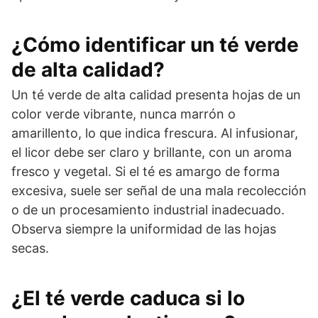
¿Cómo identificar un té verde
de alta calidad?
Un té verde de alta calidad presenta hojas de un
color verde vibrante, nunca marrón o
amarillento, lo que indica frescura. Al infusionar,
el licor debe ser claro y brillante, con un aroma
fresco y vegetal. Si el té es amargo de forma
excesiva, suele ser señal de una mala recolección
o de un procesamiento industrial inadecuado.
Observa siempre la uniformidad de las hojas
secas.
¿El té verde caduca si lo