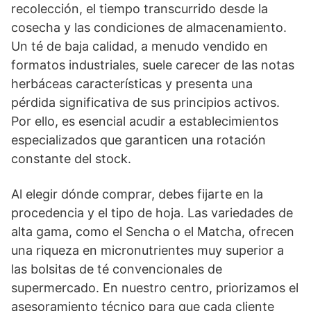
recolección, el tiempo transcurrido desde la
cosecha y las condiciones de almacenamiento.
Un té de baja calidad, a menudo vendido en
formatos industriales, suele carecer de las notas
herbáceas características y presenta una
pérdida significativa de sus principios activos.
Por ello, es esencial acudir a establecimientos
especializados que garanticen una rotación
constante del stock.
Al elegir dónde comprar, debes fijarte en la
procedencia y el tipo de hoja. Las variedades de
alta gama, como el Sencha o el Matcha, ofrecen
una riqueza en micronutrientes muy superior a
las bolsitas de té convencionales de
supermercado. En nuestro centro, priorizamos el
asesoramiento técnico para que cada cliente