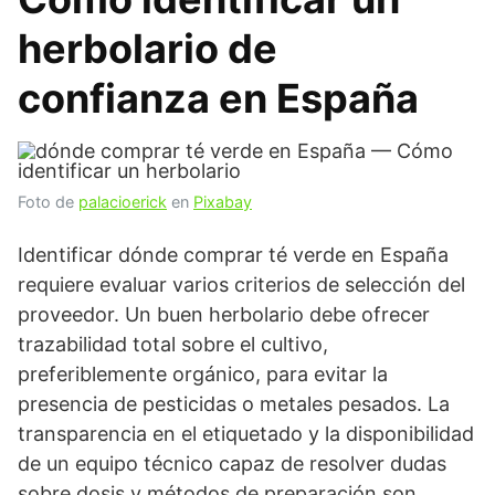
herbolario de
confianza en España
Foto de
palacioerick
en
Pixabay
Identificar dónde comprar té verde en España
requiere evaluar varios criterios de selección del
proveedor. Un buen herbolario debe ofrecer
trazabilidad total sobre el cultivo,
preferiblemente orgánico, para evitar la
presencia de pesticidas o metales pesados. La
transparencia en el etiquetado y la disponibilidad
de un equipo técnico capaz de resolver dudas
sobre dosis y métodos de preparación son