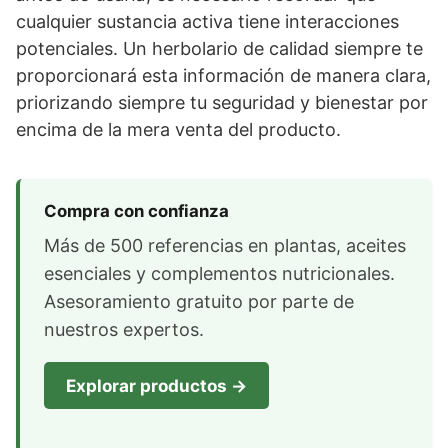
cualquier sustancia activa tiene interacciones
potenciales. Un herbolario de calidad siempre te
proporcionará esta información de manera clara,
priorizando siempre tu seguridad y bienestar por
encima de la mera venta del producto.
Compra con confianza
Más de 500 referencias en plantas, aceites
esenciales y complementos nutricionales.
Asesoramiento gratuito por parte de
nuestros expertos.
Explorar productos →