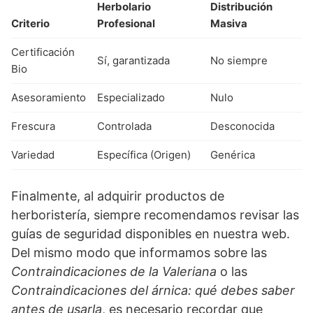
Herbolario
Distribución
Criterio
Profesional
Masiva
Certificación
Sí, garantizada
No siempre
Bio
Asesoramiento
Especializado
Nulo
Frescura
Controlada
Desconocida
Variedad
Específica (Origen)
Genérica
Finalmente, al adquirir productos de
herboristería, siempre recomendamos revisar las
guías de seguridad disponibles en nuestra web.
Del mismo modo que informamos sobre las
Contraindicaciones de la Valeriana
o las
Contraindicaciones del árnica: qué debes saber
antes de usarla
, es necesario recordar que