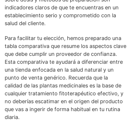
indicadores claros de que te encuentras en un
establecimiento serio y comprometido con la
salud del cliente.
Para facilitar tu elección, hemos preparado una
tabla comparativa que resume los aspectos clave
que debe cumplir un proveedor de confianza.
Esta comparativa te ayudará a diferenciar entre
una tienda enfocada en la salud natural y un
punto de venta genérico. Recuerda que la
calidad de las plantas medicinales es la base de
cualquier tratamiento fitoterapéutico efectivo, y
no deberías escatimar en el origen del producto
que vas a ingerir de forma habitual en tu rutina
diaria.