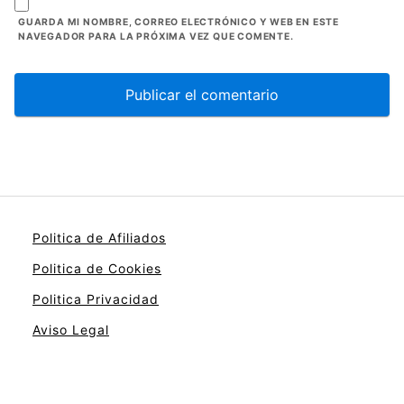
GUARDA MI NOMBRE, CORREO ELECTRÓNICO Y WEB EN ESTE
NAVEGADOR PARA LA PRÓXIMA VEZ QUE COMENTE.
Politica de Afiliados
Politica de Cookies
Politica Privacidad
Aviso Legal