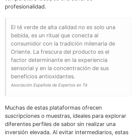
profesionalidad.
El té verde de alta calidad no es solo una
bebida, es un ritual que conecta al
consumidor con la tradición milenaria de
Oriente. La frescura del producto es el
factor determinante en la experiencia
sensorial y en la concentración de sus
beneficios antioxidantes.
Asociación Española de Expertos en Té
Muchas de estas plataformas ofrecen
suscripciones o muestras, ideales para explorar
diferentes perfiles de sabor sin realizar una
inversión elevada. Al evitar intermediarios, estas