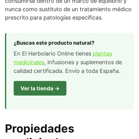
consumirse dentro de un marco de equilibrio y
nunca como sustituto de un tratamiento médico
prescrito para patologías específicas.
¿Buscas este producto natural?
En El Herbolario Online tienes
plantas
medicinales
, infusiones y suplementos de
calidad certificada. Envío a toda España.
Ver la tienda →
Propiedades