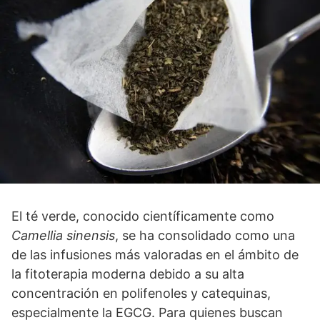
El té verde, conocido científicamente como
Camellia sinensis
, se ha consolidado como una
de las infusiones más valoradas en el ámbito de
la fitoterapia moderna debido a su alta
concentración en polifenoles y catequinas,
especialmente la EGCG. Para quienes buscan