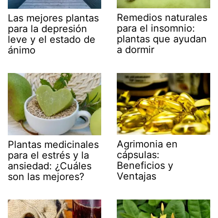
Remedios naturales
Las mejores plantas
para el insomnio:
para la depresión
plantas que ayudan
leve y el estado de
a dormir
ánimo
Agrimonia en
Plantas medicinales
cápsulas:
para el estrés y la
Beneficios y
ansiedad: ¿Cuáles
Ventajas
son las mejores?