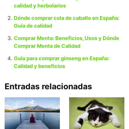
calidad y herbolarios
Dónde comprar cola de caballo en España:
Guía de calidad
Comprar Menta: Beneficios, Usos y Dónde
Comprar Menta de Calidad
Guía para comprar ginseng en España:
Calidad y beneficios
Entradas relacionadas