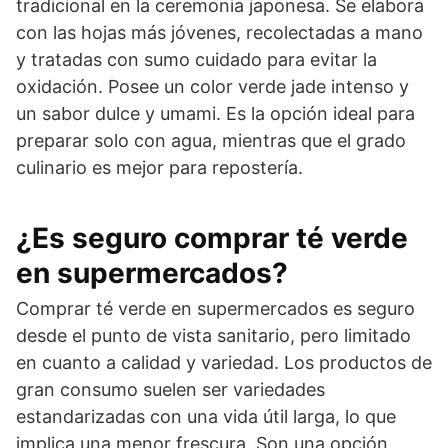
tradicional en la ceremonia japonesa. Se elabora
con las hojas más jóvenes, recolectadas a mano
y tratadas con sumo cuidado para evitar la
oxidación. Posee un color verde jade intenso y
un sabor dulce y umami. Es la opción ideal para
preparar solo con agua, mientras que el grado
culinario es mejor para repostería.
¿Es seguro comprar té verde
en supermercados?
Comprar té verde en supermercados es seguro
desde el punto de vista sanitario, pero limitado
en cuanto a calidad y variedad. Los productos de
gran consumo suelen ser variedades
estandarizadas con una vida útil larga, lo que
implica una menor frescura. Son una opción