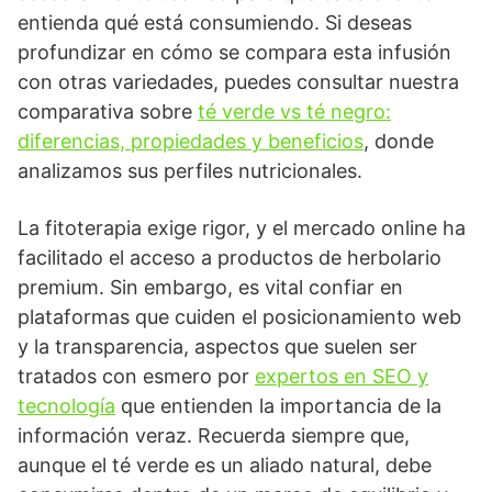
entienda qué está consumiendo. Si deseas
profundizar en cómo se compara esta infusión
con otras variedades, puedes consultar nuestra
comparativa sobre
té verde vs té negro:
diferencias, propiedades y beneficios
, donde
analizamos sus perfiles nutricionales.
La fitoterapia exige rigor, y el mercado online ha
facilitado el acceso a productos de herbolario
premium. Sin embargo, es vital confiar en
plataformas que cuiden el posicionamiento web
y la transparencia, aspectos que suelen ser
tratados con esmero por
expertos en SEO y
tecnología
que entienden la importancia de la
información veraz. Recuerda siempre que,
aunque el té verde es un aliado natural, debe