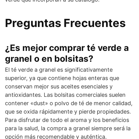
Preguntas Frecuentes
¿Es mejor comprar té verde a
granel o en bolsitas?
El té verde a granel es significativamente
superior, ya que contiene hojas enteras que
conservan mejor sus aceites esenciales y
antioxidantes. Las bolsitas comerciales suelen
contener «dust» o polvo de té de menor calidad,
que se oxida rápidamente y pierde propiedades.
Para disfrutar de todo el aroma y los beneficios
para la salud, la compra a granel siempre será la
opción más recomendable y auténtica.