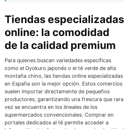
Tiendas especializadas
online: la comodidad
de la calidad premium
Para quienes buscan variedades específicas
como el Gyokuro japonés o el té verde de alta
montaña chino, las tiendas online especializadas
en España son la mejor opción. Estos comercios
suelen importar directamente de pequeños
productores, garantizando una frescura que rara
vez se encuentra en los lineales de los
supermercados convencionales. Comprar en
portales dedicados al té permite acceder a