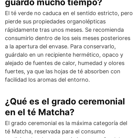
guardo mucho tiempo?
El té verde no caduca en el sentido estricto, pero
pierde sus propiedades organolépticas
rápidamente tras unos meses. Se recomienda
consumirlo dentro de los seis meses posteriores
a la apertura del envase. Para conservarlo,
guárdalo en un recipiente hermético, opaco y
alejado de fuentes de calor, humedad y olores
fuertes, ya que las hojas de té absorben con
facilidad los aromas del entorno.
¿Qué es el grado ceremonial
en el té Matcha?
El grado ceremonial es la máxima categoría del
té Matcha, reservada para el consumo