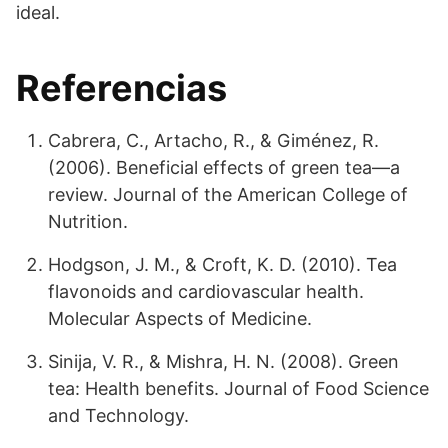
ideal.
Referencias
Cabrera, C., Artacho, R., & Giménez, R.
(2006). Beneficial effects of green tea—a
review. Journal of the American College of
Nutrition.
Hodgson, J. M., & Croft, K. D. (2010). Tea
flavonoids and cardiovascular health.
Molecular Aspects of Medicine.
Sinija, V. R., & Mishra, H. N. (2008). Green
tea: Health benefits. Journal of Food Science
and Technology.