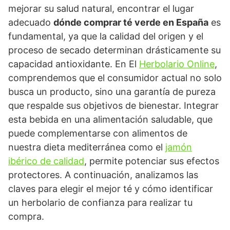
mejorar su salud natural, encontrar el lugar
adecuado
dónde comprar té verde en España
es
fundamental, ya que la calidad del origen y el
proceso de secado determinan drásticamente su
capacidad antioxidante. En El
Herbolario Online
,
comprendemos que el consumidor actual no solo
busca un producto, sino una garantía de pureza
que respalde sus objetivos de bienestar. Integrar
esta bebida en una alimentación saludable, que
puede complementarse con alimentos de
nuestra dieta mediterránea como el
jamón
ibérico de calidad
, permite potenciar sus efectos
protectores. A continuación, analizamos las
claves para elegir el mejor té y cómo identificar
un herbolario de confianza para realizar tu
compra.