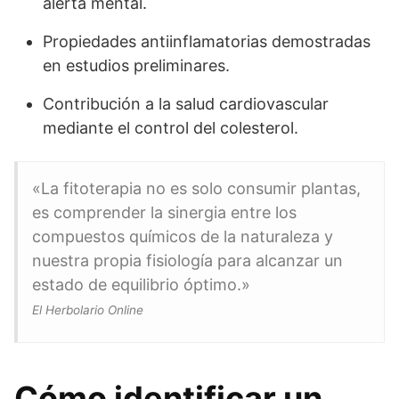
alerta mental.
Propiedades antiinflamatorias demostradas
en estudios preliminares.
Contribución a la salud cardiovascular
mediante el control del colesterol.
«La fitoterapia no es solo consumir plantas,
es comprender la sinergia entre los
compuestos químicos de la naturaleza y
nuestra propia fisiología para alcanzar un
estado de equilibrio óptimo.»
El Herbolario Online
Cómo identificar un