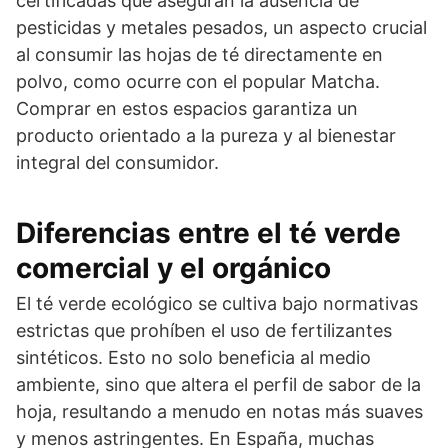
certificadas que aseguran la ausencia de
pesticidas y metales pesados, un aspecto crucial
al consumir las hojas de té directamente en
polvo, como ocurre con el popular Matcha.
Comprar en estos espacios garantiza un
producto orientado a la pureza y al bienestar
integral del consumidor.
Diferencias entre el té verde
comercial y el orgánico
El té verde ecológico se cultiva bajo normativas
estrictas que prohíben el uso de fertilizantes
sintéticos. Esto no solo beneficia al medio
ambiente, sino que altera el perfil de sabor de la
hoja, resultando a menudo en notas más suaves
y menos astringentes. En España, muchas