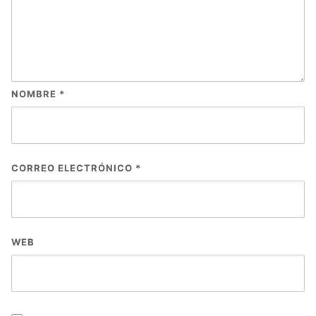
NOMBRE
*
CORREO ELECTRÓNICO
*
WEB