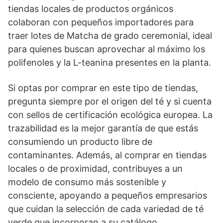
tiendas locales de productos orgánicos
colaboran con pequeños importadores para
traer lotes de Matcha de grado ceremonial, ideal
para quienes buscan aprovechar al máximo los
polifenoles y la L-teanina presentes en la planta.
Si optas por comprar en este tipo de tiendas,
pregunta siempre por el origen del té y si cuenta
con sellos de certificación ecológica europea. La
trazabilidad es la mejor garantía de que estás
consumiendo un producto libre de
contaminantes. Además, al comprar en tiendas
locales o de proximidad, contribuyes a un
modelo de consumo más sostenible y
consciente, apoyando a pequeños empresarios
que cuidan la selección de cada variedad de té
verde que incorporan a su catálogo.