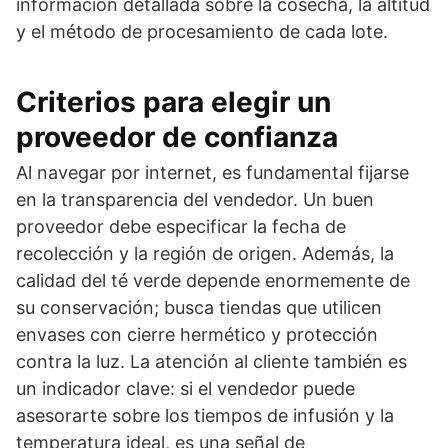
información detallada sobre la cosecha, la altitud
y el método de procesamiento de cada lote.
Criterios para elegir un
proveedor de confianza
Al navegar por internet, es fundamental fijarse
en la transparencia del vendedor. Un buen
proveedor debe especificar la fecha de
recolección y la región de origen. Además, la
calidad del té verde depende enormemente de
su conservación; busca tiendas que utilicen
envases con cierre hermético y protección
contra la luz. La atención al cliente también es
un indicador clave: si el vendedor puede
asesorarte sobre los tiempos de infusión y la
temperatura ideal, es una señal de