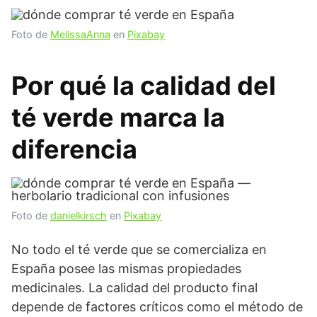
Foto de
MelissaAnna
en
Pixabay
Por qué la calidad del
té verde marca la
diferencia
Foto de
danielkirsch
en
Pixabay
No todo el té verde que se comercializa en
España posee las mismas propiedades
medicinales. La calidad del producto final
depende de factores críticos como el método de