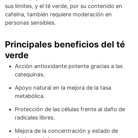
sus límites, y el té verde, por su contenido en
cafeína, también requiere moderación en
personas sensibles.
Principales beneficios del té
verde
Acción antioxidante potente gracias a las
catequinas.
Apoyo natural en la mejora de la tasa
metabólica.
Protección de las células frente al daño de
radicales libres.
Mejora de la concentración y estado de