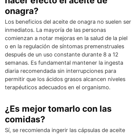
hacer efecto el aceite de
onagra?
Los beneficios del aceite de onagra no suelen ser
inmediatos. La mayoría de las personas
comienzan a notar mejoras en la salud de la piel
o en la regulación de síntomas premenstruales
después de un uso constante durante 8 a 12
semanas. Es fundamental mantener la ingesta
diaria recomendada sin interrupciones para
permitir que los ácidos grasos alcancen niveles
terapéuticos adecuados en el organismo.
¿Es mejor tomarlo con las
comidas?
Sí, se recomienda ingerir las cápsulas de aceite