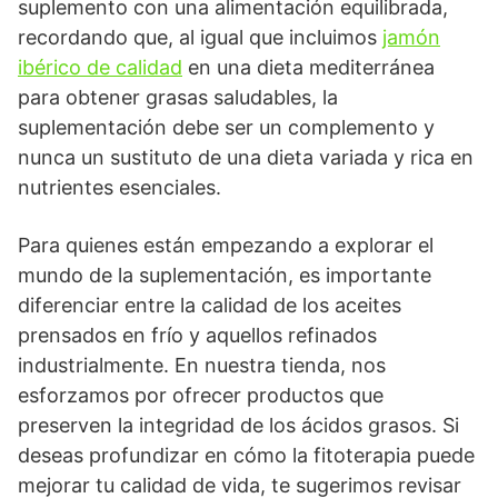
suplemento con una alimentación equilibrada,
recordando que, al igual que incluimos
jamón
ibérico de calidad
en una dieta mediterránea
para obtener grasas saludables, la
suplementación debe ser un complemento y
nunca un sustituto de una dieta variada y rica en
nutrientes esenciales.
Para quienes están empezando a explorar el
mundo de la suplementación, es importante
diferenciar entre la calidad de los aceites
prensados en frío y aquellos refinados
industrialmente. En nuestra tienda, nos
esforzamos por ofrecer productos que
preserven la integridad de los ácidos grasos. Si
deseas profundizar en cómo la fitoterapia puede
mejorar tu calidad de vida, te sugerimos revisar