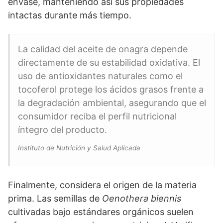
envase, manteniendo así sus propiedades
intactas durante más tiempo.
La calidad del aceite de onagra depende
directamente de su estabilidad oxidativa. El
uso de antioxidantes naturales como el
tocoferol protege los ácidos grasos frente a
la degradación ambiental, asegurando que el
consumidor reciba el perfil nutricional
íntegro del producto.
Instituto de Nutrición y Salud Aplicada
Finalmente, considera el origen de la materia
prima. Las semillas de
Oenothera biennis
cultivadas bajo estándares orgánicos suelen