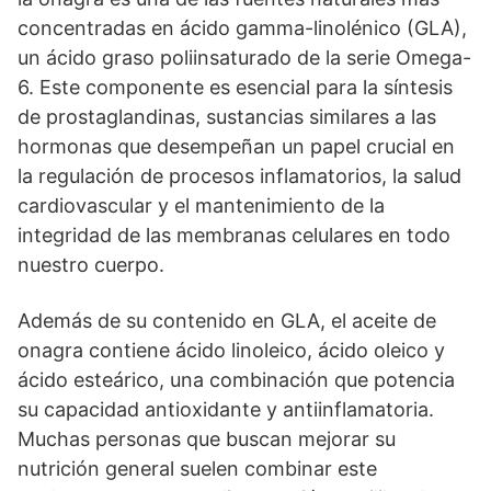
concentradas en ácido gamma-linolénico (GLA),
un ácido graso poliinsaturado de la serie Omega-
6. Este componente es esencial para la síntesis
de prostaglandinas, sustancias similares a las
hormonas que desempeñan un papel crucial en
la regulación de procesos inflamatorios, la salud
cardiovascular y el mantenimiento de la
integridad de las membranas celulares en todo
nuestro cuerpo.
Además de su contenido en GLA, el aceite de
onagra contiene ácido linoleico, ácido oleico y
ácido esteárico, una combinación que potencia
su capacidad antioxidante y antiinflamatoria.
Muchas personas que buscan mejorar su
nutrición general suelen combinar este