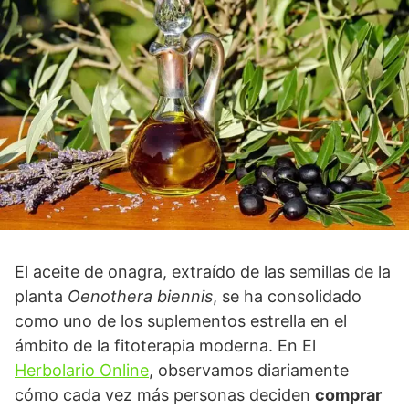
El aceite de onagra, extraído de las semillas de la
planta
Oenothera biennis
, se ha consolidado
como uno de los suplementos estrella en el
ámbito de la fitoterapia moderna. En El
Herbolario Online
, observamos diariamente
cómo cada vez más personas deciden
comprar