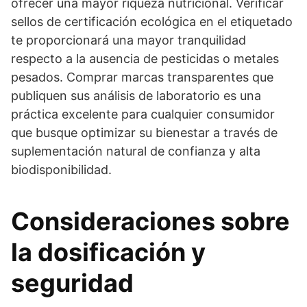
ofrecer una mayor riqueza nutricional. Verificar
sellos de certificación ecológica en el etiquetado
te proporcionará una mayor tranquilidad
respecto a la ausencia de pesticidas o metales
pesados. Comprar marcas transparentes que
publiquen sus análisis de laboratorio es una
práctica excelente para cualquier consumidor
que busque optimizar su bienestar a través de
suplementación natural de confianza y alta
biodisponibilidad.
Consideraciones sobre
la dosificación y
seguridad