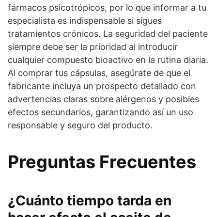
fármacos psicotrópicos, por lo que informar a tu
especialista es indispensable si sigues
tratamientos crónicos. La seguridad del paciente
siempre debe ser la prioridad al introducir
cualquier compuesto bioactivo en la rutina diaria.
Al comprar tus cápsulas, asegúrate de que el
fabricante incluya un prospecto detallado con
advertencias claras sobre alérgenos y posibles
efectos secundarios, garantizando así un uso
responsable y seguro del producto.
Preguntas Frecuentes
¿Cuánto tiempo tarda en