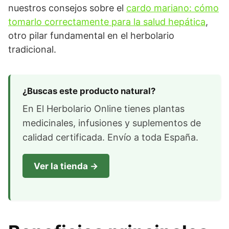
nuestros consejos sobre el
cardo mariano: cómo
tomarlo correctamente para la salud hepática
,
otro pilar fundamental en el herbolario
tradicional.
¿Buscas este producto natural?
En El Herbolario Online tienes plantas
medicinales, infusiones y suplementos de
calidad certificada. Envío a toda España.
Ver la tienda →