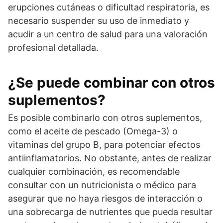
erupciones cutáneas o dificultad respiratoria, es
necesario suspender su uso de inmediato y
acudir a un centro de salud para una valoración
profesional detallada.
¿Se puede combinar con otros
suplementos?
Es posible combinarlo con otros suplementos,
como el aceite de pescado (Omega-3) o
vitaminas del grupo B, para potenciar efectos
antiinflamatorios. No obstante, antes de realizar
cualquier combinación, es recomendable
consultar con un nutricionista o médico para
asegurar que no haya riesgos de interacción o
una sobrecarga de nutrientes que pueda resultar