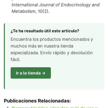
International Journal of Endocrinology and
Metabolism
, 10(2).
¿Te ha resultado útil este artículo?
Encuentra los productos mencionados y
muchos más en nuestra tienda
especializada. Envío rápido y devolución
fácil.
Ir a la tienda →
Publicaciones Relacionadas: