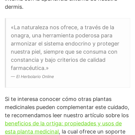
dermis.
«La naturaleza nos ofrece, a través de la
onagra, una herramienta poderosa para
armonizar el sistema endocrino y proteger
nuestra piel, siempre que se consuma con
constancia y bajo criterios de calidad
farmacéutica.»
— El Herbolario Online
Si te interesa conocer cómo otras plantas
medicinales pueden complementar este cuidado,
te recomendamos leer nuestro artículo sobre los
beneficios de la ortiga: propiedades y usos de
esta planta medicinal
, la cual ofrece un soporte