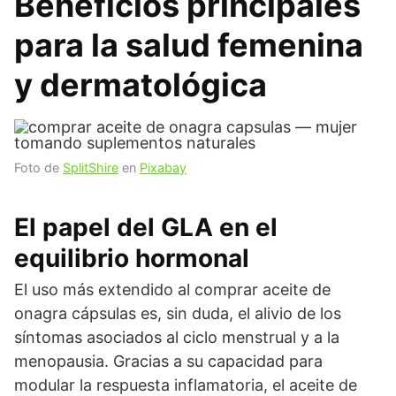
Beneficios principales
para la salud femenina
y dermatológica
Foto de
SplitShire
en
Pixabay
El papel del GLA en el
equilibrio hormonal
El uso más extendido al comprar aceite de
onagra cápsulas es, sin duda, el alivio de los
síntomas asociados al ciclo menstrual y a la
menopausia. Gracias a su capacidad para
modular la respuesta inflamatoria, el aceite de