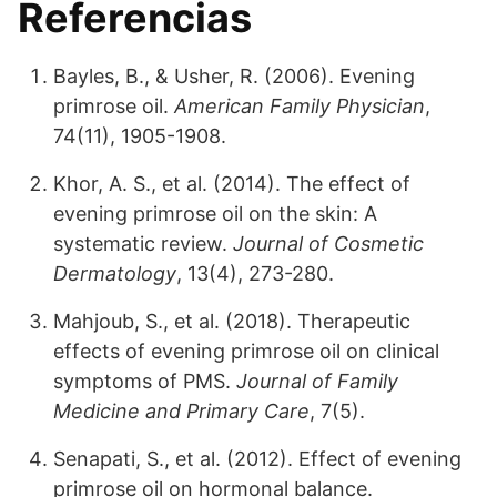
Referencias
Bayles, B., & Usher, R. (2006). Evening
primrose oil.
American Family Physician
,
74(11), 1905-1908.
Khor, A. S., et al. (2014). The effect of
evening primrose oil on the skin: A
systematic review.
Journal of Cosmetic
Dermatology
, 13(4), 273-280.
Mahjoub, S., et al. (2018). Therapeutic
effects of evening primrose oil on clinical
symptoms of PMS.
Journal of Family
Medicine and Primary Care
, 7(5).
Senapati, S., et al. (2012). Effect of evening
primrose oil on hormonal balance.