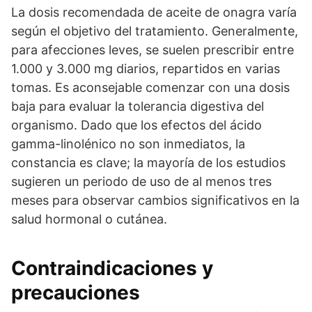
La dosis recomendada de aceite de onagra varía
según el objetivo del tratamiento. Generalmente,
para afecciones leves, se suelen prescribir entre
1.000 y 3.000 mg diarios, repartidos en varias
tomas. Es aconsejable comenzar con una dosis
baja para evaluar la tolerancia digestiva del
organismo. Dado que los efectos del ácido
gamma-linolénico no son inmediatos, la
constancia es clave; la mayoría de los estudios
sugieren un periodo de uso de al menos tres
meses para observar cambios significativos en la
salud hormonal o cutánea.
Contraindicaciones y
precauciones