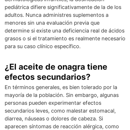
pediátrica difiere significativamente de la de los
adultos. Nunca administres suplementos a
menores sin una evaluación previa que
determine si existe una deficiencia real de ácidos
grasos o si el tratamiento es realmente necesario
para su caso clínico específico.
¿El aceite de onagra tiene
efectos secundarios?
En términos generales, es bien tolerado por la
mayoría de la población. Sin embargo, algunas
personas pueden experimentar efectos
secundarios leves, como malestar estomacal,
diarrea, náuseas o dolores de cabeza. Si
aparecen síntomas de reacción alérgica, como