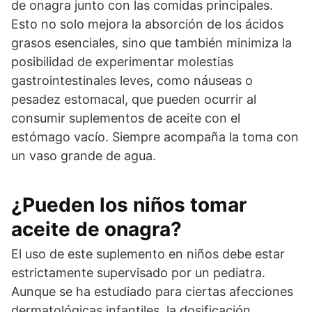
de onagra junto con las comidas principales.
Esto no solo mejora la absorción de los ácidos
grasos esenciales, sino que también minimiza la
posibilidad de experimentar molestias
gastrointestinales leves, como náuseas o
pesadez estomacal, que pueden ocurrir al
consumir suplementos de aceite con el
estómago vacío. Siempre acompaña la toma con
un vaso grande de agua.
¿Pueden los niños tomar
aceite de onagra?
El uso de este suplemento en niños debe estar
estrictamente supervisado por un pediatra.
Aunque se ha estudiado para ciertas afecciones
dermatológicas infantiles, la dosificación