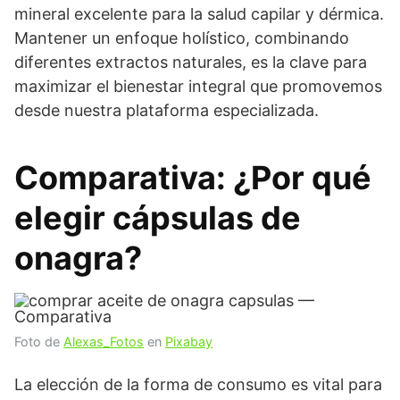
mineral excelente para la salud capilar y dérmica.
Mantener un enfoque holístico, combinando
diferentes extractos naturales, es la clave para
maximizar el bienestar integral que promovemos
desde nuestra plataforma especializada.
Comparativa: ¿Por qué
elegir cápsulas de
onagra?
Foto de
Alexas_Fotos
en
Pixabay
La elección de la forma de consumo es vital para