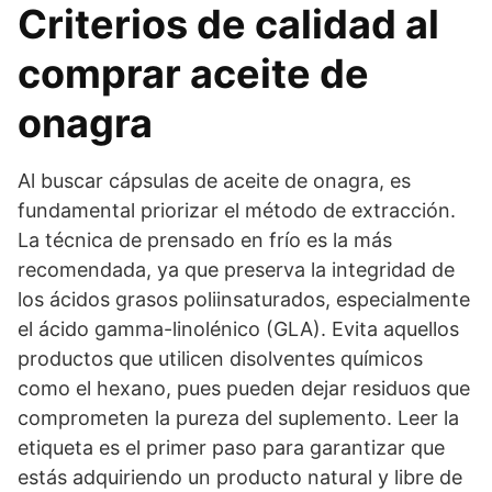
Criterios de calidad al
comprar aceite de
onagra
Al buscar cápsulas de aceite de onagra, es
fundamental priorizar el método de extracción.
La técnica de prensado en frío es la más
recomendada, ya que preserva la integridad de
los ácidos grasos poliinsaturados, especialmente
el ácido gamma-linolénico (GLA). Evita aquellos
productos que utilicen disolventes químicos
como el hexano, pues pueden dejar residuos que
comprometen la pureza del suplemento. Leer la
etiqueta es el primer paso para garantizar que
estás adquiriendo un producto natural y libre de