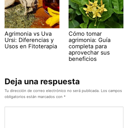
Agrimonia vs Uva
Cómo tomar
Ursi: Diferencias y
agrimonia: Guía
Usos en Fitoterapia
completa para
aprovechar sus
beneficios
Deja una respuesta
Tu dirección de correo electrónico no será publicada.
Los campos
obligatorios están marcados con
*