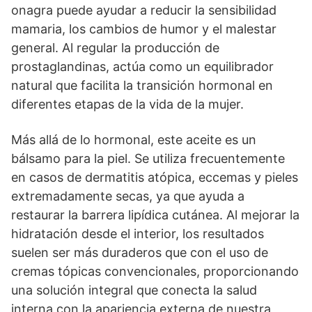
onagra puede ayudar a reducir la sensibilidad
mamaria, los cambios de humor y el malestar
general. Al regular la producción de
prostaglandinas, actúa como un equilibrador
natural que facilita la transición hormonal en
diferentes etapas de la vida de la mujer.
Más allá de lo hormonal, este aceite es un
bálsamo para la piel. Se utiliza frecuentemente
en casos de dermatitis atópica, eccemas y pieles
extremadamente secas, ya que ayuda a
restaurar la barrera lipídica cutánea. Al mejorar la
hidratación desde el interior, los resultados
suelen ser más duraderos que con el uso de
cremas tópicas convencionales, proporcionando
una solución integral que conecta la salud
interna con la apariencia externa de nuestra