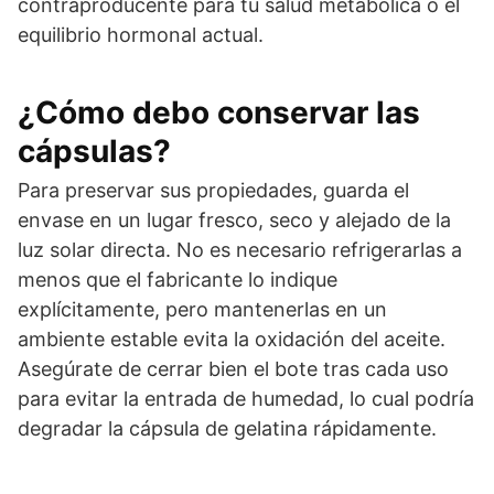
contraproducente para tu salud metabólica o el
equilibrio hormonal actual.
¿Cómo debo conservar las
cápsulas?
Para preservar sus propiedades, guarda el
envase en un lugar fresco, seco y alejado de la
luz solar directa. No es necesario refrigerarlas a
menos que el fabricante lo indique
explícitamente, pero mantenerlas en un
ambiente estable evita la oxidación del aceite.
Asegúrate de cerrar bien el bote tras cada uso
para evitar la entrada de humedad, lo cual podría
degradar la cápsula de gelatina rápidamente.