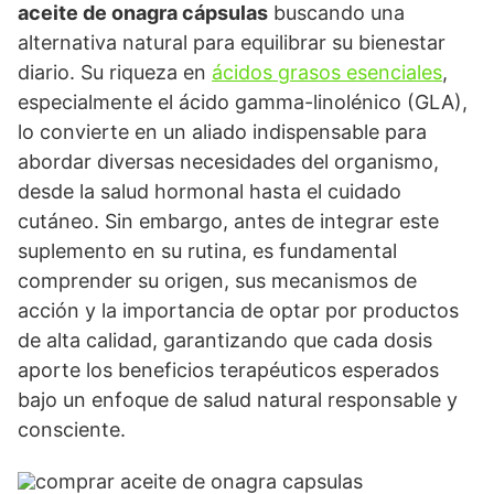
aceite de onagra cápsulas
buscando una
alternativa natural para equilibrar su bienestar
diario. Su riqueza en
ácidos grasos esenciales
,
especialmente el ácido gamma-linolénico (GLA),
lo convierte en un aliado indispensable para
abordar diversas necesidades del organismo,
desde la salud hormonal hasta el cuidado
cutáneo. Sin embargo, antes de integrar este
suplemento en su rutina, es fundamental
comprender su origen, sus mecanismos de
acción y la importancia de optar por productos
de alta calidad, garantizando que cada dosis
aporte los beneficios terapéuticos esperados
bajo un enfoque de salud natural responsable y
consciente.