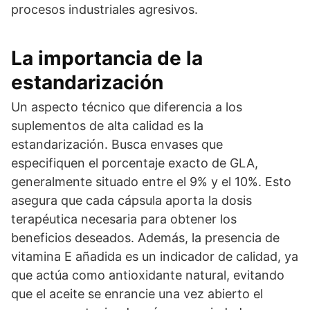
procesos industriales agresivos.
La importancia de la
estandarización
Un aspecto técnico que diferencia a los
suplementos de alta calidad es la
estandarización. Busca envases que
especifiquen el porcentaje exacto de GLA,
generalmente situado entre el 9% y el 10%. Esto
asegura que cada cápsula aporta la dosis
terapéutica necesaria para obtener los
beneficios deseados. Además, la presencia de
vitamina E añadida es un indicador de calidad, ya
que actúa como antioxidante natural, evitando
que el aceite se enrancie una vez abierto el