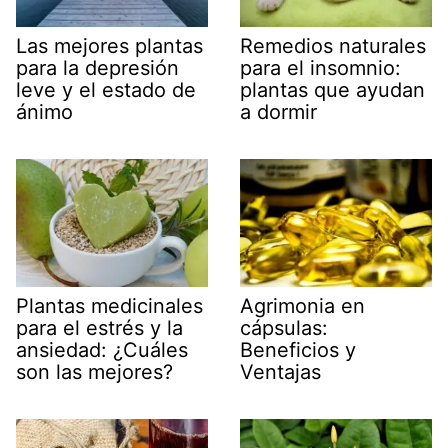
Remedios naturales
Las mejores plantas
para el insomnio:
para la depresión
plantas que ayudan
leve y el estado de
a dormir
ánimo
Agrimonia en
Plantas medicinales
cápsulas:
para el estrés y la
Beneficios y
ansiedad: ¿Cuáles
Ventajas
son las mejores?