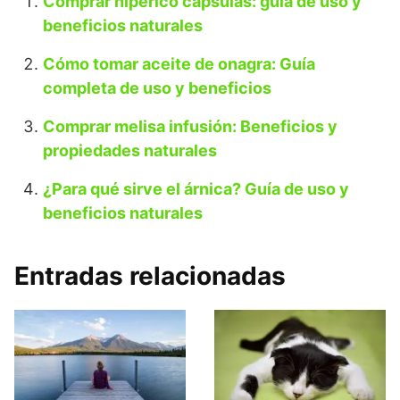
Comprar hipérico cápsulas: guía de uso y
beneficios naturales
Cómo tomar aceite de onagra: Guía
completa de uso y beneficios
Comprar melisa infusión: Beneficios y
propiedades naturales
¿Para qué sirve el árnica? Guía de uso y
beneficios naturales
Entradas relacionadas