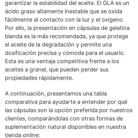
garantizar la estabilidad del aceite. El GLA es un
ácido graso altamente inestable que se oxida
fácilmente al contacto con la luz y el oxígeno.
Por ello, la presentación en cápsulas de gelatina
blanda es la más recomendada, ya que protege
el aceite de la degradación y permite una
dosificación precisa y cómoda para el usuario.
Esta es una ventaja competitiva frente a los
aceites a granel, que pueden perder sus
propiedades rápidamente.
A continuación, presentamos una tabla
comparativa para ayudarte a entender por qué
las cápsulas son la opción preferida por nuestros
clientes, comparándolas con otras formas de
suplementación natural disponibles en nuestra
tienda online: