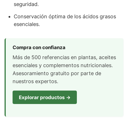
seguridad.
Conservación óptima de los ácidos grasos
esenciales.
Compra con confianza
Más de 500 referencias en plantas, aceites
esenciales y complementos nutricionales.
Asesoramiento gratuito por parte de
nuestros expertos.
Explorar productos →