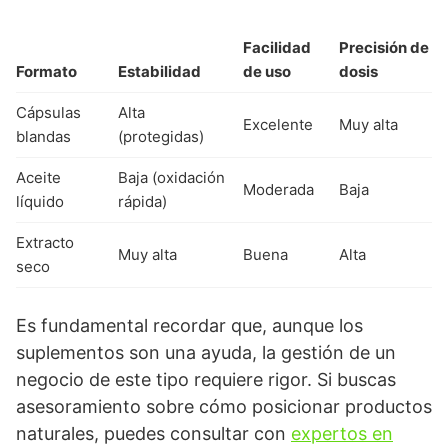
Facilidad
Precisión de
Formato
Estabilidad
de uso
dosis
Cápsulas
Alta
Excelente
Muy alta
blandas
(protegidas)
Aceite
Baja (oxidación
Moderada
Baja
líquido
rápida)
Extracto
Muy alta
Buena
Alta
seco
Es fundamental recordar que, aunque los
suplementos son una ayuda, la gestión de un
negocio de este tipo requiere rigor. Si buscas
asesoramiento sobre cómo posicionar productos
naturales, puedes consultar con
expertos en