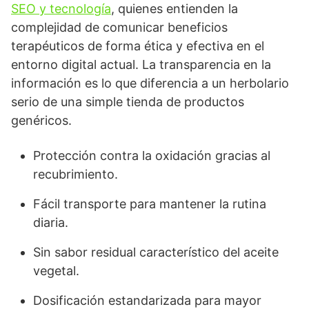
SEO y tecnología
, quienes entienden la
complejidad de comunicar beneficios
terapéuticos de forma ética y efectiva en el
entorno digital actual. La transparencia en la
información es lo que diferencia a un herbolario
serio de una simple tienda de productos
genéricos.
Protección contra la oxidación gracias al
recubrimiento.
Fácil transporte para mantener la rutina
diaria.
Sin sabor residual característico del aceite
vegetal.
Dosificación estandarizada para mayor