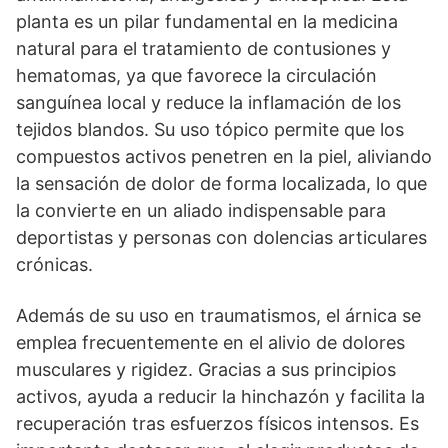
planta es un pilar fundamental en la medicina
natural para el tratamiento de contusiones y
hematomas, ya que favorece la circulación
sanguínea local y reduce la inflamación de los
tejidos blandos. Su uso tópico permite que los
compuestos activos penetren en la piel, aliviando
la sensación de dolor de forma localizada, lo que
la convierte en un aliado indispensable para
deportistas y personas con dolencias articulares
crónicas.
Además de su uso en traumatismos, el árnica se
emplea frecuentemente en el alivio de dolores
musculares y rigidez. Gracias a sus principios
activos, ayuda a reducir la hinchazón y facilita la
recuperación tras esfuerzos físicos intensos. Es