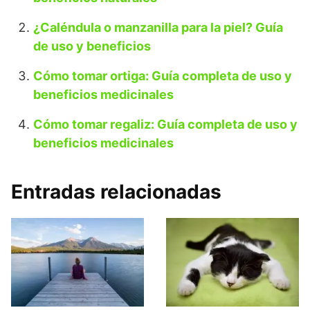
¿Caléndula o manzanilla para la piel? Guía
de uso y beneficios
Cómo tomar ortiga: Guía completa de uso y
beneficios medicinales
Cómo tomar regaliz: Guía completa de uso y
beneficios medicinales
Entradas relacionadas