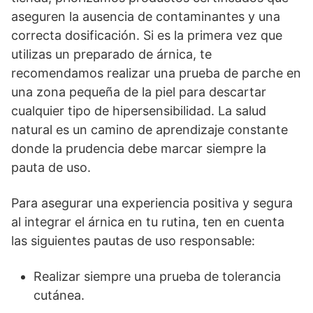
aseguren la ausencia de contaminantes y una
correcta dosificación. Si es la primera vez que
utilizas un preparado de árnica, te
recomendamos realizar una prueba de parche en
una zona pequeña de la piel para descartar
cualquier tipo de hipersensibilidad. La salud
natural es un camino de aprendizaje constante
donde la prudencia debe marcar siempre la
pauta de uso.
Para asegurar una experiencia positiva y segura
al integrar el árnica en tu rutina, ten en cuenta
las siguientes pautas de uso responsable:
Realizar siempre una prueba de tolerancia
cutánea.