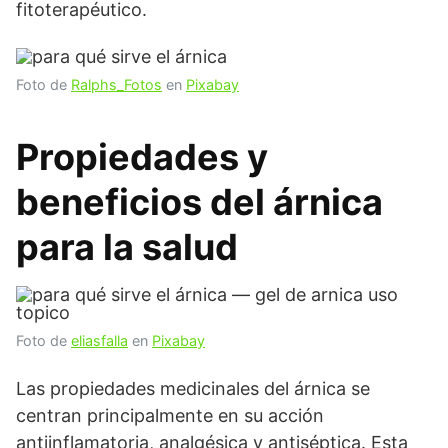
fitoterapéutico.
Foto de
Ralphs_Fotos
en
Pixabay
Propiedades y
beneficios del árnica
para la salud
Foto de
eliasfalla
en
Pixabay
Las propiedades medicinales del árnica se
centran principalmente en su acción
antiinflamatoria, analgésica y antiséptica. Esta