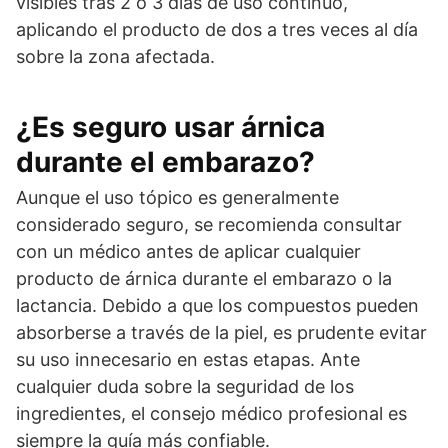
visibles tras 2 o 3 días de uso continuo,
aplicando el producto de dos a tres veces al día
sobre la zona afectada.
¿Es seguro usar árnica
durante el embarazo?
Aunque el uso tópico es generalmente
considerado seguro, se recomienda consultar
con un médico antes de aplicar cualquier
producto de árnica durante el embarazo o la
lactancia. Debido a que los compuestos pueden
absorberse a través de la piel, es prudente evitar
su uso innecesario en estas etapas. Ante
cualquier duda sobre la seguridad de los
ingredientes, el consejo médico profesional es
siempre la guía más confiable.