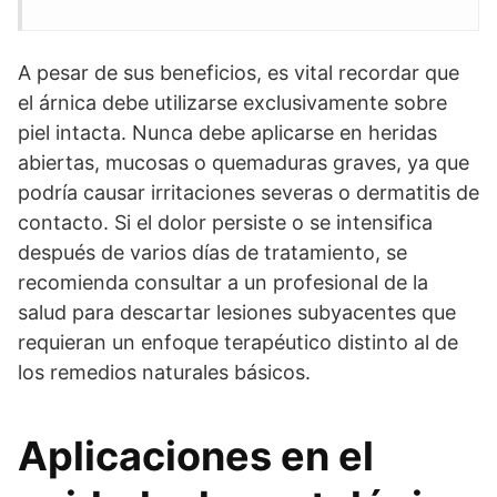
A pesar de sus beneficios, es vital recordar que
el árnica debe utilizarse exclusivamente sobre
piel intacta. Nunca debe aplicarse en heridas
abiertas, mucosas o quemaduras graves, ya que
podría causar irritaciones severas o dermatitis de
contacto. Si el dolor persiste o se intensifica
después de varios días de tratamiento, se
recomienda consultar a un profesional de la
salud para descartar lesiones subyacentes que
requieran un enfoque terapéutico distinto al de
los remedios naturales básicos.
Aplicaciones en el