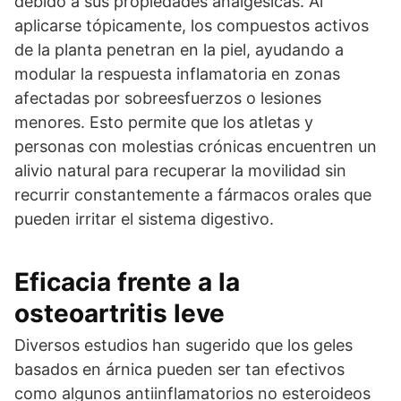
debido a sus propiedades analgésicas. Al
aplicarse tópicamente, los compuestos activos
de la planta penetran en la piel, ayudando a
modular la respuesta inflamatoria en zonas
afectadas por sobreesfuerzos o lesiones
menores. Esto permite que los atletas y
personas con molestias crónicas encuentren un
alivio natural para recuperar la movilidad sin
recurrir constantemente a fármacos orales que
pueden irritar el sistema digestivo.
Eficacia frente a la
osteoartritis leve
Diversos estudios han sugerido que los geles
basados en árnica pueden ser tan efectivos
como algunos antiinflamatorios no esteroideos