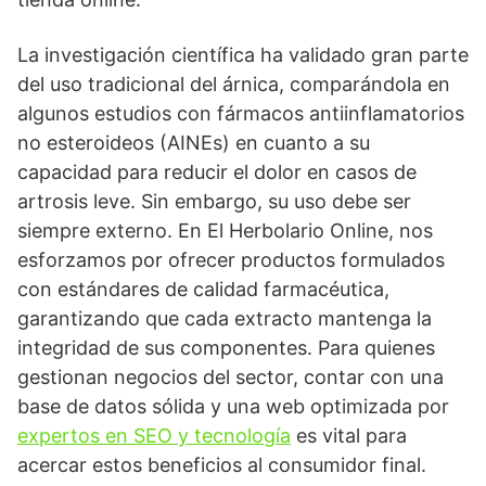
La investigación científica ha validado gran parte
del uso tradicional del árnica, comparándola en
algunos estudios con fármacos antiinflamatorios
no esteroideos (AINEs) en cuanto a su
capacidad para reducir el dolor en casos de
artrosis leve. Sin embargo, su uso debe ser
siempre externo. En El Herbolario Online, nos
esforzamos por ofrecer productos formulados
con estándares de calidad farmacéutica,
garantizando que cada extracto mantenga la
integridad de sus componentes. Para quienes
gestionan negocios del sector, contar con una
base de datos sólida y una web optimizada por
expertos en SEO y tecnología
es vital para
acercar estos beneficios al consumidor final.