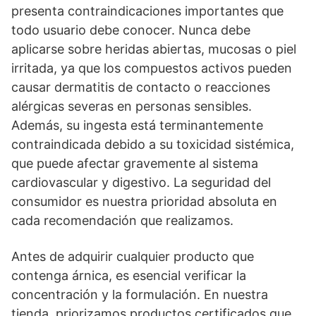
presenta contraindicaciones importantes que
todo usuario debe conocer. Nunca debe
aplicarse sobre heridas abiertas, mucosas o piel
irritada, ya que los compuestos activos pueden
causar dermatitis de contacto o reacciones
alérgicas severas en personas sensibles.
Además, su ingesta está terminantemente
contraindicada debido a su toxicidad sistémica,
que puede afectar gravemente al sistema
cardiovascular y digestivo. La seguridad del
consumidor es nuestra prioridad absoluta en
cada recomendación que realizamos.
Antes de adquirir cualquier producto que
contenga árnica, es esencial verificar la
concentración y la formulación. En nuestra
tienda, priorizamos productos certificados que