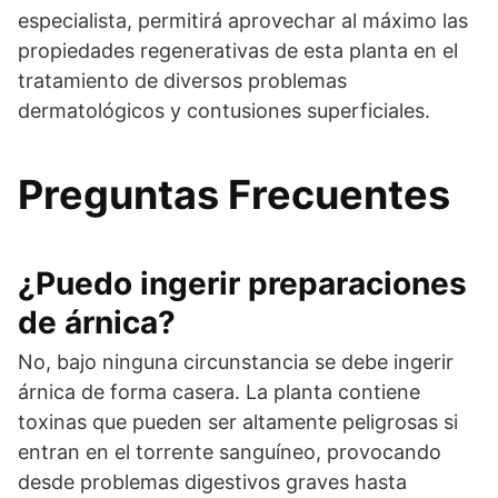
especialista, permitirá aprovechar al máximo las
propiedades regenerativas de esta planta en el
tratamiento de diversos problemas
dermatológicos y contusiones superficiales.
Preguntas Frecuentes
¿Puedo ingerir preparaciones
de árnica?
No, bajo ninguna circunstancia se debe ingerir
árnica de forma casera. La planta contiene
toxinas que pueden ser altamente peligrosas si
entran en el torrente sanguíneo, provocando
desde problemas digestivos graves hasta