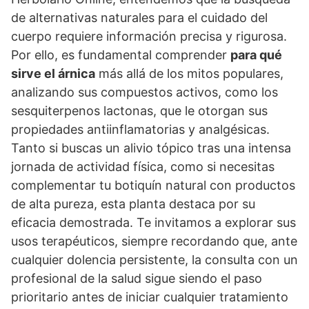
de alternativas naturales para el cuidado del
cuerpo requiere información precisa y rigurosa.
Por ello, es fundamental comprender
para qué
sirve el árnica
más allá de los mitos populares,
analizando sus compuestos activos, como los
sesquiterpenos lactonas, que le otorgan sus
propiedades antiinflamatorias y analgésicas.
Tanto si buscas un alivio tópico tras una intensa
jornada de actividad física, como si necesitas
complementar tu botiquín natural con productos
de alta pureza, esta planta destaca por su
eficacia demostrada. Te invitamos a explorar sus
usos terapéuticos, siempre recordando que, ante
cualquier dolencia persistente, la consulta con un
profesional de la salud sigue siendo el paso
prioritario antes de iniciar cualquier tratamiento