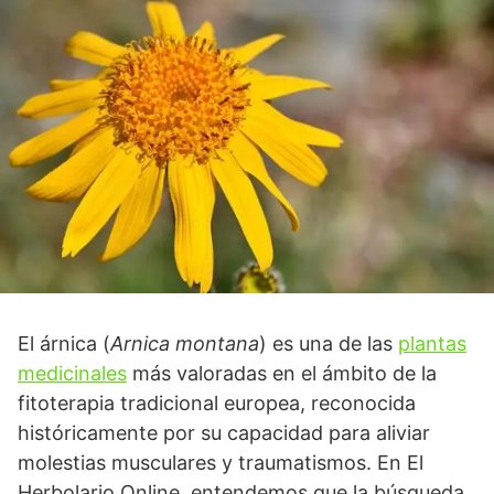
El árnica (
Arnica montana
) es una de las
plantas
medicinales
más valoradas en el ámbito de la
fitoterapia tradicional europea, reconocida
históricamente por su capacidad para aliviar
molestias musculares y traumatismos. En El
Herbolario Online, entendemos que la búsqueda