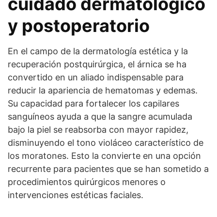
cuidado dermatológico
y postoperatorio
En el campo de la dermatología estética y la
recuperación postquirúrgica, el árnica se ha
convertido en un aliado indispensable para
reducir la apariencia de hematomas y edemas.
Su capacidad para fortalecer los capilares
sanguíneos ayuda a que la sangre acumulada
bajo la piel se reabsorba con mayor rapidez,
disminuyendo el tono violáceo característico de
los moratones. Esto la convierte en una opción
recurrente para pacientes que se han sometido a
procedimientos quirúrgicos menores o
intervenciones estéticas faciales.