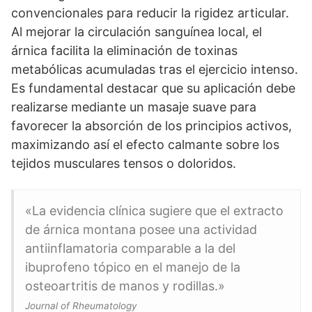
convencionales para reducir la rigidez articular.
Al mejorar la circulación sanguínea local, el
árnica facilita la eliminación de toxinas
metabólicas acumuladas tras el ejercicio intenso.
Es fundamental destacar que su aplicación debe
realizarse mediante un masaje suave para
favorecer la absorción de los principios activos,
maximizando así el efecto calmante sobre los
tejidos musculares tensos o doloridos.
«La evidencia clínica sugiere que el extracto
de árnica montana posee una actividad
antiinflamatoria comparable a la del
ibuprofeno tópico en el manejo de la
osteoartritis de manos y rodillas.»
Journal of Rheumatology