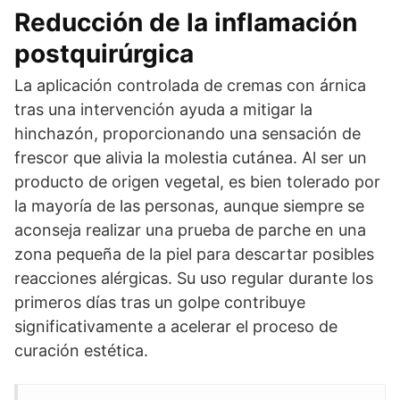
Reducción de la inflamación
postquirúrgica
La aplicación controlada de cremas con árnica
tras una intervención ayuda a mitigar la
hinchazón, proporcionando una sensación de
frescor que alivia la molestia cutánea. Al ser un
producto de origen vegetal, es bien tolerado por
la mayoría de las personas, aunque siempre se
aconseja realizar una prueba de parche en una
zona pequeña de la piel para descartar posibles
reacciones alérgicas. Su uso regular durante los
primeros días tras un golpe contribuye
significativamente a acelerar el proceso de
curación estética.