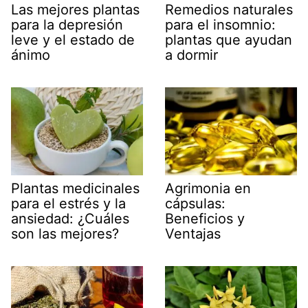
Remedios naturales
Las mejores plantas
para el insomnio:
para la depresión
plantas que ayudan
leve y el estado de
a dormir
ánimo
Agrimonia en
Plantas medicinales
cápsulas:
para el estrés y la
Beneficios y
ansiedad: ¿Cuáles
Ventajas
son las mejores?