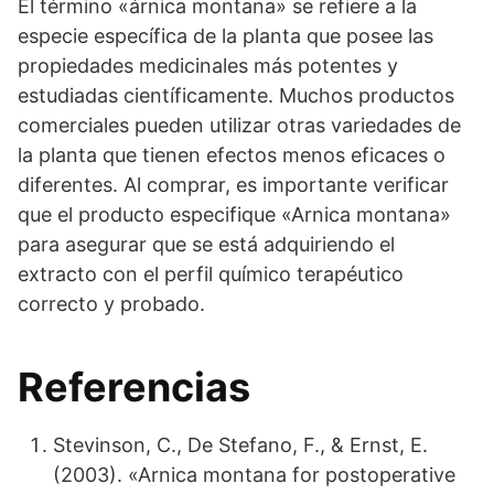
El término «árnica montana» se refiere a la
especie específica de la planta que posee las
propiedades medicinales más potentes y
estudiadas científicamente. Muchos productos
comerciales pueden utilizar otras variedades de
la planta que tienen efectos menos eficaces o
diferentes. Al comprar, es importante verificar
que el producto especifique «Arnica montana»
para asegurar que se está adquiriendo el
extracto con el perfil químico terapéutico
correcto y probado.
Referencias
Stevinson, C., De Stefano, F., & Ernst, E.
(2003). «Arnica montana for postoperative