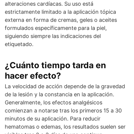
alteraciones cardíacas. Su uso está
estrictamente limitado a la aplicación tópica
externa en forma de cremas, geles o aceites
formulados específicamente para la piel,
siguiendo siempre las indicaciones del
etiquetado.
¿Cuánto tiempo tarda en
hacer efecto?
La velocidad de acción depende de la gravedad
de la lesión y la constancia en la aplicación.
Generalmente, los efectos analgésicos
comienzan a notarse tras los primeros 15 a 30
minutos de su aplicación. Para reducir
hematomas o edemas, los resultados suelen ser