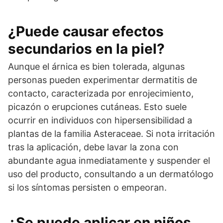
¿Puede causar efectos
secundarios en la piel?
Aunque el árnica es bien tolerada, algunas
personas pueden experimentar dermatitis de
contacto, caracterizada por enrojecimiento,
picazón o erupciones cutáneas. Esto suele
ocurrir en individuos con hipersensibilidad a
plantas de la familia Asteraceae. Si nota irritación
tras la aplicación, debe lavar la zona con
abundante agua inmediatamente y suspender el
uso del producto, consultando a un dermatólogo
si los síntomas persisten o empeoran.
¿Se puede aplicar en niños