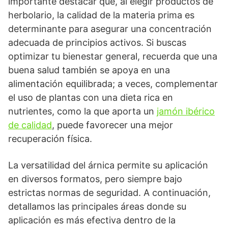
importante destacar que, al elegir productos de
herbolario, la calidad de la materia prima es
determinante para asegurar una concentración
adecuada de principios activos. Si buscas
optimizar tu bienestar general, recuerda que una
buena salud también se apoya en una
alimentación equilibrada; a veces, complementar
el uso de plantas con una dieta rica en
nutrientes, como la que aporta un
jamón ibérico
de calidad
, puede favorecer una mejor
recuperación física.
La versatilidad del árnica permite su aplicación
en diversos formatos, pero siempre bajo
estrictas normas de seguridad. A continuación,
detallamos las principales áreas donde su
aplicación es más efectiva dentro de la