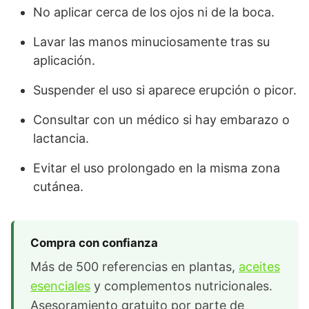
No aplicar cerca de los ojos ni de la boca.
Lavar las manos minuciosamente tras su
aplicación.
Suspender el uso si aparece erupción o picor.
Consultar con un médico si hay embarazo o
lactancia.
Evitar el uso prolongado en la misma zona
cutánea.
Compra con confianza
Más de 500 referencias en plantas,
aceites
esenciales
y complementos nutricionales.
Asesoramiento gratuito por parte de