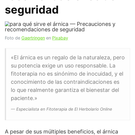
seguridad
Foto de
Gaertringen
en
Pixabay
«El árnica es un regalo de la naturaleza, pero
su potencia exige un uso responsable. La
fitoterapia no es sinónimo de inocuidad, y el
conocimiento de las contraindicaciones es
lo que realmente garantiza el bienestar del
paciente.»
— Especialista en Fitoterapia de El Herbolario Online
A pesar de sus múltiples beneficios, el árnica