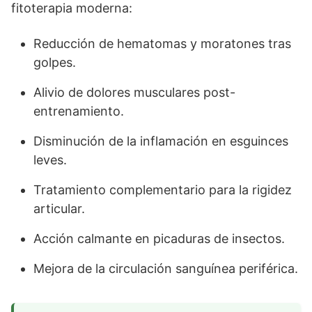
fitoterapia moderna:
Reducción de hematomas y moratones tras
golpes.
Alivio de dolores musculares post-
entrenamiento.
Disminución de la inflamación en esguinces
leves.
Tratamiento complementario para la rigidez
articular.
Acción calmante en picaduras de insectos.
Mejora de la circulación sanguínea periférica.