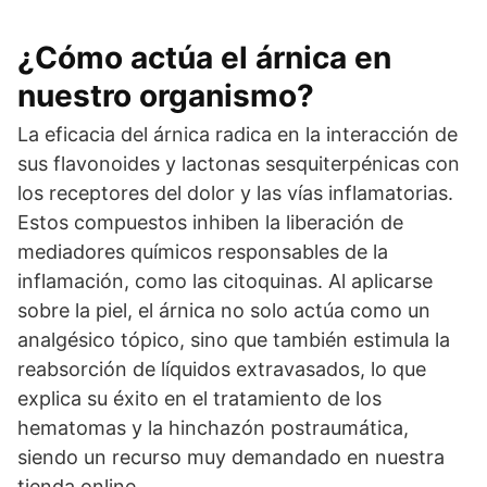
¿Cómo actúa el árnica en
nuestro organismo?
La eficacia del árnica radica en la interacción de
sus flavonoides y lactonas sesquiterpénicas con
los receptores del dolor y las vías inflamatorias.
Estos compuestos inhiben la liberación de
mediadores químicos responsables de la
inflamación, como las citoquinas. Al aplicarse
sobre la piel, el árnica no solo actúa como un
analgésico tópico, sino que también estimula la
reabsorción de líquidos extravasados, lo que
explica su éxito en el tratamiento de los
hematomas y la hinchazón postraumática,
siendo un recurso muy demandado en nuestra
tienda online.