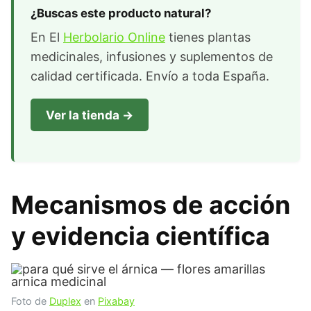
¿Buscas este producto natural?
En El
Herbolario Online
tienes plantas
medicinales, infusiones y suplementos de
calidad certificada. Envío a toda España.
Ver la tienda →
Mecanismos de acción
y evidencia científica
Foto de
Duplex
en
Pixabay