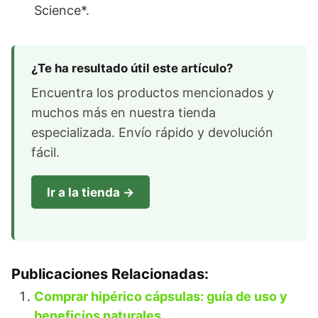
Science*.
¿Te ha resultado útil este artículo?
Encuentra los productos mencionados y
muchos más en nuestra tienda
especializada. Envío rápido y devolución
fácil.
Ir a la tienda →
Publicaciones Relacionadas:
Comprar hipérico cápsulas: guía de uso y
beneficios naturales