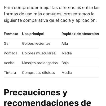
Para comprender mejor las diferencias entre las
formas de uso más comunes, presentamos la
siguiente comparativa de eficacia y aplicación:
Formato
Uso principal
Rapidez de absorción
Gel
Golpes recientes
Alta
Pomada
Dolores musculares
Media
Aceite
Masajes prolongados
Baja
Tintura
Compresas diluidas
Media
Precauciones y
recomendaciones de