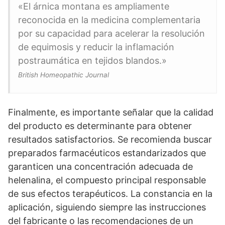
«El árnica montana es ampliamente
reconocida en la medicina complementaria
por su capacidad para acelerar la resolución
de equimosis y reducir la inflamación
postraumática en tejidos blandos.»
British Homeopathic Journal
Finalmente, es importante señalar que la calidad
del producto es determinante para obtener
resultados satisfactorios. Se recomienda buscar
preparados farmacéuticos estandarizados que
garanticen una concentración adecuada de
helenalina, el compuesto principal responsable
de sus efectos terapéuticos. La constancia en la
aplicación, siguiendo siempre las instrucciones
del fabricante o las recomendaciones de un