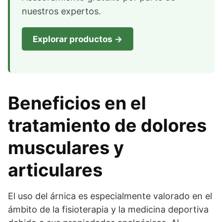
nuestros expertos.
Explorar productos →
Beneficios en el
tratamiento de dolores
musculares y
articulares
El uso del árnica es especialmente valorado en el
ámbito de la fisioterapia y la medicina deportiva