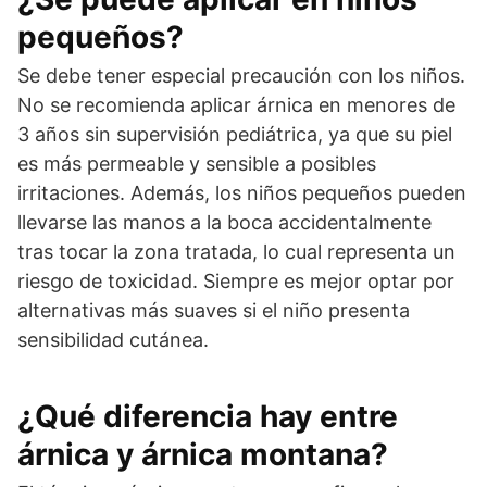
pequeños?
Se debe tener especial precaución con los niños.
No se recomienda aplicar árnica en menores de
3 años sin supervisión pediátrica, ya que su piel
es más permeable y sensible a posibles
irritaciones. Además, los niños pequeños pueden
llevarse las manos a la boca accidentalmente
tras tocar la zona tratada, lo cual representa un
riesgo de toxicidad. Siempre es mejor optar por
alternativas más suaves si el niño presenta
sensibilidad cutánea.
¿Qué diferencia hay entre
árnica y árnica montana?