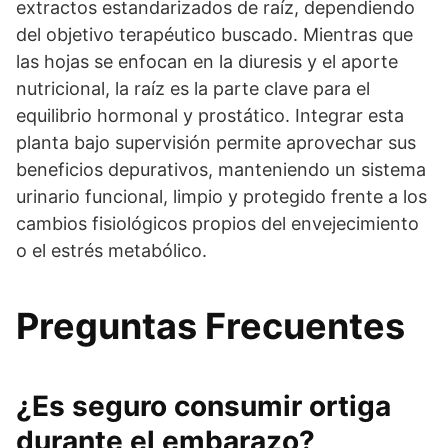
extractos estandarizados de raíz, dependiendo
del objetivo terapéutico buscado. Mientras que
las hojas se enfocan en la diuresis y el aporte
nutricional, la raíz es la parte clave para el
equilibrio hormonal y prostático. Integrar esta
planta bajo supervisión permite aprovechar sus
beneficios depurativos, manteniendo un sistema
urinario funcional, limpio y protegido frente a los
cambios fisiológicos propios del envejecimiento
o el estrés metabólico.
Preguntas Frecuentes
¿Es seguro consumir ortiga
durante el embarazo?