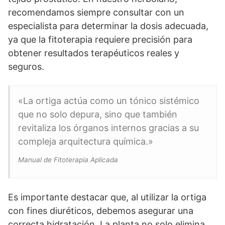
recomendamos siempre consultar con un
especialista para determinar la dosis adecuada,
ya que la fitoterapia requiere precisión para
obtener resultados terapéuticos reales y
seguros.
«La ortiga actúa como un tónico sistémico
que no solo depura, sino que también
revitaliza los órganos internos gracias a su
compleja arquitectura química.»
Manual de Fitoterapia Aplicada
Es importante destacar que, al utilizar la ortiga
con fines diuréticos, debemos asegurar una
correcta hidratación. La planta no solo elimina