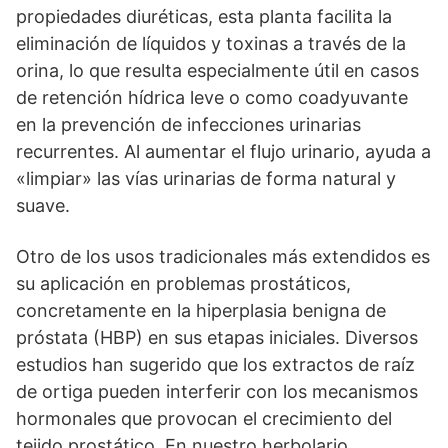
propiedades diuréticas, esta planta facilita la
eliminación de líquidos y toxinas a través de la
orina, lo que resulta especialmente útil en casos
de retención hídrica leve o como coadyuvante
en la prevención de infecciones urinarias
recurrentes. Al aumentar el flujo urinario, ayuda a
«limpiar» las vías urinarias de forma natural y
suave.
Otro de los usos tradicionales más extendidos es
su aplicación en problemas prostáticos,
concretamente en la hiperplasia benigna de
próstata (HBP) en sus etapas iniciales. Diversos
estudios han sugerido que los extractos de raíz
de ortiga pueden interferir con los mecanismos
hormonales que provocan el crecimiento del
tejido prostático. En nuestro herbolario,