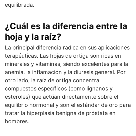
equilibrada.
¿Cuál es la diferencia entre la
hoja y la raíz?
La principal diferencia radica en sus aplicaciones
terapéuticas. Las hojas de ortiga son ricas en
minerales y vitaminas, siendo excelentes para la
anemia, la inflamación y la diuresis general. Por
otro lado, la raíz de ortiga concentra
compuestos específicos (como lignanos y
esteroles) que actúan directamente sobre el
equilibrio hormonal y son el estándar de oro para
tratar la hiperplasia benigna de próstata en
hombres.