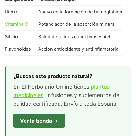
Hierro
Apoyo en la formación de hemoglobina
Vitamina C
Potenciador de la absorción mineral
Silicio
Salud de tejidos conectivos y piel
Flavonoides
Acción antioxidante y antiinflamatoria
¿Buscas este producto natural?
En El Herbolario Online tienes
plantas
medicinales
, infusiones y suplementos de
calidad certificada. Envío a toda España.
Ver la tienda →