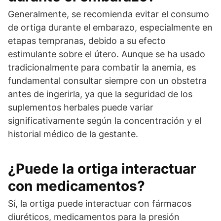
Generalmente, se recomienda evitar el consumo
de ortiga durante el embarazo, especialmente en
etapas tempranas, debido a su efecto
estimulante sobre el útero. Aunque se ha usado
tradicionalmente para combatir la anemia, es
fundamental consultar siempre con un obstetra
antes de ingerirla, ya que la seguridad de los
suplementos herbales puede variar
significativamente según la concentración y el
historial médico de la gestante.
¿Puede la ortiga interactuar
con medicamentos?
Sí, la ortiga puede interactuar con fármacos
diuréticos, medicamentos para la presión