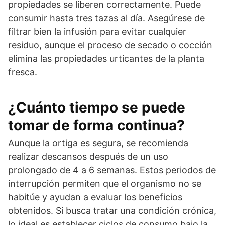
propiedades se liberen correctamente. Puede
consumir hasta tres tazas al día. Asegúrese de
filtrar bien la infusión para evitar cualquier
residuo, aunque el proceso de secado o cocción
elimina las propiedades urticantes de la planta
fresca.
¿Cuánto tiempo se puede
tomar de forma continua?
Aunque la ortiga es segura, se recomienda
realizar descansos después de un uso
prolongado de 4 a 6 semanas. Estos periodos de
interrupción permiten que el organismo no se
habitúe y ayudan a evaluar los beneficios
obtenidos. Si busca tratar una condición crónica,
lo ideal es establecer ciclos de consumo bajo la