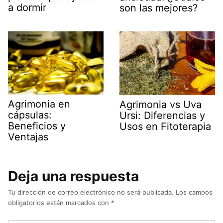
a dormir
son las mejores?
Agrimonia en
Agrimonia vs Uva
cápsulas:
Ursi: Diferencias y
Beneficios y
Usos en Fitoterapia
Ventajas
Deja una respuesta
Tu dirección de correo electrónico no será publicada.
Los campos
obligatorios están marcados con
*