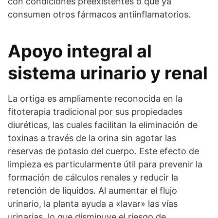
con condiciones preexistentes o que ya
consumen otros fármacos antiinflamatorios.
Apoyo integral al
sistema urinario y renal
La ortiga es ampliamente reconocida en la
fitoterapia tradicional por sus propiedades
diuréticas, las cuales facilitan la eliminación de
toxinas a través de la orina sin agotar las
reservas de potasio del cuerpo. Este efecto de
limpieza es particularmente útil para prevenir la
formación de cálculos renales y reducir la
retención de líquidos. Al aumentar el flujo
urinario, la planta ayuda a «lavar» las vías
urinarias, lo que disminuye el riesgo de