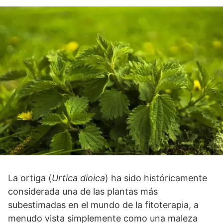
La ortiga (
Urtica dioica
) ha sido históricamente
considerada una de las plantas más
subestimadas en el mundo de la fitoterapia, a
menudo vista simplemente como una maleza