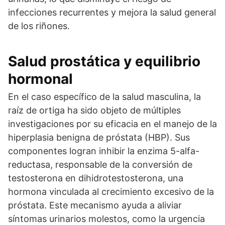
infecciones recurrentes y mejora la salud general
de los riñones.
Salud prostática y equilibrio
hormonal
En el caso específico de la salud masculina, la
raíz de ortiga ha sido objeto de múltiples
investigaciones por su eficacia en el manejo de la
hiperplasia benigna de próstata (HBP). Sus
componentes logran inhibir la enzima 5-alfa-
reductasa, responsable de la conversión de
testosterona en dihidrotestosterona, una
hormona vinculada al crecimiento excesivo de la
próstata. Este mecanismo ayuda a aliviar
síntomas urinarios molestos, como la urgencia