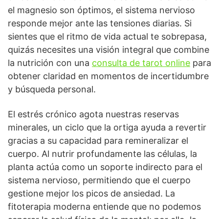
el magnesio son óptimos, el sistema nervioso
responde mejor ante las tensiones diarias. Si
sientes que el ritmo de vida actual te sobrepasa,
quizás necesites una visión integral que combine
la nutrición con una
consulta de tarot online
para
obtener claridad en momentos de incertidumbre
y búsqueda personal.
El estrés crónico agota nuestras reservas
minerales, un ciclo que la ortiga ayuda a revertir
gracias a su capacidad para remineralizar el
cuerpo. Al nutrir profundamente las células, la
planta actúa como un soporte indirecto para el
sistema nervioso, permitiendo que el cuerpo
gestione mejor los picos de ansiedad. La
fitoterapia moderna entiende que no podemos