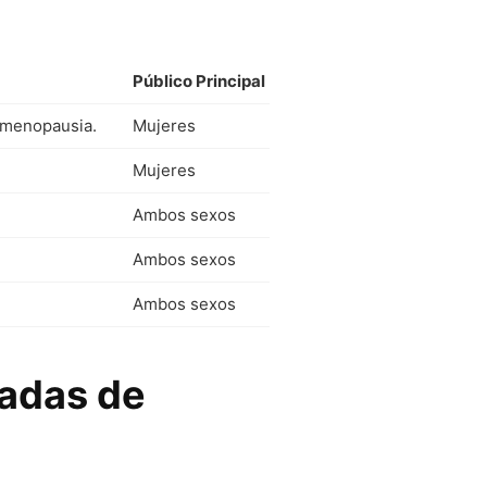
Público Principal
y menopausia.
Mujeres
Mujeres
Ambos sexos
Ambos sexos
Ambos sexos
adas de