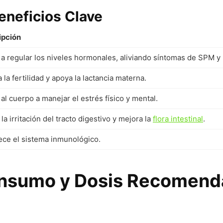
eneficios Clave
ipción
a regular los niveles hormonales, aliviando síntomas de SPM 
 la fertilidad y apoya la lactancia materna.
al cuerpo a manejar el estrés físico y mental.
la irritación del tracto digestivo y mejora la
flora intestinal
.
ece el sistema inmunológico.
nsumo y Dosis Recomend